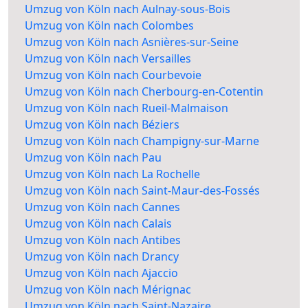
Umzug von Köln nach Aulnay-sous-Bois
Umzug von Köln nach Colombes
Umzug von Köln nach Asnières-sur-Seine
Umzug von Köln nach Versailles
Umzug von Köln nach Courbevoie
Umzug von Köln nach Cherbourg-en-Cotentin
Umzug von Köln nach Rueil-Malmaison
Umzug von Köln nach Béziers
Umzug von Köln nach Champigny-sur-Marne
Umzug von Köln nach Pau
Umzug von Köln nach La Rochelle
Umzug von Köln nach Saint-Maur-des-Fossés
Umzug von Köln nach Cannes
Umzug von Köln nach Calais
Umzug von Köln nach Antibes
Umzug von Köln nach Drancy
Umzug von Köln nach Ajaccio
Umzug von Köln nach Mérignac
Umzug von Köln nach Saint-Nazaire