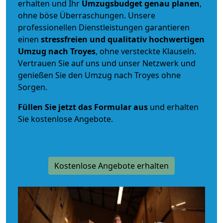
erhalten und Ihr
Umzugsbudget
genau
planen
,
ohne böse Überraschungen. Unsere
professionellen Dienstleistungen garantieren
einen
stressfreien und qualitativ hochwertigen
Umzug nach Troyes
, ohne versteckte Klauseln.
Vertrauen Sie auf uns und unser Netzwerk und
genießen Sie den Umzug nach Troyes ohne
Sorgen.
Füllen Sie jetzt das Formular aus
und erhalten
Sie kostenlose Angebote.
Kostenlose Angebote erhalten