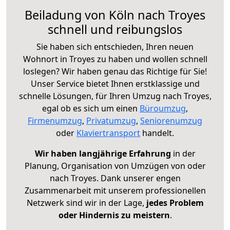
Beiladung von Köln nach Troyes
schnell und reibungslos
Sie haben sich entschieden, Ihren neuen
Wohnort in Troyes zu haben und wollen schnell
loslegen? Wir haben genau das Richtige für Sie!
Unser Service bietet Ihnen erstklassige und
schnelle Lösungen, für Ihren Umzug nach Troyes,
egal ob es sich um einen
Büroumzug
,
Firmenumzug
,
Privatumzug
,
Seniorenumzug
oder
Klaviertransport
handelt.
Wir haben langjährige Erfahrung
in der
Planung, Organisation von Umzügen von oder
nach Troyes. Dank unserer engen
Zusammenarbeit mit unserem professionellen
Netzwerk sind wir in der Lage,
jedes Problem
oder Hindernis zu meistern
.