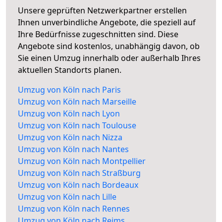
Unsere geprüften Netzwerkpartner erstellen
Ihnen unverbindliche Angebote, die speziell auf
Ihre Bedürfnisse zugeschnitten sind. Diese
Angebote sind kostenlos, unabhängig davon, ob
Sie einen Umzug innerhalb oder außerhalb Ihres
aktuellen Standorts planen.
Umzug von Köln nach Paris
Umzug von Köln nach Marseille
Umzug von Köln nach Lyon
Umzug von Köln nach Toulouse
Umzug von Köln nach Nizza
Umzug von Köln nach Nantes
Umzug von Köln nach Montpellier
Umzug von Köln nach Straßburg
Umzug von Köln nach Bordeaux
Umzug von Köln nach Lille
Umzug von Köln nach Rennes
Umzug von Köln nach Reims