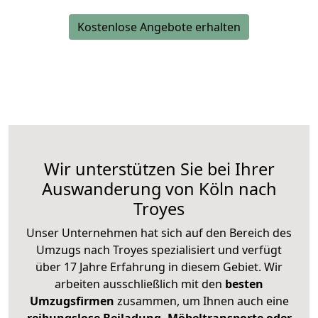
Kostenlose Angebote erhalten
Wir unterstützen Sie bei Ihrer
Auswanderung von Köln nach
Troyes
Unser Unternehmen hat sich auf den Bereich des
Umzugs nach Troyes spezialisiert und verfügt
über 17 Jahre Erfahrung in diesem Gebiet. Wir
arbeiten ausschließlich mit den
besten
Umzugsfirmen
zusammen, um Ihnen auch eine