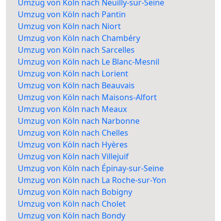
Umzug von Köln nach Neuilly-sur-Seine
Umzug von Köln nach Pantin
Umzug von Köln nach Niort
Umzug von Köln nach Chambéry
Umzug von Köln nach Sarcelles
Umzug von Köln nach Le Blanc-Mesnil
Umzug von Köln nach Lorient
Umzug von Köln nach Beauvais
Umzug von Köln nach Maisons-Alfort
Umzug von Köln nach Meaux
Umzug von Köln nach Narbonne
Umzug von Köln nach Chelles
Umzug von Köln nach Hyères
Umzug von Köln nach Villejuif
Umzug von Köln nach Épinay-sur-Seine
Umzug von Köln nach La Roche-sur-Yon
Umzug von Köln nach Bobigny
Umzug von Köln nach Cholet
Umzug von Köln nach Bondy