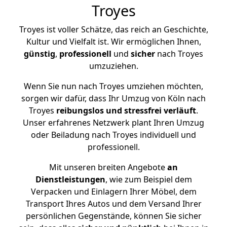
Troyes
Troyes ist voller Schätze, das reich an Geschichte,
Kultur und Vielfalt ist. Wir ermöglichen Ihnen,
günstig
,
professionell
und
sicher
nach Troyes
umzuziehen.
Wenn Sie nun nach Troyes umziehen möchten,
sorgen wir dafür, dass Ihr Umzug von Köln nach
Troyes
reibungslos und stressfrei
verläuft
.
Unser erfahrenes Netzwerk plant Ihren Umzug
oder Beiladung nach Troyes individuell und
professionell.
Mit unseren breiten Angebote
an
Dienstleistungen
, wie zum Beispiel dem
Verpacken und Einlagern Ihrer Möbel, dem
Transport Ihres Autos und dem Versand Ihrer
persönlichen Gegenstände, können Sie sicher