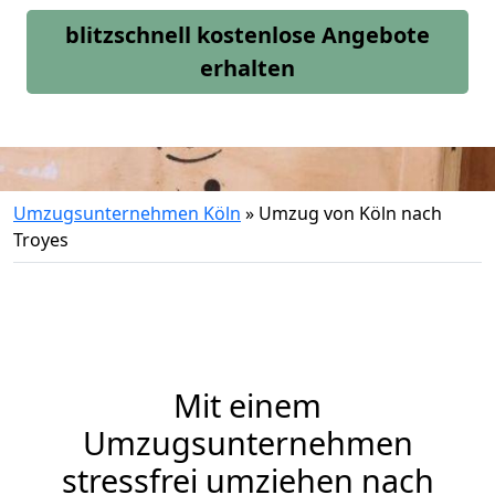
blitzschnell kostenlose Angebote
erhalten
Umzugsunternehmen Köln
»
Umzug von Köln nach
Troyes
Mit einem
Umzugsunternehmen
stressfrei umziehen nach