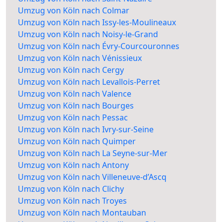
Umzug von Köln nach Colmar
Umzug von Köln nach Issy-les-Moulineaux
Umzug von Köln nach Noisy-le-Grand
Umzug von Köln nach Évry-Courcouronnes
Umzug von Köln nach Vénissieux
Umzug von Köln nach Cergy
Umzug von Köln nach Levallois-Perret
Umzug von Köln nach Valence
Umzug von Köln nach Bourges
Umzug von Köln nach Pessac
Umzug von Köln nach Ivry-sur-Seine
Umzug von Köln nach Quimper
Umzug von Köln nach La Seyne-sur-Mer
Umzug von Köln nach Antony
Umzug von Köln nach Villeneuve-d’Ascq
Umzug von Köln nach Clichy
Umzug von Köln nach Troyes
Umzug von Köln nach Montauban