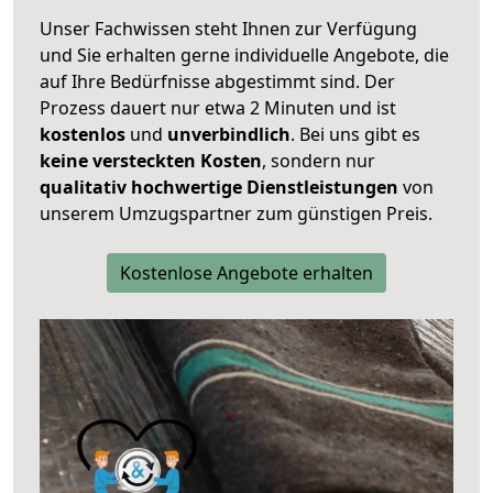
Unser Fachwissen steht Ihnen zur Verfügung
und Sie erhalten gerne individuelle Angebote, die
auf Ihre Bedürfnisse abgestimmt sind. Der
Prozess dauert nur etwa 2 Minuten und ist
kostenlos
und
unverbindlich
. Bei uns gibt es
keine versteckten Kosten
, sondern nur
qualitativ hochwertige Dienstleistungen
von
unserem Umzugspartner zum günstigen Preis.
Kostenlose Angebote erhalten