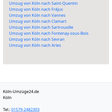
Umzug von Köln nach Saint-Quentin
Umzug von Köln nach Fréjus
Umzug von Köln nach Vannes
Umzug von Köln nach Clamart
Umzug von Köln nach Sartrouville
Umzug von Köln nach Fontenay-sous-Bois
Umzug von Köln nach Sevran
Umzug von Köln nach Arles
Köln-Umzüge24.de
Köln
Tel.:
01579-2482303