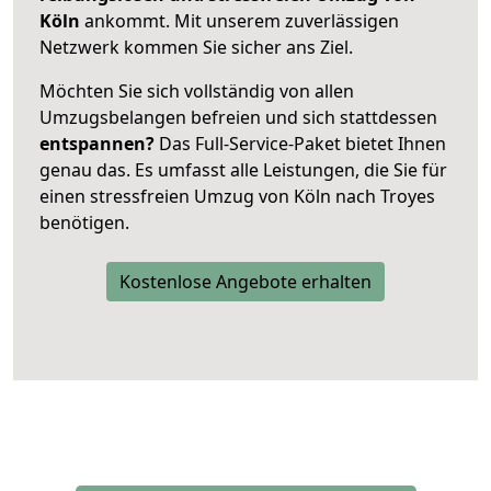
Köln
ankommt. Mit unserem zuverlässigen
Netzwerk kommen Sie sicher ans Ziel.
Möchten Sie sich vollständig von allen
Umzugsbelangen befreien und sich stattdessen
entspannen?
Das Full-Service-Paket bietet Ihnen
genau das. Es umfasst alle Leistungen, die Sie für
einen stressfreien Umzug von Köln nach Troyes
benötigen.
Kostenlose Angebote erhalten