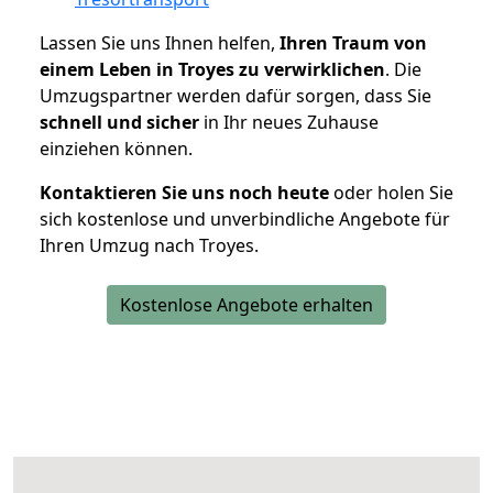
Lassen Sie uns Ihnen helfen,
Ihren Traum von
einem Leben in Troyes zu verwirklichen
. Die
Umzugspartner werden dafür sorgen, dass Sie
schnell und sicher
in Ihr neues Zuhause
einziehen können.
Kontaktieren Sie uns noch heute
oder holen Sie
sich kostenlose und unverbindliche Angebote für
Ihren Umzug nach Troyes.
Kostenlose Angebote erhalten