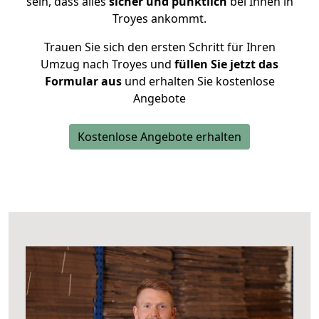
sein, dass alles
sicher und pünktlich
bei Ihnen in
Troyes ankommt.
Trauen Sie sich den ersten Schritt für Ihren
Umzug nach Troyes und
füllen Sie jetzt das
Formular aus
und erhalten Sie kostenlose
Angebote
Kostenlose Angebote erhalten