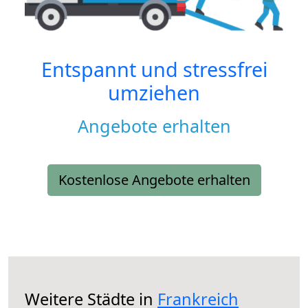
Entspannt und stressfrei
umziehen
Angebote erhalten
Kostenlose Angebote erhalten
Weitere Städte in
Frankreich