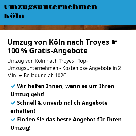
Umzugsunternehmen
Köln
Umzug von Köln nach Troyes ☛
100 % Gratis-Angebote
Umzug von Köln nach Troyes : Top-
Umzugsunternehmen - Kostenlose Angebote in 2
Min. ➨ Beiladung ab 102€
✓
Wir helfen Ihnen, wenn es um Ihren
Umzug geht!
✓
Schnell & unverbindlich Angebote
erhalten!
✓
Finden Sie das beste Angebot für Ihren
Umzug!