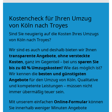
Kostencheck für Ihren Umzug
von Köln nach Troyes
Sind Sie neugierig auf die Kosten Ihres Umzugs
von Köln nach Troyes?
Wir sind es auch und deshalb bieten wir Ihnen
transparente Angebote
,
ohne versteckte
Kosten
, ganz im Gegenteil – bei uns
sparen Sie
bis zu 60 % Umzugskosten!
Wie das möglich ist?
Wir kennen die
besten und günstigsten
Angebote
für den Umzug von Köln. Qualitative
und kompetente Leistungen – müssen nicht
immer übermäßig teuer sein.
Mit unserem einfachen
Online-Formular
können
Sie innerhalb weniger Minuten Angebote