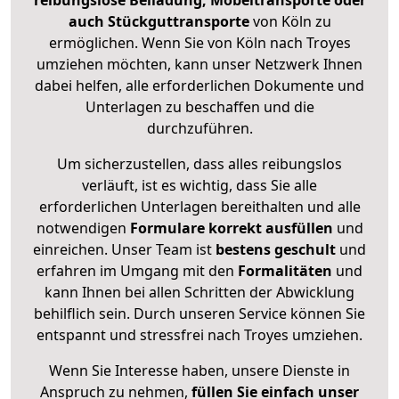
reibungslose Beiladung, Möbeltransporte oder
auch Stückguttransporte
von Köln zu
ermöglichen. Wenn Sie von Köln nach Troyes
umziehen möchten, kann unser Netzwerk Ihnen
dabei helfen, alle erforderlichen Dokumente und
Unterlagen zu beschaffen und die
durchzuführen.
Um sicherzustellen, dass alles reibungslos
verläuft, ist es wichtig, dass Sie alle
erforderlichen Unterlagen bereithalten und alle
notwendigen
Formulare
korrekt
ausfüllen
und
einreichen. Unser Team ist
bestens geschult
und
erfahren im Umgang mit den
Formalitäten
und
kann Ihnen bei allen Schritten der Abwicklung
behilflich sein. Durch unseren Service können Sie
entspannt und stressfrei nach Troyes umziehen.
Wenn Sie Interesse haben, unsere Dienste in
Anspruch zu nehmen,
füllen Sie einfach unser