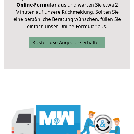
Online-Formular aus
und warten Sie etwa 2
Minuten auf unsere Rückmeldung. Sollten Sie
eine persönliche Beratung wünschen, füllen Sie
einfach unser Online-Formular aus.
Kostenlose Angebote erhalten