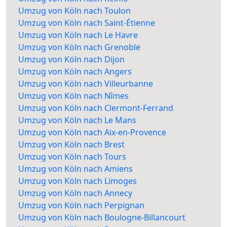
Umzug von Köln nach Toulon
Umzug von Köln nach Saint-Étienne
Umzug von Köln nach Le Havre
Umzug von Köln nach Grenoble
Umzug von Köln nach Dijon
Umzug von Köln nach Angers
Umzug von Köln nach Villeurbanne
Umzug von Köln nach Nîmes
Umzug von Köln nach Clermont-Ferrand
Umzug von Köln nach Le Mans
Umzug von Köln nach Aix-en-Provence
Umzug von Köln nach Brest
Umzug von Köln nach Tours
Umzug von Köln nach Amiens
Umzug von Köln nach Limoges
Umzug von Köln nach Annecy
Umzug von Köln nach Perpignan
Umzug von Köln nach Boulogne-Billancourt