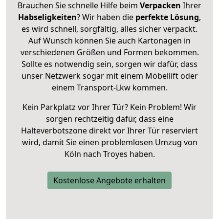
Brauchen Sie schnelle Hilfe beim
Verpacken
Ihrer
Habseligkeiten
? Wir haben die
perfekte Lösung
,
es wird schnell, sorgfältig, alles sicher verpackt.
Auf Wunsch können Sie auch Kartonagen in
verschiedenen Größen und Formen bekommen.
Sollte es notwendig sein, sorgen wir dafür, dass
unser Netzwerk sogar mit einem Möbellift oder
einem Transport-Lkw kommen.
Kein Parkplatz vor Ihrer Tür? Kein Problem! Wir
sorgen rechtzeitig dafür, dass eine
Halteverbotszone direkt vor Ihrer Tür reserviert
wird, damit Sie einen problemlosen Umzug von
Köln nach Troyes haben.
Kostenlose Angebote erhalten