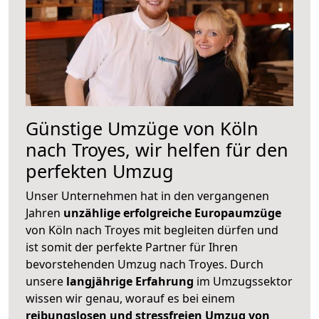
Günstige Umzüge von Köln
nach Troyes, wir helfen für den
perfekten Umzug
Unser Unternehmen hat in den vergangenen
Jahren
unzählige erfolgreiche Europaumzüge
von Köln nach Troyes mit begleiten dürfen und
ist somit der perfekte Partner für Ihren
bevorstehenden Umzug nach Troyes. Durch
unsere
langjährige Erfahrung
im Umzugssektor
wissen wir genau, worauf es bei einem
reibungslosen und stressfreien Umzug von