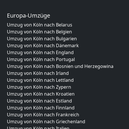
Europa-Umzüge
Umzug von Köln nach Belarus
Umzug von Köln nach Belgien
Umzug von Köln nach Bulgarien
Umzug von Köln nach Dänemark
Umzug von Köln nach England
Umzug von Köln nach Portugal
Umzug von Köln nach Bosnien und Herzegowina
Umzug von Köln nach Irland
Umzug von Köln nach Lettland
Umzug von Köln nach Zypern
Umzug von Köln nach Kroatien
Umzug von Köln nach Estland
Umzug von Köln nach Finnland
Umzug von Köln nach Frankreich
Umzug von Köln nach Griechenland
Umzug von Köln nach Italien