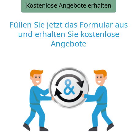
Kostenlose Angebote erhalten
Füllen Sie jetzt das Formular aus
und erhalten Sie kostenlose
Angebote