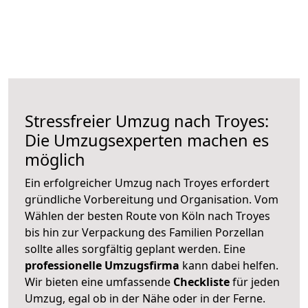
Stressfreier Umzug nach Troyes:
Die Umzugsexperten machen es
möglich
Ein erfolgreicher Umzug nach Troyes erfordert
gründliche Vorbereitung und Organisation. Vom
Wählen der besten Route von Köln nach Troyes
bis hin zur Verpackung des Familien Porzellan
sollte alles sorgfältig geplant werden. Eine
professionelle Umzugsfirma
kann dabei helfen.
Wir bieten eine umfassende
Checkliste
für jeden
Umzug, egal ob in der Nähe oder in der Ferne.