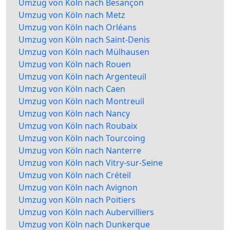
Umzug von Köln nach Besançon
Umzug von Köln nach Metz
Umzug von Köln nach Orléans
Umzug von Köln nach Saint-Denis
Umzug von Köln nach Mülhausen
Umzug von Köln nach Rouen
Umzug von Köln nach Argenteuil
Umzug von Köln nach Caen
Umzug von Köln nach Montreuil
Umzug von Köln nach Nancy
Umzug von Köln nach Roubaix
Umzug von Köln nach Tourcoing
Umzug von Köln nach Nanterre
Umzug von Köln nach Vitry-sur-Seine
Umzug von Köln nach Créteil
Umzug von Köln nach Avignon
Umzug von Köln nach Poitiers
Umzug von Köln nach Aubervilliers
Umzug von Köln nach Dunkerque