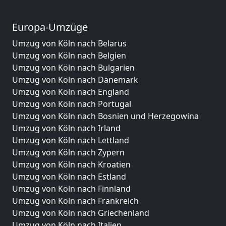
Europa-Umzüge
Umzug von Köln nach Belarus
Umzug von Köln nach Belgien
Umzug von Köln nach Bulgarien
Umzug von Köln nach Dänemark
Umzug von Köln nach England
Umzug von Köln nach Portugal
Umzug von Köln nach Bosnien und Herzegowina
Umzug von Köln nach Irland
Umzug von Köln nach Lettland
Umzug von Köln nach Zypern
Umzug von Köln nach Kroatien
Umzug von Köln nach Estland
Umzug von Köln nach Finnland
Umzug von Köln nach Frankreich
Umzug von Köln nach Griechenland
Umzug von Köln nach Italien