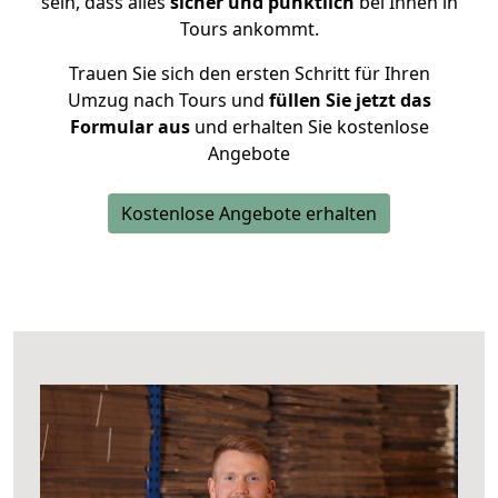
sein, dass alles
sicher und pünktlich
bei Ihnen in
Tours ankommt.
Trauen Sie sich den ersten Schritt für Ihren
Umzug nach Tours und
füllen Sie jetzt das
Formular aus
und erhalten Sie kostenlose
Angebote
Kostenlose Angebote erhalten