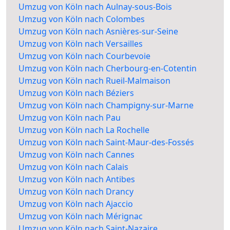
Umzug von Köln nach Aulnay-sous-Bois
Umzug von Köln nach Colombes
Umzug von Köln nach Asnières-sur-Seine
Umzug von Köln nach Versailles
Umzug von Köln nach Courbevoie
Umzug von Köln nach Cherbourg-en-Cotentin
Umzug von Köln nach Rueil-Malmaison
Umzug von Köln nach Béziers
Umzug von Köln nach Champigny-sur-Marne
Umzug von Köln nach Pau
Umzug von Köln nach La Rochelle
Umzug von Köln nach Saint-Maur-des-Fossés
Umzug von Köln nach Cannes
Umzug von Köln nach Calais
Umzug von Köln nach Antibes
Umzug von Köln nach Drancy
Umzug von Köln nach Ajaccio
Umzug von Köln nach Mérignac
Umzug von Köln nach Saint-Nazaire