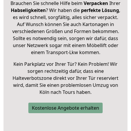
Brauchen Sie schnelle Hilfe beim
Verpacken
Ihrer
Habseligkeiten
? Wir haben die
perfekte Lösung
,
es wird schnell, sorgfältig, alles sicher verpackt.
Auf Wunsch können Sie auch Kartonagen in
verschiedenen Größen und Formen bekommen.
Sollte es notwendig sein, sorgen wir dafür, dass
unser Netzwerk sogar mit einem Möbellift oder
einem Transport-Lkw kommen.
Kein Parkplatz vor Ihrer Tür? Kein Problem! Wir
sorgen rechtzeitig dafür, dass eine
Halteverbotszone direkt vor Ihrer Tür reserviert
wird, damit Sie einen problemlosen Umzug von
Köln nach Tours haben.
Kostenlose Angebote erhalten