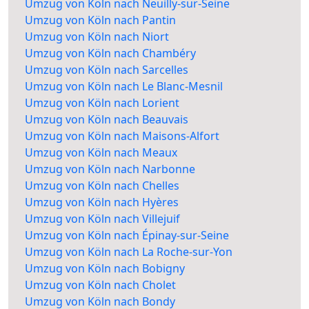
Umzug von Köln nach Neuilly-sur-Seine
Umzug von Köln nach Pantin
Umzug von Köln nach Niort
Umzug von Köln nach Chambéry
Umzug von Köln nach Sarcelles
Umzug von Köln nach Le Blanc-Mesnil
Umzug von Köln nach Lorient
Umzug von Köln nach Beauvais
Umzug von Köln nach Maisons-Alfort
Umzug von Köln nach Meaux
Umzug von Köln nach Narbonne
Umzug von Köln nach Chelles
Umzug von Köln nach Hyères
Umzug von Köln nach Villejuif
Umzug von Köln nach Épinay-sur-Seine
Umzug von Köln nach La Roche-sur-Yon
Umzug von Köln nach Bobigny
Umzug von Köln nach Cholet
Umzug von Köln nach Bondy