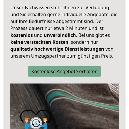
Unser Fachwissen steht Ihnen zur Verfügung
und Sie erhalten gerne individuelle Angebote, die
auf Ihre Bedürfnisse abgestimmt sind. Der
Prozess dauert nur etwa 2 Minuten und ist
kostenlos
und
unverbindlich
. Bei uns gibt es
keine versteckten Kosten
, sondern nur
qualitativ hochwertige Dienstleistungen
von
unserem Umzugspartner zum günstigen Preis.
Kostenlose Angebote erhalten