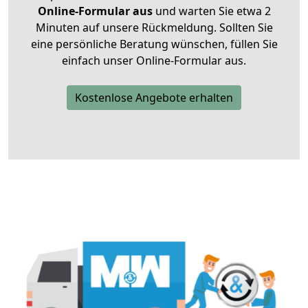
Online-Formular aus
und warten Sie etwa 2
Minuten auf unsere Rückmeldung. Sollten Sie
eine persönliche Beratung wünschen, füllen Sie
einfach unser Online-Formular aus.
Kostenlose Angebote erhalten