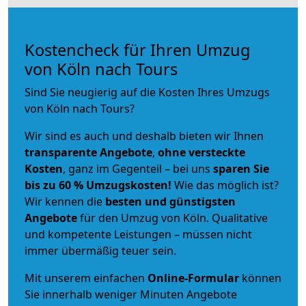
Kostencheck für Ihren Umzug
von Köln nach Tours
Sind Sie neugierig auf die Kosten Ihres Umzugs
von Köln nach Tours?
Wir sind es auch und deshalb bieten wir Ihnen
transparente Angebote
,
ohne versteckte
Kosten
, ganz im Gegenteil – bei uns
sparen Sie
bis zu 60 % Umzugskosten!
Wie das möglich ist?
Wir kennen die
besten und günstigsten
Angebote
für den Umzug von Köln. Qualitative
und kompetente Leistungen – müssen nicht
immer übermäßig teuer sein.
Mit unserem einfachen
Online-Formular
können
Sie innerhalb weniger Minuten Angebote