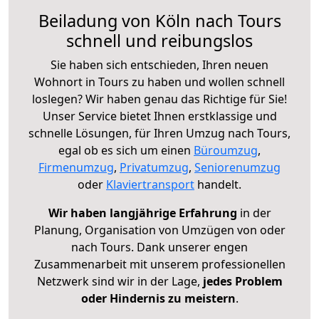
Beiladung von Köln nach Tours
schnell und reibungslos
Sie haben sich entschieden, Ihren neuen
Wohnort in Tours zu haben und wollen schnell
loslegen? Wir haben genau das Richtige für Sie!
Unser Service bietet Ihnen erstklassige und
schnelle Lösungen, für Ihren Umzug nach Tours,
egal ob es sich um einen
Büroumzug
,
Firmenumzug
,
Privatumzug
,
Seniorenumzug
oder
Klaviertransport
handelt.
Wir haben langjährige Erfahrung
in der
Planung, Organisation von Umzügen von oder
nach Tours. Dank unserer engen
Zusammenarbeit mit unserem professionellen
Netzwerk sind wir in der Lage,
jedes Problem
oder Hindernis zu meistern
.