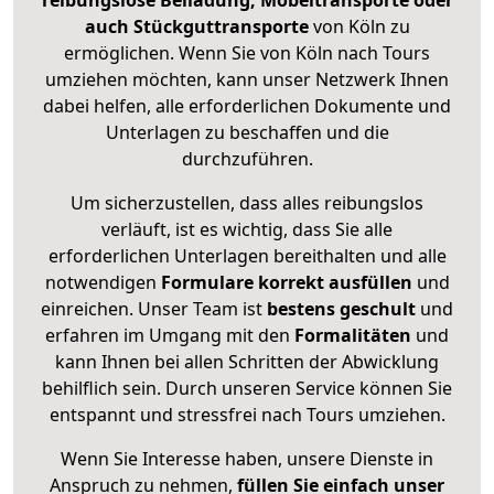
reibungslose Beiladung, Möbeltransporte oder
auch Stückguttransporte
von Köln zu
ermöglichen. Wenn Sie von Köln nach Tours
umziehen möchten, kann unser Netzwerk Ihnen
dabei helfen, alle erforderlichen Dokumente und
Unterlagen zu beschaffen und die
durchzuführen.
Um sicherzustellen, dass alles reibungslos
verläuft, ist es wichtig, dass Sie alle
erforderlichen Unterlagen bereithalten und alle
notwendigen
Formulare
korrekt
ausfüllen
und
einreichen. Unser Team ist
bestens geschult
und
erfahren im Umgang mit den
Formalitäten
und
kann Ihnen bei allen Schritten der Abwicklung
behilflich sein. Durch unseren Service können Sie
entspannt und stressfrei nach Tours umziehen.
Wenn Sie Interesse haben, unsere Dienste in
Anspruch zu nehmen,
füllen Sie einfach unser