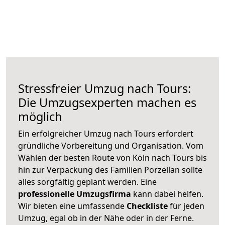
Stressfreier Umzug nach Tours:
Die Umzugsexperten machen es
möglich
Ein erfolgreicher Umzug nach Tours erfordert
gründliche Vorbereitung und Organisation. Vom
Wählen der besten Route von Köln nach Tours bis
hin zur Verpackung des Familien Porzellan sollte
alles sorgfältig geplant werden. Eine
professionelle Umzugsfirma
kann dabei helfen.
Wir bieten eine umfassende
Checkliste
für jeden
Umzug, egal ob in der Nähe oder in der Ferne.