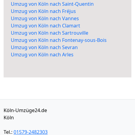
Umzug von Köln nach Saint-Quentin
Umzug von Köln nach Fréjus
Umzug von Köln nach Vannes
Umzug von Köln nach Clamart
Umzug von Köln nach Sartrouville
Umzug von Köln nach Fontenay-sous-Bois
Umzug von Köln nach Sevran
Umzug von Köln nach Arles
Köln-Umzüge24.de
Köln
Tel.:
01579-2482303