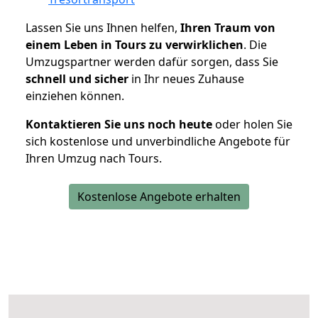
Lassen Sie uns Ihnen helfen,
Ihren Traum von
einem Leben in Tours zu verwirklichen
. Die
Umzugspartner werden dafür sorgen, dass Sie
schnell und sicher
in Ihr neues Zuhause
einziehen können.
Kontaktieren Sie uns noch heute
oder holen Sie
sich kostenlose und unverbindliche Angebote für
Ihren Umzug nach Tours.
Kostenlose Angebote erhalten