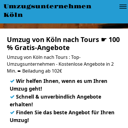
Umzugsunternehmen
Köln
Umzug von Köln nach Tours ☛ 100
% Gratis-Angebote
Umzug von Köln nach Tours : Top-
Umzugsunternehmen - Kostenlose Angebote in 2
Min. ➨ Beiladung ab 102€
✓
Wir helfen Ihnen, wenn es um Ihren
Umzug geht!
✓
Schnell & unverbindlich Angebote
erhalten!
✓
Finden Sie das beste Angebot für Ihren
Umzug!