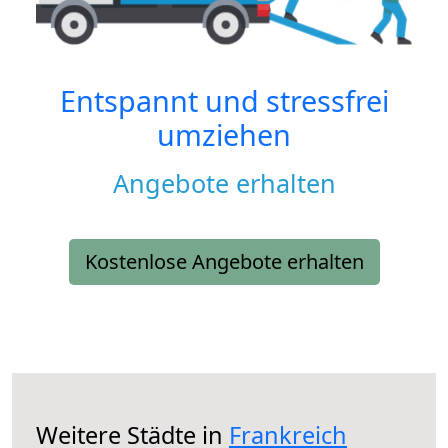
Entspannt und stressfrei
umziehen
Angebote erhalten
Kostenlose Angebote erhalten
Weitere Städte in
Frankreich