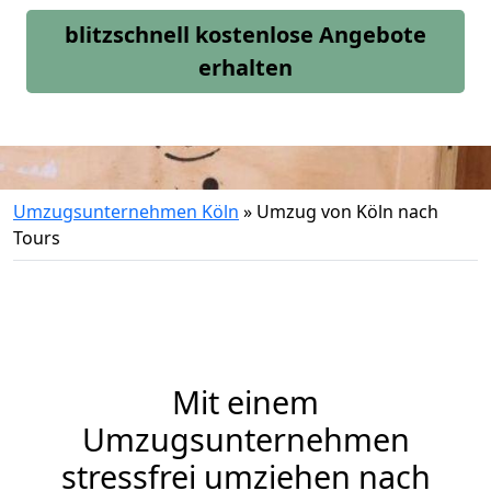
blitzschnell kostenlose Angebote
erhalten
Umzugsunternehmen Köln
»
Umzug von Köln nach
Tours
Mit einem
Umzugsunternehmen
stressfrei umziehen nach