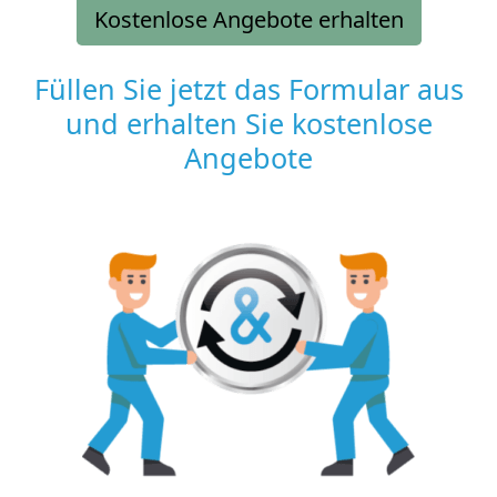
Kostenlose Angebote erhalten
Füllen Sie jetzt das Formular aus
und erhalten Sie kostenlose
Angebote