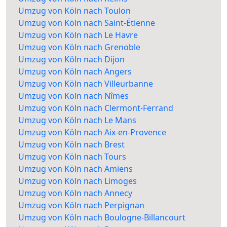
Umzug von Köln nach Toulon
Umzug von Köln nach Saint-Étienne
Umzug von Köln nach Le Havre
Umzug von Köln nach Grenoble
Umzug von Köln nach Dijon
Umzug von Köln nach Angers
Umzug von Köln nach Villeurbanne
Umzug von Köln nach Nîmes
Umzug von Köln nach Clermont-Ferrand
Umzug von Köln nach Le Mans
Umzug von Köln nach Aix-en-Provence
Umzug von Köln nach Brest
Umzug von Köln nach Tours
Umzug von Köln nach Amiens
Umzug von Köln nach Limoges
Umzug von Köln nach Annecy
Umzug von Köln nach Perpignan
Umzug von Köln nach Boulogne-Billancourt