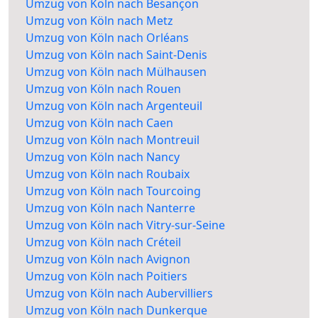
Umzug von Köln nach Besançon
Umzug von Köln nach Metz
Umzug von Köln nach Orléans
Umzug von Köln nach Saint-Denis
Umzug von Köln nach Mülhausen
Umzug von Köln nach Rouen
Umzug von Köln nach Argenteuil
Umzug von Köln nach Caen
Umzug von Köln nach Montreuil
Umzug von Köln nach Nancy
Umzug von Köln nach Roubaix
Umzug von Köln nach Tourcoing
Umzug von Köln nach Nanterre
Umzug von Köln nach Vitry-sur-Seine
Umzug von Köln nach Créteil
Umzug von Köln nach Avignon
Umzug von Köln nach Poitiers
Umzug von Köln nach Aubervilliers
Umzug von Köln nach Dunkerque