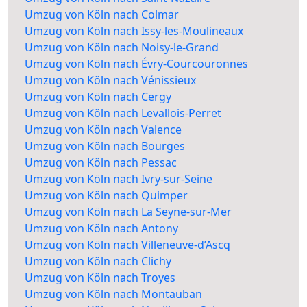
Umzug von Köln nach Colmar
Umzug von Köln nach Issy-les-Moulineaux
Umzug von Köln nach Noisy-le-Grand
Umzug von Köln nach Évry-Courcouronnes
Umzug von Köln nach Vénissieux
Umzug von Köln nach Cergy
Umzug von Köln nach Levallois-Perret
Umzug von Köln nach Valence
Umzug von Köln nach Bourges
Umzug von Köln nach Pessac
Umzug von Köln nach Ivry-sur-Seine
Umzug von Köln nach Quimper
Umzug von Köln nach La Seyne-sur-Mer
Umzug von Köln nach Antony
Umzug von Köln nach Villeneuve-d’Ascq
Umzug von Köln nach Clichy
Umzug von Köln nach Troyes
Umzug von Köln nach Montauban