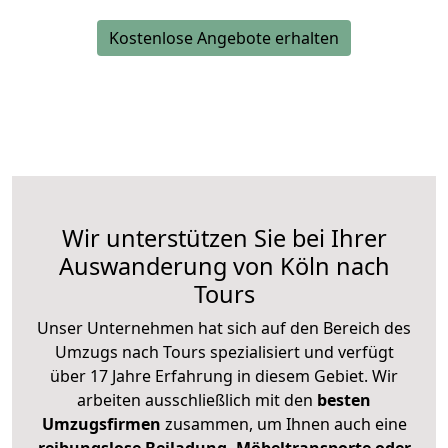
Kostenlose Angebote erhalten
Wir unterstützen Sie bei Ihrer
Auswanderung von Köln nach
Tours
Unser Unternehmen hat sich auf den Bereich des
Umzugs nach Tours spezialisiert und verfügt
über 17 Jahre Erfahrung in diesem Gebiet. Wir
arbeiten ausschließlich mit den
besten
Umzugsfirmen
zusammen, um Ihnen auch eine