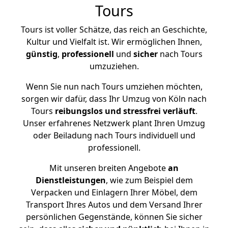
Tours
Tours ist voller Schätze, das reich an Geschichte,
Kultur und Vielfalt ist. Wir ermöglichen Ihnen,
günstig
,
professionell
und
sicher
nach Tours
umzuziehen.
Wenn Sie nun nach Tours umziehen möchten,
sorgen wir dafür, dass Ihr Umzug von Köln nach
Tours
reibungslos und stressfrei
verläuft
.
Unser erfahrenes Netzwerk plant Ihren Umzug
oder Beiladung nach Tours individuell und
professionell.
Mit unseren breiten Angebote
an
Dienstleistungen
, wie zum Beispiel dem
Verpacken und Einlagern Ihrer Möbel, dem
Transport Ihres Autos und dem Versand Ihrer
persönlichen Gegenstände, können Sie sicher