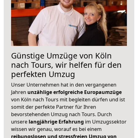
Günstige Umzüge von Köln
nach Tours, wir helfen für den
perfekten Umzug
Unser Unternehmen hat in den vergangenen
Jahren
unzählige erfolgreiche Europaumzüge
von Köln nach Tours mit begleiten dürfen und ist
somit der perfekte Partner für Ihren
bevorstehenden Umzug nach Tours. Durch
unsere
langjährige Erfahrung
im Umzugssektor
wissen wir genau, worauf es bei einem
reibungslosen und stressfreien Umzug von