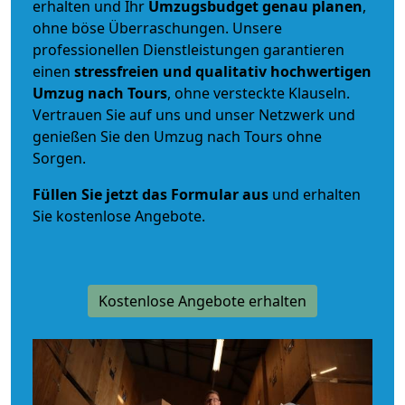
erhalten und Ihr
Umzugsbudget
genau
planen
,
ohne böse Überraschungen. Unsere
professionellen Dienstleistungen garantieren
einen
stressfreien und qualitativ hochwertigen
Umzug nach Tours
, ohne versteckte Klauseln.
Vertrauen Sie auf uns und unser Netzwerk und
genießen Sie den Umzug nach Tours ohne
Sorgen.
Füllen Sie jetzt das Formular aus
und erhalten
Sie kostenlose Angebote.
Kostenlose Angebote erhalten