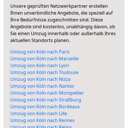
Unsere geprüften Netzwerkpartner erstellen
Ihnen unverbindliche Angebote, die speziell auf
Ihre Bedürfnisse zugeschnitten sind. Diese
Angebote sind kostenlos, unabhängig davon, ob
Sie einen Umzug innerhalb oder außerhalb Ihres
aktuellen Standorts planen.
Umzug von Köln nach Paris
Umzug von Köln nach Marseille
Umzug von Köln nach Lyon
Umzug von Köln nach Toulouse
Umzug von Köln nach Nizza
Umzug von Köln nach Nantes
Umzug von Köln nach Montpellier
Umzug von Köln nach Straßburg
Umzug von Köln nach Bordeaux
Umzug von Köln nach Lille
Umzug von Köln nach Rennes
Umzug von Köln nach Reims