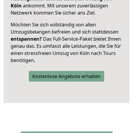
Köln
ankommt. Mit unserem zuverlässigen
Netzwerk kommen Sie sicher ans Ziel.
Möchten Sie sich vollständig von allen
Umzugsbelangen befreien und sich stattdessen
entspannen?
Das Full-Service-Paket bietet Ihnen
genau das. Es umfasst alle Leistungen, die Sie für
einen stressfreien Umzug von Köln nach Tours
benötigen.
Kostenlose Angebote erhalten