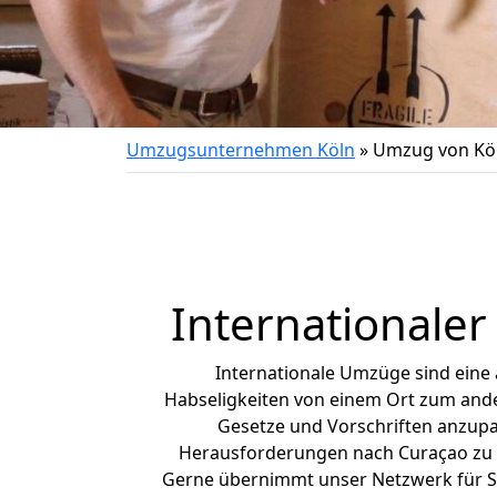
Umzugsunternehmen Köln
»
Umzug von Kö
Internationale
Internationale Umzüge sind eine
Habseligkeiten von einem Ort zum ander
Gesetze und Vorschriften anzupas
Herausforderungen nach Curaçao zu 
Gerne übernimmt unser Netzwerk für Si