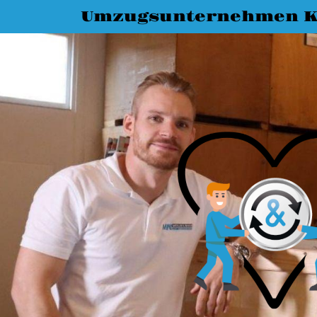
Umzugsunternehmen K