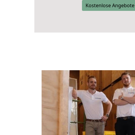
Kostenlose Angebote