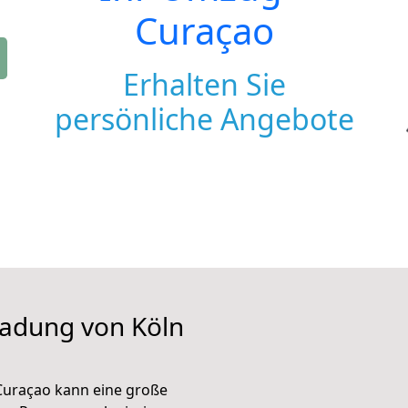
Curaçao
Erhalten Sie
persönliche Angebote
ladung von Köln
 Curaçao kann eine große