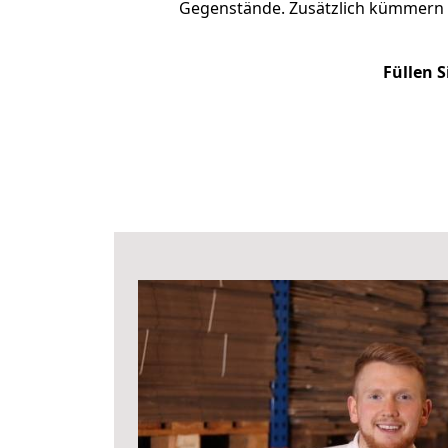
Gegenstände. Zusätzlich kümmern 
Füllen S