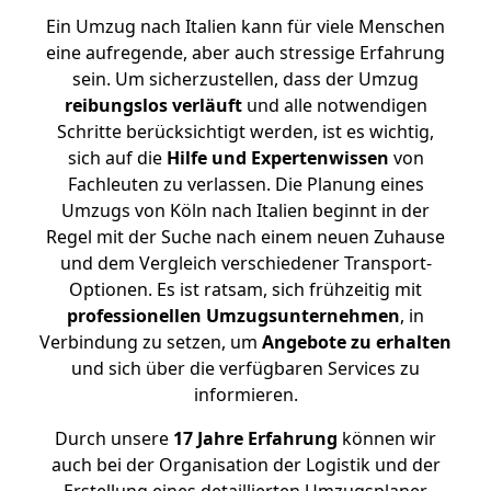
Ein Umzug nach Italien kann für viele Menschen
eine aufregende, aber auch stressige Erfahrung
sein. Um sicherzustellen, dass der Umzug
reibungslos
verläuft
und alle notwendigen
Schritte berücksichtigt werden, ist es wichtig,
sich auf die
Hilfe und Expertenwissen
von
Fachleuten zu verlassen. Die Planung eines
Umzugs von Köln nach Italien beginnt in der
Regel mit der Suche nach einem neuen Zuhause
und dem Vergleich verschiedener Transport-
Optionen. Es ist ratsam, sich frühzeitig mit
professionellen Umzugsunternehmen
, in
Verbindung zu setzen, um
Angebote zu erhalten
und sich über die verfügbaren Services zu
informieren.
Durch unsere
17 Jahre Erfahrung
können wir
auch bei der Organisation der Logistik und der