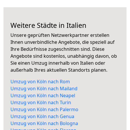
Weitere Städte in Italien
Unsere geprüften Netzwerkpartner erstellen
Ihnen unverbindliche Angebote, die speziell auf
Ihre Bedürfnisse zugeschnitten sind. Diese
Angebote sind kostenlos, unabhängig davon, ob
Sie einen Umzug innerhalb von Italien oder
außerhalb Ihres aktuellen Standorts planen.
Umzug von Köln nach Rom
Umzug von Köln nach Mailand
Umzug von Köln nach Neapel
Umzug von Köln nach Turin
Umzug von Köln nach Palermo
Umzug von Köln nach Genua
Umzug von Köln nach Bologna