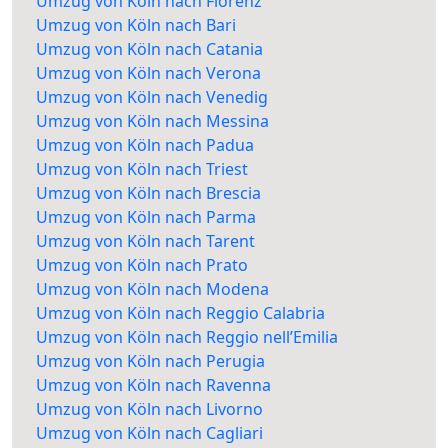
Umzug von Köln nach Florenz
Umzug von Köln nach Bari
Umzug von Köln nach Catania
Umzug von Köln nach Verona
Umzug von Köln nach Venedig
Umzug von Köln nach Messina
Umzug von Köln nach Padua
Umzug von Köln nach Triest
Umzug von Köln nach Brescia
Umzug von Köln nach Parma
Umzug von Köln nach Tarent
Umzug von Köln nach Prato
Umzug von Köln nach Modena
Umzug von Köln nach Reggio Calabria
Umzug von Köln nach Reggio nell’Emilia
Umzug von Köln nach Perugia
Umzug von Köln nach Ravenna
Umzug von Köln nach Livorno
Umzug von Köln nach Cagliari