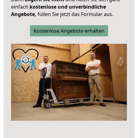
einfach
kostenlose und unverbindliche
Angebote,
füllen Sie jetzt das Formular aus.
Kostenlose Angebote erhalten