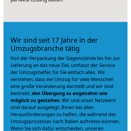
Wir sind seit 17 Jahre in der
Umzugsbranche tätig
Von der Verpackung der Gegenstände bis hin zur
Lieferung an das neue Ziel, umfasst der Service
der Umzugshelfer, für Sie einfach alles. Wir
verstehen, dass ein Umzug für viele Menschen
eine große Veränderung darstellt und wir sind
bestrebt,
den Übergang so angenehm wie
möglich zu gestalten
. Wir und unser Netzwerk
sind darauf ausgelegt, Ihnen bei allen
Herausforderungen zu helfen, die während des
Umzugsprozesses nach Italien auftreten können.
Wenn Sie sich dafür entscheiden, unseren