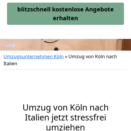
blitzschnell kostenlose Angebote
erhalten
Umzugsunternehmen Köln
»
Umzug von Köln nach
Italien
Umzug von
Köln
nach
Italien jetzt stressfrei
umziehen