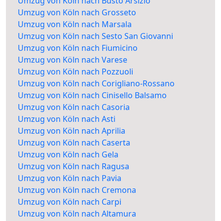
Umzug von Köln nach Busto Arsizio
Umzug von Köln nach Grosseto
Umzug von Köln nach Marsala
Umzug von Köln nach Sesto San Giovanni
Umzug von Köln nach Fiumicino
Umzug von Köln nach Varese
Umzug von Köln nach Pozzuoli
Umzug von Köln nach Corigliano-Rossano
Umzug von Köln nach Cinisello Balsamo
Umzug von Köln nach Casoria
Umzug von Köln nach Asti
Umzug von Köln nach Aprilia
Umzug von Köln nach Caserta
Umzug von Köln nach Gela
Umzug von Köln nach Ragusa
Umzug von Köln nach Pavia
Umzug von Köln nach Cremona
Umzug von Köln nach Carpi
Umzug von Köln nach Altamura