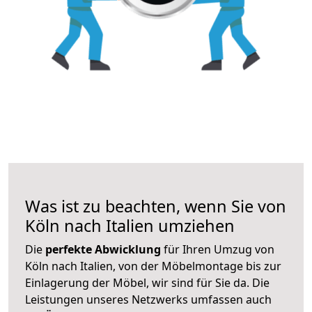
Was ist zu beachten, wenn Sie von
Köln nach Italien umziehen
Die
perfekte Abwicklung
für Ihren Umzug von
Köln nach Italien, von der Möbelmontage bis zur
Einlagerung der Möbel, wir sind für Sie da. Die
Leistungen unseres Netzwerks umfassen auch