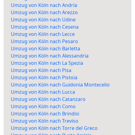
Umzug von Köln nach Andria
Umzug von Köln nach Arezzo
Umzug von Köln nach Udine
Umzug von Köln nach Cesena
Umzug von Köln nach Lecce
Umzug von Köln nach Pesaro
Umzug von Köln nach Barletta
Umzug von Köln nach Alessandria
Umzug von Köln nach La Spezia
Umzug von Köln nach Pisa
Umzug von Köln nach Pistoia
Umzug von Köln nach Guidonia Montecelio
Umzug von Köln nach Lucca
Umzug von Köln nach Catanzaro
Umzug von Köln nach Como
Umzug von Köln nach Brindisi
Umzug von Köln nach Treviso
Umzug von Köln nach Torre del Greco