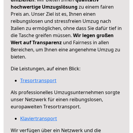
hochwertige Umzugslösung
zu einem fairen
Preis an. Unser Ziel ist es, Ihnen einen
reibungslosen und stressfreien Umzug nach
Italien zu ermöglichen, ohne dass Sie dafür tief in
die Tasche greifen müssen.
Wir legen großen
Wert auf Transparenz
und Fairness in allen
Bereichen, um Ihnen eine angenehme Umzug zu
bieten.
Die Leistungen, auf einen Blick:
Tresortransport
Als professionelles Umzugsunternehmen sorgte
unser Netzwerk für einen reibungslosen,
europaweiten Tresortransport.
Klaviertransport
Wir verfügen über ein Netzwerk und die