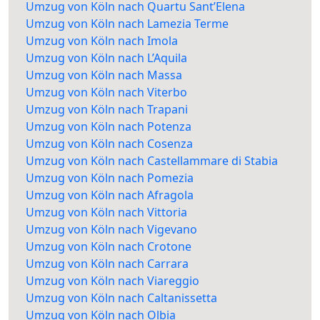
Umzug von Köln nach Quartu Sant’Elena
Umzug von Köln nach Lamezia Terme
Umzug von Köln nach Imola
Umzug von Köln nach L’Aquila
Umzug von Köln nach Massa
Umzug von Köln nach Viterbo
Umzug von Köln nach Trapani
Umzug von Köln nach Potenza
Umzug von Köln nach Cosenza
Umzug von Köln nach Castellammare di Stabia
Umzug von Köln nach Pomezia
Umzug von Köln nach Afragola
Umzug von Köln nach Vittoria
Umzug von Köln nach Vigevano
Umzug von Köln nach Crotone
Umzug von Köln nach Carrara
Umzug von Köln nach Viareggio
Umzug von Köln nach Caltanissetta
Umzug von Köln nach Olbia