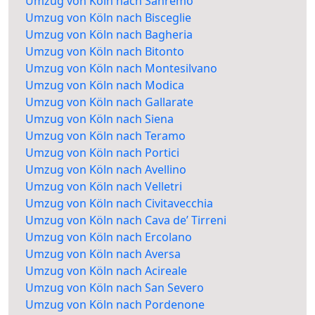
Umzug von Köln nach Sanremo
Umzug von Köln nach Bisceglie
Umzug von Köln nach Bagheria
Umzug von Köln nach Bitonto
Umzug von Köln nach Montesilvano
Umzug von Köln nach Modica
Umzug von Köln nach Gallarate
Umzug von Köln nach Siena
Umzug von Köln nach Teramo
Umzug von Köln nach Portici
Umzug von Köln nach Avellino
Umzug von Köln nach Velletri
Umzug von Köln nach Civitavecchia
Umzug von Köln nach Cava de’ Tirreni
Umzug von Köln nach Ercolano
Umzug von Köln nach Aversa
Umzug von Köln nach Acireale
Umzug von Köln nach San Severo
Umzug von Köln nach Pordenone