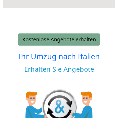
Kostenlose Angebote erhalten
Ihr Umzug nach
Italien
Erhalten Sie Angebote