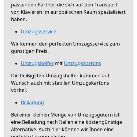
passenden Partner, die sich auf den Transport
von Klavieren im europäischen Raum spezialisiert
haben.
Umzugsservice
Wir kennen den perfekten Umzugsservice zum
günstigen Preis.
Umzugshelfer
mit
Umzugskartons
Die fleißigsten Umzugshelfer kommen auf
Wunsch auch mit stabilen Umzugskartons
vorbei.
Beiladung
Bei einer kleinen Menge von Umzugsgütern ist
eine Beiladung nach Italien eine kostengünstige
Alternative. Auch hier können wir Ihnen eine
perfekte Lösung bieten.