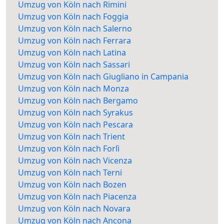
Umzug von Köln nach Rimini
Umzug von Köln nach Foggia
Umzug von Köln nach Salerno
Umzug von Köln nach Ferrara
Umzug von Köln nach Latina
Umzug von Köln nach Sassari
Umzug von Köln nach Giugliano in Campania
Umzug von Köln nach Monza
Umzug von Köln nach Bergamo
Umzug von Köln nach Syrakus
Umzug von Köln nach Pescara
Umzug von Köln nach Trient
Umzug von Köln nach Forlì
Umzug von Köln nach Vicenza
Umzug von Köln nach Terni
Umzug von Köln nach Bozen
Umzug von Köln nach Piacenza
Umzug von Köln nach Novara
Umzug von Köln nach Ancona