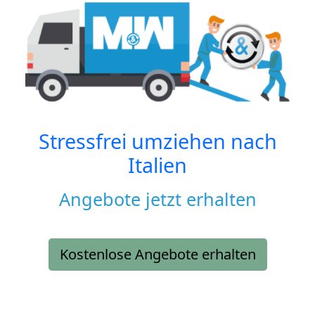
Stressfrei umziehen nach
Italien
Angebote jetzt erhalten
Kostenlose Angebote erhalten