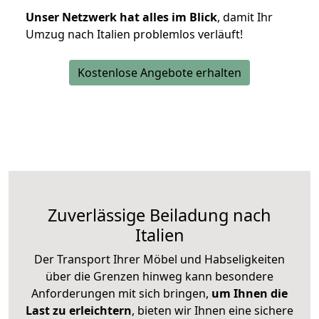
Unser Netzwerk hat alles im Blick
, damit Ihr
Umzug nach Italien problemlos verläuft!
Kostenlose Angebote erhalten
Zuverlässige
Beiladung nach
Italien
Der Transport Ihrer Möbel und Habseligkeiten
über die Grenzen hinweg kann besondere
Anforderungen mit sich bringen,
um Ihnen die
Last zu erleichtern
, bieten wir Ihnen eine sichere