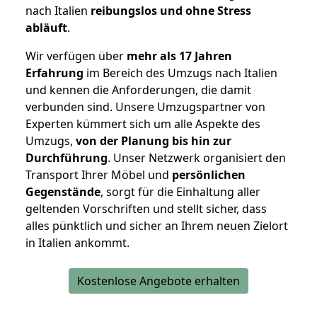
nach Italien
reibungslos und ohne Stress
abläuft
.
Wir verfügen über
mehr als 17 Jahren
Erfahrung
im Bereich des Umzugs nach Italien
und kennen die Anforderungen, die damit
verbunden sind. Unsere Umzugspartner von
Experten kümmert sich um alle Aspekte des
Umzugs,
von der Planung bis hin zur
Durchführung
. Unser Netzwerk organisiert den
Transport Ihrer Möbel und
persönlichen
Gegenstände
, sorgt für die Einhaltung aller
geltenden Vorschriften und stellt sicher, dass
alles pünktlich und sicher an Ihrem neuen Zielort
in Italien ankommt.
Kostenlose Angebote erhalten