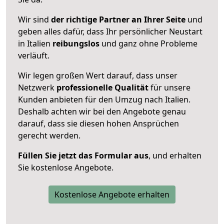
Wir sind
der richtige Partner an Ihrer Seite
und
geben alles dafür, dass Ihr persönlicher Neustart
in Italien
reibungslos
und ganz ohne Probleme
verläuft.
Wir legen großen Wert darauf, dass unser
Netzwerk
professionelle
Qualität
für unsere
Kunden anbieten für den Umzug nach
Italien
.
Deshalb achten wir bei den Angebote genau
darauf, dass sie diesen hohen Ansprüchen
gerecht werden.
Füllen Sie jetzt das Formular aus
, und erhalten
Sie kostenlose Angebote.
Kostenlose Angebote erhalten