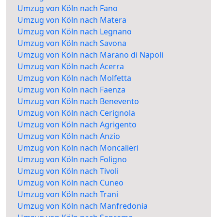
Umzug von Köln nach Fano
Umzug von Köln nach Matera
Umzug von Köln nach Legnano
Umzug von Köln nach Savona
Umzug von Köln nach Marano di Napoli
Umzug von Köln nach Acerra
Umzug von Köln nach Molfetta
Umzug von Köln nach Faenza
Umzug von Köln nach Benevento
Umzug von Köln nach Cerignola
Umzug von Köln nach Agrigento
Umzug von Köln nach Anzio
Umzug von Köln nach Moncalieri
Umzug von Köln nach Foligno
Umzug von Köln nach Tivoli
Umzug von Köln nach Cuneo
Umzug von Köln nach Trani
Umzug von Köln nach Manfredonia