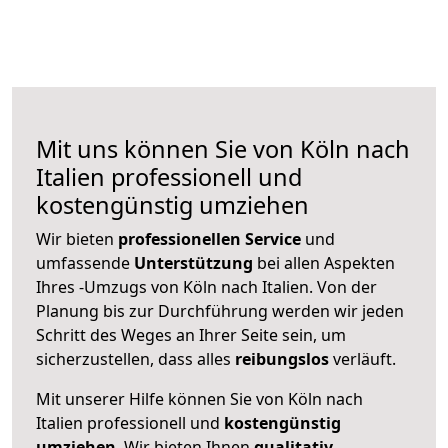
Mit uns können Sie von Köln nach
Italien professionell und
kostengünstig umziehen
Wir bieten
professionellen
Service
und
umfassende
Unterstützung
bei allen Aspekten
Ihres -Umzugs von Köln nach Italien. Von der
Planung bis zur Durchführung werden wir jeden
Schritt des Weges an Ihrer Seite sein, um
sicherzustellen, dass alles
reibungslos
verläuft.
Mit unserer Hilfe können Sie von Köln nach
Italien professionell und
kostengünstig
umziehen
. Wir bieten Ihnen
qualitativ