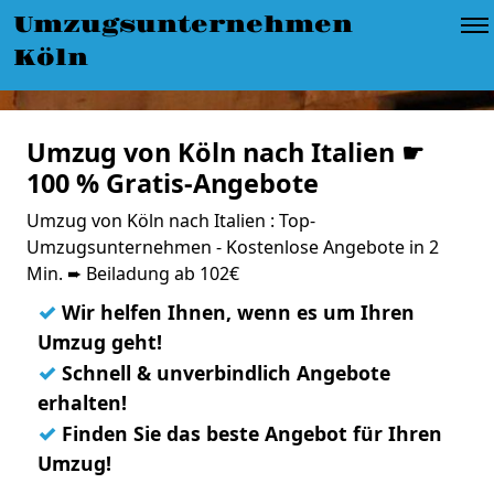
Umzugsunternehmen
Köln
Umzug von Köln nach Italien ☛
100 % Gratis-Angebote
Umzug von Köln nach Italien : Top-
Umzugsunternehmen - Kostenlose Angebote in 2
Min. ➨ Beiladung ab 102€
✓
Wir helfen Ihnen, wenn es um Ihren
Umzug geht!
✓
Schnell & unverbindlich Angebote
erhalten!
✓
Finden Sie das beste Angebot für Ihren
Umzug!