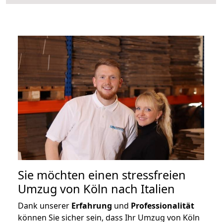
Sie möchten einen stressfreien
Umzug von Köln nach Italien
Dank unserer
Erfahrung
und
Professionalität
können Sie sicher sein, dass Ihr Umzug von Köln