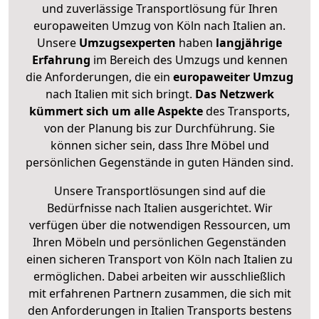
und zuverlässige Transportlösung für Ihren
europaweiten Umzug von Köln nach Italien an.
Unsere
Umzugsexperten
haben
langjährige
Erfahrung
im Bereich des Umzugs und kennen
die Anforderungen, die ein
europaweiter Umzug
nach Italien mit sich bringt.
Das Netzwerk
kümmert sich um alle Aspekte
des Transports,
von der Planung bis zur Durchführung. Sie
können sicher sein, dass Ihre Möbel und
persönlichen Gegenstände in guten Händen sind.
Unsere Transportlösungen sind auf die
Bedürfnisse nach Italien ausgerichtet. Wir
verfügen über die notwendigen Ressourcen, um
Ihren Möbeln und persönlichen Gegenständen
einen sicheren Transport von Köln nach Italien zu
ermöglichen. Dabei arbeiten wir ausschließlich
mit erfahrenen Partnern zusammen, die sich mit
den Anforderungen in Italien Transports bestens