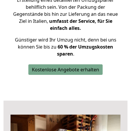
Erstellung eines detaillierten Umzugsplaner
behilflich sein. Von der Packung der
Gegenstände bis hin zur Lieferung an das neue
Ziel in Italien,
umfasst der Service, für Sie
einfach alles.
Günstiger wird Ihr Umzug nicht, denn bei uns
können Sie bis zu
60 % der Umzugskosten
sparen
.
Kostenlose Angebote erhalten