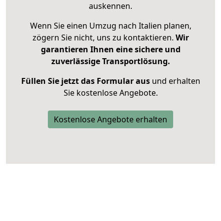
auskennen.
Wenn Sie einen Umzug nach Italien planen,
zögern Sie nicht, uns zu kontaktieren.
Wir
garantieren Ihnen eine sichere und
zuverlässige Transportlösung.
Füllen Sie jetzt das Formular aus
und erhalten
Sie kostenlose Angebote.
Kostenlose Angebote erhalten