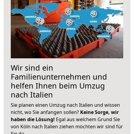
Wir sind ein
Familienunternehmen und
helfen Ihnen beim Umzug
nach Italien
Sie planen einen Umzug nach Italien und wissen
nicht, wo Sie anfangen sollen?
Keine Sorge, wir
haben die Lösung!
Egal aus welchem Grund Sie
von Köln nach Italien ziehen möchten wir sind für
Sie da.