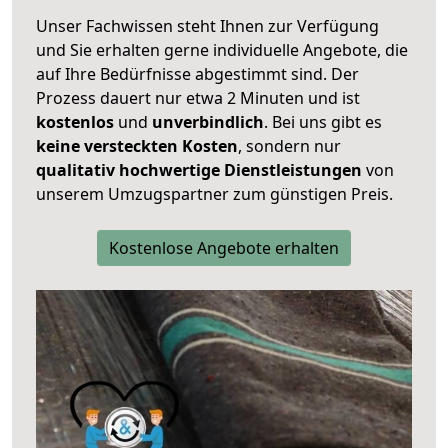
Unser Fachwissen steht Ihnen zur Verfügung
und Sie erhalten gerne individuelle Angebote, die
auf Ihre Bedürfnisse abgestimmt sind. Der
Prozess dauert nur etwa 2 Minuten und ist
kostenlos
und
unverbindlich
. Bei uns gibt es
keine versteckten Kosten
, sondern nur
qualitativ hochwertige Dienstleistungen
von
unserem Umzugspartner zum günstigen Preis.
Kostenlose Angebote erhalten