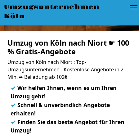
Umzugsunternehmen
Köln
Umzug von Köln nach Niort ☛ 100
% Gratis-Angebote
Umzug von Köln nach Niort : Top-
Umzugsunternehmen - Kostenlose Angebote in 2
Min. ➨ Beiladung ab 102€
✓
Wir helfen Ihnen, wenn es um Ihren
Umzug geht!
✓
Schnell & unverbindlich Angebote
erhalten!
✓
Finden Sie das beste Angebot für Ihren
Umzug!