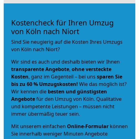
Kostencheck für Ihren Umzug
von Köln nach Niort
Sind Sie neugierig auf die Kosten Ihres Umzugs
von Köln nach Niort?
Wir sind es auch und deshalb bieten wir Ihnen
transparente Angebote
,
ohne versteckte
Kosten
, ganz im Gegenteil – bei uns
sparen Sie
bis zu 60 % Umzugskosten!
Wie das möglich ist?
Wir kennen die
besten und günstigsten
Angebote
für den Umzug von Köln. Qualitative
und kompetente Leistungen – müssen nicht
immer übermäßig teuer sein.
Mit unserem einfachen
Online-Formular
können
Sie innerhalb weniger Minuten Angebote