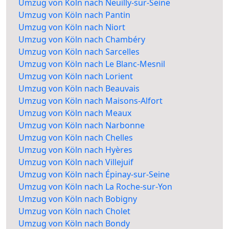
Umzug von Köln nach Neuilly-sur-Seine
Umzug von Köln nach Pantin
Umzug von Köln nach Niort
Umzug von Köln nach Chambéry
Umzug von Köln nach Sarcelles
Umzug von Köln nach Le Blanc-Mesnil
Umzug von Köln nach Lorient
Umzug von Köln nach Beauvais
Umzug von Köln nach Maisons-Alfort
Umzug von Köln nach Meaux
Umzug von Köln nach Narbonne
Umzug von Köln nach Chelles
Umzug von Köln nach Hyères
Umzug von Köln nach Villejuif
Umzug von Köln nach Épinay-sur-Seine
Umzug von Köln nach La Roche-sur-Yon
Umzug von Köln nach Bobigny
Umzug von Köln nach Cholet
Umzug von Köln nach Bondy