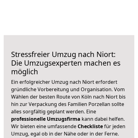
Stressfreier Umzug nach Niort:
Die Umzugsexperten machen es
möglich
Ein erfolgreicher Umzug nach Niort erfordert
gründliche Vorbereitung und Organisation. Vom
Wählen der besten Route von Köln nach Niort bis
hin zur Verpackung des Familien Porzellan sollte
alles sorgfältig geplant werden. Eine
professionelle Umzugsfirma
kann dabei helfen.
Wir bieten eine umfassende
Checkliste
für jeden
Umzug, egal ob in der Nähe oder in der Ferne.