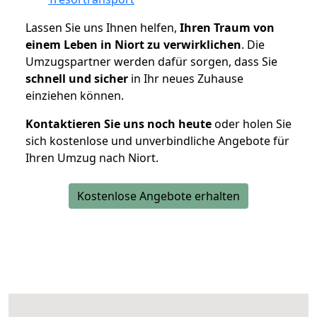
Lassen Sie uns Ihnen helfen,
Ihren Traum von
einem Leben in Niort zu verwirklichen
. Die
Umzugspartner werden dafür sorgen, dass Sie
schnell und sicher
in Ihr neues Zuhause
einziehen können.
Kontaktieren Sie uns noch heute
oder holen Sie
sich kostenlose und unverbindliche Angebote für
Ihren Umzug nach Niort.
Kostenlose Angebote erhalten