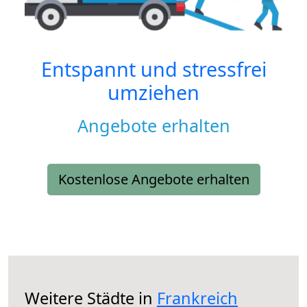
Entspannt und stressfrei
umziehen
Angebote erhalten
Kostenlose Angebote erhalten
Weitere Städte in
Frankreich