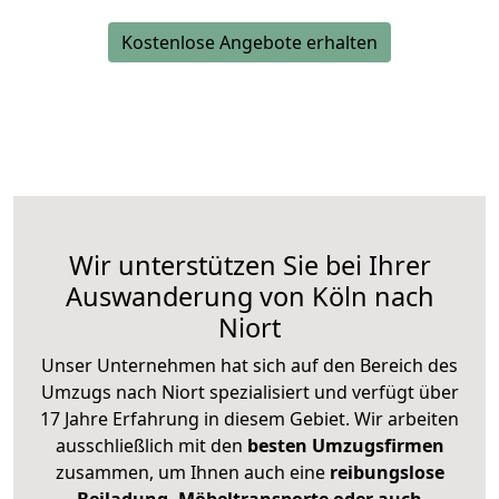
Kostenlose Angebote erhalten
Wir unterstützen Sie bei Ihrer
Auswanderung von Köln nach
Niort
Unser Unternehmen hat sich auf den Bereich des
Umzugs nach Niort spezialisiert und verfügt über
17 Jahre Erfahrung in diesem Gebiet. Wir arbeiten
ausschließlich mit den
besten Umzugsfirmen
zusammen, um Ihnen auch eine
reibungslose