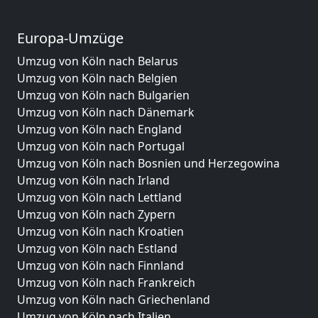
Europa-Umzüge
Umzug von Köln nach Belarus
Umzug von Köln nach Belgien
Umzug von Köln nach Bulgarien
Umzug von Köln nach Dänemark
Umzug von Köln nach England
Umzug von Köln nach Portugal
Umzug von Köln nach Bosnien und Herzegowina
Umzug von Köln nach Irland
Umzug von Köln nach Lettland
Umzug von Köln nach Zypern
Umzug von Köln nach Kroatien
Umzug von Köln nach Estland
Umzug von Köln nach Finnland
Umzug von Köln nach Frankreich
Umzug von Köln nach Griechenland
Umzug von Köln nach Italien