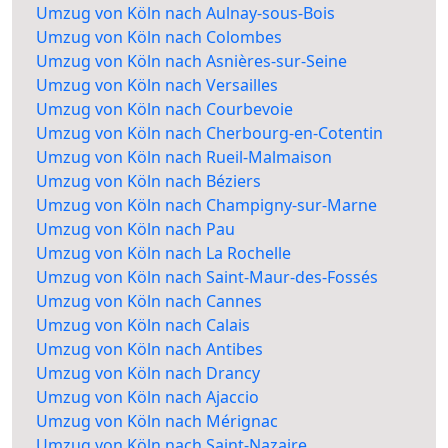
Umzug von Köln nach Aulnay-sous-Bois
Umzug von Köln nach Colombes
Umzug von Köln nach Asnières-sur-Seine
Umzug von Köln nach Versailles
Umzug von Köln nach Courbevoie
Umzug von Köln nach Cherbourg-en-Cotentin
Umzug von Köln nach Rueil-Malmaison
Umzug von Köln nach Béziers
Umzug von Köln nach Champigny-sur-Marne
Umzug von Köln nach Pau
Umzug von Köln nach La Rochelle
Umzug von Köln nach Saint-Maur-des-Fossés
Umzug von Köln nach Cannes
Umzug von Köln nach Calais
Umzug von Köln nach Antibes
Umzug von Köln nach Drancy
Umzug von Köln nach Ajaccio
Umzug von Köln nach Mérignac
Umzug von Köln nach Saint-Nazaire