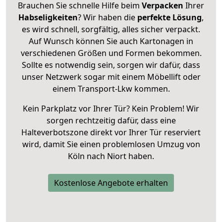
Brauchen Sie schnelle Hilfe beim
Verpacken
Ihrer
Habseligkeiten
? Wir haben die
perfekte Lösung
,
es wird schnell, sorgfältig, alles sicher verpackt.
Auf Wunsch können Sie auch Kartonagen in
verschiedenen Größen und Formen bekommen.
Sollte es notwendig sein, sorgen wir dafür, dass
unser Netzwerk sogar mit einem Möbellift oder
einem Transport-Lkw kommen.
Kein Parkplatz vor Ihrer Tür? Kein Problem! Wir
sorgen rechtzeitig dafür, dass eine
Halteverbotszone direkt vor Ihrer Tür reserviert
wird, damit Sie einen problemlosen Umzug von
Köln nach Niort haben.
Kostenlose Angebote erhalten