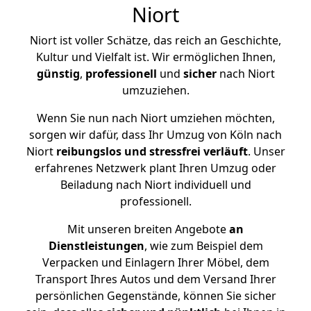
Niort
Niort ist voller Schätze, das reich an Geschichte,
Kultur und Vielfalt ist. Wir ermöglichen Ihnen,
günstig
,
professionell
und
sicher
nach Niort
umzuziehen.
Wenn Sie nun nach Niort umziehen möchten,
sorgen wir dafür, dass Ihr Umzug von Köln nach
Niort
reibungslos und stressfrei
verläuft
. Unser
erfahrenes Netzwerk plant Ihren Umzug oder
Beiladung nach Niort individuell und
professionell.
Mit unseren breiten Angebote
an
Dienstleistungen
, wie zum Beispiel dem
Verpacken und Einlagern Ihrer Möbel, dem
Transport Ihres Autos und dem Versand Ihrer
persönlichen Gegenstände, können Sie sicher