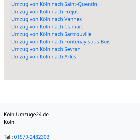
Umzug von Köln nach Saint-Quentin
Umzug von Köln nach Fréjus
Umzug von Köln nach Vannes
Umzug von Köln nach Clamart
Umzug von Köln nach Sartrouville
Umzug von Köln nach Fontenay-sous-Bois
Umzug von Köln nach Sevran
Umzug von Köln nach Arles
Köln-Umzüge24.de
Köln
Tel.:
01579-2482303