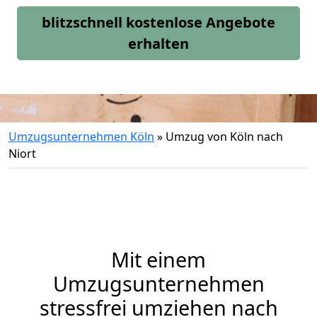
blitzschnell kostenlose Angebote
erhalten
Umzugsunternehmen Köln
»
Umzug von Köln nach
Niort
Mit einem
Umzugsunternehmen
stressfrei umziehen nach