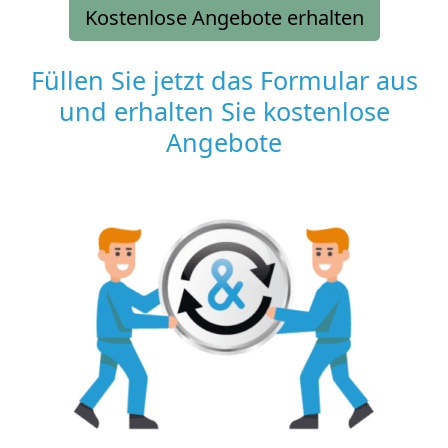
Kostenlose Angebote erhalten
Füllen Sie jetzt das Formular aus
und erhalten Sie kostenlose
Angebote