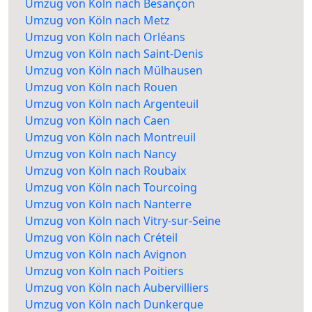
Umzug von Köln nach Besançon
Umzug von Köln nach Metz
Umzug von Köln nach Orléans
Umzug von Köln nach Saint-Denis
Umzug von Köln nach Mülhausen
Umzug von Köln nach Rouen
Umzug von Köln nach Argenteuil
Umzug von Köln nach Caen
Umzug von Köln nach Montreuil
Umzug von Köln nach Nancy
Umzug von Köln nach Roubaix
Umzug von Köln nach Tourcoing
Umzug von Köln nach Nanterre
Umzug von Köln nach Vitry-sur-Seine
Umzug von Köln nach Créteil
Umzug von Köln nach Avignon
Umzug von Köln nach Poitiers
Umzug von Köln nach Aubervilliers
Umzug von Köln nach Dunkerque