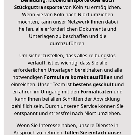
Beiladung, Möbeltransporte oder auch
Stückguttransporte
von Köln zu ermöglichen.
Wenn Sie von Köln nach Niort umziehen
möchten, kann unser Netzwerk Ihnen dabei
helfen, alle erforderlichen Dokumente und
Unterlagen zu beschaffen und die
durchzuführen.
Um sicherzustellen, dass alles reibungslos
verläuft, ist es wichtig, dass Sie alle
erforderlichen Unterlagen bereithalten und alle
notwendigen
Formulare
korrekt
ausfüllen
und
einreichen. Unser Team ist
bestens geschult
und
erfahren im Umgang mit den
Formalitäten
und
kann Ihnen bei allen Schritten der Abwicklung
behilflich sein. Durch unseren Service können Sie
entspannt und stressfrei nach Niort umziehen.
Wenn Sie Interesse haben, unsere Dienste in
Anspruch zu nehmen,
füllen Sie einfach unser