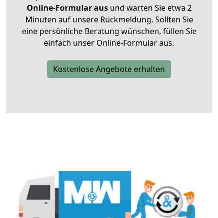
Online-Formular aus
und warten Sie etwa 2
Minuten auf unsere Rückmeldung. Sollten Sie
eine persönliche Beratung wünschen, füllen Sie
einfach unser Online-Formular aus.
Kostenlose Angebote erhalten