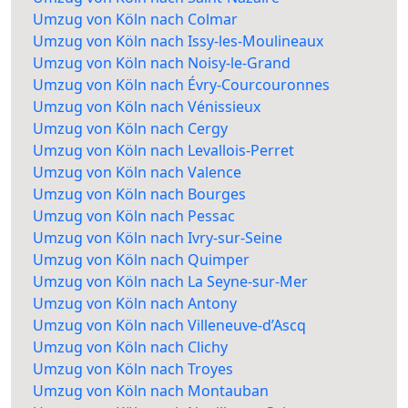
Umzug von Köln nach Colmar
Umzug von Köln nach Issy-les-Moulineaux
Umzug von Köln nach Noisy-le-Grand
Umzug von Köln nach Évry-Courcouronnes
Umzug von Köln nach Vénissieux
Umzug von Köln nach Cergy
Umzug von Köln nach Levallois-Perret
Umzug von Köln nach Valence
Umzug von Köln nach Bourges
Umzug von Köln nach Pessac
Umzug von Köln nach Ivry-sur-Seine
Umzug von Köln nach Quimper
Umzug von Köln nach La Seyne-sur-Mer
Umzug von Köln nach Antony
Umzug von Köln nach Villeneuve-d’Ascq
Umzug von Köln nach Clichy
Umzug von Köln nach Troyes
Umzug von Köln nach Montauban