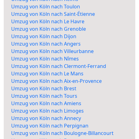
Umzug von Köln nach Toulon
Umzug von Köln nach Saint-Étienne
Umzug von Köln nach Le Havre
Umzug von Köln nach Grenoble
Umzug von Köln nach Dijon
Umzug von Köln nach Angers
Umzug von Köln nach Villeurbanne
Umzug von Köln nach Nîmes
Umzug von Köln nach Clermont-Ferrand
Umzug von Köln nach Le Mans
Umzug von Köln nach Aix-en-Provence
Umzug von Köln nach Brest
Umzug von Köln nach Tours
Umzug von Köln nach Amiens
Umzug von Köln nach Limoges
Umzug von Köln nach Annecy
Umzug von Köln nach Perpignan
Umzug von Köln nach Boulogne-Billancourt