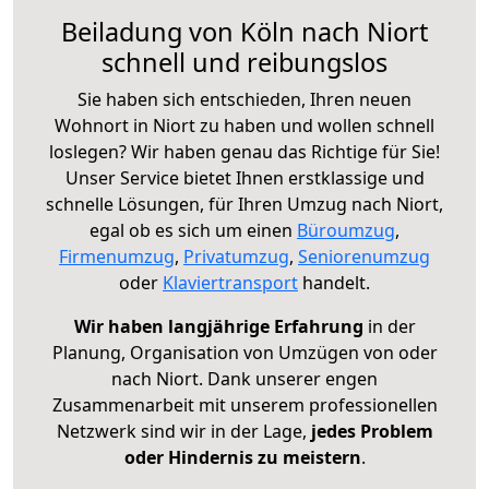
Beiladung von Köln nach Niort
schnell und reibungslos
Sie haben sich entschieden, Ihren neuen
Wohnort in Niort zu haben und wollen schnell
loslegen? Wir haben genau das Richtige für Sie!
Unser Service bietet Ihnen erstklassige und
schnelle Lösungen, für Ihren Umzug nach Niort,
egal ob es sich um einen
Büroumzug
,
Firmenumzug
,
Privatumzug
,
Seniorenumzug
oder
Klaviertransport
handelt.
Wir haben langjährige Erfahrung
in der
Planung, Organisation von Umzügen von oder
nach Niort. Dank unserer engen
Zusammenarbeit mit unserem professionellen
Netzwerk sind wir in der Lage,
jedes Problem
oder Hindernis zu meistern
.