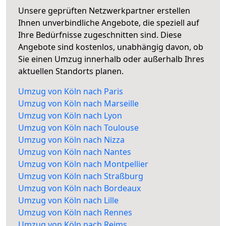
Unsere geprüften Netzwerkpartner erstellen
Ihnen unverbindliche Angebote, die speziell auf
Ihre Bedürfnisse zugeschnitten sind. Diese
Angebote sind kostenlos, unabhängig davon, ob
Sie einen Umzug innerhalb oder außerhalb Ihres
aktuellen Standorts planen.
Umzug von Köln nach Paris
Umzug von Köln nach Marseille
Umzug von Köln nach Lyon
Umzug von Köln nach Toulouse
Umzug von Köln nach Nizza
Umzug von Köln nach Nantes
Umzug von Köln nach Montpellier
Umzug von Köln nach Straßburg
Umzug von Köln nach Bordeaux
Umzug von Köln nach Lille
Umzug von Köln nach Rennes
Umzug von Köln nach Reims