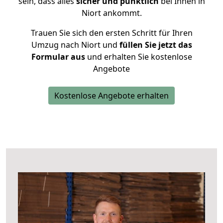
sein, dass alles
sicher und pünktlich
bei Ihnen in
Niort ankommt.
Trauen Sie sich den ersten Schritt für Ihren
Umzug nach Niort und
füllen Sie jetzt das
Formular aus
und erhalten Sie kostenlose
Angebote
Kostenlose Angebote erhalten