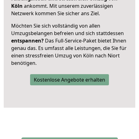
Köln
ankommt. Mit unserem zuverlässigen
Netzwerk kommen Sie sicher ans Ziel.
Möchten Sie sich vollständig von allen
Umzugsbelangen befreien und sich stattdessen
entspannen?
Das Full-Service-Paket bietet Ihnen
genau das. Es umfasst alle Leistungen, die Sie für
einen stressfreien Umzug von Köln nach Niort
benötigen.
Kostenlose Angebote erhalten