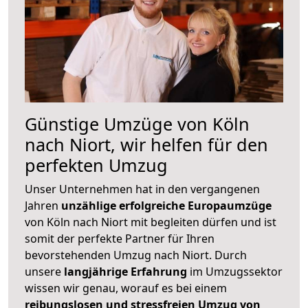
Günstige Umzüge von Köln
nach Niort, wir helfen für den
perfekten Umzug
Unser Unternehmen hat in den vergangenen
Jahren
unzählige erfolgreiche Europaumzüge
von Köln nach Niort mit begleiten dürfen und ist
somit der perfekte Partner für Ihren
bevorstehenden Umzug nach Niort. Durch
unsere
langjährige Erfahrung
im Umzugssektor
wissen wir genau, worauf es bei einem
reibungslosen und stressfreien Umzug von