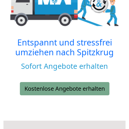
Entspannt und stressfrei
umziehen nach
Spitzkrug
Sofort Angebote erhalten
Kostenlose Angebote erhalten