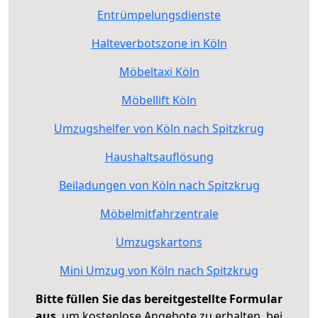
Entrümpelungsdienste
Halteverbotszone in Köln
Möbeltaxi Köln
Möbellift Köln
Umzugshelfer von Köln nach Spitzkrug
Haushaltsauflösung
Beiladungen von Köln nach Spitzkrug
Möbelmitfahrzentrale
Umzugskartons
Mini Umzug von Köln nach Spitzkrug
Bitte füllen Sie das bereitgestellte Formular
aus
, um kostenlose Angebote zu erhalten, bei