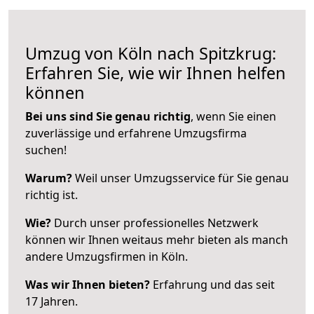
Umzug von Köln nach Spitzkrug:
Erfahren Sie, wie wir Ihnen helfen
können
Bei uns sind Sie genau richtig
, wenn Sie einen
zuverlässige und erfahrene Umzugsfirma
suchen!
Warum?
Weil unser Umzugsservice für Sie genau
richtig ist.
Wie?
Durch unser professionelles Netzwerk
können wir Ihnen weitaus mehr bieten als manch
andere Umzugsfirmen in Köln.
Was wir Ihnen bieten?
Erfahrung und das seit
17 Jahren.