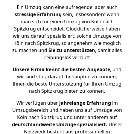
Ein Umzug kann eine aufregende, aber auch
stressige
Erfahrung
sein, insbesondere wenn
man sich für einen Umzug von Köln nach
Spitzkrug entscheidet. Glücklicherweise haben
wir uns darauf spezialisiert, solche Umzüge von
Köln nach Spitzkrug, so angenehm wie möglich
zu machen und
Sie zu unterstützen
, damit alles
reibungslos verläuft
Unsere Firma kennt die besten Angebote
, und
wir sind stolz darauf, behaupten zu können,
Ihnen die beste Unterstützung für Ihren Umzug
nach Spitzkrug bieten zu können.
Wir verfügen über
jahrelange Erfahrung
im
Umzugsbereich und haben uns auf Umzüge von
Köln nach Spitzkrug und unter anderem auf
deutschlandweite Umzüge spezialisiert.
Unser
Netzwerk besteht aus professionellen