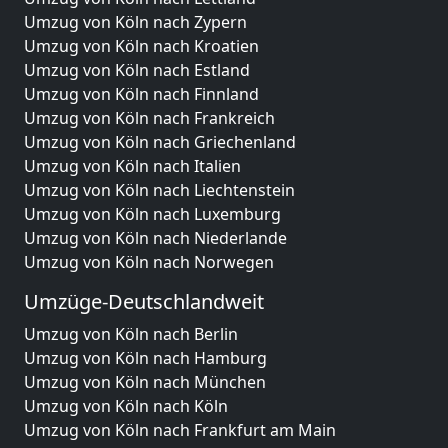
Umzug von Köln nach Zypern
Umzug von Köln nach Kroatien
Umzug von Köln nach Estland
Umzug von Köln nach Finnland
Umzug von Köln nach Frankreich
Umzug von Köln nach Griechenland
Umzug von Köln nach Italien
Umzug von Köln nach Liechtenstein
Umzug von Köln nach Luxemburg
Umzug von Köln nach Niederlande
Umzug von Köln nach Norwegen
Umzüge-Deutschlandweit
Umzug von Köln nach Berlin
Umzug von Köln nach Hamburg
Umzug von Köln nach München
Umzug von Köln nach Köln
Umzug von Köln nach Frankfurt am Main