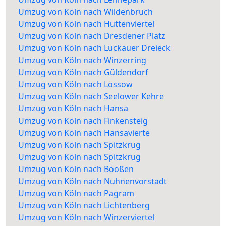
Umzug von Köln nach Wildenbruch
Umzug von Köln nach Huttenviertel
Umzug von Köln nach Dresdener Platz
Umzug von Köln nach Luckauer Dreieck
Umzug von Köln nach Winzerring
Umzug von Köln nach Güldendorf
Umzug von Köln nach Lossow
Umzug von Köln nach Seelower Kehre
Umzug von Köln nach Hansa
Umzug von Köln nach Finkensteig
Umzug von Köln nach Hansavierte
Umzug von Köln nach Spitzkrug
Umzug von Köln nach Spitzkrug
Umzug von Köln nach Booßen
Umzug von Köln nach Nuhnenvorstadt
Umzug von Köln nach Pagram
Umzug von Köln nach Lichtenberg
Umzug von Köln nach Winzerviertel