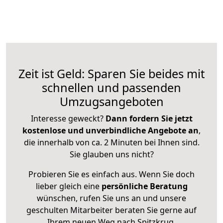
Zeit ist Geld: Sparen Sie beides mit
schnellen und passenden
Umzugsangeboten
Interesse geweckt?
Dann fordern Sie jetzt
kostenlose und unverbindliche Angebote an
,
die innerhalb von ca. 2 Minuten bei Ihnen sind.
Sie glauben uns nicht?
Probieren Sie es einfach aus. Wenn Sie doch
lieber gleich eine
persönliche Beratung
wünschen, rufen Sie uns an und unsere
geschulten Mitarbeiter beraten Sie gerne auf
Ihrem neuen Weg nach Spitzkrug.