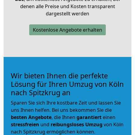
denen alle Preise und Kosten transparent
dargestellt werden
Kostenlose Angebote erhalten
Wir bieten Ihnen die perfekte
Lösung für Ihren Umzug von Köln
nach Spitzkrug an
Sparen Sie sich Ihre kostbare Zeit und lassen Sie
uns Ihnen helfen. Bei uns bekommen Sie die
besten Angebote
, die Ihnen
garantiert
einen
stressfreien
und
reibungsloses
Umzug
von Köln
nach Spitzkrug ermöglichen können.