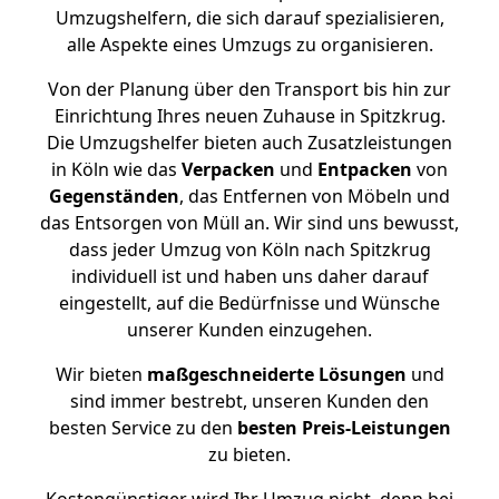
Umzugshelfern, die sich darauf spezialisieren,
alle Aspekte eines Umzugs zu organisieren.
Von der Planung über den Transport bis hin zur
Einrichtung Ihres neuen Zuhause in Spitzkrug.
Die Umzugshelfer bieten auch Zusatzleistungen
in Köln wie das
Verpacken
und
Entpacken
von
Gegenständen
, das Entfernen von Möbeln und
das Entsorgen von Müll an. Wir sind uns bewusst,
dass jeder Umzug von Köln nach Spitzkrug
individuell ist und haben uns daher darauf
eingestellt, auf die Bedürfnisse und Wünsche
unserer Kunden einzugehen.
Wir bieten
maßgeschneiderte Lösungen
und
sind immer bestrebt, unseren Kunden den
besten Service zu den
besten Preis-Leistungen
zu bieten.