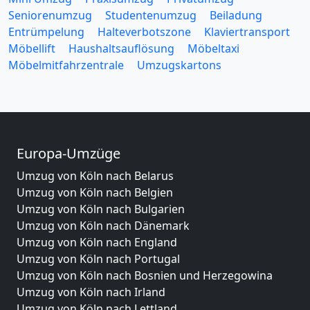
Seniorenumzug
Studentenumzug
Beiladung
Entrümpelung
Halteverbotszone
Klaviertransport
Möbellift
Haushaltsauflösung
Möbeltaxi
Möbelmitfahrzentrale
Umzugskartons
Europa-Umzüge
Umzug von Köln nach Belarus
Umzug von Köln nach Belgien
Umzug von Köln nach Bulgarien
Umzug von Köln nach Dänemark
Umzug von Köln nach England
Umzug von Köln nach Portugal
Umzug von Köln nach Bosnien und Herzegowina
Umzug von Köln nach Irland
Umzug von Köln nach Lettland