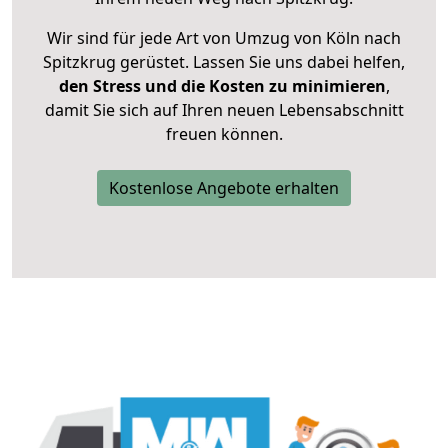
Wir sind für jede Art von Umzug von Köln nach
Spitzkrug gerüstet. Lassen Sie uns dabei helfen,
den Stress und die Kosten zu minimieren
,
damit Sie sich auf Ihren neuen Lebensabschnitt
freuen können.
Kostenlose Angebote erhalten