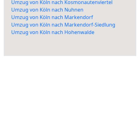
Umzug von Köln nach Kosmonautenviertel
Umzug von Köln nach Nuhnen
Umzug von Köln nach Markendorf
Umzug von Köln nach Markendorf-Siedlung
Umzug von Köln nach Hohenwalde