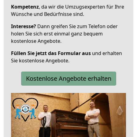
Kompetenz
, da wir die Umzugsexperten für Ihre
Wünsche und Bedürfnisse sind.
Interesse?
Dann greifen Sie zum Telefon oder
holen Sie sich erst einmal ganz bequem
kostenlose Angebote.
Füllen Sie jetzt das Formular aus
und erhalten
Sie kostenlose Angebote.
Kostenlose Angebote erhalten