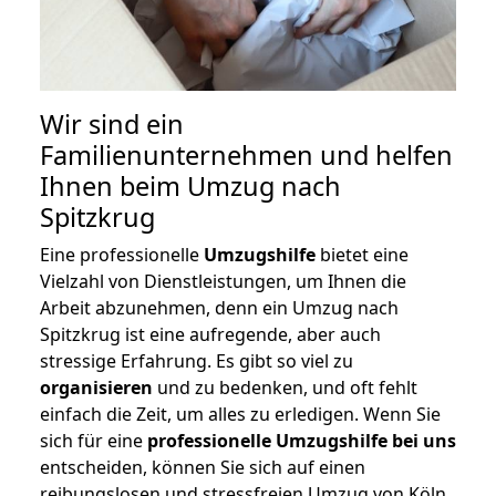
Wir sind ein
Familienunternehmen und helfen
Ihnen beim Umzug nach
Spitzkrug
Eine professionelle
Umzugshilfe
bietet eine
Vielzahl von Dienstleistungen, um Ihnen die
Arbeit abzunehmen, denn ein Umzug nach
Spitzkrug ist eine aufregende, aber auch
stressige Erfahrung. Es gibt so viel zu
organisieren
und zu bedenken, und oft fehlt
einfach die Zeit, um alles zu erledigen. Wenn Sie
sich für eine
professionelle Umzugshilfe bei uns
entscheiden, können Sie sich auf einen
reibungslosen und stressfreien Umzug von Köln