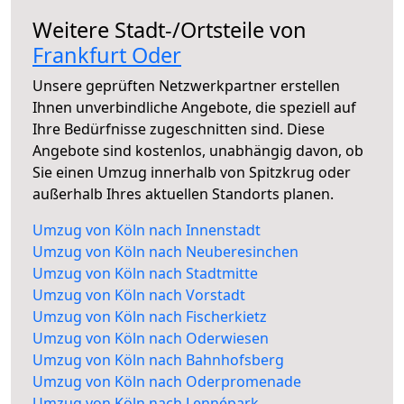
Weitere Stadt-/Ortsteile von
Frankfurt Oder
Unsere geprüften Netzwerkpartner erstellen
Ihnen unverbindliche Angebote, die speziell auf
Ihre Bedürfnisse zugeschnitten sind. Diese
Angebote sind kostenlos, unabhängig davon, ob
Sie einen Umzug innerhalb von Spitzkrug oder
außerhalb Ihres aktuellen Standorts planen.
Umzug von Köln nach Innenstadt
Umzug von Köln nach Neuberesinchen
Umzug von Köln nach Stadtmitte
Umzug von Köln nach Vorstadt
Umzug von Köln nach Fischerkietz
Umzug von Köln nach Oderwiesen
Umzug von Köln nach Bahnhofsberg
Umzug von Köln nach Oderpromenade
Umzug von Köln nach Lennépark