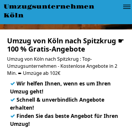
Umzugsunternehmen
Köln
Umzug von Köln nach Spitzkrug ☛
100 % Gratis-Angebote
Umzug von Köln nach Spitzkrug : Top-
Umzugsunternehmen - Kostenlose Angebote in 2
Min. ➨ Umzüge ab 102€
✓
Wir helfen Ihnen, wenn es um Ihren
Umzug geht!
✓
Schnell & unverbindlich Angebote
erhalten!
✓
Finden Sie das beste Angebot für Ihren
Umzug!