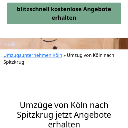
blitzschnell kostenlose Angebote
erhalten
Umzugsunternehmen Köln
»
Umzug von Köln nach
Spitzkrug
Umzüge von Köln nach
Spitzkrug jetzt Angebote
erhalten