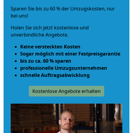
Sparen Sie bis zu 60 % der Umzugskosten, nur
bei uns!
Holen Sie sich jetzt kostenlose und
unverbindliche Angebote.
Keine versteckten Kosten
Sogar möglich mit einer Festpreisgarantie
bis zu ca. 60 % sparen
professionelle Umzugsunternehmen
schnelle Auftragsabwicklung
Kostenlose Angebote erhalten