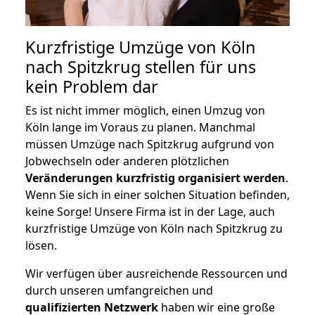
Kurzfristige Umzüge von Köln
nach Spitzkrug stellen für uns
kein Problem dar
Es ist nicht immer möglich, einen Umzug von
Köln lange im Voraus zu planen. Manchmal
müssen Umzüge nach Spitzkrug aufgrund von
Jobwechseln oder anderen plötzlichen
Veränderungen kurzfristig organisiert werden
.
Wenn Sie sich in einer solchen Situation befinden,
keine Sorge! Unsere Firma ist in der Lage, auch
kurzfristige Umzüge von Köln nach Spitzkrug zu
lösen.
Wir verfügen über ausreichende Ressourcen und
durch unseren umfangreichen und
qualifizierten Netzwerk
haben wir eine große