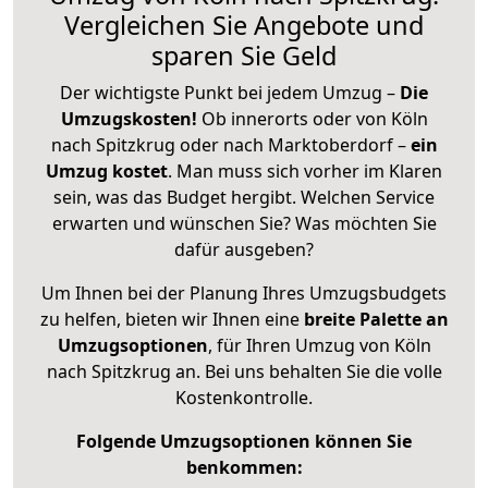
Vergleichen Sie Angebote und
sparen Sie Geld
Der wichtigste Punkt bei jedem Umzug –
Die
Umzugskosten!
Ob innerorts oder von Köln
nach Spitzkrug oder nach Marktoberdorf –
ein
Umzug kostet
.
Man muss sich vorher im Klaren
sein, was das Budget hergibt. Welchen Service
erwarten und wünschen Sie? Was möchten Sie
dafür ausgeben?
Um Ihnen bei der Planung Ihres Umzugsbudgets
zu helfen, bieten wir Ihnen eine
breite Palette an
Umzugsoptionen
, für Ihren Umzug von Köln
nach Spitzkrug an. Bei uns behalten Sie die volle
Kostenkontrolle.
Folgende Umzugsoptionen können Sie
benkommen: