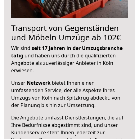
Transport von Gegenständen
und Möbeln Umzüge ab 102€
Wir sind
seit 17 Jahren in der Umzugsbranche
tätig
und haben uns durch die qualifizierten
Angebote als zuverlässiger Anbieter in Köln
erwiesen.
Unser
Netzwerk
bietet Ihnen einen
umfassenden Service, der alle Aspekte Ihres
Umzugs von Köln nach Spitzkrug abdeckt, von
der Planung bis hin zur Umsetzung.
Die Angebote umfasst Dienstleistungen, die auf
Ihre Bedürfnisse abgestimmt sind, und unser
Kundenservice steht Ihnen jederzeit zur