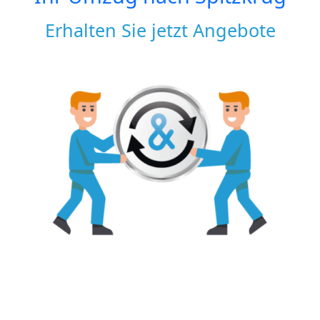
Erhalten Sie jetzt Angebote