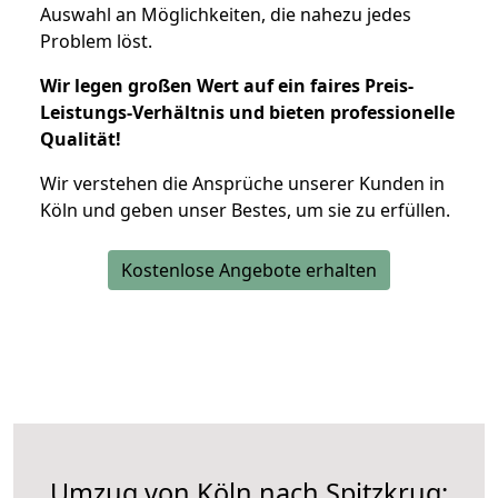
Auswahl an Möglichkeiten, die nahezu jedes
Problem löst.
Wir legen großen Wert auf ein faires Preis-
Leistungs-Verhältnis und bieten professionelle
Qualität!
Wir verstehen die Ansprüche unserer Kunden in
Köln und geben unser Bestes, um sie zu erfüllen.
Kostenlose Angebote erhalten
Umzug von Köln nach Spitzkrug: