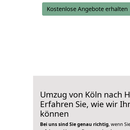
Kostenlose Angebote erhalten
Umzug von Köln nach H
Erfahren Sie, wie wir I
können
Bei uns sind Sie genau richtig
, wenn Si