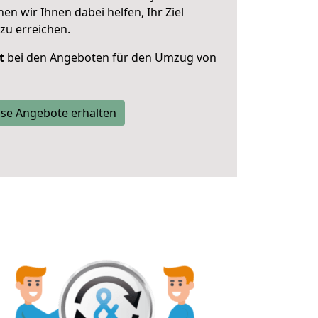
 wir Ihnen dabei helfen, Ihr Ziel
zu erreichen.
t
bei den Angeboten für den Umzug von
se Angebote erhalten