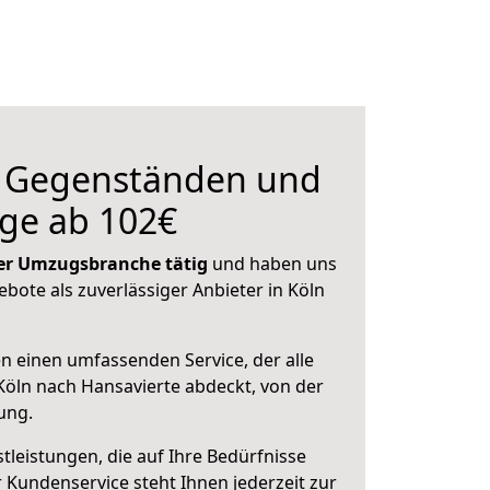
n Gegenständen und
ge ab 102€
 der Umzugsbranche tätig
und haben uns
ebote als zuverlässiger Anbieter in Köln
en einen umfassenden Service, der alle
öln nach Hansavierte abdeckt, von der
ung.
leistungen, die auf Ihre Bedürfnisse
 Kundenservice steht Ihnen jederzeit zur