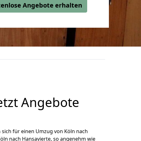
stenlose Angebote erhalten
etzt Angebote
 sich für einen Umzug von Köln nach
 Köln nach Hansavierte, so angenehm wie