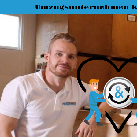
Umzugsunternehmen K