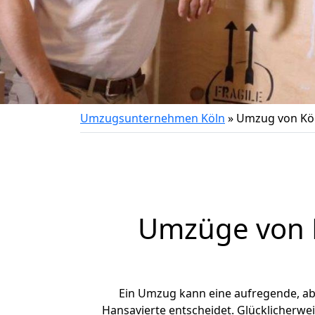
Umzugsunternehmen Köln
»
Umzug von Köl
Umzüge von K
Ein Umzug kann eine aufregende, a
Hansavierte entscheidet. Glücklicherwe