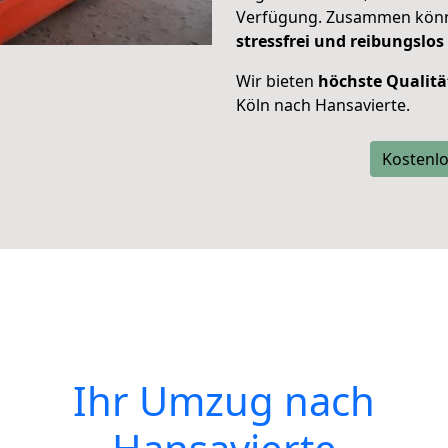
Verfügung. Zusammen können
stressfrei und reibungslos
Wir bieten
höchste Qualitä
Köln nach Hansavierte.
Kostenlo
Ihr Umzug nach