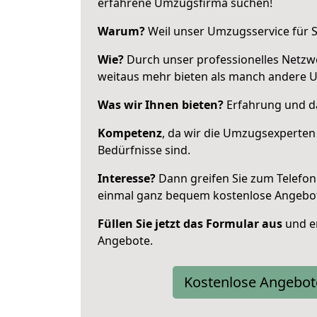
erfahrene Umzugsfirma suchen!
Warum?
Weil unser Umzugsservice für Si
Wie?
Durch unser professionelles Netzw
weitaus mehr bieten als manch andere U
Was wir Ihnen bieten?
Erfahrung und da
Kompetenz
, da wir die Umzugsexperten
Bedürfnisse sind.
Interesse?
Dann greifen Sie zum Telefon 
einmal ganz bequem kostenlose Angebo
Füllen Sie jetzt das Formular aus
und er
Angebote.
Kostenlose Angebot