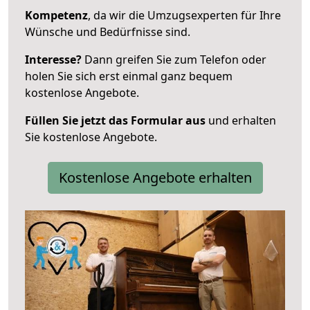
Kompetenz
, da wir die Umzugsexperten für Ihre
Wünsche und Bedürfnisse sind.
Interesse?
Dann greifen Sie zum Telefon oder
holen Sie sich erst einmal ganz bequem
kostenlose Angebote.
Füllen Sie jetzt das Formular aus
und erhalten
Sie kostenlose Angebote.
Kostenlose Angebote erhalten