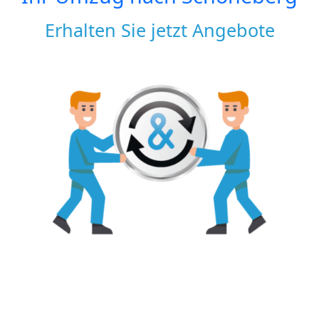
Erhalten Sie jetzt Angebote