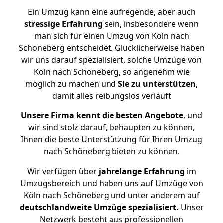
Ein Umzug kann eine aufregende, aber auch
stressige
Erfahrung
sein, insbesondere wenn
man sich für einen Umzug von Köln nach
Schöneberg entscheidet. Glücklicherweise haben
wir uns darauf spezialisiert, solche Umzüge von
Köln nach Schöneberg, so angenehm wie
möglich zu machen und
Sie zu unterstützen
,
damit alles reibungslos verläuft
Unsere Firma kennt die besten Angebote
, und
wir sind stolz darauf, behaupten zu können,
Ihnen die beste Unterstützung für Ihren Umzug
nach Schöneberg bieten zu können.
Wir verfügen über
jahrelange Erfahrung
im
Umzugsbereich und haben uns auf Umzüge von
Köln nach Schöneberg und unter anderem auf
deutschlandweite Umzüge spezialisiert.
Unser
Netzwerk besteht aus professionellen