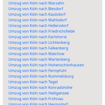
Umzug von Köln nach Marzahn
Umzug von Köln nach Biesdorf
Umzug von Köln nach Kaulsdorf
Umzug von Köln nach Mahlsdorf
Umzug von Köln nach Hellersdorf
Umzug von Köln nach Friedrichsfelde
Umzug von Köln nach Karlshorst
Umzug von Köln nach Lichtenberg
Umzug von Köln nach Falkenberg
Umzug von Köln nach Malchow
Umzug von Köln nach Wartenberg
Umzug von Köln nach Hohenschönhausen
Umzug von Köln nach Fennpfuhl
Umzug von Köln nach Rummelsburg
Umzug von Köln nach Tegel
Umzug von Köln nach Konradshöhe
Umzug von Köln nach Heiligensee
Umzug von Köln nach Frohnau
Umzug von Köln nach Hermsdorf