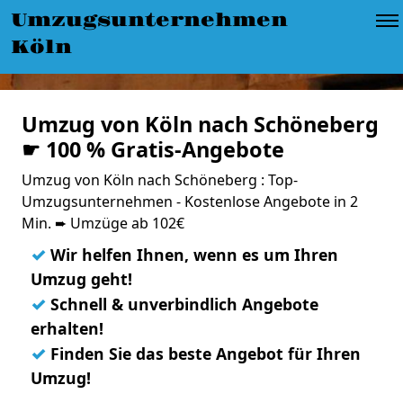
Umzugsunternehmen
Köln
Umzug von Köln nach Schöneberg
☛ 100 % Gratis-Angebote
Umzug von Köln nach Schöneberg : Top-
Umzugsunternehmen - Kostenlose Angebote in 2
Min. ➨ Umzüge ab 102€
✓
Wir helfen Ihnen, wenn es um Ihren
Umzug geht!
✓
Schnell & unverbindlich Angebote
erhalten!
✓
Finden Sie das beste Angebot für Ihren
Umzug!