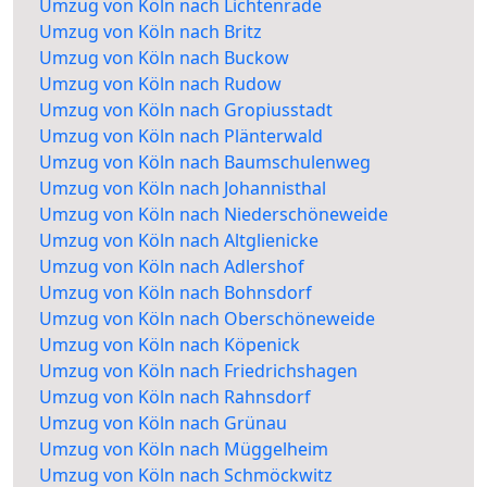
Umzug von Köln nach Lichtenrade
Umzug von Köln nach Britz
Umzug von Köln nach Buckow
Umzug von Köln nach Rudow
Umzug von Köln nach Gropiusstadt
Umzug von Köln nach Plänterwald
Umzug von Köln nach Baumschulenweg
Umzug von Köln nach Johannisthal
Umzug von Köln nach Niederschöneweide
Umzug von Köln nach Altglienicke
Umzug von Köln nach Adlershof
Umzug von Köln nach Bohnsdorf
Umzug von Köln nach Oberschöneweide
Umzug von Köln nach Köpenick
Umzug von Köln nach Friedrichshagen
Umzug von Köln nach Rahnsdorf
Umzug von Köln nach Grünau
Umzug von Köln nach Müggelheim
Umzug von Köln nach Schmöckwitz