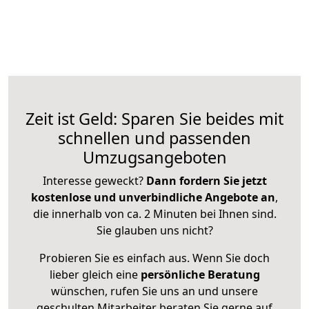
Zeit ist Geld: Sparen Sie beides mit
schnellen und passenden
Umzugsangeboten
Interesse geweckt?
Dann fordern Sie jetzt
kostenlose und unverbindliche Angebote an
,
die innerhalb von ca. 2 Minuten bei Ihnen sind.
Sie glauben uns nicht?
Probieren Sie es einfach aus. Wenn Sie doch
lieber gleich eine
persönliche Beratung
wünschen, rufen Sie uns an und unsere
geschulten Mitarbeiter beraten Sie gerne auf