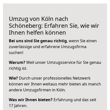
Umzug von Köln nach
Schöneberg: Erfahren Sie, wie wir
Ihnen helfen können
Bei uns sind Sie genau richtig
, wenn Sie einen
zuverlässige und erfahrene Umzugsfirma
suchen!
Warum?
Weil unser Umzugsservice für Sie genau
richtig ist.
Wie?
Durch unser professionelles Netzwerk
können wir Ihnen weitaus mehr bieten als manch
andere Umzugsfirmen in Köln.
Was wir Ihnen bieten?
Erfahrung und das seit
17 Jahren.