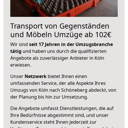
Transport von Gegenständen
und Möbeln Umzüge ab 102€
Wir sind
seit 17 Jahren in der Umzugsbranche
tätig
und haben uns durch die qualifizierten
Angebote als zuverlässiger Anbieter in Köln
erwiesen.
Unser
Netzwerk
bietet Ihnen einen
umfassenden Service, der alle Aspekte Ihres
Umzugs von Köln nach Schöneberg abdeckt, von
der Planung bis hin zur Umsetzung.
Die Angebote umfasst Dienstleistungen, die auf
Ihre Bedürfnisse abgestimmt sind, und unser
Kundenservice steht Ihnen jederzeit zur