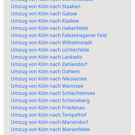
Umzug von Köln nach Staaken
Umzug von Köln nach Gatow
Umzug von Köln nach Kladow
Umzug von Köln nach Hakenfelde
Umzug von Köln nach Falkenhagener Feld
Umzug von Köln nach Wilhelmstadt
Umzug von Köln nach Lichterfelde
Umzug von Köln nach Lankwitz
Umzug von Köln nach Zehlendorf
Umzug von Köln nach Dahlem
Umzug von Köln nach Nikolassee
Umzug von Köln nach Wannsee
Umzug von Köln nach Schlachtensee
Umzug von Köln nach Schöneberg
Umzug von Köln nach Friedenau
Umzug von Köln nach Tempelhof
Umzug von Köln nach Mariendorf
Umzug von Köln nach Marienfelde