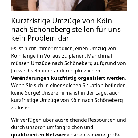
Kurzfristige Umzüge von Köln
nach Schöneberg stellen für uns
kein Problem dar
Es ist nicht immer möglich, einen Umzug von
Köln lange im Voraus zu planen. Manchmal
müssen Umzüge nach Schöneberg aufgrund von
Jobwechseln oder anderen plötzlichen
Veränderungen kurzfristig organisiert werden
.
Wenn Sie sich in einer solchen Situation befinden,
keine Sorge! Unsere Firma ist in der Lage, auch
kurzfristige Umzüge von Köln nach Schöneberg
zu lösen.
Wir verfügen über ausreichende Ressourcen und
durch unseren umfangreichen und
qualifizierten Netzwerk
haben wir eine große