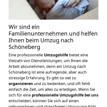
Wir sind ein
Familienunternehmen und helfen
Ihnen beim Umzug nach
Schöneberg
Eine professionelle
Umzugshilfe
bietet eine
Vielzahl von Dienstleistungen, um Ihnen die
Arbeit abzunehmen, denn ein Umzug nach
Schöneberg ist eine aufregende, aber auch
stressige Erfahrung. Es gibt so viel zu
organisieren
und zu bedenken, und oft fehlt
einfach die Zeit, um alles zu erledigen. Wenn Sie
sich für eine
professionelle Umzugshilfe bei uns
entscheiden, können Sie sich auf einen
reibungslosen und stressfreien Umzug von Köln