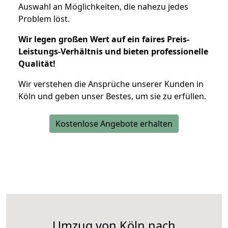
Auswahl an Möglichkeiten, die nahezu jedes
Problem löst.
Wir legen großen Wert auf ein faires Preis-
Leistungs-Verhältnis und bieten professionelle
Qualität!
Wir verstehen die Ansprüche unserer Kunden in
Köln und geben unser Bestes, um sie zu erfüllen.
Kostenlose Angebote erhalten
Umzug von Köln nach