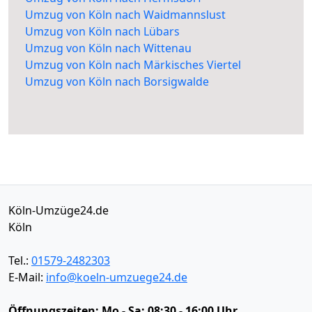
Umzug von Köln nach Waidmannslust
Umzug von Köln nach Lübars
Umzug von Köln nach Wittenau
Umzug von Köln nach Märkisches Viertel
Umzug von Köln nach Borsigwalde
Köln-Umzüge24.de
Köln
Tel.:
01579-2482303
E-Mail:
info@koeln-umzuege24.de
Öffnungszeiten:
Mo - Sa: 08:30 - 16:00 Uhr