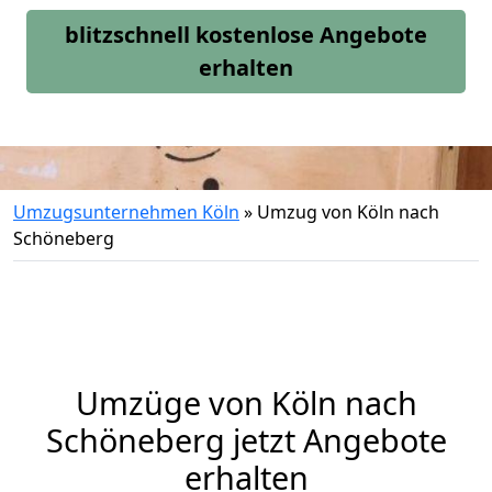
blitzschnell kostenlose Angebote
erhalten
Umzugsunternehmen Köln
»
Umzug von Köln nach
Schöneberg
Umzüge von Köln nach
Schöneberg jetzt Angebote
erhalten