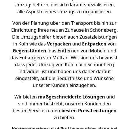
Umzugshelfern, die sich darauf spezialisieren,
alle Aspekte eines Umzugs zu organisieren.
Von der Planung über den Transport bis hin zur
Einrichtung Ihres neuen Zuhause in Schöneberg.
Die Umzugshelfer bieten auch Zusatzleistungen
in Köln wie das
Verpacken
und
Entpacken
von
Gegenständen
, das Entfernen von Möbeln und
das Entsorgen von Müll an. Wir sind uns bewusst,
dass jeder Umzug von Köln nach Schöneberg
individuell ist und haben uns daher darauf
eingestellt, auf die Bedürfnisse und Wünsche
unserer Kunden einzugehen.
Wir bieten
maßgeschneiderte Lösungen
und
sind immer bestrebt, unseren Kunden den
besten Service zu den
besten Preis-Leistungen
zu bieten.