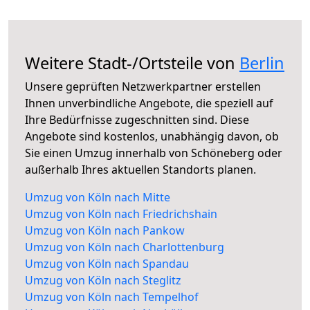
Weitere Stadt-/Ortsteile von
Berlin
Unsere geprüften Netzwerkpartner erstellen
Ihnen unverbindliche Angebote, die speziell auf
Ihre Bedürfnisse zugeschnitten sind. Diese
Angebote sind kostenlos, unabhängig davon, ob
Sie einen Umzug innerhalb von Schöneberg oder
außerhalb Ihres aktuellen Standorts planen.
Umzug von Köln nach Mitte
Umzug von Köln nach Friedrichshain
Umzug von Köln nach Pankow
Umzug von Köln nach Charlottenburg
Umzug von Köln nach Spandau
Umzug von Köln nach Steglitz
Umzug von Köln nach Tempelhof