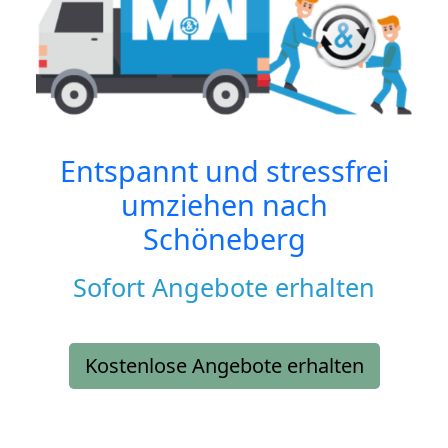
Entspannt und stressfrei
umziehen nach
Schöneberg
Sofort Angebote erhalten
Kostenlose Angebote erhalten