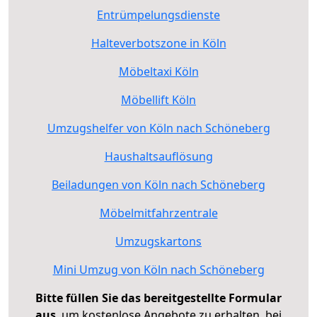
Entrümpelungsdienste
Halteverbotszone in Köln
Möbeltaxi Köln
Möbellift Köln
Umzugshelfer von Köln nach Schöneberg
Haushaltsauflösung
Beiladungen von Köln nach Schöneberg
Möbelmitfahrzentrale
Umzugskartons
Mini Umzug von Köln nach Schöneberg
Bitte füllen Sie das bereitgestellte Formular
aus
, um kostenlose Angebote zu erhalten, bei