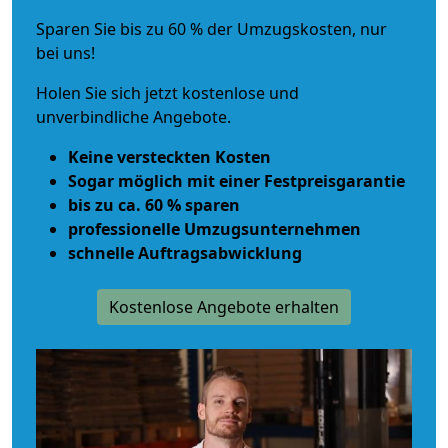
Sparen Sie bis zu 60 % der Umzugskosten, nur
bei uns!
Holen Sie sich jetzt kostenlose und
unverbindliche Angebote.
Keine versteckten Kosten
Sogar möglich mit einer Festpreisgarantie
bis zu ca. 60 % sparen
professionelle Umzugsunternehmen
schnelle Auftragsabwicklung
Kostenlose Angebote erhalten