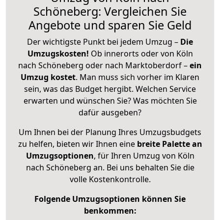
Schöneberg: Vergleichen Sie
Angebote und sparen Sie Geld
Der wichtigste Punkt bei jedem Umzug –
Die
Umzugskosten!
Ob innerorts oder von Köln
nach Schöneberg oder nach Marktoberdorf –
ein
Umzug kostet
.
Man muss sich vorher im Klaren
sein, was das Budget hergibt. Welchen Service
erwarten und wünschen Sie? Was möchten Sie
dafür ausgeben?
Um Ihnen bei der Planung Ihres Umzugsbudgets
zu helfen, bieten wir Ihnen eine
breite Palette an
Umzugsoptionen
, für Ihren Umzug von Köln
nach Schöneberg an. Bei uns behalten Sie die
volle Kostenkontrolle.
Folgende Umzugsoptionen können Sie
benkommen: