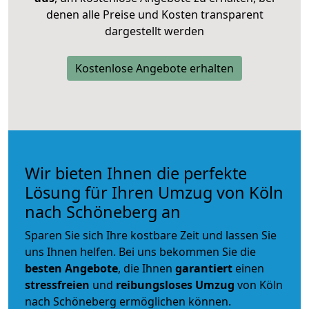
denen alle Preise und Kosten transparent
dargestellt werden
Kostenlose Angebote erhalten
Wir bieten Ihnen die perfekte
Lösung für Ihren Umzug von Köln
nach Schöneberg an
Sparen Sie sich Ihre kostbare Zeit und lassen Sie
uns Ihnen helfen. Bei uns bekommen Sie die
besten Angebote
, die Ihnen
garantiert
einen
stressfreien
und
reibungsloses
Umzug
von Köln
nach Schöneberg ermöglichen können.