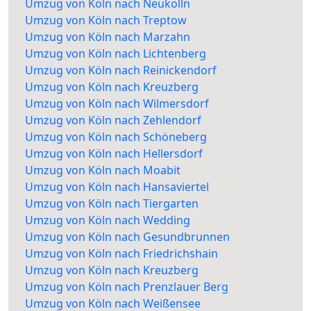
Umzug von Köln nach Neukölln
Umzug von Köln nach Treptow
Umzug von Köln nach Marzahn
Umzug von Köln nach Lichtenberg
Umzug von Köln nach Reinickendorf
Umzug von Köln nach Kreuzberg
Umzug von Köln nach Wilmersdorf
Umzug von Köln nach Zehlendorf
Umzug von Köln nach Schöneberg
Umzug von Köln nach Hellersdorf
Umzug von Köln nach Moabit
Umzug von Köln nach Hansaviertel
Umzug von Köln nach Tiergarten
Umzug von Köln nach Wedding
Umzug von Köln nach Gesundbrunnen
Umzug von Köln nach Friedrichshain
Umzug von Köln nach Kreuzberg
Umzug von Köln nach Prenzlauer Berg
Umzug von Köln nach Weißensee