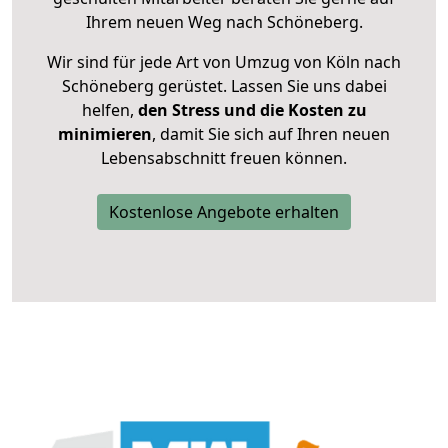
Ihrem neuen Weg nach Schöneberg.
Wir sind für jede Art von Umzug von Köln nach
Schöneberg gerüstet. Lassen Sie uns dabei
helfen,
den Stress und die Kosten zu
minimieren
, damit Sie sich auf Ihren neuen
Lebensabschnitt freuen können.
Kostenlose Angebote erhalten