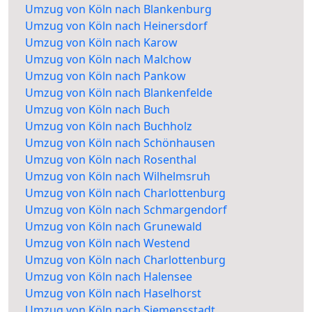
Umzug von Köln nach Blankenburg
Umzug von Köln nach Heinersdorf
Umzug von Köln nach Karow
Umzug von Köln nach Malchow
Umzug von Köln nach Pankow
Umzug von Köln nach Blankenfelde
Umzug von Köln nach Buch
Umzug von Köln nach Buchholz
Umzug von Köln nach Schönhausen
Umzug von Köln nach Rosenthal
Umzug von Köln nach Wilhelmsruh
Umzug von Köln nach Charlottenburg
Umzug von Köln nach Schmargendorf
Umzug von Köln nach Grunewald
Umzug von Köln nach Westend
Umzug von Köln nach Charlottenburg
Umzug von Köln nach Halensee
Umzug von Köln nach Haselhorst
Umzug von Köln nach Siemensstadt