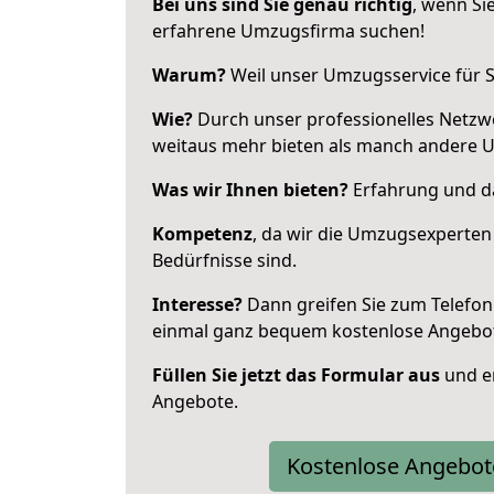
Bei uns sind Sie genau richtig
, wenn Si
erfahrene Umzugsfirma suchen!
Warum?
Weil unser Umzugsservice für Si
Wie?
Durch unser professionelles Netzw
weitaus mehr bieten als manch andere U
Was wir Ihnen bieten?
Erfahrung und da
Kompetenz
, da wir die Umzugsexperten
Bedürfnisse sind.
Interesse?
Dann greifen Sie zum Telefon 
einmal ganz bequem kostenlose Angebo
Füllen Sie jetzt das Formular aus
und er
Angebote.
Kostenlose Angebot