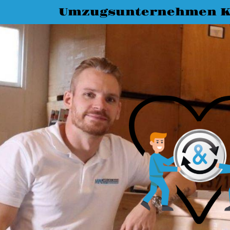
Umzugsunternehmen K