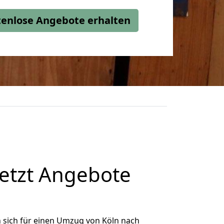
stenlose Angebote erhalten
etzt Angebote
 sich für einen Umzug von Köln nach