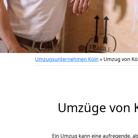
Umzugsunternehmen Köln
»
Umzug von Kö
Umzüge von K
Ein Umzug kann eine aufregende, a