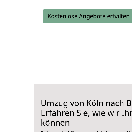
Kostenlose Angebote erhalten
Umzug von Köln nach B
Erfahren Sie, wie wir I
können