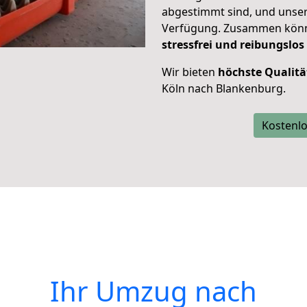
abgestimmt sind, und unser
Verfügung. Zusammen können
stressfrei und reibungslos
Wir bieten
höchste Qualitä
Köln nach Blankenburg.
Kostenlo
Ihr Umzug nach