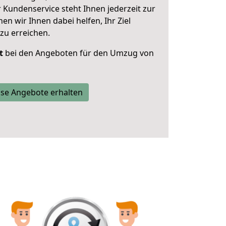
 Kundenservice steht Ihnen jederzeit zur
 wir Ihnen dabei helfen, Ihr Ziel
zu erreichen.
t
bei den Angeboten für den Umzug von
se Angebote erhalten