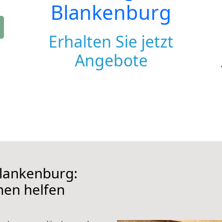
Blankenburg
Erhalten Sie jetzt
Angebote
lankenburg:
hnen helfen