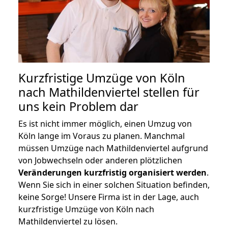
Kurzfristige Umzüge von Köln
nach Mathildenviertel stellen für
uns kein Problem dar
Es ist nicht immer möglich, einen Umzug von
Köln lange im Voraus zu planen. Manchmal
müssen Umzüge nach Mathildenviertel aufgrund
von Jobwechseln oder anderen plötzlichen
Veränderungen kurzfristig organisiert werden
.
Wenn Sie sich in einer solchen Situation befinden,
keine Sorge! Unsere Firma ist in der Lage, auch
kurzfristige Umzüge von Köln nach
Mathildenviertel zu lösen.