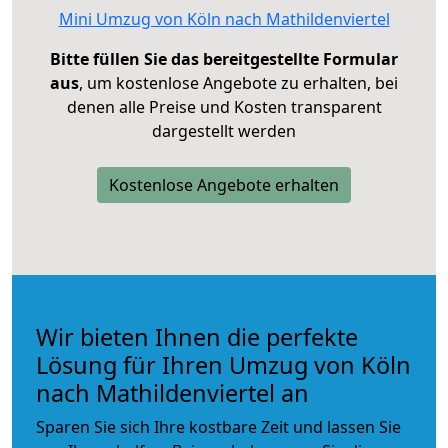
Mini Umzug von Köln nach Mathildenviertel
Bitte füllen Sie das bereitgestellte Formular
aus
, um kostenlose Angebote zu erhalten, bei
denen alle Preise und Kosten transparent
dargestellt werden
Kostenlose Angebote erhalten
Wir bieten Ihnen die perfekte
Lösung für Ihren Umzug von Köln
nach Mathildenviertel an
Sparen Sie sich Ihre kostbare Zeit und lassen Sie