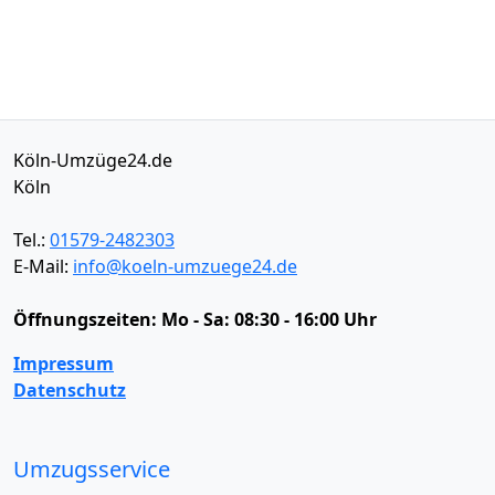
Köln-Umzüge24.de
Köln
Tel.:
01579-2482303
E-Mail:
info@koeln-umzuege24.de
Öffnungszeiten:
Mo - Sa: 08:30 - 16:00 Uhr
Impressum
Datenschutz
Umzugsservice