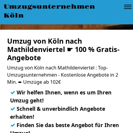
Umzugsunternehmen
Köln
Umzug von Köln nach
Mathildenviertel ☛ 100 % Gratis-
Angebote
Umzug von Köln nach Mathildenviertel : Top-
Umzugsunternehmen - Kostenlose Angebote in 2
Min. ➨ Umzüge ab 102€
✓
Wir helfen Ihnen, wenn es um Ihren
Umzug geht!
✓
Schnell & unverbindlich Angebote
erhalten!
✓
Finden Sie das beste Angebot für Ihren