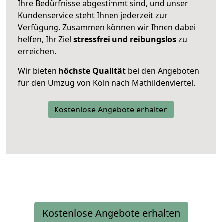
Ihre Bedürfnisse abgestimmt sind, und unser
Kundenservice steht Ihnen jederzeit zur
Verfügung. Zusammen können wir Ihnen dabei
helfen, Ihr Ziel
stressfrei und reibungslos
zu
erreichen.
Wir bieten
höchste Qualität
bei den Angeboten
für den Umzug von Köln nach Mathildenviertel.
Kostenlose Angebote erhalten
Kostenlose Angebote erhalten