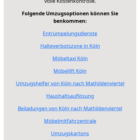
volle Kostenkontrolle.
Folgende Umzugsoptionen können Sie
benkommen:
Entrümpelungsdienste
Halteverbotszone in Köln
Möbeltaxi Köln
Möbellift Köln
Umzugshelfer von Köln nach Mathildenviertel
Haushaltsauflösung
Beiladungen von Köln nach Mathildenviertel
Möbelmitfahrzentrale
Umzugskartons