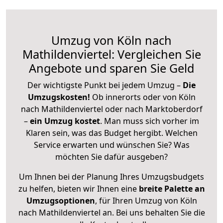
Umzug von Köln nach
Mathildenviertel: Vergleichen Sie
Angebote und sparen Sie Geld
Der wichtigste Punkt bei jedem Umzug –
Die
Umzugskosten!
Ob innerorts oder von Köln
nach Mathildenviertel oder nach Marktoberdorf
–
ein Umzug kostet
.
Man muss sich vorher im
Klaren sein, was das Budget hergibt. Welchen
Service erwarten und wünschen Sie? Was
möchten Sie dafür ausgeben?
Um Ihnen bei der Planung Ihres Umzugsbudgets
zu helfen, bieten wir Ihnen eine
breite Palette an
Umzugsoptionen
, für Ihren Umzug von Köln
nach Mathildenviertel an. Bei uns behalten Sie die