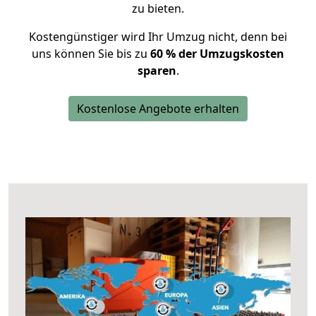
zu bieten.
Kostengünstiger wird Ihr Umzug nicht, denn bei
uns können Sie bis zu
60 % der Umzugskosten
sparen
.
Kostenlose Angebote erhalten