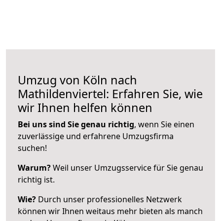
Umzug von Köln nach
Mathildenviertel: Erfahren Sie, wie
wir Ihnen helfen können
Bei uns sind Sie genau richtig
, wenn Sie einen
zuverlässige und erfahrene Umzugsfirma
suchen!
Warum?
Weil unser Umzugsservice für Sie genau
richtig ist.
Wie?
Durch unser professionelles Netzwerk
können wir Ihnen weitaus mehr bieten als manch