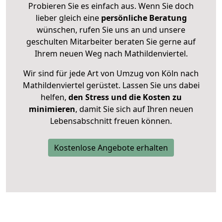
Probieren Sie es einfach aus. Wenn Sie doch
lieber gleich eine
persönliche Beratung
wünschen, rufen Sie uns an und unsere
geschulten Mitarbeiter beraten Sie gerne auf
Ihrem neuen Weg nach Mathildenviertel.
Wir sind für jede Art von Umzug von Köln nach
Mathildenviertel gerüstet. Lassen Sie uns dabei
helfen,
den Stress und die Kosten zu
minimieren
, damit Sie sich auf Ihren neuen
Lebensabschnitt freuen können.
Kostenlose Angebote erhalten