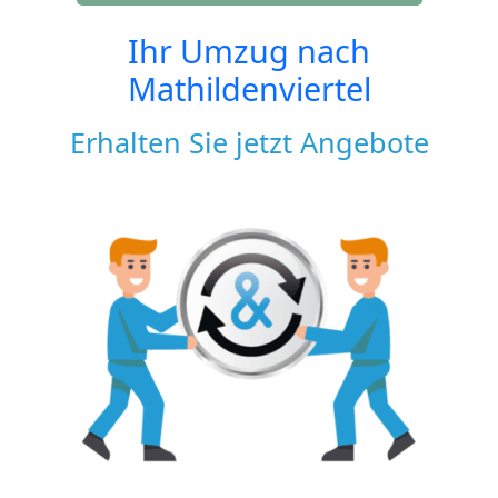
Ihr Umzug nach
Mathildenviertel
Erhalten Sie jetzt Angebote