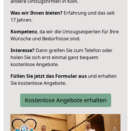
andere Umzugsfirmen in Köln.
Was wir Ihnen bieten?
Erfahrung und das seit
17 Jahren.
Kompetenz
, da wir die Umzugsexperten für Ihre
Wünsche und Bedürfnisse sind.
Interesse?
Dann greifen Sie zum Telefon oder
holen Sie sich erst einmal ganz bequem
kostenlose Angebote.
Füllen Sie jetzt das Formular aus
und erhalten
Sie kostenlose Angebote.
Kostenlose Angebote erhalten