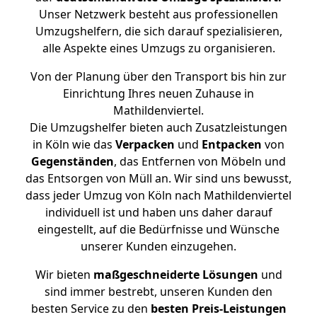
Unser Netzwerk besteht aus professionellen
Umzugshelfern, die sich darauf spezialisieren,
alle Aspekte eines Umzugs zu organisieren.
Von der Planung über den Transport bis hin zur
Einrichtung Ihres neuen Zuhause in
Mathildenviertel.
Die Umzugshelfer bieten auch Zusatzleistungen
in Köln wie das
Verpacken
und
Entpacken
von
Gegenständen
, das Entfernen von Möbeln und
das Entsorgen von Müll an. Wir sind uns bewusst,
dass jeder Umzug von Köln nach Mathildenviertel
individuell ist und haben uns daher darauf
eingestellt, auf die Bedürfnisse und Wünsche
unserer Kunden einzugehen.
Wir bieten
maßgeschneiderte Lösungen
und
sind immer bestrebt, unseren Kunden den
besten Service zu den
besten Preis-Leistungen