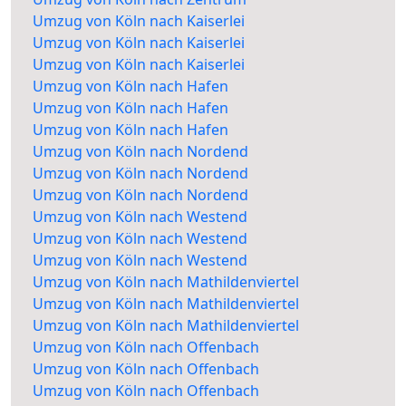
Umzug von Köln nach Kaiserlei
Umzug von Köln nach Kaiserlei
Umzug von Köln nach Kaiserlei
Umzug von Köln nach Hafen
Umzug von Köln nach Hafen
Umzug von Köln nach Hafen
Umzug von Köln nach Nordend
Umzug von Köln nach Nordend
Umzug von Köln nach Nordend
Umzug von Köln nach Westend
Umzug von Köln nach Westend
Umzug von Köln nach Westend
Umzug von Köln nach Mathildenviertel
Umzug von Köln nach Mathildenviertel
Umzug von Köln nach Mathildenviertel
Umzug von Köln nach Offenbach
Umzug von Köln nach Offenbach
Umzug von Köln nach Offenbach