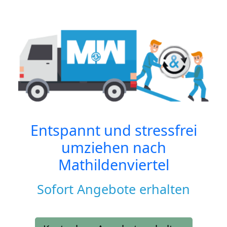
Entspannt und stressfrei
umziehen nach
Mathildenviertel
Sofort Angebote erhalten