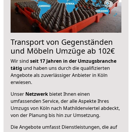
Transport von Gegenständen
und Möbeln Umzüge ab 102€
Wir sind
seit 17 Jahren in der Umzugsbranche
tätig
und haben uns durch die qualifizierten
Angebote als zuverlässiger Anbieter in Köln
erwiesen.
Unser
Netzwerk
bietet Ihnen einen
umfassenden Service, der alle Aspekte Ihres
Umzugs von Köln nach Mathildenviertel abdeckt,
von der Planung bis hin zur Umsetzung.
Die Angebote umfasst Dienstleistungen, die auf