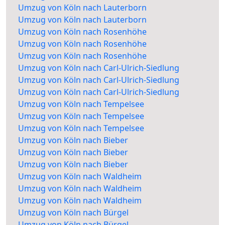
Umzug von Köln nach Lauterborn
Umzug von Köln nach Lauterborn
Umzug von Köln nach Rosenhöhe
Umzug von Köln nach Rosenhöhe
Umzug von Köln nach Rosenhöhe
Umzug von Köln nach Carl-Ulrich-Siedlung
Umzug von Köln nach Carl-Ulrich-Siedlung
Umzug von Köln nach Carl-Ulrich-Siedlung
Umzug von Köln nach Tempelsee
Umzug von Köln nach Tempelsee
Umzug von Köln nach Tempelsee
Umzug von Köln nach Bieber
Umzug von Köln nach Bieber
Umzug von Köln nach Bieber
Umzug von Köln nach Waldheim
Umzug von Köln nach Waldheim
Umzug von Köln nach Waldheim
Umzug von Köln nach Bürgel
Umzug von Köln nach Bürgel