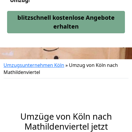
Umzug!
blitzschnell kostenlose Angebote
erhalten
Umzugsunternehmen Köln
»
Umzug von Köln nach
Mathildenviertel
Umzüge von Köln nach
Mathildenviertel jetzt