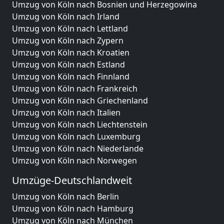
Umzug von Köln nach Bosnien und Herzegowina
Umzug von Köln nach Irland
Umzug von Köln nach Lettland
Umzug von Köln nach Zypern
Umzug von Köln nach Kroatien
Umzug von Köln nach Estland
Umzug von Köln nach Finnland
Umzug von Köln nach Frankreich
Umzug von Köln nach Griechenland
Umzug von Köln nach Italien
Umzug von Köln nach Liechtenstein
Umzug von Köln nach Luxemburg
Umzug von Köln nach Niederlande
Umzug von Köln nach Norwegen
Umzüge-Deutschlandweit
Umzug von Köln nach Berlin
Umzug von Köln nach Hamburg
Umzug von Köln nach München