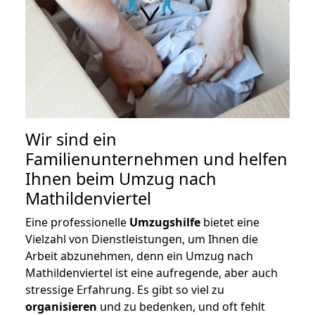
Wir sind ein
Familienunternehmen und helfen
Ihnen beim Umzug nach
Mathildenviertel
Eine professionelle
Umzugshilfe
bietet eine
Vielzahl von Dienstleistungen, um Ihnen die
Arbeit abzunehmen, denn ein Umzug nach
Mathildenviertel ist eine aufregende, aber auch
stressige Erfahrung. Es gibt so viel zu
organisieren
und zu bedenken, und oft fehlt