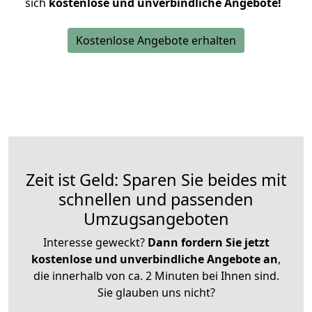
sich
kostenlose und unverbindliche Angebote!
Kostenlose Angebote erhalten
Zeit ist Geld: Sparen Sie beides mit
schnellen und passenden
Umzugsangeboten
Interesse geweckt?
Dann fordern Sie jetzt
kostenlose und unverbindliche Angebote an
,
die innerhalb von ca. 2 Minuten bei Ihnen sind.
Sie glauben uns nicht?