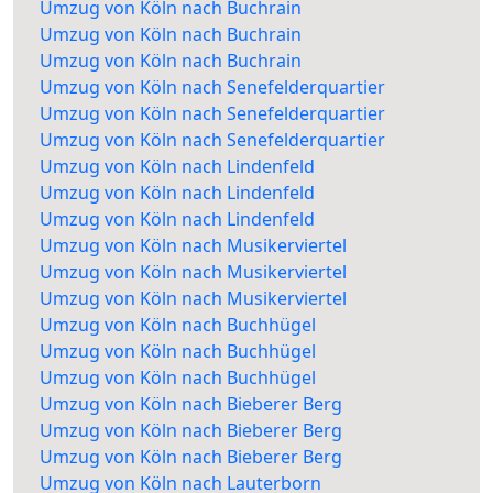
Umzug von Köln nach Buchrain
Umzug von Köln nach Buchrain
Umzug von Köln nach Buchrain
Umzug von Köln nach Senefelderquartier
Umzug von Köln nach Senefelderquartier
Umzug von Köln nach Senefelderquartier
Umzug von Köln nach Lindenfeld
Umzug von Köln nach Lindenfeld
Umzug von Köln nach Lindenfeld
Umzug von Köln nach Musikerviertel
Umzug von Köln nach Musikerviertel
Umzug von Köln nach Musikerviertel
Umzug von Köln nach Buchhügel
Umzug von Köln nach Buchhügel
Umzug von Köln nach Buchhügel
Umzug von Köln nach Bieberer Berg
Umzug von Köln nach Bieberer Berg
Umzug von Köln nach Bieberer Berg
Umzug von Köln nach Lauterborn