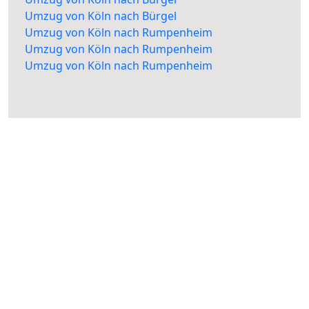
Umzug von Köln nach Bürgel
Umzug von Köln nach Rumpenheim
Umzug von Köln nach Rumpenheim
Umzug von Köln nach Rumpenheim