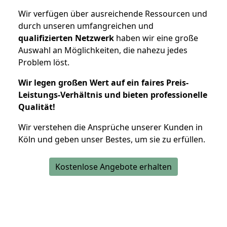
Wir verfügen über ausreichende Ressourcen und
durch unseren umfangreichen und
qualifizierten Netzwerk
haben wir eine große
Auswahl an Möglichkeiten, die nahezu jedes
Problem löst.
Wir legen großen Wert auf ein faires Preis-
Leistungs-Verhältnis und bieten professionelle
Qualität!
Wir verstehen die Ansprüche unserer Kunden in
Köln und geben unser Bestes, um sie zu erfüllen.
Kostenlose Angebote erhalten