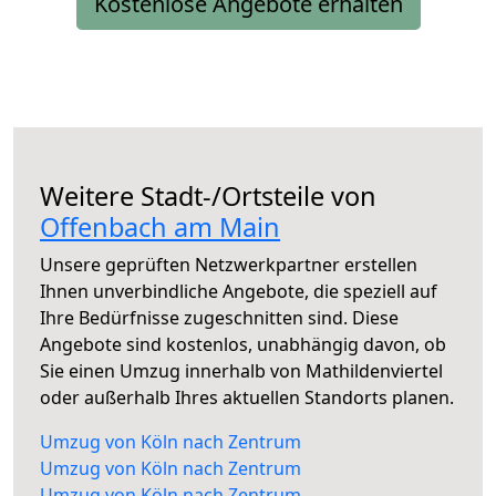
Kostenlose Angebote erhalten
Weitere Stadt-/Ortsteile von
Offenbach am Main
Unsere geprüften Netzwerkpartner erstellen
Ihnen unverbindliche Angebote, die speziell auf
Ihre Bedürfnisse zugeschnitten sind. Diese
Angebote sind kostenlos, unabhängig davon, ob
Sie einen Umzug innerhalb von Mathildenviertel
oder außerhalb Ihres aktuellen Standorts planen.
Umzug von Köln nach Zentrum
Umzug von Köln nach Zentrum
Umzug von Köln nach Zentrum