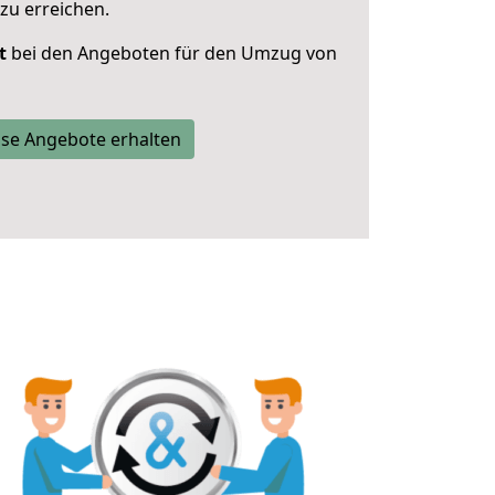
zu erreichen.
t
bei den Angeboten für den Umzug von
se Angebote erhalten