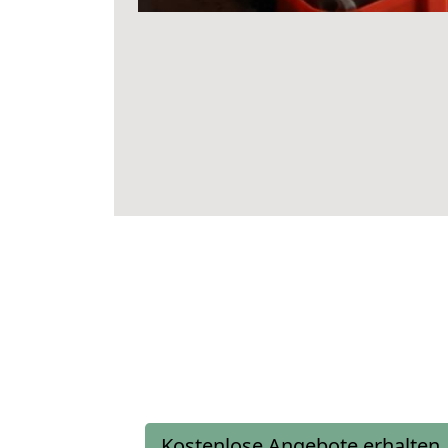
Kostenlose Angebote erhalten