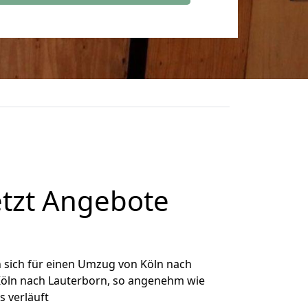
etzt Angebote
 sich für einen Umzug von Köln nach
 Köln nach Lauterborn, so angenehm wie
s verläuft