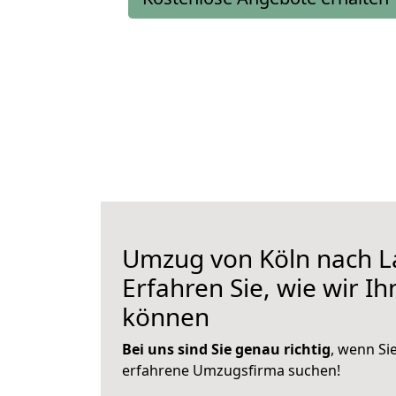
Umzug von Köln nach L
Erfahren Sie, wie wir I
können
Bei uns sind Sie genau richtig
, wenn Si
erfahrene Umzugsfirma suchen!