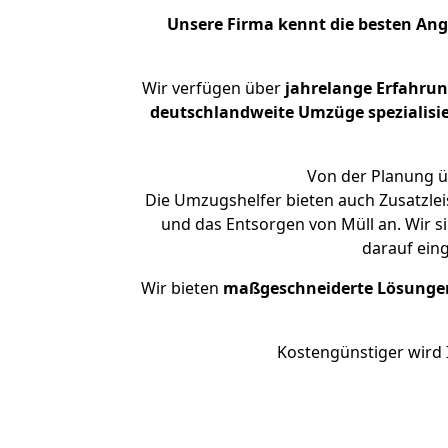
Unsere Firma kennt die besten An
Wir verfügen über
jahrelange Erfahru
deutschlandweite Umzüge spezialisie
Von der Planung ü
Die Umzugshelfer bieten auch Zusatzlei
und das Entsorgen von Müll an. Wir s
darauf ein
Wir bieten
maßgeschneiderte Lösunge
Kostengünstiger wird 