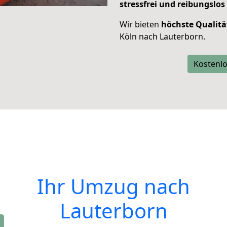
stressfrei und reibungslos
Wir bieten
höchste Qualitä
Köln nach Lauterborn.
Kostenlo
Ihr Umzug nach
Lauterborn