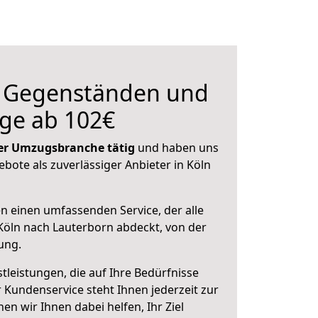
n Gegenständen und
ge ab 102€
 der Umzugsbranche tätig
und haben uns
ebote als zuverlässiger Anbieter in Köln
en einen umfassenden Service, der alle
öln nach Lauterborn abdeckt, von der
ung.
leistungen, die auf Ihre Bedürfnisse
 Kundenservice steht Ihnen jederzeit zur
 wir Ihnen dabei helfen, Ihr Ziel