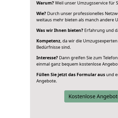
Warum?
Weil unser Umzugsservice für Si
Wie?
Durch unser professionelles Netzw
weitaus mehr bieten als manch andere U
Was wir Ihnen bieten?
Erfahrung und da
Kompetenz
, da wir die Umzugsexperten
Bedürfnisse sind.
Interesse?
Dann greifen Sie zum Telefon 
einmal ganz bequem kostenlose Angebo
Füllen Sie jetzt das Formular aus
und er
Angebote.
Kostenlose Angebot