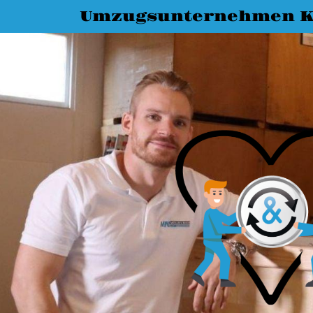
Umzugsunternehmen K