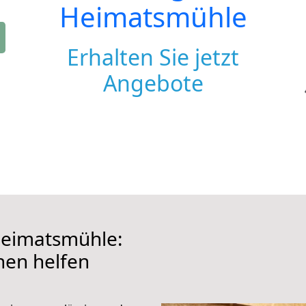
Heimatsmühle
Erhalten Sie jetzt
Angebote
Heimatsmühle:
hnen helfen