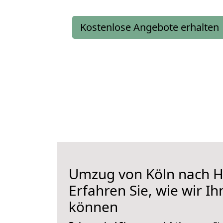
Kostenlose Angebote erhalten
Umzug von Köln nach 
Erfahren Sie, wie wir I
können