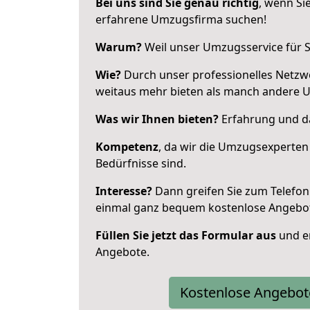
Bei uns sind Sie genau richtig
, wenn Si
erfahrene Umzugsfirma suchen!
Warum?
Weil unser Umzugsservice für Si
Wie?
Durch unser professionelles Netzw
weitaus mehr bieten als manch andere U
Was wir Ihnen bieten?
Erfahrung und da
Kompetenz
, da wir die Umzugsexperten
Bedürfnisse sind.
Interesse?
Dann greifen Sie zum Telefon 
einmal ganz bequem kostenlose Angebo
Füllen Sie jetzt das Formular aus
und er
Angebote.
Kostenlose Angebot