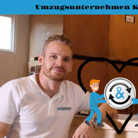
Umzugsunternehmen K