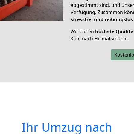
abgestimmt sind, und unser
Verfügung. Zusammen können
stressfrei und reibungslos
Wir bieten
höchste Qualitä
Köln nach Heimatsmühle.
Kostenlo
Ihr Umzug nach