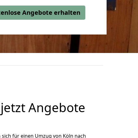
stenlose Angebote erhalten
jetzt Angebote
 sich für einen Umzug von Köln nach