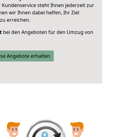
 Kundenservice steht Ihnen jederzeit zur
 wir Ihnen dabei helfen, Ihr Ziel
zu erreichen.
t
bei den Angeboten für den Umzug von
se Angebote erhalten