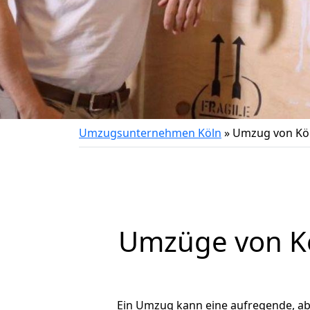
Umzugsunternehmen Köln
»
Umzug von Kö
Umzüge von Kö
Ein Umzug kann eine aufregende, a