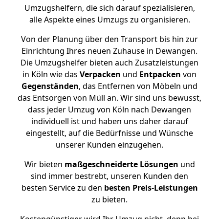
Umzugshelfern, die sich darauf spezialisieren,
alle Aspekte eines Umzugs zu organisieren.
Von der Planung über den Transport bis hin zur
Einrichtung Ihres neuen Zuhause in Dewangen.
Die Umzugshelfer bieten auch Zusatzleistungen
in Köln wie das
Verpacken
und
Entpacken
von
Gegenständen
, das Entfernen von Möbeln und
das Entsorgen von Müll an. Wir sind uns bewusst,
dass jeder Umzug von Köln nach Dewangen
individuell ist und haben uns daher darauf
eingestellt, auf die Bedürfnisse und Wünsche
unserer Kunden einzugehen.
Wir bieten
maßgeschneiderte Lösungen
und
sind immer bestrebt, unseren Kunden den
besten Service zu den
besten Preis-Leistungen
zu bieten.