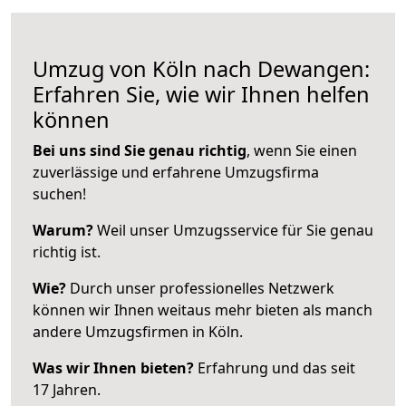
Umzug von Köln nach Dewangen:
Erfahren Sie, wie wir Ihnen helfen
können
Bei uns sind Sie genau richtig
, wenn Sie einen
zuverlässige und erfahrene Umzugsfirma
suchen!
Warum?
Weil unser Umzugsservice für Sie genau
richtig ist.
Wie?
Durch unser professionelles Netzwerk
können wir Ihnen weitaus mehr bieten als manch
andere Umzugsfirmen in Köln.
Was wir Ihnen bieten?
Erfahrung und das seit
17 Jahren.