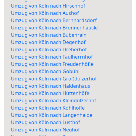
Umzug von Köln nach Hirschhof
Umzug von Köln nach Aushof
Umzug von Köln nach Bernhardsdorf
Umzug von Köln nach Bronnenhäusle
Umzug von Köln nach Bubenrain
Umzug von Köln nach Degenhof
Umzug von Köln nach Dreherhof
Umzug von Köln nach Faulherrnhof
Umzug von Köln nach Freudenhöfle
Umzug von Köln nach Gobühl
Umzug von Köln nach Großdölzerhof
Umzug von Köln nach Haldenhaus
Umzug von Köln nach Hüttenhöfe
Umzug von Köln nach Kleindölzerhof
Umzug von Köln nach Kohlhöfle
Umzug von Köln nach Langenhalde
Umzug von Köln nach Lusthof
Umzug von Köln nach Neuhof