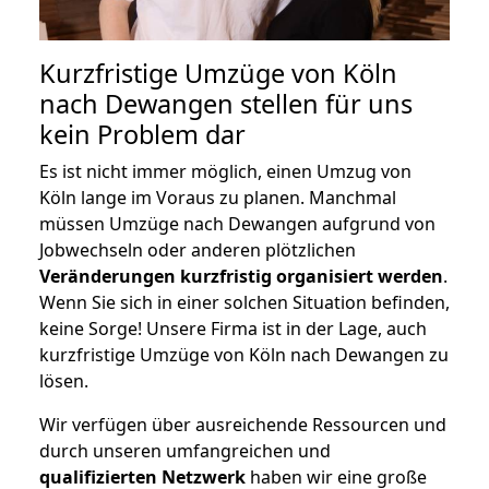
Kurzfristige Umzüge von Köln
nach Dewangen stellen für uns
kein Problem dar
Es ist nicht immer möglich, einen Umzug von
Köln lange im Voraus zu planen. Manchmal
müssen Umzüge nach Dewangen aufgrund von
Jobwechseln oder anderen plötzlichen
Veränderungen kurzfristig organisiert werden
.
Wenn Sie sich in einer solchen Situation befinden,
keine Sorge! Unsere Firma ist in der Lage, auch
kurzfristige Umzüge von Köln nach Dewangen zu
lösen.
Wir verfügen über ausreichende Ressourcen und
durch unseren umfangreichen und
qualifizierten Netzwerk
haben wir eine große