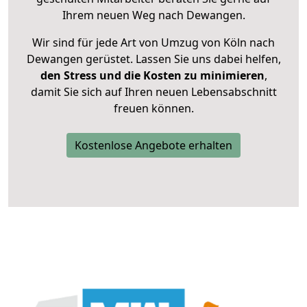
Ihrem neuen Weg nach Dewangen.
Wir sind für jede Art von Umzug von Köln nach
Dewangen gerüstet. Lassen Sie uns dabei helfen,
den Stress und die Kosten zu minimieren
,
damit Sie sich auf Ihren neuen Lebensabschnitt
freuen können.
Kostenlose Angebote erhalten