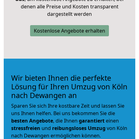
denen alle Preise und Kosten transparent
dargestellt werden
Kostenlose Angebote erhalten
Wir bieten Ihnen die perfekte
Lösung für Ihren Umzug von Köln
nach Dewangen an
Sparen Sie sich Ihre kostbare Zeit und lassen Sie
uns Ihnen helfen. Bei uns bekommen Sie die
besten Angebote
, die Ihnen
garantiert
einen
stressfreien
und
reibungsloses
Umzug
von Köln
nach Dewangen ermöglichen können.