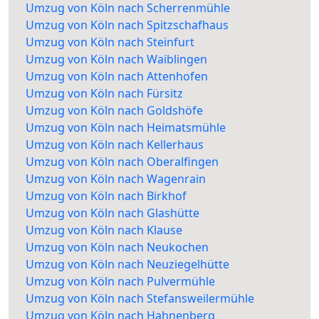
Umzug von Köln nach Scherrenmühle
Umzug von Köln nach Spitzschafhaus
Umzug von Köln nach Steinfurt
Umzug von Köln nach Waiblingen
Umzug von Köln nach Attenhofen
Umzug von Köln nach Fürsitz
Umzug von Köln nach Goldshöfe
Umzug von Köln nach Heimatsmühle
Umzug von Köln nach Kellerhaus
Umzug von Köln nach Oberalfingen
Umzug von Köln nach Wagenrain
Umzug von Köln nach Birkhof
Umzug von Köln nach Glashütte
Umzug von Köln nach Klause
Umzug von Köln nach Neukochen
Umzug von Köln nach Neuziegelhütte
Umzug von Köln nach Pulvermühle
Umzug von Köln nach Stefansweilermühle
Umzug von Köln nach Hahnenberg