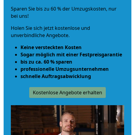
Sparen Sie bis zu 60 % der Umzugskosten, nur
bei uns!
Holen Sie sich jetzt kostenlose und
unverbindliche Angebote.
Keine versteckten Kosten
Sogar möglich mit einer Festpreisgarantie
bis zu ca. 60 % sparen
professionelle Umzugsunternehmen
schnelle Auftragsabwicklung
Kostenlose Angebote erhalten