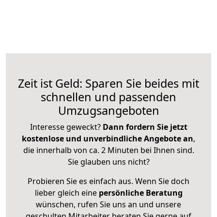
Zeit ist Geld: Sparen Sie beides mit
schnellen und passenden
Umzugsangeboten
Interesse geweckt?
Dann fordern Sie jetzt
kostenlose und unverbindliche Angebote an
,
die innerhalb von ca. 2 Minuten bei Ihnen sind.
Sie glauben uns nicht?
Probieren Sie es einfach aus. Wenn Sie doch
lieber gleich eine
persönliche Beratung
wünschen, rufen Sie uns an und unsere
geschulten Mitarbeiter beraten Sie gerne auf