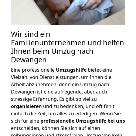
Wir sind ein
Familienunternehmen und helfen
Ihnen beim Umzug nach
Dewangen
Eine professionelle
Umzugshilfe
bietet eine
Vielzahl von Dienstleistungen, um Ihnen die
Arbeit abzunehmen, denn ein Umzug nach
Dewangen ist eine aufregende, aber auch
stressige Erfahrung. Es gibt so viel zu
organisieren
und zu bedenken, und oft fehlt
einfach die Zeit, um alles zu erledigen. Wenn Sie
sich für eine
professionelle Umzugshilfe bei uns
entscheiden, können Sie sich auf einen
reibungslosen und stressfreien Umzug von Köln