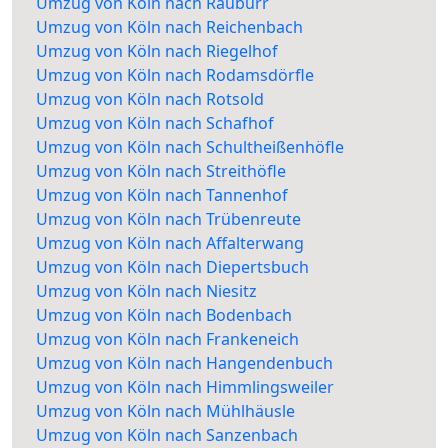
Umzug von Köln nach Rauburr
Umzug von Köln nach Reichenbach
Umzug von Köln nach Riegelhof
Umzug von Köln nach Rodamsdörfle
Umzug von Köln nach Rotsold
Umzug von Köln nach Schafhof
Umzug von Köln nach Schultheißenhöfle
Umzug von Köln nach Streithöfle
Umzug von Köln nach Tannenhof
Umzug von Köln nach Trübenreute
Umzug von Köln nach Affalterwang
Umzug von Köln nach Diepertsbuch
Umzug von Köln nach Niesitz
Umzug von Köln nach Bodenbach
Umzug von Köln nach Frankeneich
Umzug von Köln nach Hangendenbuch
Umzug von Köln nach Himmlingsweiler
Umzug von Köln nach Mühlhäusle
Umzug von Köln nach Sanzenbach