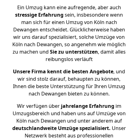
Ein Umzug kann eine aufregende, aber auch
stressige
Erfahrung
sein, insbesondere wenn
man sich für einen Umzug von Köln nach
Dewangen entscheidet. Glücklicherweise haben
wir uns darauf spezialisiert, solche Umzüge von
Köln nach Dewangen, so angenehm wie möglich
zu machen und
Sie zu unterstützen
, damit alles
reibungslos verläuft
Unsere Firma kennt die besten Angebote
, und
wir sind stolz darauf, behaupten zu können,
Ihnen die beste Unterstützung für Ihren Umzug
nach Dewangen bieten zu können.
Wir verfügen über
jahrelange Erfahrung
im
Umzugsbereich und haben uns auf Umzüge von
Köln nach Dewangen und unter anderem auf
deutschlandweite Umzüge spezialisiert.
Unser
Netzwerk besteht aus professionellen