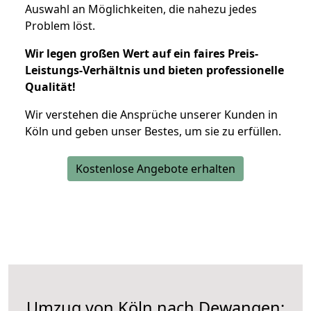
Auswahl an Möglichkeiten, die nahezu jedes
Problem löst.
Wir legen großen Wert auf ein faires Preis-
Leistungs-Verhältnis und bieten professionelle
Qualität!
Wir verstehen die Ansprüche unserer Kunden in
Köln und geben unser Bestes, um sie zu erfüllen.
Kostenlose Angebote erhalten
Umzug von Köln nach Dewangen: