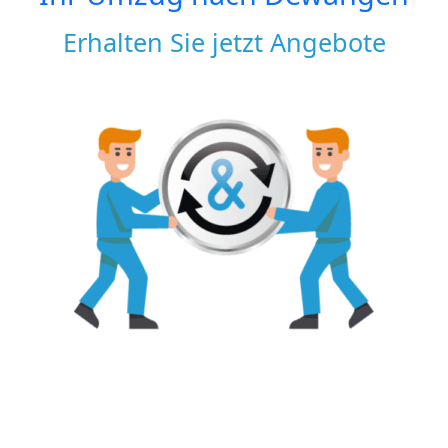
Erhalten Sie jetzt Angebote