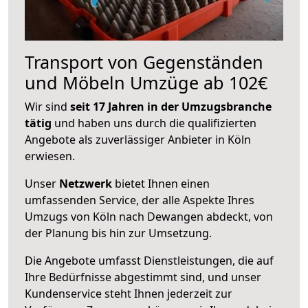
Transport von Gegenständen
und Möbeln Umzüge ab 102€
Wir sind
seit 17 Jahren in der Umzugsbranche
tätig
und haben uns durch die qualifizierten
Angebote als zuverlässiger Anbieter in Köln
erwiesen.
Unser
Netzwerk
bietet Ihnen einen
umfassenden Service, der alle Aspekte Ihres
Umzugs von Köln nach Dewangen abdeckt, von
der Planung bis hin zur Umsetzung.
Die Angebote umfasst Dienstleistungen, die auf
Ihre Bedürfnisse abgestimmt sind, und unser
Kundenservice steht Ihnen jederzeit zur