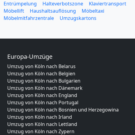
Entrümpelung
Halteverbotszone
Klaviertransport
Möbellift
Haushaltsauflösung
Möbeltaxi
Möbelmitfahrzentrale
Umzugskartons
Europa-Umzüge
Umzug von Köln nach Belarus
Umzug von Köln nach Belgien
Umzug von Köln nach Bulgarien
Umzug von Köln nach Dänemark
Umzug von Köln nach England
Umzug von Köln nach Portugal
Umzug von Köln nach Bosnien und Herzegowina
Umzug von Köln nach Irland
Umzug von Köln nach Lettland
Umzug von Köln nach Zypern