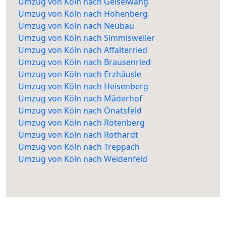
Umzug von Köln nach Geiselwang
Umzug von Köln nach Hohenberg
Umzug von Köln nach Neubau
Umzug von Köln nach Simmisweiler
Umzug von Köln nach Affalterried
Umzug von Köln nach Brausenried
Umzug von Köln nach Erzhäusle
Umzug von Köln nach Heisenberg
Umzug von Köln nach Mäderhof
Umzug von Köln nach Onatsfeld
Umzug von Köln nach Rötenberg
Umzug von Köln nach Röthardt
Umzug von Köln nach Treppach
Umzug von Köln nach Weidenfeld