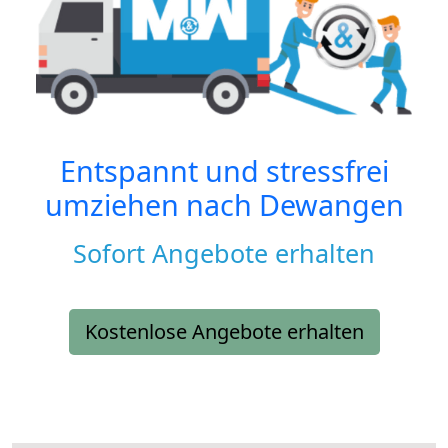
Entspannt und stressfrei
umziehen nach
Dewangen
Sofort Angebote erhalten
Kostenlose Angebote erhalten