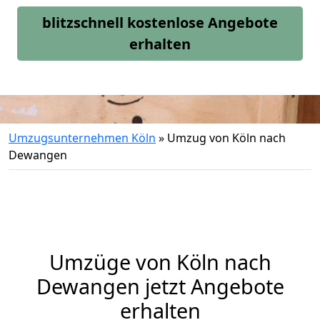
blitzschnell kostenlose Angebote
erhalten
Umzugsunternehmen Köln
»
Umzug von Köln nach
Dewangen
Umzüge von Köln nach
Dewangen jetzt Angebote
erhalten