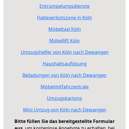
Entrümpelungsdienste
Halteverbotszone in Köln
Möbeltaxi Köln
Möbellift Köln
Umzugshelfer von Köln nach Dewangen
Haushaltsauflösung
Beiladungen von Köln nach Dewangen
Möbelmitfahrzentrale
Umzugskartons
Mini Umzug von Köln nach Dewangen
Bitte füllen Sie das bereitgestellte Formular
aus
, um kostenlose Angebote zu erhalten, bei