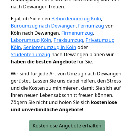
nach Dewangen freuen.
Egal, ob Sie einen
Behördenumzug Köln
,
Büroumzug nach Dewangen
,
Fernumzug
von
Köln nach Dewangen,
Firmenumzug
,
Laborumzug Köln
,
Praxisumzug
,
Privatumzug
Köln
,
Seniorenumzug in Köln
oder
Studentenumzug
nach Dewangen planen
wir
haben die besten Angebote
für Sie.
Wir sind für jede Art von Umzug nach Dewangen
gerüstet. Lassen Sie uns dabei helfen, den Stress
und die Kosten zu minimieren, damit Sie sich auf
Ihren neuen Lebensabschnitt freuen können.
Zögern Sie nicht und holen Sie sich
kostenlose
und unverbindliche Angebote!
Kostenlose Angebote erhalten