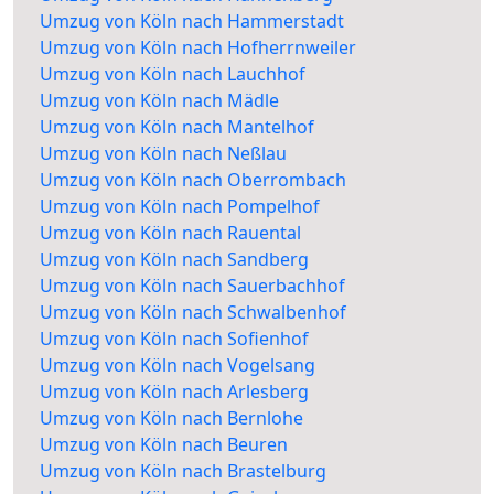
Umzug von Köln nach Hammerstadt
Umzug von Köln nach Hofherrnweiler
Umzug von Köln nach Lauchhof
Umzug von Köln nach Mädle
Umzug von Köln nach Mantelhof
Umzug von Köln nach Neßlau
Umzug von Köln nach Oberrombach
Umzug von Köln nach Pompelhof
Umzug von Köln nach Rauental
Umzug von Köln nach Sandberg
Umzug von Köln nach Sauerbachhof
Umzug von Köln nach Schwalbenhof
Umzug von Köln nach Sofienhof
Umzug von Köln nach Vogelsang
Umzug von Köln nach Arlesberg
Umzug von Köln nach Bernlohe
Umzug von Köln nach Beuren
Umzug von Köln nach Brastelburg