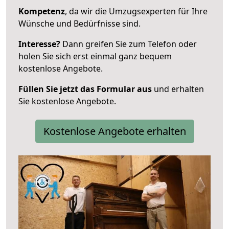
Kompetenz
, da wir die Umzugsexperten für Ihre
Wünsche und Bedürfnisse sind.
Interesse?
Dann greifen Sie zum Telefon oder
holen Sie sich erst einmal ganz bequem
kostenlose Angebote.
Füllen Sie jetzt das Formular aus
und erhalten
Sie kostenlose Angebote.
Kostenlose Angebote erhalten