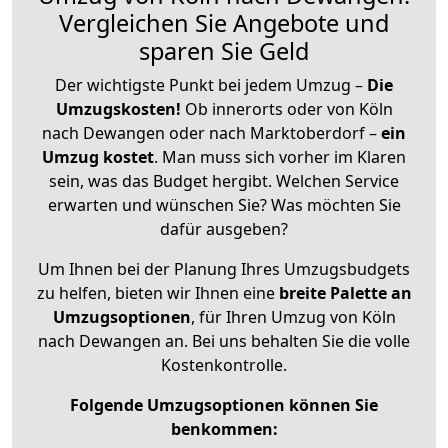
Vergleichen Sie Angebote und
sparen Sie Geld
Der wichtigste Punkt bei jedem Umzug –
Die
Umzugskosten!
Ob innerorts oder von Köln
nach Dewangen oder nach Marktoberdorf –
ein
Umzug kostet
.
Man muss sich vorher im Klaren
sein, was das Budget hergibt. Welchen Service
erwarten und wünschen Sie? Was möchten Sie
dafür ausgeben?
Um Ihnen bei der Planung Ihres Umzugsbudgets
zu helfen, bieten wir Ihnen eine
breite Palette an
Umzugsoptionen
, für Ihren Umzug von Köln
nach Dewangen an. Bei uns behalten Sie die volle
Kostenkontrolle.
Folgende Umzugsoptionen können Sie
benkommen: