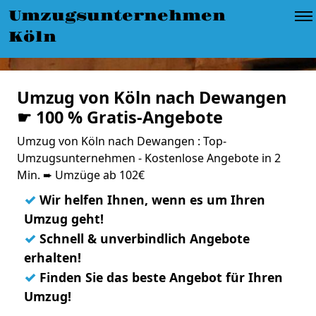
Umzugsunternehmen
Köln
Umzug von Köln nach Dewangen
☛ 100 % Gratis-Angebote
Umzug von Köln nach Dewangen : Top-
Umzugsunternehmen - Kostenlose Angebote in 2
Min. ➨ Umzüge ab 102€
✓
Wir helfen Ihnen, wenn es um Ihren
Umzug geht!
✓
Schnell & unverbindlich Angebote
erhalten!
✓
Finden Sie das beste Angebot für Ihren
Umzug!