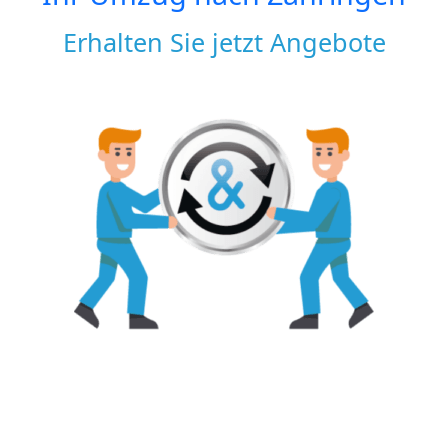
Erhalten Sie jetzt Angebote