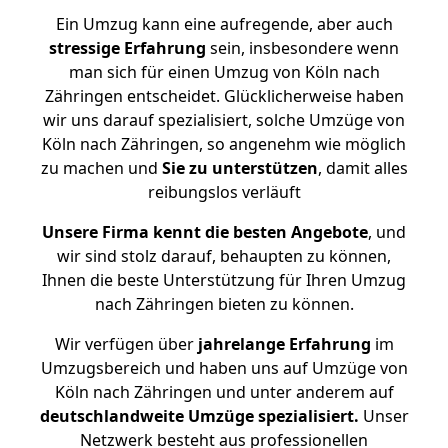
Ein Umzug kann eine aufregende, aber auch
stressige
Erfahrung
sein, insbesondere wenn
man sich für einen Umzug von Köln nach
Zähringen entscheidet. Glücklicherweise haben
wir uns darauf spezialisiert, solche Umzüge von
Köln nach Zähringen, so angenehm wie möglich
zu machen und
Sie zu unterstützen
, damit alles
reibungslos verläuft
Unsere Firma kennt die besten Angebote
, und
wir sind stolz darauf, behaupten zu können,
Ihnen die beste Unterstützung für Ihren Umzug
nach Zähringen bieten zu können.
Wir verfügen über
jahrelange Erfahrung
im
Umzugsbereich und haben uns auf Umzüge von
Köln nach Zähringen und unter anderem auf
deutschlandweite Umzüge spezialisiert.
Unser
Netzwerk besteht aus professionellen