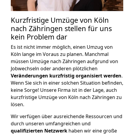
Kurzfristige Umzüge von Köln
nach Zähringen stellen für uns
kein Problem dar
Es ist nicht immer möglich, einen Umzug von
Köln lange im Voraus zu planen. Manchmal
müssen Umzüge nach Zähringen aufgrund von
Jobwechseln oder anderen plötzlichen
Veränderungen kurzfristig organisiert werden
.
Wenn Sie sich in einer solchen Situation befinden,
keine Sorge! Unsere Firma ist in der Lage, auch
kurzfristige Umzüge von Köln nach Zähringen zu
lösen.
Wir verfügen über ausreichende Ressourcen und
durch unseren umfangreichen und
qualifizierten Netzwerk
haben wir eine große