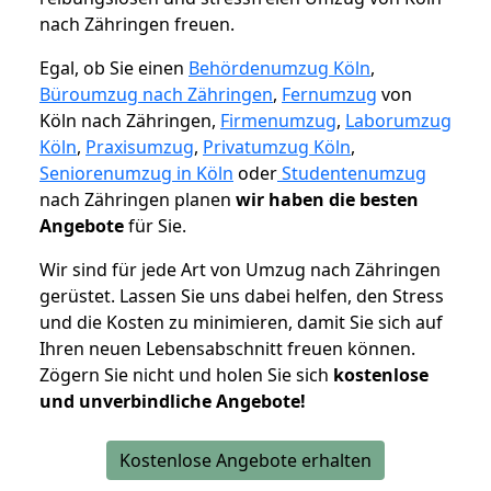
nach Zähringen freuen.
Egal, ob Sie einen
Behördenumzug Köln
,
Büroumzug nach Zähringen
,
Fernumzug
von
Köln nach Zähringen,
Firmenumzug
,
Laborumzug
Köln
,
Praxisumzug
,
Privatumzug Köln
,
Seniorenumzug in Köln
oder
Studentenumzug
nach Zähringen planen
wir haben die besten
Angebote
für Sie.
Wir sind für jede Art von Umzug nach Zähringen
gerüstet. Lassen Sie uns dabei helfen, den Stress
und die Kosten zu minimieren, damit Sie sich auf
Ihren neuen Lebensabschnitt freuen können.
Zögern Sie nicht und holen Sie sich
kostenlose
und unverbindliche Angebote!
Kostenlose Angebote erhalten