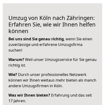
Umzug von Köln nach Zähringen:
Erfahren Sie, wie wir Ihnen helfen
können
Bei uns sind Sie genau richtig
, wenn Sie einen
zuverlässige und erfahrene Umzugsfirma
suchen!
Warum?
Weil unser Umzugsservice für Sie genau
richtig ist.
Wie?
Durch unser professionelles Netzwerk
können wir Ihnen weitaus mehr bieten als manch
andere Umzugsfirmen in Köln.
Was wir Ihnen bieten?
Erfahrung und das seit
17 Jahren.