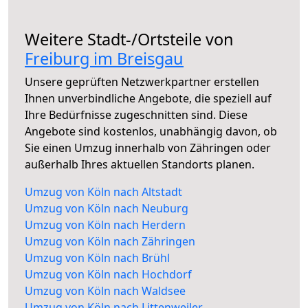
Weitere Stadt-/Ortsteile von
Freiburg im Breisgau
Unsere geprüften Netzwerkpartner erstellen
Ihnen unverbindliche Angebote, die speziell auf
Ihre Bedürfnisse zugeschnitten sind. Diese
Angebote sind kostenlos, unabhängig davon, ob
Sie einen Umzug innerhalb von Zähringen oder
außerhalb Ihres aktuellen Standorts planen.
Umzug von Köln nach Altstadt
Umzug von Köln nach Neuburg
Umzug von Köln nach Herdern
Umzug von Köln nach Zähringen
Umzug von Köln nach Brühl
Umzug von Köln nach Hochdorf
Umzug von Köln nach Waldsee
Umzug von Köln nach Littenweiler