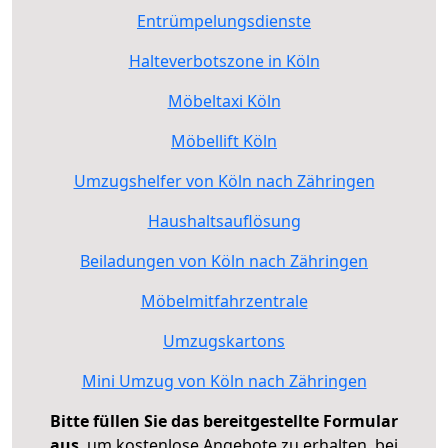
Entrümpelungsdienste
Halteverbotszone in Köln
Möbeltaxi Köln
Möbellift Köln
Umzugshelfer von Köln nach Zähringen
Haushaltsauflösung
Beiladungen von Köln nach Zähringen
Möbelmitfahrzentrale
Umzugskartons
Mini Umzug von Köln nach Zähringen
Bitte füllen Sie das bereitgestellte Formular
aus
, um kostenlose Angebote zu erhalten, bei