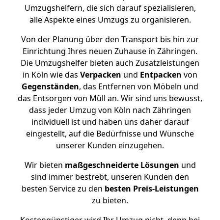
Umzugshelfern, die sich darauf spezialisieren,
alle Aspekte eines Umzugs zu organisieren.
Von der Planung über den Transport bis hin zur
Einrichtung Ihres neuen Zuhause in Zähringen.
Die Umzugshelfer bieten auch Zusatzleistungen
in Köln wie das
Verpacken
und
Entpacken
von
Gegenständen
, das Entfernen von Möbeln und
das Entsorgen von Müll an. Wir sind uns bewusst,
dass jeder Umzug von Köln nach Zähringen
individuell ist und haben uns daher darauf
eingestellt, auf die Bedürfnisse und Wünsche
unserer Kunden einzugehen.
Wir bieten
maßgeschneiderte Lösungen
und
sind immer bestrebt, unseren Kunden den
besten Service zu den
besten Preis-Leistungen
zu bieten.