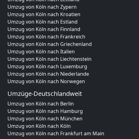
Umzug von Köln nach Zypern
Umzug von Köln nach Kroatien
Umzug von Köln nach Estland
Umzug von Köln nach Finnland
Umzug von Köln nach Frankreich
Umzug von Köln nach Griechenland
Umzug von Köln nach Italien
Umzug von Köln nach Liechtenstein
Umzug von Köln nach Luxemburg
Umzug von Köln nach Niederlande
Umzug von Köln nach Norwegen
Umzüge-Deutschlandweit
Umzug von Köln nach Berlin
Umzug von Köln nach Hamburg
Umzug von Köln nach München
Umzug von Köln nach Köln
Umzug von Köln nach Frankfurt am Main