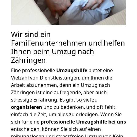
Wir sind ein
Familienunternehmen und helfen
Ihnen beim Umzug nach
Zähringen
Eine professionelle
Umzugshilfe
bietet eine
Vielzahl von Dienstleistungen, um Ihnen die
Arbeit abzunehmen, denn ein Umzug nach
Zähringen ist eine aufregende, aber auch
stressige Erfahrung. Es gibt so viel zu
organisieren
und zu bedenken, und oft fehlt
einfach die Zeit, um alles zu erledigen. Wenn Sie
sich für eine
professionelle Umzugshilfe bei uns
entscheiden, können Sie sich auf einen
reibungslosen und stressfreien Umzug von Köln