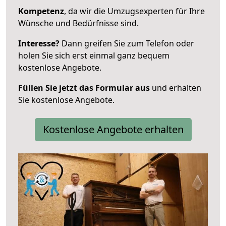
Kompetenz
, da wir die Umzugsexperten für Ihre
Wünsche und Bedürfnisse sind.
Interesse?
Dann greifen Sie zum Telefon oder
holen Sie sich erst einmal ganz bequem
kostenlose Angebote.
Füllen Sie jetzt das Formular aus
und erhalten
Sie kostenlose Angebote.
Kostenlose Angebote erhalten