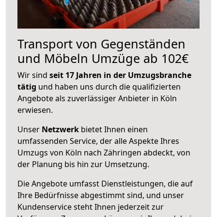
Transport von Gegenständen
und Möbeln Umzüge ab 102€
Wir sind
seit 17 Jahren in der Umzugsbranche
tätig
und haben uns durch die qualifizierten
Angebote als zuverlässiger Anbieter in Köln
erwiesen.
Unser
Netzwerk
bietet Ihnen einen
umfassenden Service, der alle Aspekte Ihres
Umzugs von Köln nach Zähringen abdeckt, von
der Planung bis hin zur Umsetzung.
Die Angebote umfasst Dienstleistungen, die auf
Ihre Bedürfnisse abgestimmt sind, und unser
Kundenservice steht Ihnen jederzeit zur