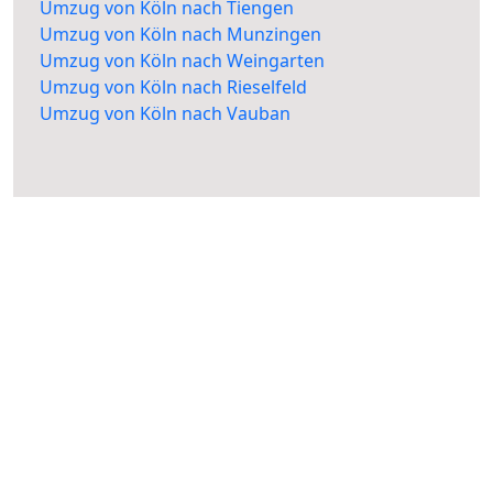
Umzug von Köln nach Tiengen
Umzug von Köln nach Munzingen
Umzug von Köln nach Weingarten
Umzug von Köln nach Rieselfeld
Umzug von Köln nach Vauban