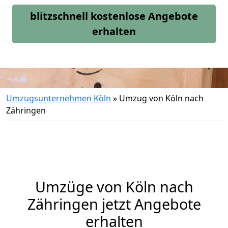
blitzschnell kostenlose Angebote
erhalten
Umzugsunternehmen Köln
»
Umzug von Köln nach
Zähringen
Umzüge von Köln nach
Zähringen jetzt Angebote
erhalten