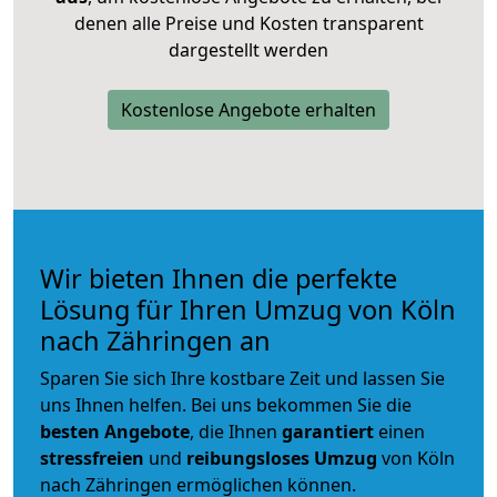
denen alle Preise und Kosten transparent
dargestellt werden
Kostenlose Angebote erhalten
Wir bieten Ihnen die perfekte
Lösung für Ihren Umzug von Köln
nach Zähringen an
Sparen Sie sich Ihre kostbare Zeit und lassen Sie
uns Ihnen helfen. Bei uns bekommen Sie die
besten Angebote
, die Ihnen
garantiert
einen
stressfreien
und
reibungsloses
Umzug
von Köln
nach Zähringen ermöglichen können.