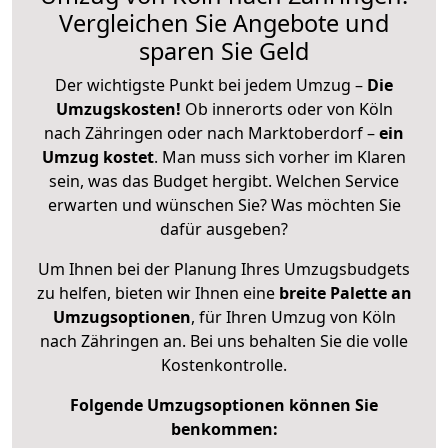
Vergleichen Sie Angebote und
sparen Sie Geld
Der wichtigste Punkt bei jedem Umzug –
Die
Umzugskosten!
Ob innerorts oder von Köln
nach Zähringen oder nach Marktoberdorf –
ein
Umzug kostet
.
Man muss sich vorher im Klaren
sein, was das Budget hergibt. Welchen Service
erwarten und wünschen Sie? Was möchten Sie
dafür ausgeben?
Um Ihnen bei der Planung Ihres Umzugsbudgets
zu helfen, bieten wir Ihnen eine
breite Palette an
Umzugsoptionen
, für Ihren Umzug von Köln
nach Zähringen an. Bei uns behalten Sie die volle
Kostenkontrolle.
Folgende Umzugsoptionen können Sie
benkommen: