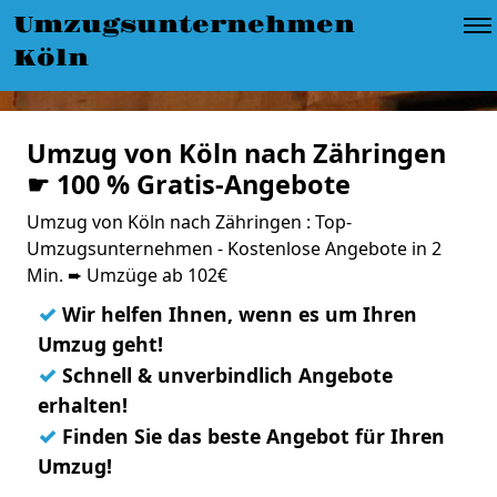
Umzugsunternehmen
Köln
Umzug von Köln nach Zähringen
☛ 100 % Gratis-Angebote
Umzug von Köln nach Zähringen : Top-
Umzugsunternehmen - Kostenlose Angebote in 2
Min. ➨ Umzüge ab 102€
✓
Wir helfen Ihnen, wenn es um Ihren
Umzug geht!
✓
Schnell & unverbindlich Angebote
erhalten!
✓
Finden Sie das beste Angebot für Ihren
Umzug!