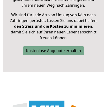
Ihrem neuen Weg nach Zähringen.
Wir sind für jede Art von Umzug von Köln nach
Zähringen gerüstet. Lassen Sie uns dabei helfen,
den Stress und die Kosten zu minimieren
,
damit Sie sich auf Ihren neuen Lebensabschnitt
freuen können.
Kostenlose Angebote erhalten