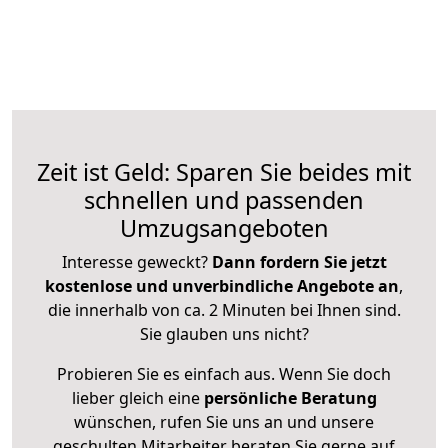
Zeit ist Geld: Sparen Sie beides mit
schnellen und passenden
Umzugsangeboten
Interesse geweckt?
Dann fordern Sie jetzt
kostenlose und unverbindliche Angebote an
,
die innerhalb von ca. 2 Minuten bei Ihnen sind.
Sie glauben uns nicht?
Probieren Sie es einfach aus. Wenn Sie doch
lieber gleich eine
persönliche Beratung
wünschen, rufen Sie uns an und unsere
geschulten Mitarbeiter beraten Sie gerne auf