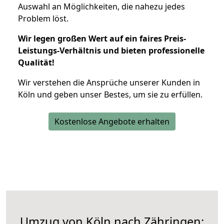
Auswahl an Möglichkeiten, die nahezu jedes
Problem löst.
Wir legen großen Wert auf ein faires Preis-
Leistungs-Verhältnis und bieten professionelle
Qualität!
Wir verstehen die Ansprüche unserer Kunden in
Köln und geben unser Bestes, um sie zu erfüllen.
Kostenlose Angebote erhalten
Umzug von Köln nach Zähringen: