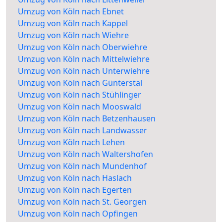
Umzug von Köln nach Ebnet
Umzug von Köln nach Kappel
Umzug von Köln nach Wiehre
Umzug von Köln nach Oberwiehre
Umzug von Köln nach Mittelwiehre
Umzug von Köln nach Unterwiehre
Umzug von Köln nach Günterstal
Umzug von Köln nach Stühlinger
Umzug von Köln nach Mooswald
Umzug von Köln nach Betzenhausen
Umzug von Köln nach Landwasser
Umzug von Köln nach Lehen
Umzug von Köln nach Waltershofen
Umzug von Köln nach Mundenhof
Umzug von Köln nach Haslach
Umzug von Köln nach Egerten
Umzug von Köln nach St. Georgen
Umzug von Köln nach Opfingen