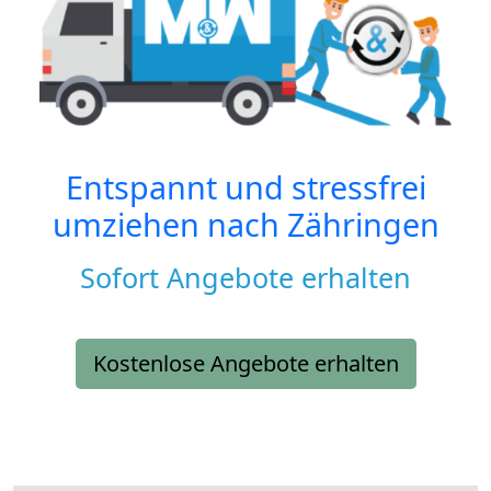
Entspannt und stressfrei
umziehen nach
Zähringen
Sofort Angebote erhalten
Kostenlose Angebote erhalten