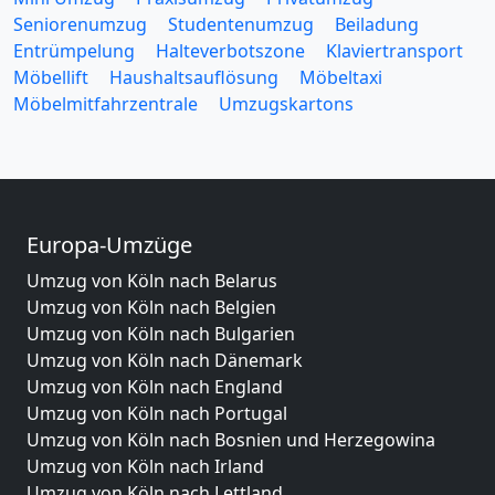
Seniorenumzug
Studentenumzug
Beiladung
Entrümpelung
Halteverbotszone
Klaviertransport
Möbellift
Haushaltsauflösung
Möbeltaxi
Möbelmitfahrzentrale
Umzugskartons
Europa-Umzüge
Umzug von Köln nach Belarus
Umzug von Köln nach Belgien
Umzug von Köln nach Bulgarien
Umzug von Köln nach Dänemark
Umzug von Köln nach England
Umzug von Köln nach Portugal
Umzug von Köln nach Bosnien und Herzegowina
Umzug von Köln nach Irland
Umzug von Köln nach Lettland