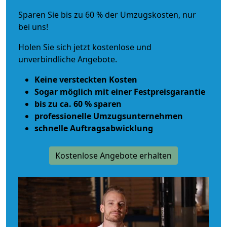
Sparen Sie bis zu 60 % der Umzugskosten, nur
bei uns!
Holen Sie sich jetzt kostenlose und
unverbindliche Angebote.
Keine versteckten Kosten
Sogar möglich mit einer Festpreisgarantie
bis zu ca. 60 % sparen
professionelle Umzugsunternehmen
schnelle Auftragsabwicklung
Kostenlose Angebote erhalten