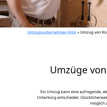
Umzugsunternehmen Köln
»
Umzug von Kö
Umzüge von 
Ein Umzug kann eine aufregende, a
Unterbürg entscheidet. Glücklicherwe
möglich