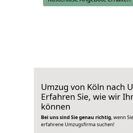
Umzug von Köln nach U
Erfahren Sie, wie wir I
können
Bei uns sind Sie genau richtig
, wenn Si
erfahrene Umzugsfirma suchen!