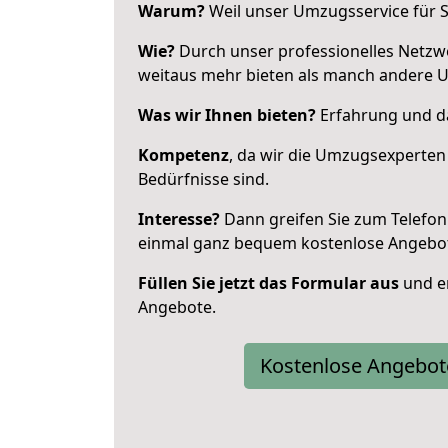
Warum?
Weil unser Umzugsservice für Si
Wie?
Durch unser professionelles Netzw
weitaus mehr bieten als manch andere U
Was wir Ihnen bieten?
Erfahrung und da
Kompetenz
, da wir die Umzugsexperten
Bedürfnisse sind.
Interesse?
Dann greifen Sie zum Telefon 
einmal ganz bequem kostenlose Angebo
Füllen Sie jetzt das Formular aus
und er
Angebote.
Kostenlose Angebot