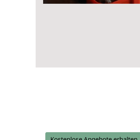
Kostenlose Angebote erhalten