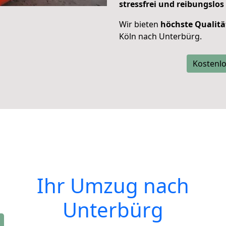
stressfrei und reibungslos
Wir bieten
höchste Qualitä
Köln nach Unterbürg.
Kostenlo
Ihr Umzug nach
Unterbürg