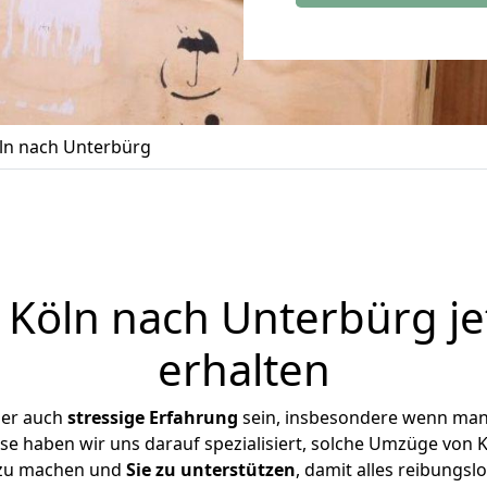
ln nach Unterbürg
Köln nach Unterbürg je
erhalten
ber auch
stressige
Erfahrung
sein, insbesondere wenn man
ise haben wir uns darauf spezialisiert, solche Umzüge von
 zu machen und
Sie zu unterstützen
, damit alles reibungslo