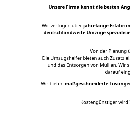
Unsere Firma kennt die besten An
Wir verfügen über
jahrelange Erfahru
deutschlandweite Umzüge spezialisie
Von der Planung ü
Die Umzugshelfer bieten auch Zusatzlei
und das Entsorgen von Müll an. Wir s
darauf ein
Wir bieten
maßgeschneiderte Lösunge
Kostengünstiger wird 