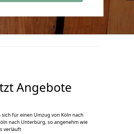
tzt Angebote
 sich für einen Umzug von Köln nach
 Köln nach Unterbürg, so angenehm wie
s verläuft