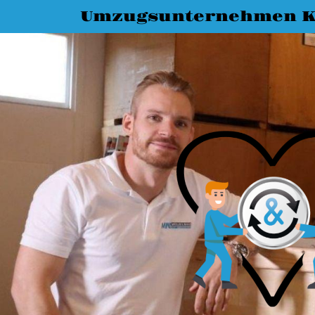
Umzugsunternehmen K