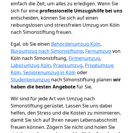
einfach die Zeit, um alles zu erledigen. Wenn Sie
sich für eine
professionelle Umzugshilfe bei uns
entscheiden, können Sie sich auf einen
reibungslosen und stressfreien Umzug von Köln
nach Simonstiftung freuen.
Egal, ob Sie einen
Behördenumzug Köln
,
Büroumzug nach Simonstiftung
,
Fernumzug
von
Köln nach Simonstiftung,
Firmenumzug
,
Laborumzug Köln
,
Praxisumzug
,
Privatumzug
Köln
,
Seniorenumzug in Köln
oder
Studentenumzug
nach Simonstiftung planen
wir
haben die besten Angebote
für Sie.
Wir sind für jede Art von Umzug nach
Simonstiftung gerüstet. Lassen Sie uns dabei
helfen, den Stress und die Kosten zu minimieren,
damit Sie sich auf Ihren neuen Lebensabschnitt
freuen können.
Zögern Sie nicht und holen Sie