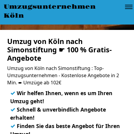
Umzugsunternehmen
Köln
Umzug von Köln nach
Simonstiftung ☛ 100 % Gratis-
Angebote
Umzug von Köln nach Simonstiftung : Top-
Umzugsunternehmen - Kostenlose Angebote in 2
Min. ➨ Umzüge ab 102€
✓
Wir helfen Ihnen, wenn es um Ihren
Umzug geht!
✓
Schnell & unverbindlich Angebote
erhalten!
✓
Finden Sie das beste Angebot für Ihren