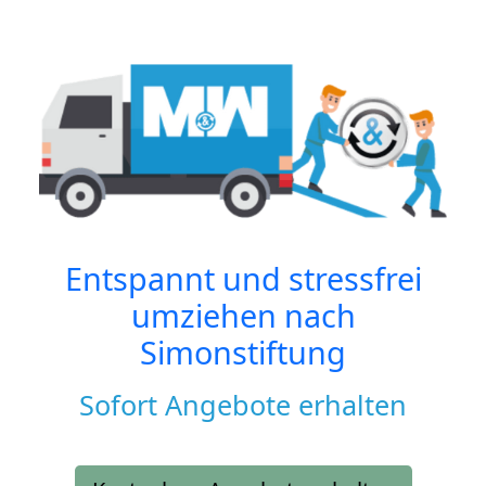
Entspannt und stressfrei
umziehen nach
Simonstiftung
Sofort Angebote erhalten