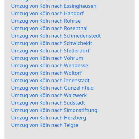
Umzug von Köln nach Essinghausen
Umzug von Köln nach Handorf
Umzug von Köln nach Röhrse
Umzug von Köln nach Rosenthal
Umzug von Köln nach Schmedenstedt
Umzug von Köln nach Schwicheldt
Umzug von Köln nach Stederdorf
Umzug von Köln nach Vöhrum
Umzug von Köln nach Wendesse
Umzug von Köln nach Woltorf
Umzug von Köln nach Innenstadt
Umzug von Köln nach Gunzelinfeld
Umzug von Köln nach Walzwerk
Umzug von Köln nach Südstadt
Umzug von Köln nach Simonstiftung
Umzug von Köln nach Herzberg
Umzug von Köln nach Telgte