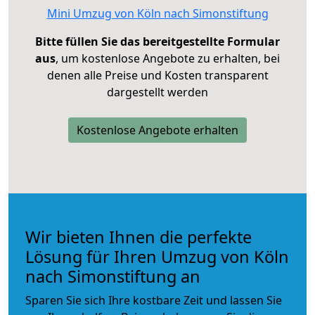
Mini Umzug von Köln nach Simonstiftung
Bitte füllen Sie das bereitgestellte Formular
aus
, um kostenlose Angebote zu erhalten, bei
denen alle Preise und Kosten transparent
dargestellt werden
Kostenlose Angebote erhalten
Wir bieten Ihnen die perfekte
Lösung für Ihren Umzug von Köln
nach Simonstiftung an
Sparen Sie sich Ihre kostbare Zeit und lassen Sie