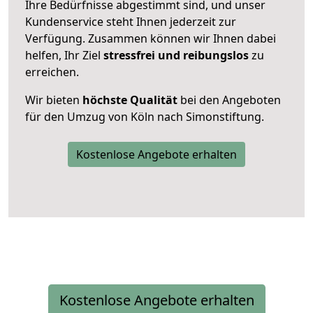
Ihre Bedürfnisse abgestimmt sind, und unser
Kundenservice steht Ihnen jederzeit zur
Verfügung. Zusammen können wir Ihnen dabei
helfen, Ihr Ziel
stressfrei und reibungslos
zu
erreichen.
Wir bieten
höchste Qualität
bei den Angeboten
für den Umzug von Köln nach Simonstiftung.
Kostenlose Angebote erhalten
Kostenlose Angebote erhalten