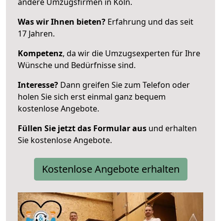
andere Umzugsfirmen in Köln.
Was wir Ihnen bieten?
Erfahrung und das seit
17 Jahren.
Kompetenz
, da wir die Umzugsexperten für Ihre
Wünsche und Bedürfnisse sind.
Interesse?
Dann greifen Sie zum Telefon oder
holen Sie sich erst einmal ganz bequem
kostenlose Angebote.
Füllen Sie jetzt das Formular aus
und erhalten
Sie kostenlose Angebote.
Kostenlose Angebote erhalten