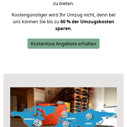
zu bieten.
Kostengünstiger wird Ihr Umzug nicht, denn bei
uns können Sie bis zu
60 % der Umzugskosten
sparen
.
Kostenlose Angebote erhalten