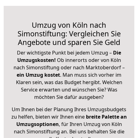
Umzug von Köln nach
Simonstiftung: Vergleichen Sie
Angebote und sparen Sie Geld
Der wichtigste Punkt bei jedem Umzug –
Die
Umzugskosten!
Ob innerorts oder von Köln
nach Simonstiftung oder nach Marktoberdorf –
ein Umzug kostet
.
Man muss sich vorher im
Klaren sein, was das Budget hergibt. Welchen
Service erwarten und wünschen Sie? Was
möchten Sie dafür ausgeben?
Um Ihnen bei der Planung Ihres Umzugsbudgets
zu helfen, bieten wir Ihnen eine
breite Palette an
Umzugsoptionen
, für Ihren Umzug von Köln
nach Simonstiftung an. Bei uns behalten Sie die