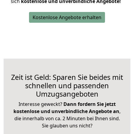
sich
kostenlose und unverbindliche Angebote!
Kostenlose Angebote erhalten
Zeit ist Geld: Sparen Sie beides mit
schnellen und passenden
Umzugsangeboten
Interesse geweckt?
Dann fordern Sie jetzt
kostenlose und unverbindliche Angebote an
,
die innerhalb von ca. 2 Minuten bei Ihnen sind.
Sie glauben uns nicht?