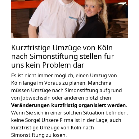
Kurzfristige Umzüge von Köln
nach Simonstiftung stellen für
uns kein Problem dar
Es ist nicht immer möglich, einen Umzug von
Köln lange im Voraus zu planen. Manchmal
müssen Umzüge nach Simonstiftung aufgrund
von Jobwechseln oder anderen plötzlichen
Veränderungen kurzfristig organisiert werden
.
Wenn Sie sich in einer solchen Situation befinden,
keine Sorge! Unsere Firma ist in der Lage, auch
kurzfristige Umzüge von Köln nach
Simonstiftung zu lösen.