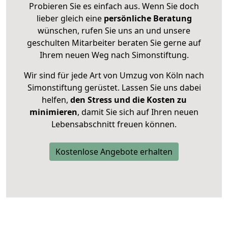
Probieren Sie es einfach aus. Wenn Sie doch
lieber gleich eine
persönliche Beratung
wünschen, rufen Sie uns an und unsere
geschulten Mitarbeiter beraten Sie gerne auf
Ihrem neuen Weg nach Simonstiftung.
Wir sind für jede Art von Umzug von Köln nach
Simonstiftung gerüstet. Lassen Sie uns dabei
helfen,
den Stress und die Kosten zu
minimieren
, damit Sie sich auf Ihren neuen
Lebensabschnitt freuen können.
Kostenlose Angebote erhalten