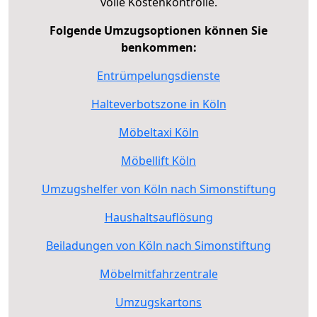
volle Kostenkontrolle.
Folgende Umzugsoptionen können Sie
benkommen:
Entrümpelungsdienste
Halteverbotszone in Köln
Möbeltaxi Köln
Möbellift Köln
Umzugshelfer von Köln nach Simonstiftung
Haushaltsauflösung
Beiladungen von Köln nach Simonstiftung
Möbelmitfahrzentrale
Umzugskartons