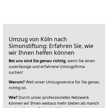
Umzug von Köln nach
Simonstiftung: Erfahren Sie, wie
wir Ihnen helfen können
Bei uns sind Sie genau richtig
, wenn Sie einen
zuverlässige und erfahrene Umzugsfirma
suchen!
Warum?
Weil unser Umzugsservice für Sie genau
richtig ist.
Wie?
Durch unser professionelles Netzwerk
können wir Ihnen weitaus mehr bieten als manch