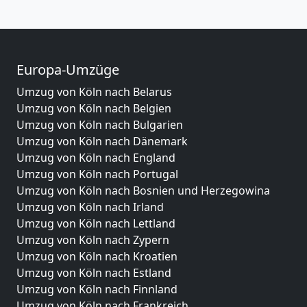
Europa-Umzüge
Umzug von Köln nach Belarus
Umzug von Köln nach Belgien
Umzug von Köln nach Bulgarien
Umzug von Köln nach Dänemark
Umzug von Köln nach England
Umzug von Köln nach Portugal
Umzug von Köln nach Bosnien und Herzegowina
Umzug von Köln nach Irland
Umzug von Köln nach Lettland
Umzug von Köln nach Zypern
Umzug von Köln nach Kroatien
Umzug von Köln nach Estland
Umzug von Köln nach Finnland
Umzug von Köln nach Frankreich