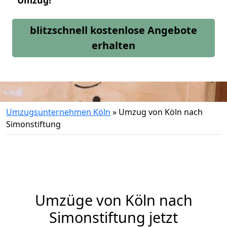
Umzug!
blitzschnell kostenlose Angebote
erhalten
Umzugsunternehmen Köln
»
Umzug von Köln nach
Simonstiftung
Umzüge von Köln nach
Simonstiftung jetzt