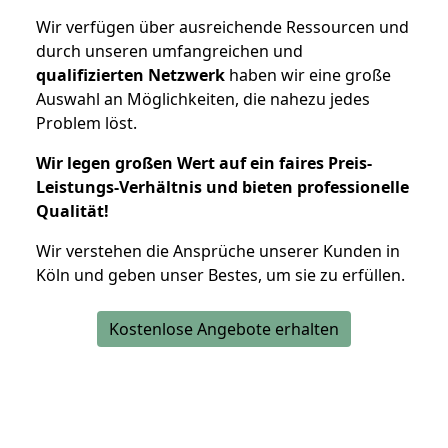
Wir verfügen über ausreichende Ressourcen und
durch unseren umfangreichen und
qualifizierten Netzwerk
haben wir eine große
Auswahl an Möglichkeiten, die nahezu jedes
Problem löst.
Wir legen großen Wert auf ein faires Preis-
Leistungs-Verhältnis und bieten professionelle
Qualität!
Wir verstehen die Ansprüche unserer Kunden in
Köln und geben unser Bestes, um sie zu erfüllen.
Kostenlose Angebote erhalten