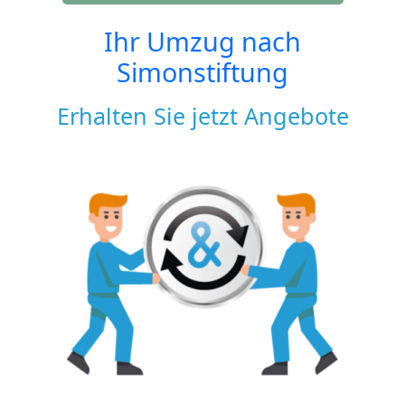
Ihr Umzug nach
Simonstiftung
Erhalten Sie jetzt Angebote