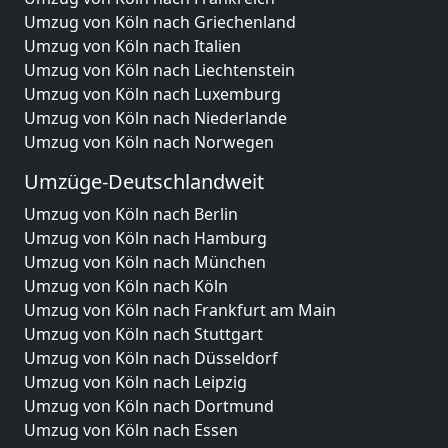
Umzug von Köln nach Griechenland
Umzug von Köln nach Italien
Umzug von Köln nach Liechtenstein
Umzug von Köln nach Luxemburg
Umzug von Köln nach Niederlande
Umzug von Köln nach Norwegen
Umzüge-Deutschlandweit
Umzug von Köln nach Berlin
Umzug von Köln nach Hamburg
Umzug von Köln nach München
Umzug von Köln nach Köln
Umzug von Köln nach Frankfurt am Main
Umzug von Köln nach Stuttgart
Umzug von Köln nach Düsseldorf
Umzug von Köln nach Leipzig
Umzug von Köln nach Dortmund
Umzug von Köln nach Essen