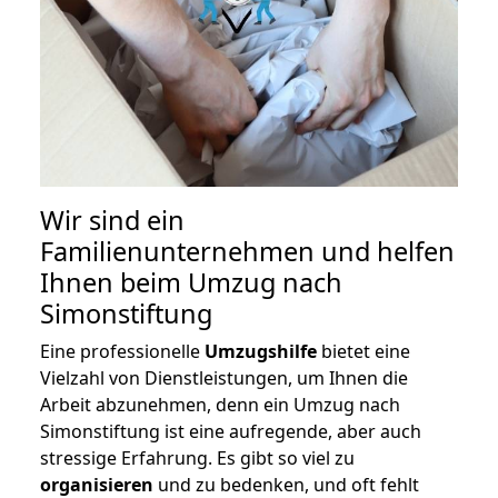
Wir sind ein
Familienunternehmen und helfen
Ihnen beim Umzug nach
Simonstiftung
Eine professionelle
Umzugshilfe
bietet eine
Vielzahl von Dienstleistungen, um Ihnen die
Arbeit abzunehmen, denn ein Umzug nach
Simonstiftung ist eine aufregende, aber auch
stressige Erfahrung. Es gibt so viel zu
organisieren
und zu bedenken, und oft fehlt