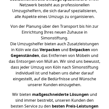
Netzwerk besteht aus professionellen
Umzugshelfern, die sich darauf spezialisieren,
alle Aspekte eines Umzugs zu organisieren.
Von der Planung über den Transport bis hin zur
Einrichtung Ihres neuen Zuhause in
Simonstiftung.
Die Umzugshelfer bieten auch Zusatzleistungen
in Köln wie das
Verpacken
und
Entpacken
von
Gegenständen
, das Entfernen von Möbeln und
das Entsorgen von Müll an. Wir sind uns bewusst,
dass jeder Umzug von Köln nach Simonstiftung
individuell ist und haben uns daher darauf
eingestellt, auf die Bedürfnisse und Wünsche
unserer Kunden einzugehen.
Wir bieten
maßgeschneiderte Lösungen
und
sind immer bestrebt, unseren Kunden den
besten Service zu den
besten Preis-Leistungen