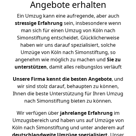
Angebote erhalten
Ein Umzug kann eine aufregende, aber auch
stressige
Erfahrung
sein, insbesondere wenn
man sich für einen Umzug von Köln nach
Simonstiftung entscheidet. Glücklicherweise
haben wir uns darauf spezialisiert, solche
Umzüge von Köln nach Simonstiftung, so
angenehm wie möglich zu machen und
Sie zu
unterstützen
, damit alles reibungslos verläuft
Unsere Firma kennt die besten Angebote
, und
wir sind stolz darauf, behaupten zu können,
Ihnen die beste Unterstützung für Ihren Umzug
nach Simonstiftung bieten zu können.
Wir verfügen über
jahrelange Erfahrung
im
Umzugsbereich und haben uns auf Umzüge von
Köln nach Simonstiftung und unter anderem auf
deutschlandweite Umzüge spezialisiert.
Unser