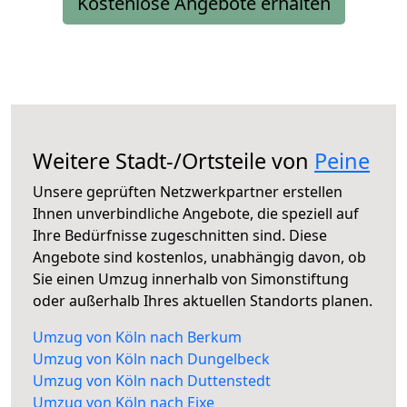
Kostenlose Angebote erhalten
Weitere Stadt-/Ortsteile von
Peine
Unsere geprüften Netzwerkpartner erstellen
Ihnen unverbindliche Angebote, die speziell auf
Ihre Bedürfnisse zugeschnitten sind. Diese
Angebote sind kostenlos, unabhängig davon, ob
Sie einen Umzug innerhalb von Simonstiftung
oder außerhalb Ihres aktuellen Standorts planen.
Umzug von Köln nach Berkum
Umzug von Köln nach Dungelbeck
Umzug von Köln nach Duttenstedt
Umzug von Köln nach Eixe