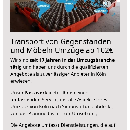
Transport von Gegenständen
und Möbeln Umzüge ab 102€
Wir sind
seit 17 Jahren in der Umzugsbranche
tätig
und haben uns durch die qualifizierten
Angebote als zuverlässiger Anbieter in Köln
erwiesen.
Unser
Netzwerk
bietet Ihnen einen
umfassenden Service, der alle Aspekte Ihres
Umzugs von Köln nach Simonstiftung abdeckt,
von der Planung bis hin zur Umsetzung.
Die Angebote umfasst Dienstleistungen, die auf