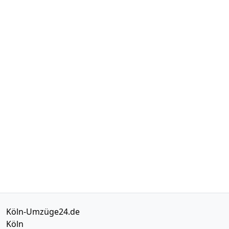
Köln-Umzüge24.de
Köln