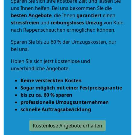
Sparen Sie sich Ihre kostbare Zeit und lassen Sie
uns Ihnen helfen. Bei uns bekommen Sie die
besten Angebote
, die Ihnen
garantiert
einen
stressfreien
und
reibungsloses
Umzug
von Köln
nach Rappenscheuchen ermöglichen können.
Sparen Sie bis zu 60 % der Umzugskosten, nur
bei uns!
Holen Sie sich jetzt kostenlose und
unverbindliche Angebote.
Keine versteckten Kosten
Sogar möglich mit einer Festpreisgarantie
bis zu ca. 60 % sparen
professionelle Umzugsunternehmen
schnelle Auftragsabwicklung
Kostenlose Angebote erhalten