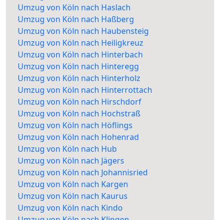
Umzug von Köln nach Haslach
Umzug von Köln nach Haßberg
Umzug von Köln nach Haubensteig
Umzug von Köln nach Heiligkreuz
Umzug von Köln nach Hinterbach
Umzug von Köln nach Hinteregg
Umzug von Köln nach Hinterholz
Umzug von Köln nach Hinterrottach
Umzug von Köln nach Hirschdorf
Umzug von Köln nach Hochstraß
Umzug von Köln nach Höflings
Umzug von Köln nach Hohenrad
Umzug von Köln nach Hub
Umzug von Köln nach Jägers
Umzug von Köln nach Johannisried
Umzug von Köln nach Kargen
Umzug von Köln nach Kaurus
Umzug von Köln nach Kindo
Umzug von Köln nach Klingen