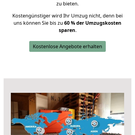
zu bieten.
Kostengünstiger wird Ihr Umzug nicht, denn bei
uns können Sie bis zu
60 % der Umzugskosten
sparen
.
Kostenlose Angebote erhalten