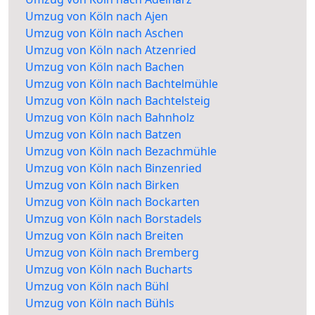
Umzug von Köln nach Ajen
Umzug von Köln nach Aschen
Umzug von Köln nach Atzenried
Umzug von Köln nach Bachen
Umzug von Köln nach Bachtelmühle
Umzug von Köln nach Bachtelsteig
Umzug von Köln nach Bahnholz
Umzug von Köln nach Batzen
Umzug von Köln nach Bezachmühle
Umzug von Köln nach Binzenried
Umzug von Köln nach Birken
Umzug von Köln nach Bockarten
Umzug von Köln nach Borstadels
Umzug von Köln nach Breiten
Umzug von Köln nach Bremberg
Umzug von Köln nach Bucharts
Umzug von Köln nach Bühl
Umzug von Köln nach Bühls