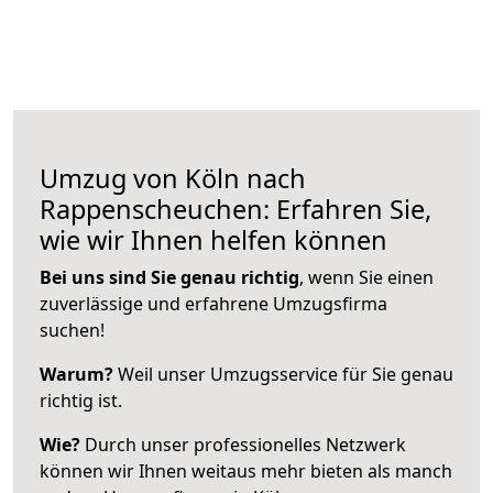
Umzug von Köln nach
Rappenscheuchen: Erfahren Sie,
wie wir Ihnen helfen können
Bei uns sind Sie genau richtig
, wenn Sie einen
zuverlässige und erfahrene Umzugsfirma
suchen!
Warum?
Weil unser Umzugsservice für Sie genau
richtig ist.
Wie?
Durch unser professionelles Netzwerk
können wir Ihnen weitaus mehr bieten als manch