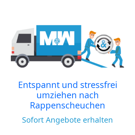
Entspannt und stressfrei
umziehen nach
Rappenscheuchen
Sofort Angebote erhalten