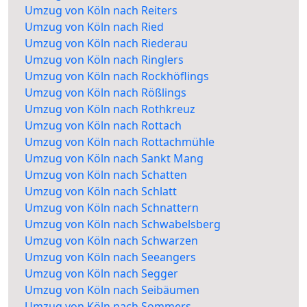
Umzug von Köln nach Reiters
Umzug von Köln nach Ried
Umzug von Köln nach Riederau
Umzug von Köln nach Ringlers
Umzug von Köln nach Rockhöflings
Umzug von Köln nach Rößlings
Umzug von Köln nach Rothkreuz
Umzug von Köln nach Rottach
Umzug von Köln nach Rottachmühle
Umzug von Köln nach Sankt Mang
Umzug von Köln nach Schatten
Umzug von Köln nach Schlatt
Umzug von Köln nach Schnattern
Umzug von Köln nach Schwabelsberg
Umzug von Köln nach Schwarzen
Umzug von Köln nach Seeangers
Umzug von Köln nach Segger
Umzug von Köln nach Seibäumen
Umzug von Köln nach Sommers