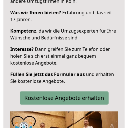
andere Umzugsfirmen in Köln.
Was wir Ihnen bieten?
Erfahrung und das seit
17 Jahren.
Kompetenz
, da wir die Umzugsexperten für Ihre
Wünsche und Bedürfnisse sind.
Interesse?
Dann greifen Sie zum Telefon oder
holen Sie sich erst einmal ganz bequem
kostenlose Angebote.
Füllen Sie jetzt das Formular aus
und erhalten
Sie kostenlose Angebote.
Kostenlose Angebote erhalten