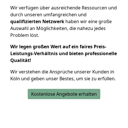
Wir verfügen über ausreichende Ressourcen und
durch unseren umfangreichen und
qualifizierten Netzwerk
haben wir eine große
Auswahl an Möglichkeiten, die nahezu jedes
Problem löst.
Wir legen großen Wert auf ein faires Preis-
Leistungs-Verhältnis und bieten professionelle
Qualität!
Wir verstehen die Ansprüche unserer Kunden in
Köln und geben unser Bestes, um sie zu erfüllen.
Kostenlose Angebote erhalten