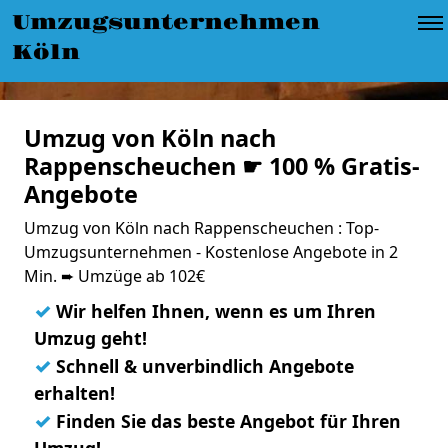
Umzugsunternehmen
Köln
Umzug von Köln nach
Rappenscheuchen ☛ 100 % Gratis-
Angebote
Umzug von Köln nach Rappenscheuchen : Top-
Umzugsunternehmen - Kostenlose Angebote in 2
Min. ➨ Umzüge ab 102€
✓
Wir helfen Ihnen, wenn es um Ihren
Umzug geht!
✓
Schnell & unverbindlich Angebote
erhalten!
✓
Finden Sie das beste Angebot für Ihren