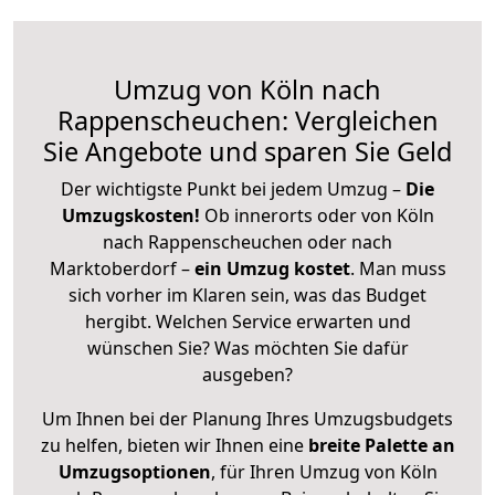
Umzug von Köln nach
Rappenscheuchen: Vergleichen
Sie Angebote und sparen Sie Geld
Der wichtigste Punkt bei jedem Umzug –
Die
Umzugskosten!
Ob innerorts oder von Köln
nach Rappenscheuchen oder nach
Marktoberdorf –
ein Umzug kostet
.
Man muss
sich vorher im Klaren sein, was das Budget
hergibt. Welchen Service erwarten und
wünschen Sie? Was möchten Sie dafür
ausgeben?
Um Ihnen bei der Planung Ihres Umzugsbudgets
zu helfen, bieten wir Ihnen eine
breite Palette an
Umzugsoptionen
, für Ihren Umzug von Köln