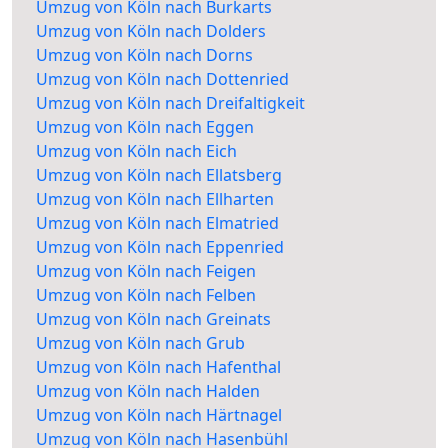
Umzug von Köln nach Burkarts
Umzug von Köln nach Dolders
Umzug von Köln nach Dorns
Umzug von Köln nach Dottenried
Umzug von Köln nach Dreifaltigkeit
Umzug von Köln nach Eggen
Umzug von Köln nach Eich
Umzug von Köln nach Ellatsberg
Umzug von Köln nach Ellharten
Umzug von Köln nach Elmatried
Umzug von Köln nach Eppenried
Umzug von Köln nach Feigen
Umzug von Köln nach Felben
Umzug von Köln nach Greinats
Umzug von Köln nach Grub
Umzug von Köln nach Hafenthal
Umzug von Köln nach Halden
Umzug von Köln nach Härtnagel
Umzug von Köln nach Hasenbühl