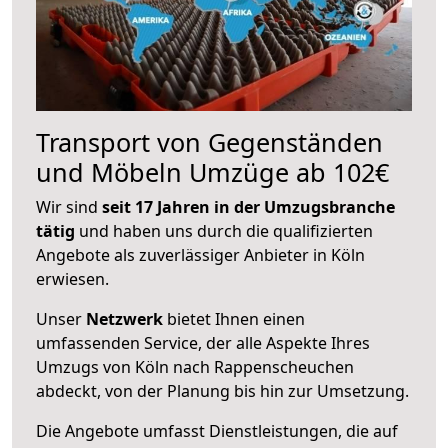
Transport von Gegenständen
und Möbeln Umzüge ab 102€
Wir sind
seit 17 Jahren in der Umzugsbranche
tätig
und haben uns durch die qualifizierten
Angebote als zuverlässiger Anbieter in Köln
erwiesen.
Unser
Netzwerk
bietet Ihnen einen
umfassenden Service, der alle Aspekte Ihres
Umzugs von Köln nach Rappenscheuchen
abdeckt, von der Planung bis hin zur Umsetzung.
Die Angebote umfasst Dienstleistungen, die auf