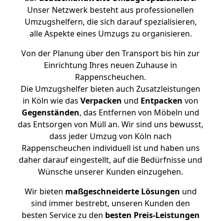
Unser Netzwerk besteht aus professionellen
Umzugshelfern, die sich darauf spezialisieren,
alle Aspekte eines Umzugs zu organisieren.
Von der Planung über den Transport bis hin zur
Einrichtung Ihres neuen Zuhause in
Rappenscheuchen.
Die Umzugshelfer bieten auch Zusatzleistungen
in Köln wie das
Verpacken
und
Entpacken
von
Gegenständen
, das Entfernen von Möbeln und
das Entsorgen von Müll an. Wir sind uns bewusst,
dass jeder Umzug von Köln nach
Rappenscheuchen individuell ist und haben uns
daher darauf eingestellt, auf die Bedürfnisse und
Wünsche unserer Kunden einzugehen.
Wir bieten
maßgeschneiderte Lösungen
und
sind immer bestrebt, unseren Kunden den
besten Service zu den
besten Preis-Leistungen