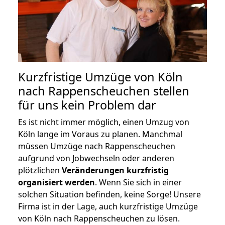
Kurzfristige Umzüge von Köln
nach Rappenscheuchen stellen
für uns kein Problem dar
Es ist nicht immer möglich, einen Umzug von
Köln lange im Voraus zu planen. Manchmal
müssen Umzüge nach Rappenscheuchen
aufgrund von Jobwechseln oder anderen
plötzlichen
Veränderungen kurzfristig
organisiert werden
. Wenn Sie sich in einer
solchen Situation befinden, keine Sorge! Unsere
Firma ist in der Lage, auch kurzfristige Umzüge
von Köln nach Rappenscheuchen zu lösen.