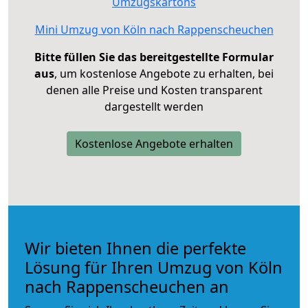
Umzugskartons
Mini Umzug von Köln nach Rappenscheuchen
Bitte füllen Sie das bereitgestellte Formular
aus
, um kostenlose Angebote zu erhalten, bei
denen alle Preise und Kosten transparent
dargestellt werden
Kostenlose Angebote erhalten
Wir bieten Ihnen die perfekte
Lösung für Ihren Umzug von Köln
nach Rappenscheuchen an