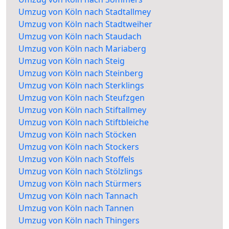
Umzug von Köln nach Stadtallmey
Umzug von Köln nach Stadtweiher
Umzug von Köln nach Staudach
Umzug von Köln nach Mariaberg
Umzug von Köln nach Steig
Umzug von Köln nach Steinberg
Umzug von Köln nach Sterklings
Umzug von Köln nach Steufzgen
Umzug von Köln nach Stiftallmey
Umzug von Köln nach Stiftbleiche
Umzug von Köln nach Stöcken
Umzug von Köln nach Stockers
Umzug von Köln nach Stoffels
Umzug von Köln nach Stölzlings
Umzug von Köln nach Stürmers
Umzug von Köln nach Tannach
Umzug von Köln nach Tannen
Umzug von Köln nach Thingers