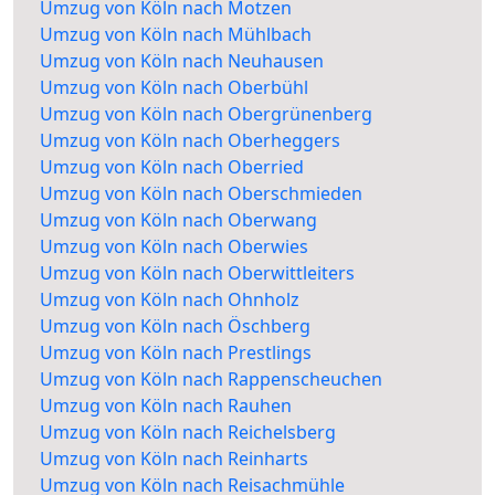
Umzug von Köln nach Motzen
Umzug von Köln nach Mühlbach
Umzug von Köln nach Neuhausen
Umzug von Köln nach Oberbühl
Umzug von Köln nach Obergrünenberg
Umzug von Köln nach Oberheggers
Umzug von Köln nach Oberried
Umzug von Köln nach Oberschmieden
Umzug von Köln nach Oberwang
Umzug von Köln nach Oberwies
Umzug von Köln nach Oberwittleiters
Umzug von Köln nach Ohnholz
Umzug von Köln nach Öschberg
Umzug von Köln nach Prestlings
Umzug von Köln nach Rappenscheuchen
Umzug von Köln nach Rauhen
Umzug von Köln nach Reichelsberg
Umzug von Köln nach Reinharts
Umzug von Köln nach Reisachmühle