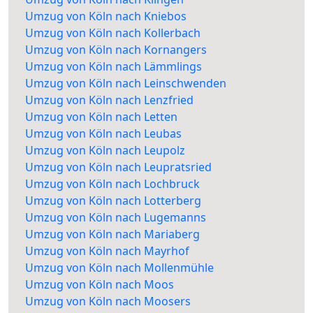
Umzug von Köln nach Kniebos
Umzug von Köln nach Kollerbach
Umzug von Köln nach Kornangers
Umzug von Köln nach Lämmlings
Umzug von Köln nach Leinschwenden
Umzug von Köln nach Lenzfried
Umzug von Köln nach Letten
Umzug von Köln nach Leubas
Umzug von Köln nach Leupolz
Umzug von Köln nach Leupratsried
Umzug von Köln nach Lochbruck
Umzug von Köln nach Lotterberg
Umzug von Köln nach Lugemanns
Umzug von Köln nach Mariaberg
Umzug von Köln nach Mayrhof
Umzug von Köln nach Mollenmühle
Umzug von Köln nach Moos
Umzug von Köln nach Moosers