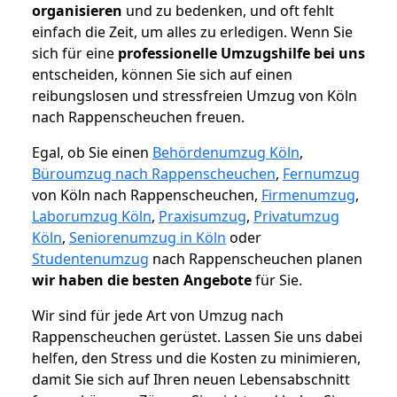
organisieren
und zu bedenken, und oft fehlt
einfach die Zeit, um alles zu erledigen. Wenn Sie
sich für eine
professionelle Umzugshilfe bei uns
entscheiden, können Sie sich auf einen
reibungslosen und stressfreien Umzug von Köln
nach Rappenscheuchen freuen.
Egal, ob Sie einen
Behördenumzug Köln
,
Büroumzug nach Rappenscheuchen
,
Fernumzug
von Köln nach Rappenscheuchen,
Firmenumzug
,
Laborumzug Köln
,
Praxisumzug
,
Privatumzug
Köln
,
Seniorenumzug in Köln
oder
Studentenumzug
nach Rappenscheuchen planen
wir haben die besten Angebote
für Sie.
Wir sind für jede Art von Umzug nach
Rappenscheuchen gerüstet. Lassen Sie uns dabei
helfen, den Stress und die Kosten zu minimieren,
damit Sie sich auf Ihren neuen Lebensabschnitt