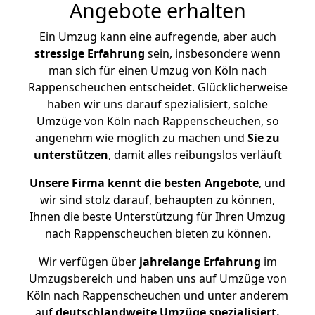
Angebote erhalten
Ein Umzug kann eine aufregende, aber auch
stressige
Erfahrung
sein, insbesondere wenn
man sich für einen Umzug von Köln nach
Rappenscheuchen entscheidet. Glücklicherweise
haben wir uns darauf spezialisiert, solche
Umzüge von Köln nach Rappenscheuchen, so
angenehm wie möglich zu machen und
Sie zu
unterstützen
, damit alles reibungslos verläuft
Unsere Firma kennt die besten Angebote
, und
wir sind stolz darauf, behaupten zu können,
Ihnen die beste Unterstützung für Ihren Umzug
nach Rappenscheuchen bieten zu können.
Wir verfügen über
jahrelange Erfahrung
im
Umzugsbereich und haben uns auf Umzüge von
Köln nach Rappenscheuchen und unter anderem
auf
deutschlandweite Umzüge spezialisiert.