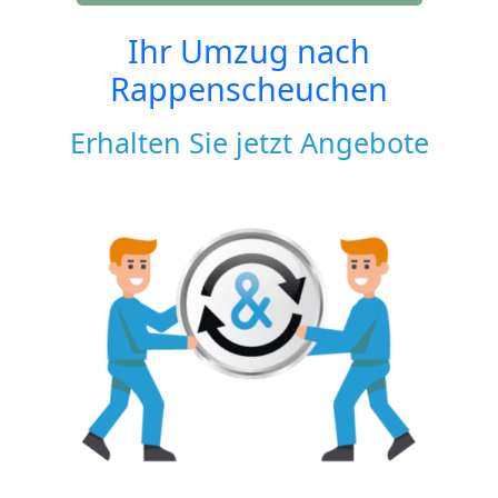
Ihr Umzug nach
Rappenscheuchen
Erhalten Sie jetzt Angebote