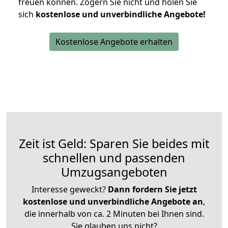
freuen können.
Zögern Sie nicht und holen Sie
sich
kostenlose und unverbindliche Angebote!
Kostenlose Angebote erhalten
Zeit ist Geld: Sparen Sie beides mit
schnellen und passenden
Umzugsangeboten
Interesse geweckt?
Dann fordern Sie jetzt
kostenlose und unverbindliche Angebote an
,
die innerhalb von ca. 2 Minuten bei Ihnen sind.
Sie glauben uns nicht?