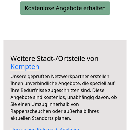
Kostenlose Angebote erhalten
Weitere Stadt-/Ortsteile von
Kempten
Unsere geprüften Netzwerkpartner erstellen
Ihnen unverbindliche Angebote, die speziell auf
Ihre Bedürfnisse zugeschnitten sind. Diese
Angebote sind kostenlos, unabhängig davon, ob
Sie einen Umzug innerhalb von
Rappenscheuchen oder außerhalb Ihres
aktuellen Standorts planen.
Umzug von Köln nach Adelharz