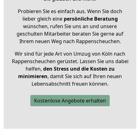
Probieren Sie es einfach aus. Wenn Sie doch
lieber gleich eine
persönliche Beratung
wünschen, rufen Sie uns an und unsere
geschulten Mitarbeiter beraten Sie gerne auf
Ihrem neuen Weg nach Rappenscheuchen.
Wir sind für jede Art von Umzug von Köln nach
Rappenscheuchen gerüstet. Lassen Sie uns dabei
helfen,
den Stress und die Kosten zu
minimieren
, damit Sie sich auf Ihren neuen
Lebensabschnitt freuen können.
Kostenlose Angebote erhalten