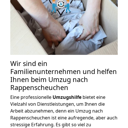
Wir sind ein
Familienunternehmen und helfen
Ihnen beim Umzug nach
Rappenscheuchen
Eine professionelle
Umzugshilfe
bietet eine
Vielzahl von Dienstleistungen, um Ihnen die
Arbeit abzunehmen, denn ein Umzug nach
Rappenscheuchen ist eine aufregende, aber auch
stressige Erfahrung. Es gibt so viel zu