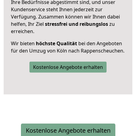
Ihre Bedürfnisse abgestimmt sind, und unser
Kundenservice steht Ihnen jederzeit zur
Verfügung. Zusammen können wir Ihnen dabei
helfen, Ihr Ziel
stressfrei und reibungslos
zu
erreichen.
Wir bieten
höchste Qualität
bei den Angeboten
für den Umzug von Köln nach Rappenscheuchen.
Kostenlose Angebote erhalten
Kostenlose Angebote erhalten