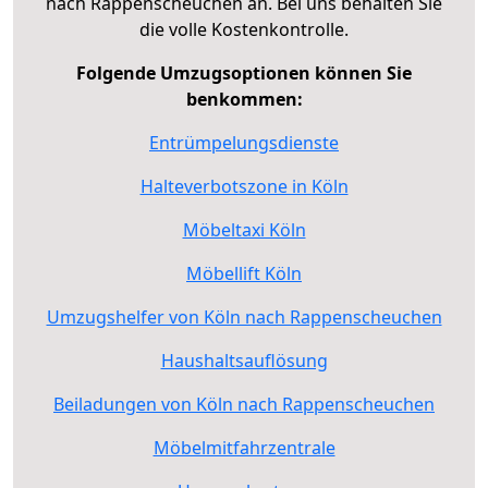
nach Rappenscheuchen an. Bei uns behalten Sie
die volle Kostenkontrolle.
Folgende Umzugsoptionen können Sie
benkommen:
Entrümpelungsdienste
Halteverbotszone in Köln
Möbeltaxi Köln
Möbellift Köln
Umzugshelfer von Köln nach Rappenscheuchen
Haushaltsauflösung
Beiladungen von Köln nach Rappenscheuchen
Möbelmitfahrzentrale