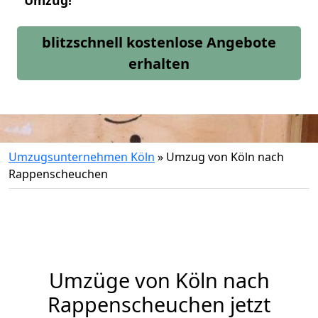
Umzug!
blitzschnell kostenlose Angebote
erhalten
Umzugsunternehmen Köln
»
Umzug von Köln nach
Rappenscheuchen
Umzüge von Köln nach
Rappenscheuchen jetzt