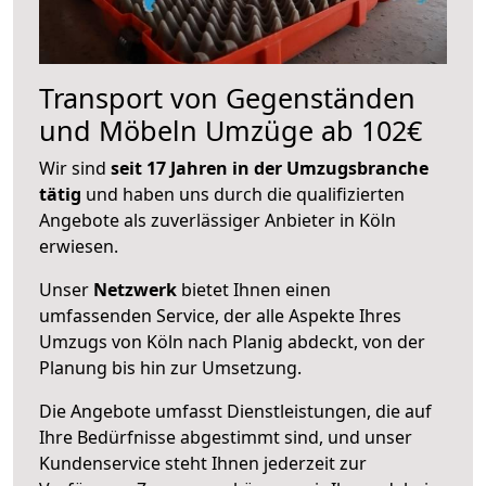
Transport von Gegenständen
und Möbeln Umzüge ab 102€
Wir sind
seit 17 Jahren in der Umzugsbranche
tätig
und haben uns durch die qualifizierten
Angebote als zuverlässiger Anbieter in Köln
erwiesen.
Unser
Netzwerk
bietet Ihnen einen
umfassenden Service, der alle Aspekte Ihres
Umzugs von Köln nach Planig abdeckt, von der
Planung bis hin zur Umsetzung.
Die Angebote umfasst Dienstleistungen, die auf
Ihre Bedürfnisse abgestimmt sind, und unser
Kundenservice steht Ihnen jederzeit zur