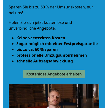
Sparen Sie bis zu 60 % der Umzugskosten, nur
bei uns!
Holen Sie sich jetzt kostenlose und
unverbindliche Angebote.
Keine versteckten Kosten
Sogar möglich mit einer Festpreisgarantie
bis zu ca. 60 % sparen
professionelle Umzugsunternehmen
schnelle Auftragsabwicklung
Kostenlose Angebote erhalten