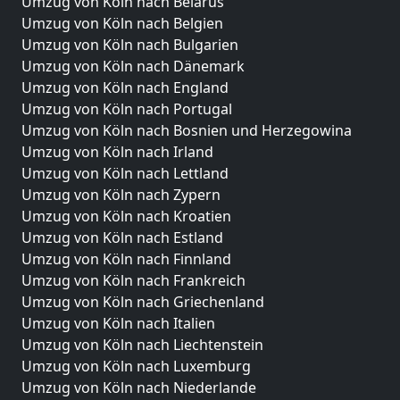
Umzug von Köln nach Belarus
Umzug von Köln nach Belgien
Umzug von Köln nach Bulgarien
Umzug von Köln nach Dänemark
Umzug von Köln nach England
Umzug von Köln nach Portugal
Umzug von Köln nach Bosnien und Herzegowina
Umzug von Köln nach Irland
Umzug von Köln nach Lettland
Umzug von Köln nach Zypern
Umzug von Köln nach Kroatien
Umzug von Köln nach Estland
Umzug von Köln nach Finnland
Umzug von Köln nach Frankreich
Umzug von Köln nach Griechenland
Umzug von Köln nach Italien
Umzug von Köln nach Liechtenstein
Umzug von Köln nach Luxemburg
Umzug von Köln nach Niederlande