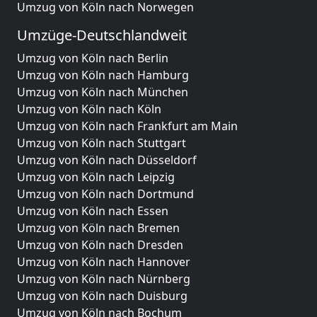
Umzug von Köln nach Norwegen
Umzüge-Deutschlandweit
Umzug von Köln nach Berlin
Umzug von Köln nach Hamburg
Umzug von Köln nach München
Umzug von Köln nach Köln
Umzug von Köln nach Frankfurt am Main
Umzug von Köln nach Stuttgart
Umzug von Köln nach Düsseldorf
Umzug von Köln nach Leipzig
Umzug von Köln nach Dortmund
Umzug von Köln nach Essen
Umzug von Köln nach Bremen
Umzug von Köln nach Dresden
Umzug von Köln nach Hannover
Umzug von Köln nach Nürnberg
Umzug von Köln nach Duisburg
Umzug von Köln nach Bochum