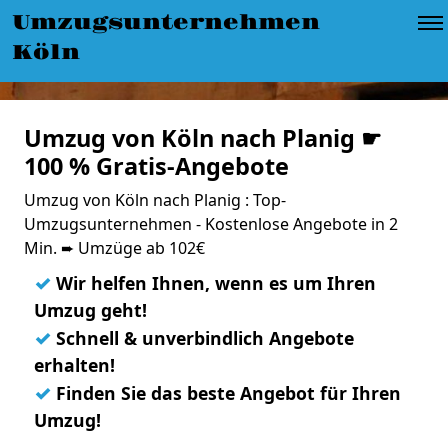
Umzugsunternehmen
Köln
Umzug von Köln nach Planig ☛
100 % Gratis-Angebote
Umzug von Köln nach Planig : Top-
Umzugsunternehmen - Kostenlose Angebote in 2
Min. ➨ Umzüge ab 102€
✓
Wir helfen Ihnen, wenn es um Ihren
Umzug geht!
✓
Schnell & unverbindlich Angebote
erhalten!
✓
Finden Sie das beste Angebot für Ihren
Umzug!