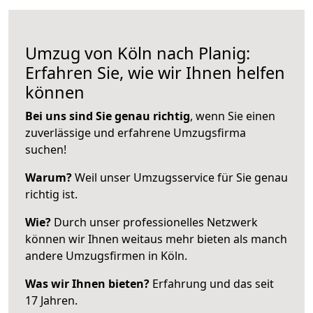
Umzug von Köln nach Planig:
Erfahren Sie, wie wir Ihnen helfen
können
Bei uns sind Sie genau richtig
, wenn Sie einen
zuverlässige und erfahrene Umzugsfirma
suchen!
Warum?
Weil unser Umzugsservice für Sie genau
richtig ist.
Wie?
Durch unser professionelles Netzwerk
können wir Ihnen weitaus mehr bieten als manch
andere Umzugsfirmen in Köln.
Was wir Ihnen bieten?
Erfahrung und das seit
17 Jahren.