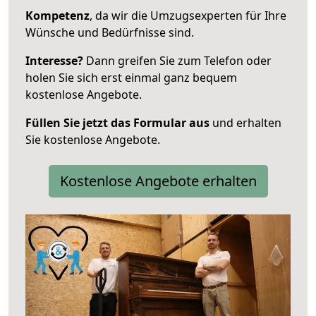
Kompetenz
, da wir die Umzugsexperten für Ihre
Wünsche und Bedürfnisse sind.
Interesse?
Dann greifen Sie zum Telefon oder
holen Sie sich erst einmal ganz bequem
kostenlose Angebote.
Füllen Sie jetzt das Formular aus
und erhalten
Sie kostenlose Angebote.
Kostenlose Angebote erhalten