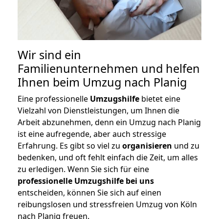
Wir sind ein
Familienunternehmen und helfen
Ihnen beim Umzug nach Planig
Eine professionelle
Umzugshilfe
bietet eine
Vielzahl von Dienstleistungen, um Ihnen die
Arbeit abzunehmen, denn ein Umzug nach Planig
ist eine aufregende, aber auch stressige
Erfahrung. Es gibt so viel zu
organisieren
und zu
bedenken, und oft fehlt einfach die Zeit, um alles
zu erledigen. Wenn Sie sich für eine
professionelle Umzugshilfe bei uns
entscheiden, können Sie sich auf einen
reibungslosen und stressfreien Umzug von Köln
nach Planig freuen.