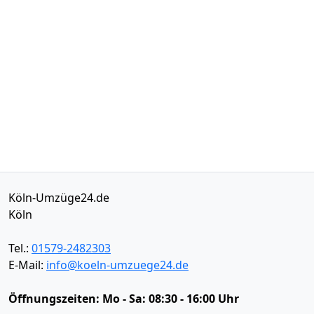
Köln-Umzüge24.de
Köln
Tel.:
01579-2482303
E-Mail:
info@koeln-umzuege24.de
Öffnungszeiten:
Mo - Sa: 08:30 - 16:00 Uhr