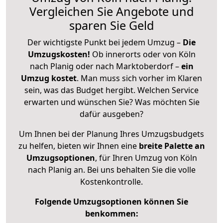
Vergleichen Sie Angebote und
sparen Sie Geld
Der wichtigste Punkt bei jedem Umzug –
Die
Umzugskosten!
Ob innerorts oder von Köln
nach Planig oder nach Marktoberdorf –
ein
Umzug kostet
.
Man muss sich vorher im Klaren
sein, was das Budget hergibt. Welchen Service
erwarten und wünschen Sie? Was möchten Sie
dafür ausgeben?
Um Ihnen bei der Planung Ihres Umzugsbudgets
zu helfen, bieten wir Ihnen eine
breite Palette an
Umzugsoptionen
, für Ihren Umzug von Köln
nach Planig an. Bei uns behalten Sie die volle
Kostenkontrolle.
Folgende Umzugsoptionen können Sie
benkommen: