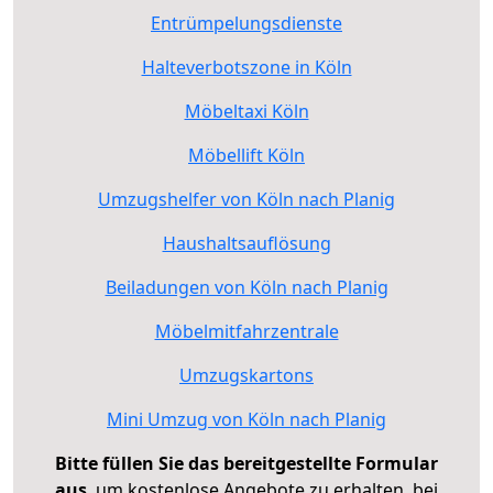
Entrümpelungsdienste
Halteverbotszone in Köln
Möbeltaxi Köln
Möbellift Köln
Umzugshelfer von Köln nach Planig
Haushaltsauflösung
Beiladungen von Köln nach Planig
Möbelmitfahrzentrale
Umzugskartons
Mini Umzug von Köln nach Planig
Bitte füllen Sie das bereitgestellte Formular
aus
, um kostenlose Angebote zu erhalten, bei