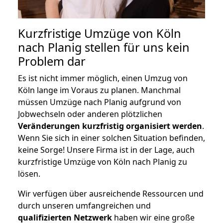
Kurzfristige Umzüge von Köln
nach Planig stellen für uns kein
Problem dar
Es ist nicht immer möglich, einen Umzug von
Köln lange im Voraus zu planen. Manchmal
müssen Umzüge nach Planig aufgrund von
Jobwechseln oder anderen plötzlichen
Veränderungen kurzfristig organisiert werden
.
Wenn Sie sich in einer solchen Situation befinden,
keine Sorge! Unsere Firma ist in der Lage, auch
kurzfristige Umzüge von Köln nach Planig zu
lösen.
Wir verfügen über ausreichende Ressourcen und
durch unseren umfangreichen und
qualifizierten Netzwerk
haben wir eine große