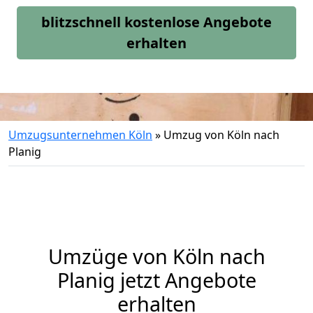
blitzschnell kostenlose Angebote
erhalten
Umzugsunternehmen Köln
»
Umzug von Köln nach
Planig
Umzüge von Köln nach
Planig jetzt Angebote
erhalten