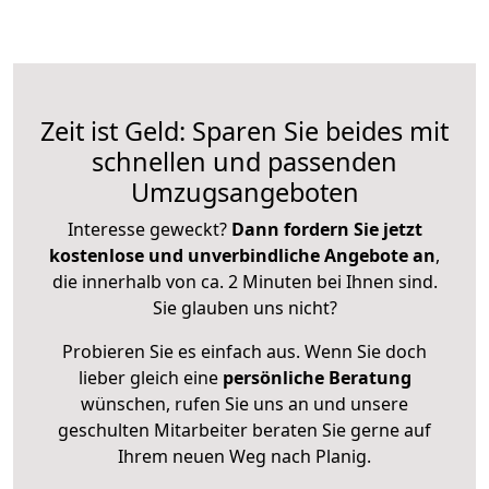
Zeit ist Geld: Sparen Sie beides mit
schnellen und passenden
Umzugsangeboten
Interesse geweckt?
Dann fordern Sie jetzt
kostenlose und unverbindliche Angebote an
,
die innerhalb von ca. 2 Minuten bei Ihnen sind.
Sie glauben uns nicht?
Probieren Sie es einfach aus. Wenn Sie doch
lieber gleich eine
persönliche Beratung
wünschen, rufen Sie uns an und unsere
geschulten Mitarbeiter beraten Sie gerne auf
Ihrem neuen Weg nach Planig.