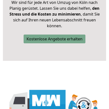
Wir sind für jede Art von Umzug von Köln nach
Planig gerüstet. Lassen Sie uns dabei helfen,
den
Stress und die Kosten zu minimieren
, damit Sie
sich auf Ihren neuen Lebensabschnitt freuen
können.
Kostenlose Angebote erhalten