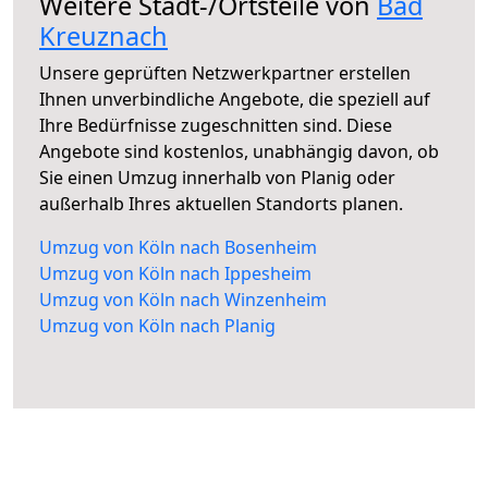
Weitere Stadt-/Ortsteile von
Bad
Kreuznach
Unsere geprüften Netzwerkpartner erstellen
Ihnen unverbindliche Angebote, die speziell auf
Ihre Bedürfnisse zugeschnitten sind. Diese
Angebote sind kostenlos, unabhängig davon, ob
Sie einen Umzug innerhalb von Planig oder
außerhalb Ihres aktuellen Standorts planen.
Umzug von Köln nach Bosenheim
Umzug von Köln nach Ippesheim
Umzug von Köln nach Winzenheim
Umzug von Köln nach Planig