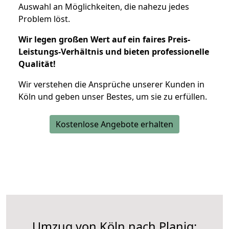
Auswahl an Möglichkeiten, die nahezu jedes
Problem löst.
Wir legen großen Wert auf ein faires Preis-
Leistungs-Verhältnis und bieten professionelle
Qualität!
Wir verstehen die Ansprüche unserer Kunden in
Köln und geben unser Bestes, um sie zu erfüllen.
Kostenlose Angebote erhalten
Umzug von Köln nach Planig: