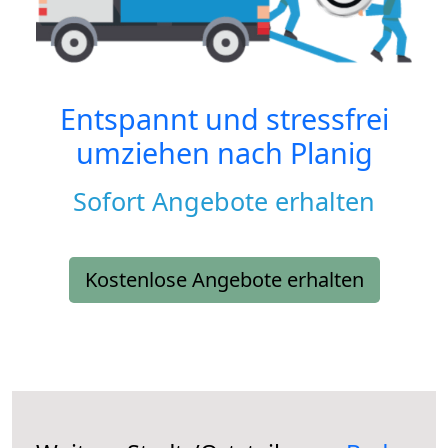
Entspannt und stressfrei
umziehen nach
Planig
Sofort Angebote erhalten
Kostenlose Angebote erhalten