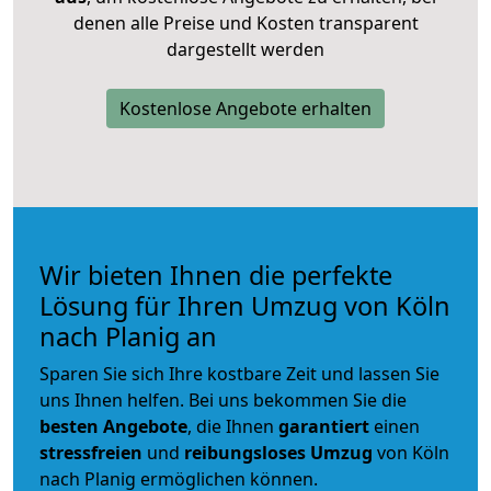
denen alle Preise und Kosten transparent
dargestellt werden
Kostenlose Angebote erhalten
Wir bieten Ihnen die perfekte
Lösung für Ihren Umzug von Köln
nach Planig an
Sparen Sie sich Ihre kostbare Zeit und lassen Sie
uns Ihnen helfen. Bei uns bekommen Sie die
besten Angebote
, die Ihnen
garantiert
einen
stressfreien
und
reibungsloses
Umzug
von Köln
nach Planig ermöglichen können.