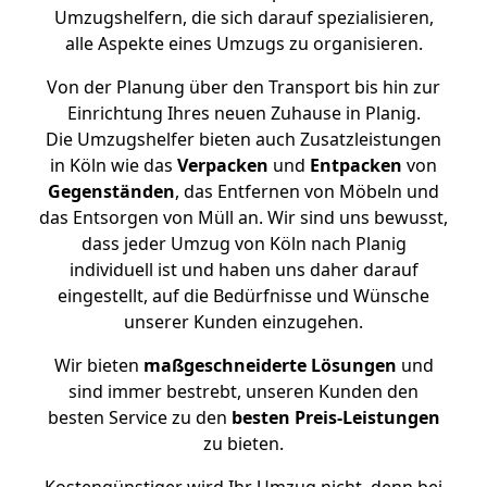
Umzugshelfern, die sich darauf spezialisieren,
alle Aspekte eines Umzugs zu organisieren.
Von der Planung über den Transport bis hin zur
Einrichtung Ihres neuen Zuhause in Planig.
Die Umzugshelfer bieten auch Zusatzleistungen
in Köln wie das
Verpacken
und
Entpacken
von
Gegenständen
, das Entfernen von Möbeln und
das Entsorgen von Müll an. Wir sind uns bewusst,
dass jeder Umzug von Köln nach Planig
individuell ist und haben uns daher darauf
eingestellt, auf die Bedürfnisse und Wünsche
unserer Kunden einzugehen.
Wir bieten
maßgeschneiderte Lösungen
und
sind immer bestrebt, unseren Kunden den
besten Service zu den
besten Preis-Leistungen
zu bieten.