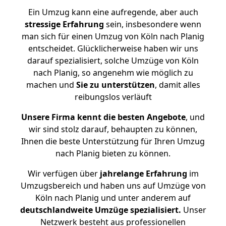
Ein Umzug kann eine aufregende, aber auch
stressige
Erfahrung
sein, insbesondere wenn
man sich für einen Umzug von Köln nach Planig
entscheidet. Glücklicherweise haben wir uns
darauf spezialisiert, solche Umzüge von Köln
nach Planig, so angenehm wie möglich zu
machen und
Sie zu unterstützen
, damit alles
reibungslos verläuft
Unsere Firma kennt die besten Angebote
, und
wir sind stolz darauf, behaupten zu können,
Ihnen die beste Unterstützung für Ihren Umzug
nach Planig bieten zu können.
Wir verfügen über
jahrelange Erfahrung
im
Umzugsbereich und haben uns auf Umzüge von
Köln nach Planig und unter anderem auf
deutschlandweite Umzüge spezialisiert.
Unser
Netzwerk besteht aus professionellen