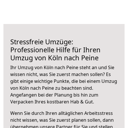
Stressfreie Umzüge:
Professionelle Hilfe für Ihren
Umzug von Köln nach Peine
Ihr Umzug von Köln nach Peine steht an und Sie
wissen nicht, was Sie zuerst machen sollen? Es
gibt einige wichtige Punkte, die bei einem Umzug
von Köln nach Peine zu beachten sind.
Angefangen bei der Planung bis hin zum
Verpacken Ihres kostbaren Hab & Gut.
Wenn Sie durch Ihren alltäglichen Arbeitsstress
nicht wissen, was Sie zuerst planen sollen, dann
übernehmen unsere Partner für Sie und stellen