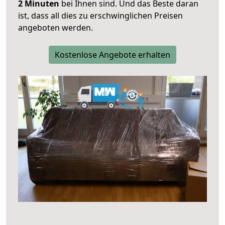
2 Minuten
bei Ihnen sind. Und das Beste daran
ist, dass all dies zu erschwinglichen Preisen
angeboten werden.
Kostenlose Angebote erhalten