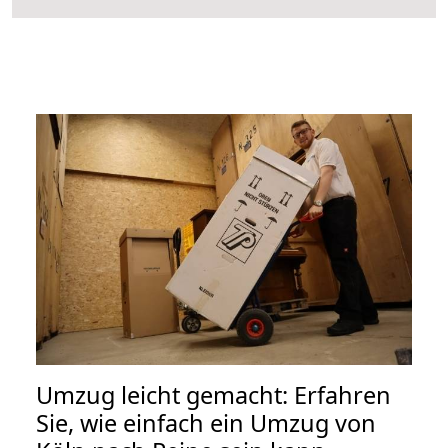
Umzug leicht gemacht: Erfahren
Sie, wie einfach ein Umzug von