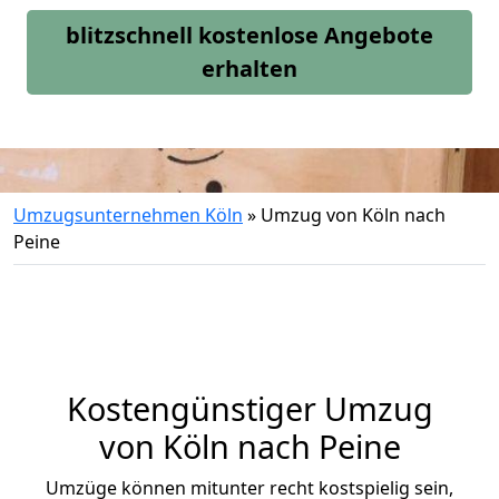
blitzschnell kostenlose Angebote
erhalten
Umzugsunternehmen Köln
»
Umzug von Köln nach
Peine
Kostengünstiger Umzug
von Köln nach Peine
Umzüge können mitunter recht kostspielig sein,