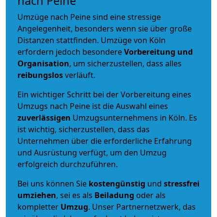
nach Peine
Umzüge nach Peine sind eine stressige
Angelegenheit, besonders wenn sie über große
Distanzen stattfinden. Umzüge von Köln
erfordern jedoch besondere
Vorbereitung und
Organisation
, um sicherzustellen, dass alles
reibungslos
verläuft.
Ein wichtiger Schritt bei der Vorbereitung eines
Umzugs nach Peine ist die Auswahl eines
zuverlässigen
Umzugsunternehmens in Köln. Es
ist wichtig, sicherzustellen, dass das
Unternehmen über die erforderliche Erfahrung
und Ausrüstung verfügt, um den Umzug
erfolgreich durchzuführen.
Bei uns können Sie
kostengünstig
und
stressfrei
umziehen
, sei es als
Beiladung
oder als
kompletter
Umzug
. Unser Partnernetzwerk, das