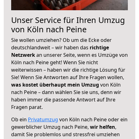
Unser Service für Ihren Umzug
von Köln nach Peine
Sie wollen umziehen? Ob um die Ecke oder
deutschlandweit – wir haben das
richtige
Netzwerk
an unserer Seite, wenn es Umzüge von
Köln nach Peine geht! Wenn Sie nicht
weiterwissen – haben wir die richtige Lösung für
Sie! Wenn Sie Antworten auf Ihre Fragen wollen,
was kostet überhaupt mein Umzug
von Köln
nach Peine – dann wählen Sie sie uns, denn wir
haben immer die passende Antwort auf Ihre
Fragen parat.
Ob ein
Privatumzug
von Köln nach Peine oder ein
gewerblicher Umzug nach Peine,
wir helfen
,
damit Sie problemlos und stressfrei umziehen