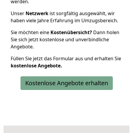
werden.
Unser
Netzwerk
ist sorgfältig ausgewählt, wir
haben viele Jahre Erfahrung im Umzugsbereich.
Sie möchten eine
Kostenübersicht?
Dann holen
Sie sich jetzt kostenlose und unverbindliche
Angebote.
Füllen Sie jetzt das Formular aus und erhalten Sie
kostenlose
Angebote.
Kostenlose Angebote erhalten