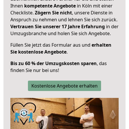
Ihnen
kompetente Angebote
in Köln mit einer
Checkliste.
Zögern Sie nicht
, unsere Dienste in
Anspruch zu nehmen und lehnen Sie sich zurück.
Vertrauen Sie unserer 17 Jahre Erfahrung
in der
Umzugsbranche und holen Sie sich Angebote.
Füllen Sie jetzt das Formular aus und
erhalten
Sie kostenlose Angebote
.
Bis zu 60 % der Umzugskosten sparen
, das
finden Sie nur bei uns!
Kostenlose Angebote erhalten