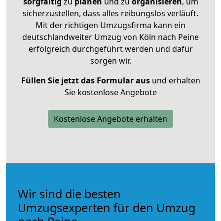
sorgfältig
zu
planen
und zu
organisieren
, um
sicherzustellen, dass alles reibungslos verläuft.
Mit der richtigen Umzugsfirma kann ein
deutschlandweiter Umzug von Köln nach Peine
erfolgreich durchgeführt werden und dafür
sorgen wir.
Füllen Sie jetzt das Formular aus
und erhalten
Sie kostenlose Angebote
Kostenlose Angebote erhalten
Wir sind die besten
Umzugsexperten für den Umzug