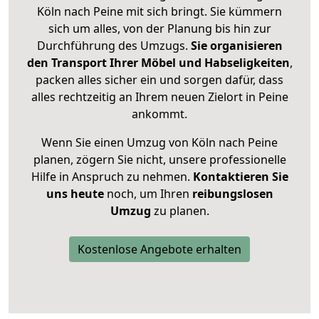
Köln nach Peine mit sich bringt. Sie kümmern
sich um alles, von der Planung bis hin zur
Durchführung des Umzugs.
Sie organisieren
den Transport Ihrer Möbel und Habseligkeiten
,
packen alles sicher ein und sorgen dafür, dass
alles rechtzeitig an Ihrem neuen Zielort in Peine
ankommt.
Wenn Sie einen Umzug von Köln nach Peine
planen, zögern Sie nicht, unsere professionelle
Hilfe in Anspruch zu nehmen.
Kontaktieren Sie
uns heute
noch, um Ihren
reibungslosen
Umzug
zu planen.
Kostenlose Angebote erhalten