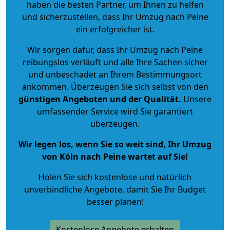
haben die besten Partner, um Ihnen zu helfen
und sicherzustellen, dass Ihr Umzug nach Peine
ein erfolgreicher ist.
Wir sorgen dafür, dass Ihr Umzug nach Peine
reibungslos verläuft und alle Ihre Sachen sicher
und unbeschadet an Ihrem Bestimmungsort
ankommen. Überzeugen Sie sich selbst von den
günstigen Angeboten und der Qualität
.
Unsere
umfassender Service wird Sie garantiert
überzeugen.
Wir legen los, wenn Sie so weit sind, Ihr Umzug
von Köln nach Peine wartet auf Sie!
Holen Sie sich kostenlose und natürlich
unverbindliche Angebote
, damit Sie Ihr Budget
besser planen!
Kostenlose Angebote erhalten