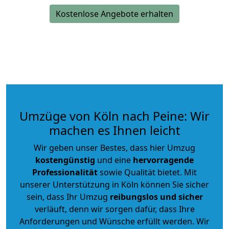
Kostenlose Angebote erhalten
Umzüge von Köln nach Peine: Wir
machen es Ihnen leicht
Wir geben unser Bestes, dass hier Umzug
kostengünstig
und eine
hervorragende
Professionalität
sowie Qualität bietet. Mit
unserer Unterstützung in Köln können Sie sicher
sein, dass Ihr Umzug
reibungslos und sicher
verläuft, denn wir sorgen dafür, dass Ihre
Anforderungen und Wünsche erfüllt werden. Wir