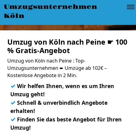
Umzugsunternehmen
Köln
Umzug von Köln nach Peine ☛ 100
% Gratis-Angebot
Umzug von Köln nach Peine : Top-
Umzugsunternehmen ➨ Umzüge ab 102€ –
Kostenlose Angebote in 2 Min.
✓
Wir helfen Ihnen, wenn es um Ihren
Umzug geht!
✓
Schnell & unverbindlich Angebote
erhalten!
✓
Finden Sie das beste Angebot für Ihren
Umzug!