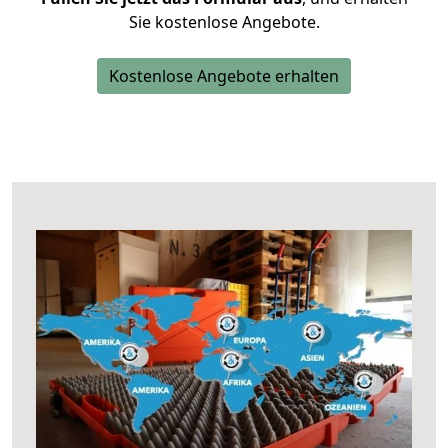
Sie kostenlose Angebote.
Kostenlose Angebote erhalten