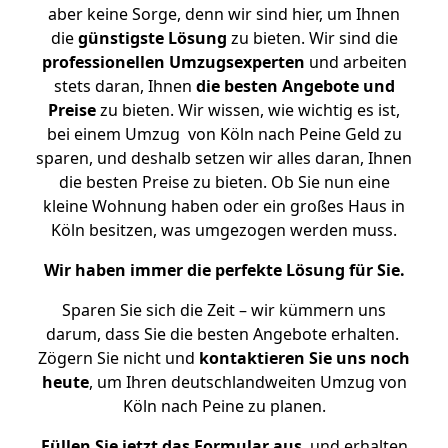
aber keine Sorge, denn wir sind hier, um Ihnen
die
günstigste
Lösung
zu bieten. Wir sind die
professionellen Umzugsexperten
und arbeiten
stets daran, Ihnen
die besten Angebote und
Preise
zu bieten. Wir wissen, wie wichtig es ist,
bei einem Umzug von Köln nach Peine Geld zu
sparen, und deshalb setzen wir alles daran, Ihnen
die besten Preise zu bieten. Ob Sie nun eine
kleine Wohnung haben oder ein großes Haus in
Köln besitzen, was umgezogen werden muss.
Wir haben immer die perfekte Lösung für Sie.
Sparen Sie sich die Zeit – wir kümmern uns
darum, dass Sie die besten Angebote erhalten.
Zögern Sie nicht und
kontaktieren Sie uns noch
heute
, um Ihren deutschlandweiten Umzug von
Köln nach Peine zu planen.
Füllen Sie jetzt das Formular aus
, und erhalten