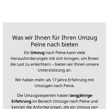
Was wir Ihnen für Ihren Umzug
Peine nach bieten
Ein
Umzug
nach Peine kann viele
Herausforderungen mit sich bringen, um Ihnen
die Last zu erleichtern – bieten wir Ihnen unsere
Unterstützung an.
Wir haben mehr als 17 Jahre Erfahrung mit
Umzügen nach
Peine
.
Die Umzugsexperten haben
langjährige
Erfahrung
im Bereich Umzüge nach Peine und
kennen die Anforderungen, die ein Umzug von