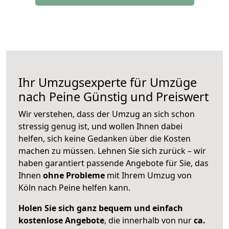
Ihr Umzugsexperte für Umzüge
nach
Peine
Günstig und Preiswert
Wir verstehen, dass der Umzug an sich schon
stressig genug ist, und wollen Ihnen dabei
helfen, sich keine Gedanken über die Kosten
machen zu müssen. Lehnen Sie sich zurück – wir
haben garantiert passende Angebote für Sie, das
Ihnen
ohne Probleme
mit Ihrem Umzug von
Köln nach Peine helfen kann.
Holen Sie sich ganz bequem und einfach
kostenlose Angebote
, die innerhalb von nur
ca.