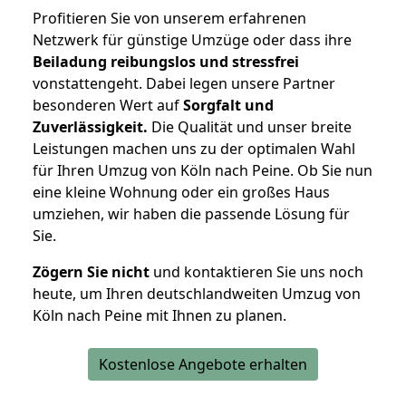
Profitieren Sie von unserem erfahrenen
Netzwerk für günstige Umzüge oder dass ihre
Beiladung reibungslos und stressfrei
vonstattengeht. Dabei legen unsere Partner
besonderen Wert auf
Sorgfalt und
Zuverlässigkeit.
Die Qualität und unser breite
Leistungen machen uns zu der optimalen Wahl
für Ihren Umzug von Köln nach Peine. Ob Sie nun
eine kleine Wohnung oder ein großes Haus
umziehen, wir haben die passende Lösung für
Sie.
Zögern Sie nicht
und kontaktieren Sie uns noch
heute, um Ihren deutschlandweiten Umzug von
Köln nach Peine mit Ihnen zu planen.
Kostenlose Angebote erhalten