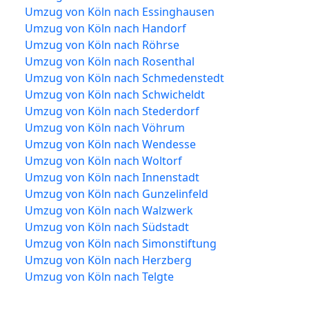
Umzug von Köln nach Essinghausen
Umzug von Köln nach Handorf
Umzug von Köln nach Röhrse
Umzug von Köln nach Rosenthal
Umzug von Köln nach Schmedenstedt
Umzug von Köln nach Schwicheldt
Umzug von Köln nach Stederdorf
Umzug von Köln nach Vöhrum
Umzug von Köln nach Wendesse
Umzug von Köln nach Woltorf
Umzug von Köln nach Innenstadt
Umzug von Köln nach Gunzelinfeld
Umzug von Köln nach Walzwerk
Umzug von Köln nach Südstadt
Umzug von Köln nach Simonstiftung
Umzug von Köln nach Herzberg
Umzug von Köln nach Telgte