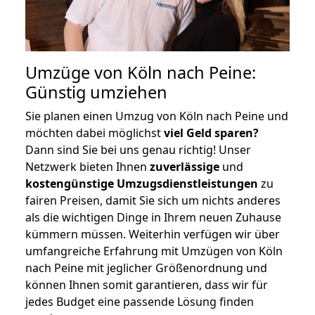
Umzüge von Köln nach Peine:
Günstig umziehen
Sie planen einen Umzug von Köln nach Peine und
möchten dabei möglichst
viel Geld sparen?
Dann sind Sie bei uns genau richtig! Unser
Netzwerk bieten Ihnen
zuverlässige
und
kostengünstige Umzugsdienstleistungen
zu
fairen Preisen, damit Sie sich um nichts anderes
als die wichtigen Dinge in Ihrem neuen Zuhause
kümmern müssen. Weiterhin verfügen wir über
umfangreiche Erfahrung mit Umzügen von Köln
nach Peine mit jeglicher Größenordnung und
können Ihnen somit garantieren, dass wir für
jedes Budget eine passende Lösung finden