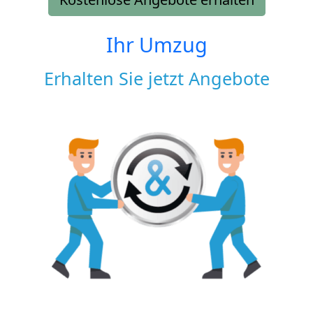
Ihr Umzug
Erhalten Sie jetzt Angebote