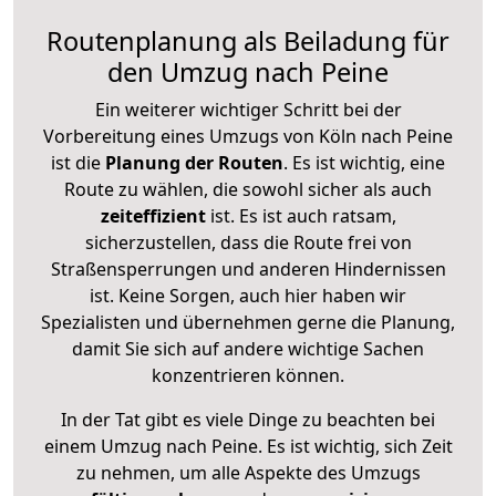
Routenplanung als Beiladung für
den Umzug nach Peine
Ein weiterer wichtiger Schritt bei der
Vorbereitung eines Umzugs von Köln nach Peine
ist die
Planung der Routen
. Es ist wichtig, eine
Route zu wählen, die sowohl sicher als auch
zeiteffizient
ist. Es ist auch ratsam,
sicherzustellen, dass die Route frei von
Straßensperrungen und anderen Hindernissen
ist. Keine Sorgen, auch hier haben wir
Spezialisten und übernehmen gerne die Planung,
damit Sie sich auf andere wichtige Sachen
konzentrieren können.
In der Tat gibt es viele Dinge zu beachten bei
einem Umzug nach Peine. Es ist wichtig, sich Zeit
zu nehmen, um alle Aspekte des Umzugs