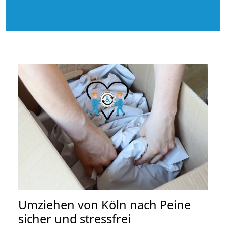
Umziehen von
Köln nach Peine
sicher und stressfrei