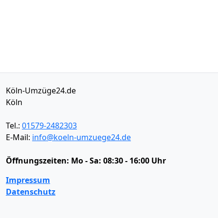
Köln-Umzüge24.de
Köln
Tel.:
01579-2482303
E-Mail:
info@koeln-umzuege24.de
Öffnungszeiten:
Mo - Sa: 08:30 - 16:00 Uhr
Impressum
Datenschutz