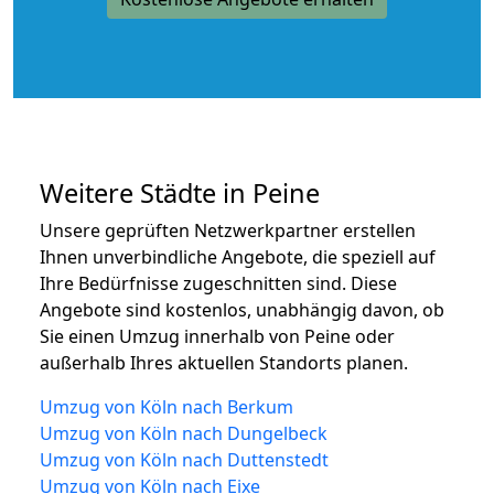
Weitere Städte in Peine
Unsere geprüften Netzwerkpartner erstellen
Ihnen unverbindliche Angebote, die speziell auf
Ihre Bedürfnisse zugeschnitten sind. Diese
Angebote sind kostenlos, unabhängig davon, ob
Sie einen Umzug innerhalb von Peine oder
außerhalb Ihres aktuellen Standorts planen.
Umzug von Köln nach Berkum
Umzug von Köln nach Dungelbeck
Umzug von Köln nach Duttenstedt
Umzug von Köln nach Eixe