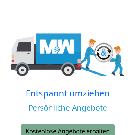
Entspannt umziehen
Persönliche Angebote
Kostenlose Angebote erhalten