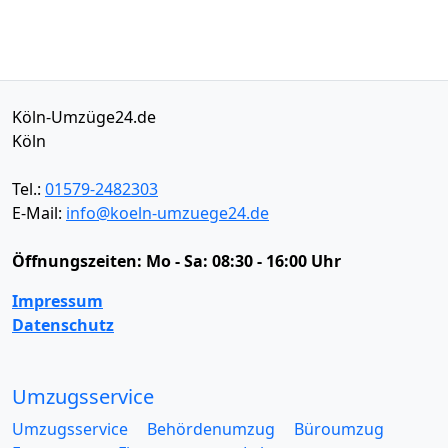
Köln-Umzüge24.de
Köln
Tel.:
01579-2482303
E-Mail:
info@koeln-umzuege24.de
Öffnungszeiten:
Mo - Sa: 08:30 - 16:00 Uhr
Impressum
Datenschutz
Umzugsservice
Umzugsservice
Behördenumzug
Büroumzug