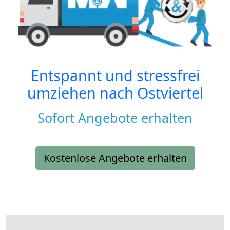
Entspannt und stressfrei
umziehen nach
Ostviertel
Sofort Angebote erhalten
Kostenlose Angebote erhalten