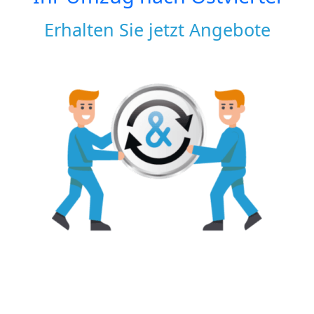
Erhalten Sie jetzt Angebote