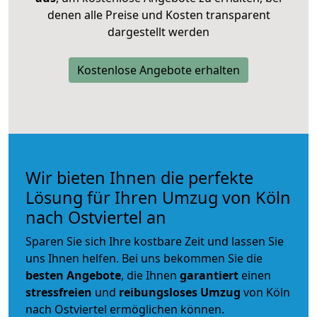
denen alle Preise und Kosten transparent
dargestellt werden
Kostenlose Angebote erhalten
Wir bieten Ihnen die perfekte
Lösung für Ihren Umzug von Köln
nach Ostviertel an
Sparen Sie sich Ihre kostbare Zeit und lassen Sie
uns Ihnen helfen. Bei uns bekommen Sie die
besten Angebote
, die Ihnen
garantiert
einen
stressfreien
und
reibungsloses
Umzug
von Köln
nach Ostviertel ermöglichen können.