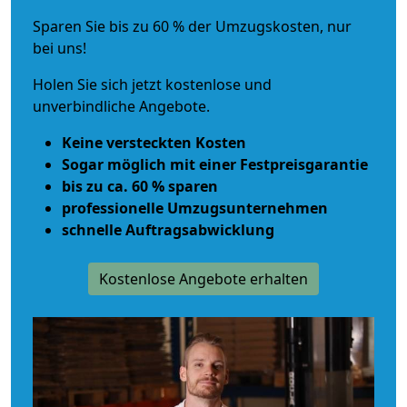
Sparen Sie bis zu 60 % der Umzugskosten, nur
bei uns!
Holen Sie sich jetzt kostenlose und
unverbindliche Angebote.
Keine versteckten Kosten
Sogar möglich mit einer Festpreisgarantie
bis zu ca. 60 % sparen
professionelle Umzugsunternehmen
schnelle Auftragsabwicklung
Kostenlose Angebote erhalten