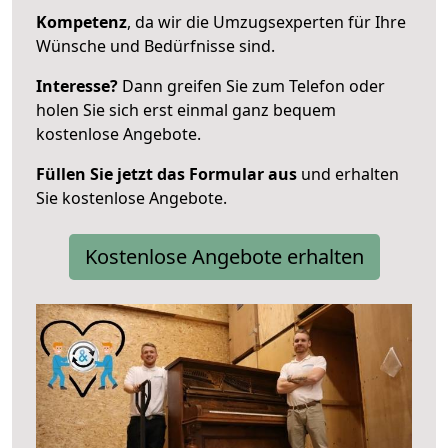
Kompetenz
, da wir die Umzugsexperten für Ihre
Wünsche und Bedürfnisse sind.
Interesse?
Dann greifen Sie zum Telefon oder
holen Sie sich erst einmal ganz bequem
kostenlose Angebote.
Füllen Sie jetzt das Formular aus
und erhalten
Sie kostenlose Angebote.
Kostenlose Angebote erhalten