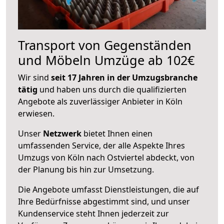
Transport von Gegenständen
und Möbeln Umzüge ab 102€
Wir sind
seit 17 Jahren in der Umzugsbranche
tätig
und haben uns durch die qualifizierten
Angebote als zuverlässiger Anbieter in Köln
erwiesen.
Unser
Netzwerk
bietet Ihnen einen
umfassenden Service, der alle Aspekte Ihres
Umzugs von Köln nach Ostviertel abdeckt, von
der Planung bis hin zur Umsetzung.
Die Angebote umfasst Dienstleistungen, die auf
Ihre Bedürfnisse abgestimmt sind, und unser
Kundenservice steht Ihnen jederzeit zur