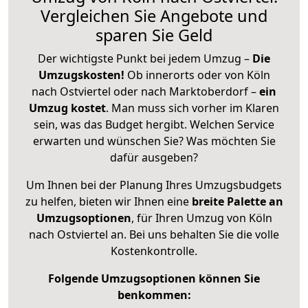
Vergleichen Sie Angebote und
sparen Sie Geld
Der wichtigste Punkt bei jedem Umzug –
Die
Umzugskosten!
Ob innerorts oder von Köln
nach Ostviertel oder nach Marktoberdorf –
ein
Umzug kostet
.
Man muss sich vorher im Klaren
sein, was das Budget hergibt. Welchen Service
erwarten und wünschen Sie? Was möchten Sie
dafür ausgeben?
Um Ihnen bei der Planung Ihres Umzugsbudgets
zu helfen, bieten wir Ihnen eine
breite Palette an
Umzugsoptionen
, für Ihren Umzug von Köln
nach Ostviertel an. Bei uns behalten Sie die volle
Kostenkontrolle.
Folgende Umzugsoptionen können Sie
benkommen: