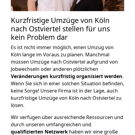
Kurzfristige Umzüge von Köln
nach Ostviertel stellen für uns
kein Problem dar
Es ist nicht immer möglich, einen Umzug von
Köln lange im Voraus zu planen. Manchmal
müssen Umzüge nach Ostviertel aufgrund von
Jobwechseln oder anderen plötzlichen
Veränderungen kurzfristig organisiert werden
.
Wenn Sie sich in einer solchen Situation befinden,
keine Sorge! Unsere Firma ist in der Lage, auch
kurzfristige Umzüge von Köln nach Ostviertel zu
lösen.
Wir verfügen über ausreichende Ressourcen und
durch unseren umfangreichen und
qualifizierten Netzwerk
haben wir eine große