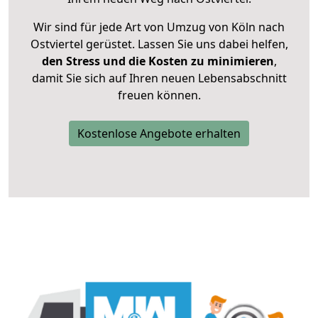
Wir sind für jede Art von Umzug von Köln nach
Ostviertel gerüstet. Lassen Sie uns dabei helfen,
den Stress und die Kosten zu minimieren
,
damit Sie sich auf Ihren neuen Lebensabschnitt
freuen können.
Kostenlose Angebote erhalten