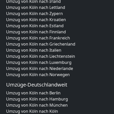
Umzug von Köln nach Irland
Umzug von Köln nach Lettland
Umzug von Köln nach Zypern
Umzug von Köln nach Kroatien
Umzug von Köln nach Estland
Umzug von Köln nach Finnland
Umzug von Köln nach Frankreich
Umzug von Köln nach Griechenland
Umzug von Köln nach Italien
Umzug von Köln nach Liechtenstein
Umzug von Köln nach Luxemburg
Umzug von Köln nach Niederlande
Umzug von Köln nach Norwegen
Umzüge-Deutschlandweit
Umzug von Köln nach Berlin
Umzug von Köln nach Hamburg
Umzug von Köln nach München
Umzug von Köln nach Köln