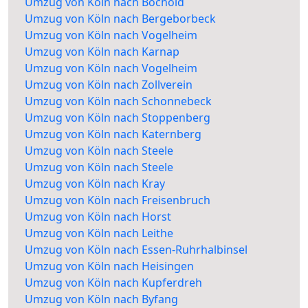
Umzug von Köln nach Bochold
Umzug von Köln nach Bergeborbeck
Umzug von Köln nach Vogelheim
Umzug von Köln nach Karnap
Umzug von Köln nach Vogelheim
Umzug von Köln nach Zollverein
Umzug von Köln nach Schonnebeck
Umzug von Köln nach Stoppenberg
Umzug von Köln nach Katernberg
Umzug von Köln nach Steele
Umzug von Köln nach Steele
Umzug von Köln nach Kray
Umzug von Köln nach Freisenbruch
Umzug von Köln nach Horst
Umzug von Köln nach Leithe
Umzug von Köln nach Essen-Ruhrhalbinsel
Umzug von Köln nach Heisingen
Umzug von Köln nach Kupferdreh
Umzug von Köln nach Byfang