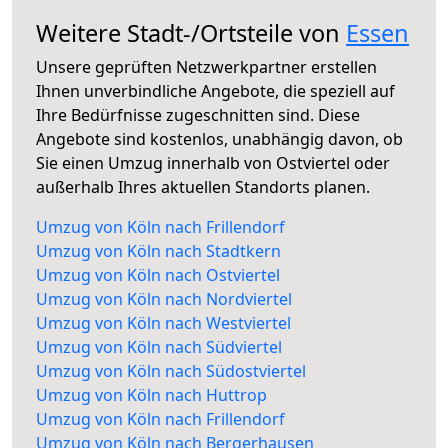
Weitere Stadt-/Ortsteile von
Essen
Unsere geprüften Netzwerkpartner erstellen
Ihnen unverbindliche Angebote, die speziell auf
Ihre Bedürfnisse zugeschnitten sind. Diese
Angebote sind kostenlos, unabhängig davon, ob
Sie einen Umzug innerhalb von Ostviertel oder
außerhalb Ihres aktuellen Standorts planen.
Umzug von Köln nach Frillendorf
Umzug von Köln nach Stadtkern
Umzug von Köln nach Ostviertel
Umzug von Köln nach Nordviertel
Umzug von Köln nach Westviertel
Umzug von Köln nach Südviertel
Umzug von Köln nach Südostviertel
Umzug von Köln nach Huttrop
Umzug von Köln nach Frillendorf
Umzug von Köln nach Bergerhausen