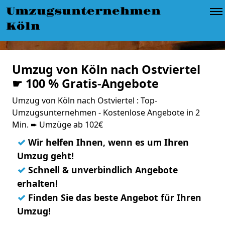
Umzugsunternehmen
Köln
Umzug von Köln nach Ostviertel
☛ 100 % Gratis-Angebote
Umzug von Köln nach Ostviertel : Top-
Umzugsunternehmen - Kostenlose Angebote in 2
Min. ➨ Umzüge ab 102€
✓
Wir helfen Ihnen, wenn es um Ihren
Umzug geht!
✓
Schnell & unverbindlich Angebote
erhalten!
✓
Finden Sie das beste Angebot für Ihren
Umzug!