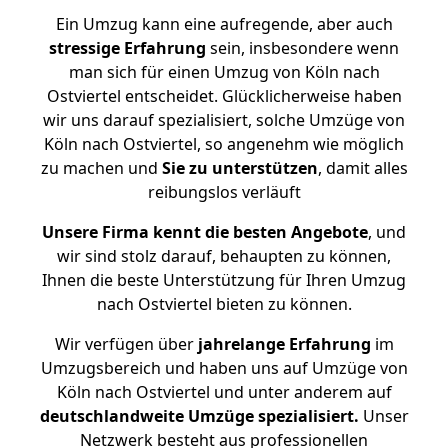
Ein Umzug kann eine aufregende, aber auch
stressige
Erfahrung
sein, insbesondere wenn
man sich für einen Umzug von Köln nach
Ostviertel entscheidet. Glücklicherweise haben
wir uns darauf spezialisiert, solche Umzüge von
Köln nach Ostviertel, so angenehm wie möglich
zu machen und
Sie zu unterstützen
, damit alles
reibungslos verläuft
Unsere Firma kennt die besten Angebote
, und
wir sind stolz darauf, behaupten zu können,
Ihnen die beste Unterstützung für Ihren Umzug
nach Ostviertel bieten zu können.
Wir verfügen über
jahrelange Erfahrung
im
Umzugsbereich und haben uns auf Umzüge von
Köln nach Ostviertel und unter anderem auf
deutschlandweite Umzüge spezialisiert.
Unser
Netzwerk besteht aus professionellen