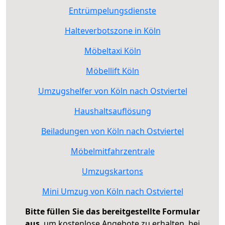
Entrümpelungsdienste
Halteverbotszone in Köln
Möbeltaxi Köln
Möbellift Köln
Umzugshelfer von Köln nach Ostviertel
Haushaltsauflösung
Beiladungen von Köln nach Ostviertel
Möbelmitfahrzentrale
Umzugskartons
Mini Umzug von Köln nach Ostviertel
Bitte füllen Sie das bereitgestellte Formular
aus
, um kostenlose Angebote zu erhalten, bei