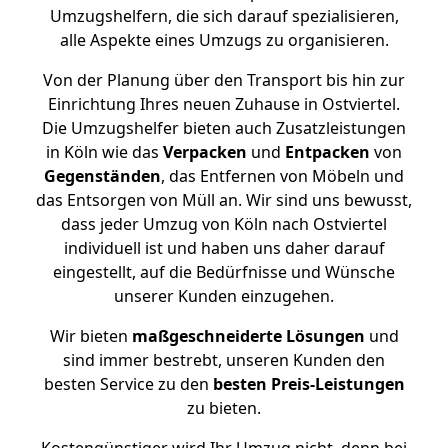
Umzugshelfern, die sich darauf spezialisieren,
alle Aspekte eines Umzugs zu organisieren.
Von der Planung über den Transport bis hin zur
Einrichtung Ihres neuen Zuhause in Ostviertel.
Die Umzugshelfer bieten auch Zusatzleistungen
in Köln wie das
Verpacken
und
Entpacken
von
Gegenständen
, das Entfernen von Möbeln und
das Entsorgen von Müll an. Wir sind uns bewusst,
dass jeder Umzug von Köln nach Ostviertel
individuell ist und haben uns daher darauf
eingestellt, auf die Bedürfnisse und Wünsche
unserer Kunden einzugehen.
Wir bieten
maßgeschneiderte Lösungen
und
sind immer bestrebt, unseren Kunden den
besten Service zu den
besten Preis-Leistungen
zu bieten.