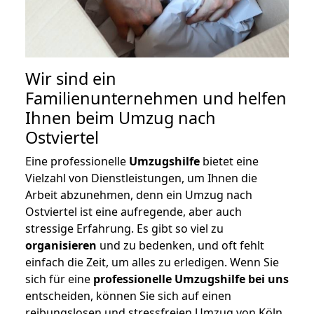
Wir sind ein
Familienunternehmen und helfen
Ihnen beim Umzug nach
Ostviertel
Eine professionelle
Umzugshilfe
bietet eine
Vielzahl von Dienstleistungen, um Ihnen die
Arbeit abzunehmen, denn ein Umzug nach
Ostviertel ist eine aufregende, aber auch
stressige Erfahrung. Es gibt so viel zu
organisieren
und zu bedenken, und oft fehlt
einfach die Zeit, um alles zu erledigen. Wenn Sie
sich für eine
professionelle Umzugshilfe bei uns
entscheiden, können Sie sich auf einen
reibungslosen und stressfreien Umzug von Köln