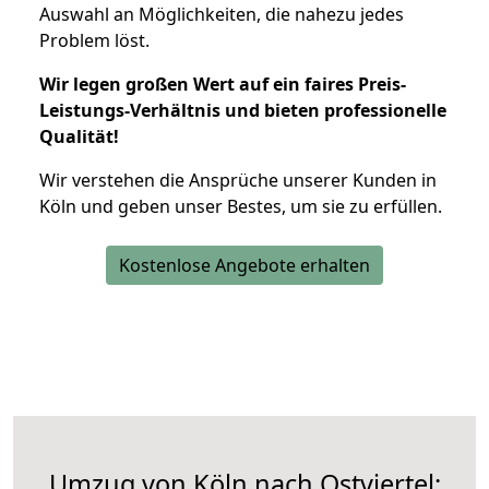
Auswahl an Möglichkeiten, die nahezu jedes
Problem löst.
Wir legen großen Wert auf ein faires Preis-
Leistungs-Verhältnis und bieten professionelle
Qualität!
Wir verstehen die Ansprüche unserer Kunden in
Köln und geben unser Bestes, um sie zu erfüllen.
Kostenlose Angebote erhalten
Umzug von Köln nach Ostviertel: