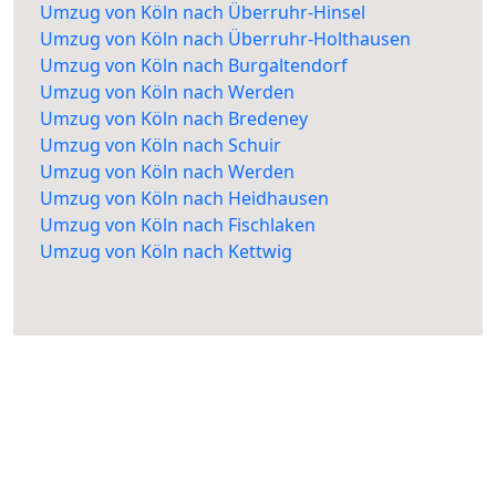
Umzug von Köln nach Überruhr-Hinsel
Umzug von Köln nach Überruhr-Holthausen
Umzug von Köln nach Burgaltendorf
Umzug von Köln nach Werden
Umzug von Köln nach Bredeney
Umzug von Köln nach Schuir
Umzug von Köln nach Werden
Umzug von Köln nach Heidhausen
Umzug von Köln nach Fischlaken
Umzug von Köln nach Kettwig