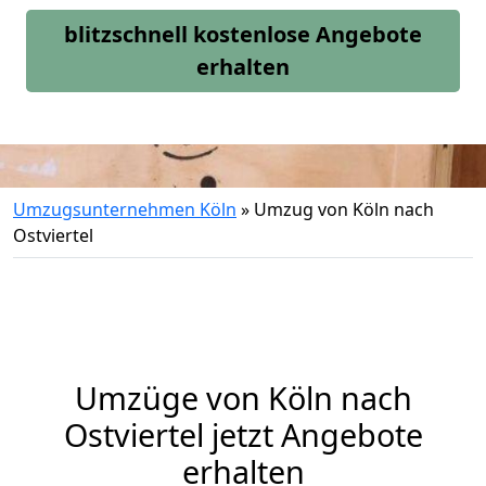
blitzschnell kostenlose Angebote
erhalten
Umzugsunternehmen Köln
»
Umzug von Köln nach
Ostviertel
Umzüge von Köln nach
Ostviertel jetzt Angebote
erhalten