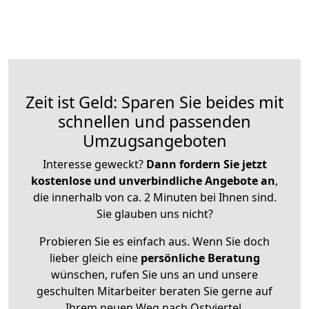
Zeit ist Geld: Sparen Sie beides mit
schnellen und passenden
Umzugsangeboten
Interesse geweckt?
Dann fordern Sie jetzt
kostenlose und unverbindliche Angebote an
,
die innerhalb von ca. 2 Minuten bei Ihnen sind.
Sie glauben uns nicht?
Probieren Sie es einfach aus. Wenn Sie doch
lieber gleich eine
persönliche Beratung
wünschen, rufen Sie uns an und unsere
geschulten Mitarbeiter beraten Sie gerne auf
Ihrem neuen Weg nach Ostviertel.