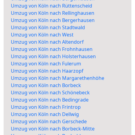
Umzug von Köln nach Rüttenscheid
Umzug von Köln nach Rellinghausen
Umzug von Köln nach Bergerhausen
Umzug von Köln nach Stadtwald
Umzug von Köln nach West
Umzug von Köln nach Altendorf
Umzug von Köln nach Frohnhausen
Umzug von Köln nach Holsterhausen
Umzug von Köln nach Fulerum
Umzug von Köln nach Haarzopf
Umzug von Köln nach Margarethenhöhe
Umzug von Köln nach Borbeck
Umzug von Köln nach Schönebeck
Umzug von Köln nach Bedingrade
Umzug von Köln nach Frintrop
Umzug von Köln nach Dellwig
Umzug von Köln nach Gerschede
Umzug von Köln nach Borbeck-Mitte