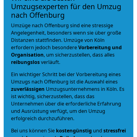
Umzugsexperten für den Umzug
nach Offenburg
Umzüge nach Offenburg sind eine stressige
Angelegenheit, besonders wenn sie über große
Distanzen stattfinden. Umzüge von Köln
erfordern jedoch besondere
Vorbereitung und
Organisation
, um sicherzustellen, dass alles
reibungslos
verläuft.
Ein wichtiger Schritt bei der Vorbereitung eines
Umzugs nach Offenburg ist die Auswahl eines
zuverlässigen
Umzugsunternehmens in Köln. Es
ist wichtig, sicherzustellen, dass das
Unternehmen über die erforderliche Erfahrung
und Ausrüstung verfügt, um den Umzug
erfolgreich durchzuführen.
Bei uns können Sie
kostengünstig
und
stressfrei