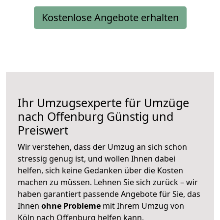
Kostenlose Angebote erhalten
Ihr Umzugsexperte für Umzüge
nach
Offenburg
Günstig und
Preiswert
Wir verstehen, dass der Umzug an sich schon
stressig genug ist, und wollen Ihnen dabei
helfen, sich keine Gedanken über die Kosten
machen zu müssen. Lehnen Sie sich zurück – wir
haben garantiert passende Angebote für Sie, das
Ihnen
ohne Probleme
mit Ihrem Umzug von
Köln nach Offenburg helfen kann.