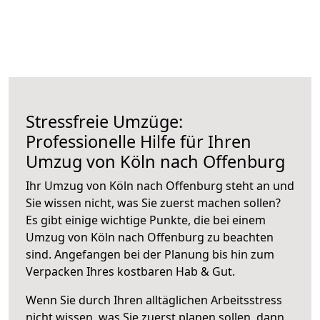
Stressfreie Umzüge:
Professionelle Hilfe für Ihren
Umzug von Köln nach Offenburg
Ihr Umzug von Köln nach Offenburg steht an und
Sie wissen nicht, was Sie zuerst machen sollen?
Es gibt einige wichtige Punkte, die bei einem
Umzug von Köln nach Offenburg zu beachten
sind.
Angefangen bei der Planung bis hin zum
Verpacken Ihres kostbaren Hab & Gut.
Wenn Sie durch Ihren alltäglichen Arbeitsstress
nicht wissen, was Sie zuerst planen sollen, dann