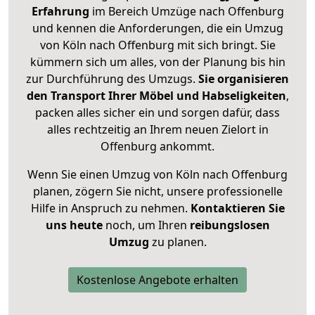
Erfahrung
im Bereich Umzüge nach Offenburg
und kennen die Anforderungen, die ein Umzug
von Köln nach Offenburg mit sich bringt. Sie
kümmern sich um alles, von der Planung bis hin
zur Durchführung des Umzugs.
Sie organisieren
den Transport Ihrer Möbel und Habseligkeiten
,
packen alles sicher ein und sorgen dafür, dass
alles rechtzeitig an Ihrem neuen Zielort in
Offenburg ankommt.
Wenn Sie einen Umzug von Köln nach Offenburg
planen, zögern Sie nicht, unsere professionelle
Hilfe in Anspruch zu nehmen.
Kontaktieren Sie
uns heute
noch, um Ihren
reibungslosen
Umzug
zu planen.
Kostenlose Angebote erhalten