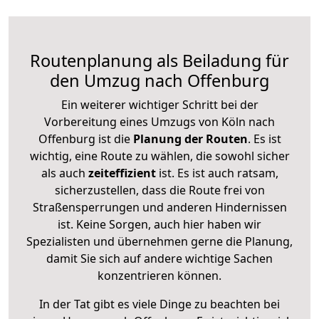
Routenplanung als Beiladung für
den Umzug nach Offenburg
Ein weiterer wichtiger Schritt bei der
Vorbereitung eines Umzugs von Köln nach
Offenburg ist die
Planung der Routen
. Es ist
wichtig, eine Route zu wählen, die sowohl sicher
als auch
zeiteffizient
ist. Es ist auch ratsam,
sicherzustellen, dass die Route frei von
Straßensperrungen und anderen Hindernissen
ist. Keine Sorgen, auch hier haben wir
Spezialisten und übernehmen gerne die Planung,
damit Sie sich auf andere wichtige Sachen
konzentrieren können.
In der Tat gibt es viele Dinge zu beachten bei