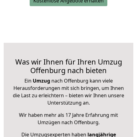
Kostenlose Angebote erhalten
Was wir Ihnen für Ihren Umzug
Offenburg nach bieten
Ein
Umzug
nach Offenburg kann viele
Herausforderungen mit sich bringen, um Ihnen
die Last zu erleichtern – bieten wir Ihnen unsere
Unterstützung an.
Wir haben mehr als 17 Jahre Erfahrung mit
Umzügen nach
Offenburg
.
Die Umzugsexperten haben
langjährige