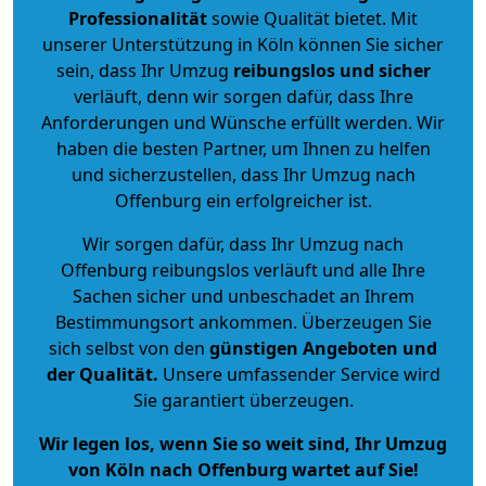
Professionalität
sowie Qualität bietet. Mit
unserer Unterstützung in Köln können Sie sicher
sein, dass Ihr Umzug
reibungslos und sicher
verläuft, denn wir sorgen dafür, dass Ihre
Anforderungen und Wünsche erfüllt werden. Wir
haben die besten Partner, um Ihnen zu helfen
und sicherzustellen, dass Ihr Umzug nach
Offenburg ein erfolgreicher ist.
Wir sorgen dafür, dass Ihr Umzug nach
Offenburg reibungslos verläuft und alle Ihre
Sachen sicher und unbeschadet an Ihrem
Bestimmungsort ankommen. Überzeugen Sie
sich selbst von den
günstigen Angeboten und
der Qualität
.
Unsere umfassender Service wird
Sie garantiert überzeugen.
Wir legen los, wenn Sie so weit sind, Ihr Umzug
von Köln nach Offenburg wartet auf Sie!