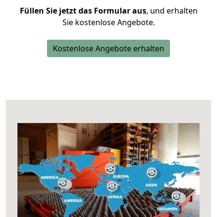
Füllen Sie jetzt das Formular aus
, und erhalten
Sie kostenlose Angebote.
Kostenlose Angebote erhalten