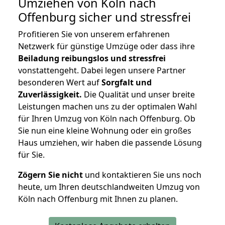
Umziehen von
Köln nach
Offenburg
sicher und stressfrei
Profitieren Sie von unserem erfahrenen
Netzwerk für günstige Umzüge oder dass ihre
Beiladung reibungslos und stressfrei
vonstattengeht. Dabei legen unsere Partner
besonderen Wert auf
Sorgfalt und
Zuverlässigkeit.
Die Qualität und unser breite
Leistungen machen uns zu der optimalen Wahl
für Ihren Umzug von Köln nach Offenburg. Ob
Sie nun eine kleine Wohnung oder ein großes
Haus umziehen, wir haben die passende Lösung
für Sie.
Zögern Sie nicht
und kontaktieren Sie uns noch
heute, um Ihren deutschlandweiten Umzug von
Köln nach Offenburg mit Ihnen zu planen.