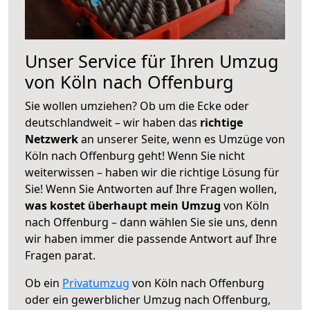
Unser Service für Ihren Umzug
von Köln nach Offenburg
Sie wollen umziehen? Ob um die Ecke oder
deutschlandweit – wir haben das
richtige
Netzwerk
an unserer Seite, wenn es Umzüge von
Köln nach Offenburg geht! Wenn Sie nicht
weiterwissen – haben wir die richtige Lösung für
Sie! Wenn Sie Antworten auf Ihre Fragen wollen,
was kostet überhaupt mein Umzug
von Köln
nach Offenburg – dann wählen Sie sie uns, denn
wir haben immer die passende Antwort auf Ihre
Fragen parat.
Ob ein
Privatumzug
von Köln nach Offenburg
oder ein gewerblicher Umzug nach Offenburg,