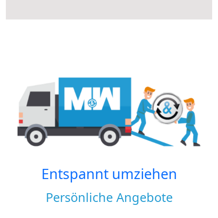
Entspannt umziehen
Persönliche Angebote