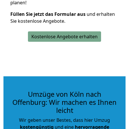
planen!
Füllen Sie jetzt das Formular aus
und erhalten
Sie kostenlose Angebote.
Kostenlose Angebote erhalten
Umzüge von Köln nach
Offenburg: Wir machen es Ihnen
leicht
Wir geben unser Bestes, dass hier Umzug
kostengünstig
und eine
hervorragende