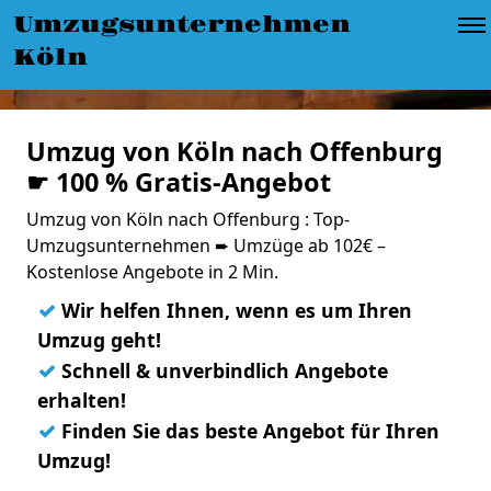
Umzugsunternehmen
Köln
Umzug von Köln nach Offenburg
☛ 100 % Gratis-Angebot
Umzug von Köln nach Offenburg : Top-
Umzugsunternehmen ➨ Umzüge ab 102€ –
Kostenlose Angebote in 2 Min.
✓
Wir helfen Ihnen, wenn es um Ihren
Umzug geht!
✓
Schnell & unverbindlich Angebote
erhalten!
✓
Finden Sie das beste Angebot für Ihren
Umzug!