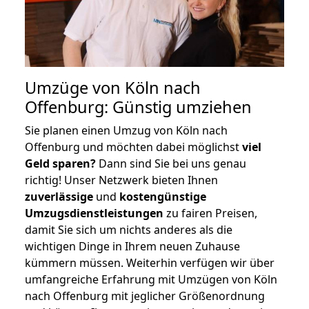
Umzüge von Köln nach
Offenburg: Günstig umziehen
Sie planen einen Umzug von Köln nach
Offenburg und möchten dabei möglichst
viel
Geld sparen?
Dann sind Sie bei uns genau
richtig! Unser Netzwerk bieten Ihnen
zuverlässige
und
kostengünstige
Umzugsdienstleistungen
zu fairen Preisen,
damit Sie sich um nichts anderes als die
wichtigen Dinge in Ihrem neuen Zuhause
kümmern müssen. Weiterhin verfügen wir über
umfangreiche Erfahrung mit Umzügen von Köln
nach Offenburg mit jeglicher Größenordnung