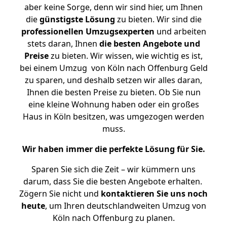
aber keine Sorge, denn wir sind hier, um Ihnen
die
günstigste
Lösung
zu bieten. Wir sind die
professionellen Umzugsexperten
und arbeiten
stets daran, Ihnen
die besten Angebote und
Preise
zu bieten. Wir wissen, wie wichtig es ist,
bei einem Umzug von Köln nach Offenburg Geld
zu sparen, und deshalb setzen wir alles daran,
Ihnen die besten Preise zu bieten. Ob Sie nun
eine kleine Wohnung haben oder ein großes
Haus in Köln besitzen, was umgezogen werden
muss.
Wir haben immer die perfekte Lösung für Sie.
Sparen Sie sich die Zeit – wir kümmern uns
darum, dass Sie die besten Angebote erhalten.
Zögern Sie nicht und
kontaktieren Sie uns noch
heute
, um Ihren deutschlandweiten Umzug von
Köln nach Offenburg zu planen.