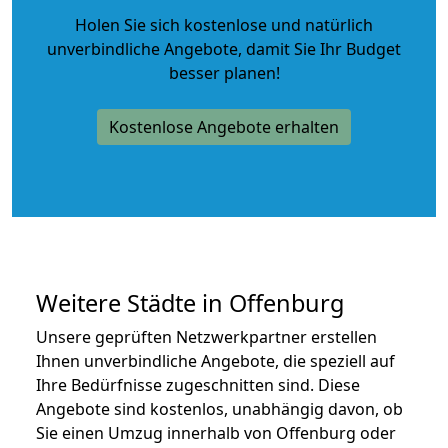
Holen Sie sich kostenlose und natürlich
unverbindliche Angebote
, damit Sie Ihr Budget
besser planen!
Kostenlose Angebote erhalten
Weitere Städte in Offenburg
Unsere geprüften Netzwerkpartner erstellen
Ihnen unverbindliche Angebote, die speziell auf
Ihre Bedürfnisse zugeschnitten sind. Diese
Angebote sind kostenlos, unabhängig davon, ob
Sie einen Umzug innerhalb von Offenburg oder