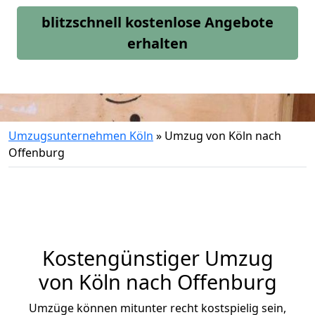
blitzschnell kostenlose Angebote
erhalten
Umzugsunternehmen Köln
»
Umzug von Köln nach
Offenburg
Kostengünstiger Umzug
von Köln nach Offenburg
Umzüge können mitunter recht kostspielig sein,