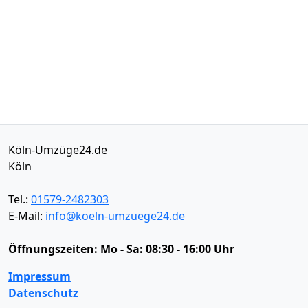
Köln-Umzüge24.de
Köln
Tel.:
01579-2482303
E-Mail:
info@koeln-umzuege24.de
Öffnungszeiten:
Mo - Sa: 08:30 - 16:00 Uhr
Impressum
Datenschutz