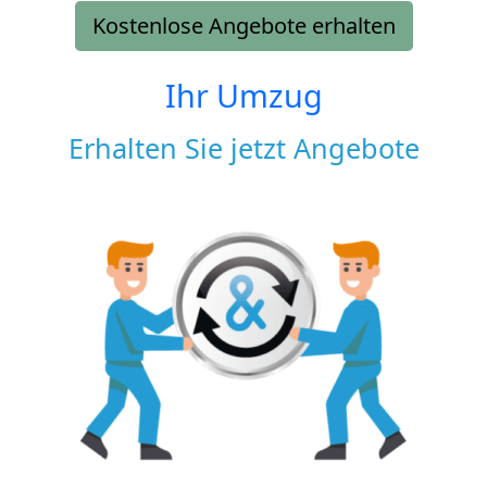
Kostenlose Angebote erhalten
Ihr Umzug
Erhalten Sie jetzt Angebote