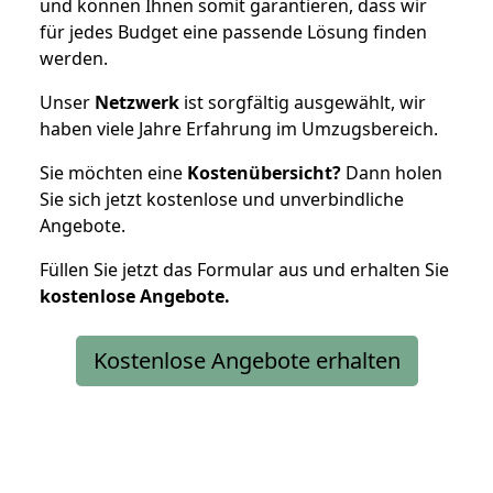
und können Ihnen somit garantieren, dass wir
für jedes Budget eine passende Lösung finden
werden.
Unser
Netzwerk
ist sorgfältig ausgewählt, wir
haben viele Jahre Erfahrung im Umzugsbereich.
Sie möchten eine
Kostenübersicht?
Dann holen
Sie sich jetzt kostenlose und unverbindliche
Angebote.
Füllen Sie jetzt das Formular aus und erhalten Sie
kostenlose
Angebote.
Kostenlose Angebote erhalten