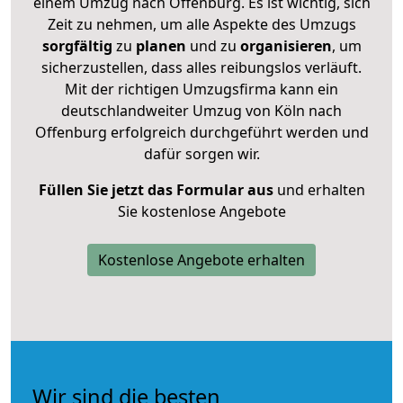
einem Umzug nach Offenburg. Es ist wichtig, sich
Zeit zu nehmen, um alle Aspekte des Umzugs
sorgfältig
zu
planen
und zu
organisieren
, um
sicherzustellen, dass alles reibungslos verläuft.
Mit der richtigen Umzugsfirma kann ein
deutschlandweiter Umzug von Köln nach
Offenburg erfolgreich durchgeführt werden und
dafür sorgen wir.
Füllen Sie jetzt das Formular aus
und erhalten
Sie kostenlose Angebote
Kostenlose Angebote erhalten
Wir sind die besten