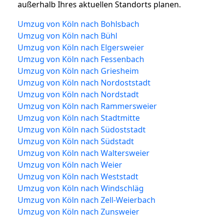
außerhalb Ihres aktuellen Standorts planen.
Umzug von Köln nach Bohlsbach
Umzug von Köln nach Bühl
Umzug von Köln nach Elgersweier
Umzug von Köln nach Fessenbach
Umzug von Köln nach Griesheim
Umzug von Köln nach Nordoststadt
Umzug von Köln nach Nordstadt
Umzug von Köln nach Rammersweier
Umzug von Köln nach Stadtmitte
Umzug von Köln nach Südoststadt
Umzug von Köln nach Südstadt
Umzug von Köln nach Waltersweier
Umzug von Köln nach Weier
Umzug von Köln nach Weststadt
Umzug von Köln nach Windschläg
Umzug von Köln nach Zell-Weierbach
Umzug von Köln nach Zunsweier