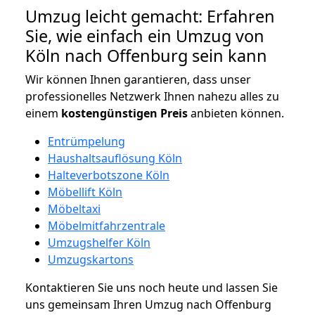
Umzug leicht gemacht: Erfahren
Sie, wie einfach ein Umzug von
Köln nach Offenburg sein kann
Wir können Ihnen garantieren, dass unser
professionelles Netzwerk Ihnen nahezu alles zu
einem
kostengünstigen
Preis
anbieten können.
Entrümpelung
Haushaltsauflösung Köln
Halteverbotszone Köln
Möbellift Köln
Möbeltaxi
Möbelmitfahrzentrale
Umzugshelfer Köln
Umzugskartons
Kontaktieren Sie uns noch heute und lassen Sie
uns gemeinsam Ihren Umzug nach Offenburg