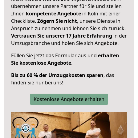
übernehmen unsere Partner für Sie und stellen
Ihnen
kompetente Angebote
in Köln mit einer
Checkliste.
Zögern Sie nicht
, unsere Dienste in
Anspruch zu nehmen und lehnen Sie sich zurück.
Vertrauen Sie unserer 17 Jahre Erfahrung
in der
Umzugsbranche und holen Sie sich Angebote.
Füllen Sie jetzt das Formular aus und
erhalten
Sie kostenlose Angebote
.
Bis zu 60 % der Umzugskosten sparen
, das
finden Sie nur bei uns!
Kostenlose Angebote erhalten