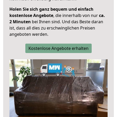
Holen Sie sich ganz bequem und einfach
kostenlose Angebote
, die innerhalb von nur
ca.
2 Minuten
bei Ihnen sind. Und das Beste daran
ist, dass all dies zu erschwinglichen Preisen
angeboten werden.
Kostenlose Angebote erhalten