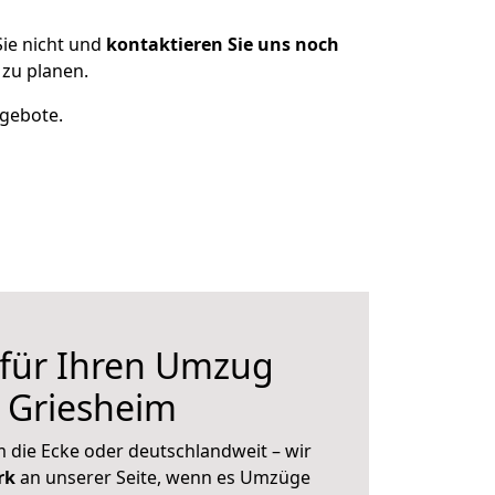
ie nicht und
kontaktieren Sie uns noch
zu planen.
ngebote.
 für Ihren Umzug
 Griesheim
 die Ecke oder deutschlandweit – wir
erk
an unserer Seite, wenn es Umzüge