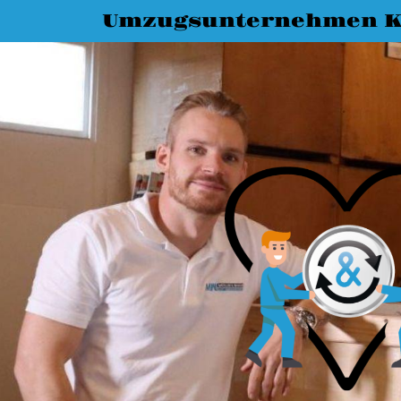
Umzugsunternehmen K