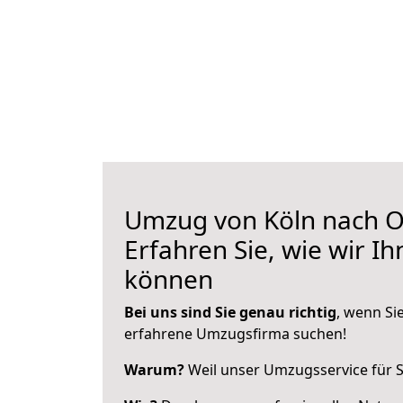
Umzug von Köln nach Oe
Erfahren Sie, wie wir I
können
Bei uns sind Sie genau richtig
, wenn Si
erfahrene Umzugsfirma suchen!
Warum?
Weil unser Umzugsservice für Si