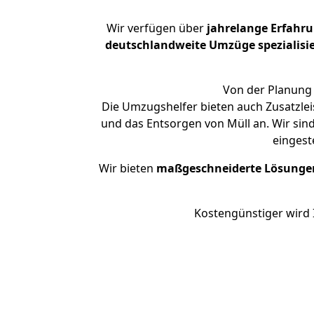
Wir verfügen über
jahrelange Erfahr
deutschlandweite Umzüge spezialisie
Von der Planung 
Die Umzugshelfer bieten auch Zusatzlei
und das Entsorgen von Müll an. Wir sin
eingest
Wir bieten
maßgeschneiderte Lösunge
Kostengünstiger wird 