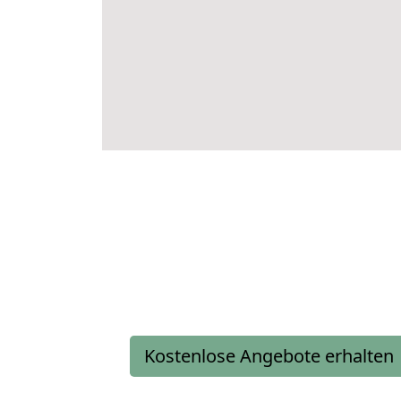
Kostenlose Angebote erhalten