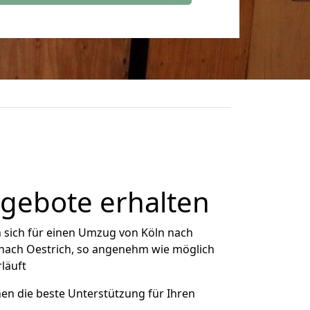
ngebote erhalten
 sich für einen Umzug von Köln nach
n nach Oestrich, so angenehm wie möglich
rläuft
nen die beste Unterstützung für Ihren