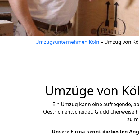
Umzugsunternehmen Köln
»
Umzug von Köl
Umzüge von Köln
Ein Umzug kann eine aufregende, a
Oestrich entscheidet. Glücklicherweise 
zu m
Unsere Firma kennt die besten An