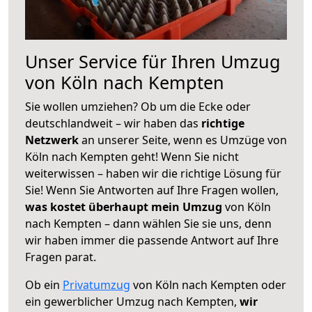
Unser Service für Ihren Umzug
von Köln nach Kempten
Sie wollen umziehen? Ob um die Ecke oder
deutschlandweit – wir haben das
richtige
Netzwerk
an unserer Seite, wenn es Umzüge von
Köln nach Kempten geht! Wenn Sie nicht
weiterwissen – haben wir die richtige Lösung für
Sie! Wenn Sie Antworten auf Ihre Fragen wollen,
was kostet überhaupt mein Umzug
von Köln
nach Kempten – dann wählen Sie sie uns, denn
wir haben immer die passende Antwort auf Ihre
Fragen parat.
Ob ein
Privatumzug
von Köln nach Kempten oder
ein gewerblicher Umzug nach Kempten,
wir