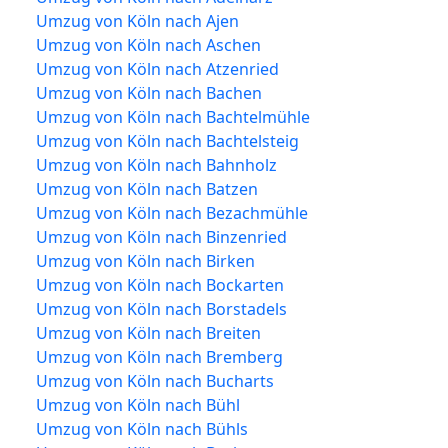
Umzug von Köln nach Ajen
Umzug von Köln nach Aschen
Umzug von Köln nach Atzenried
Umzug von Köln nach Bachen
Umzug von Köln nach Bachtelmühle
Umzug von Köln nach Bachtelsteig
Umzug von Köln nach Bahnholz
Umzug von Köln nach Batzen
Umzug von Köln nach Bezachmühle
Umzug von Köln nach Binzenried
Umzug von Köln nach Birken
Umzug von Köln nach Bockarten
Umzug von Köln nach Borstadels
Umzug von Köln nach Breiten
Umzug von Köln nach Bremberg
Umzug von Köln nach Bucharts
Umzug von Köln nach Bühl
Umzug von Köln nach Bühls