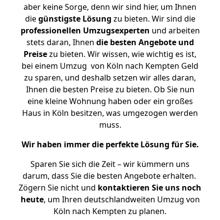
aber keine Sorge, denn wir sind hier, um Ihnen
die
günstigste
Lösung
zu bieten. Wir sind die
professionellen Umzugsexperten
und arbeiten
stets daran, Ihnen
die besten Angebote und
Preise
zu bieten. Wir wissen, wie wichtig es ist,
bei einem Umzug von Köln nach Kempten Geld
zu sparen, und deshalb setzen wir alles daran,
Ihnen die besten Preise zu bieten. Ob Sie nun
eine kleine Wohnung haben oder ein großes
Haus in Köln besitzen, was umgezogen werden
muss.
Wir haben immer die perfekte Lösung für Sie.
Sparen Sie sich die Zeit – wir kümmern uns
darum, dass Sie die besten Angebote erhalten.
Zögern Sie nicht und
kontaktieren Sie uns noch
heute
, um Ihren deutschlandweiten Umzug von
Köln nach Kempten zu planen.