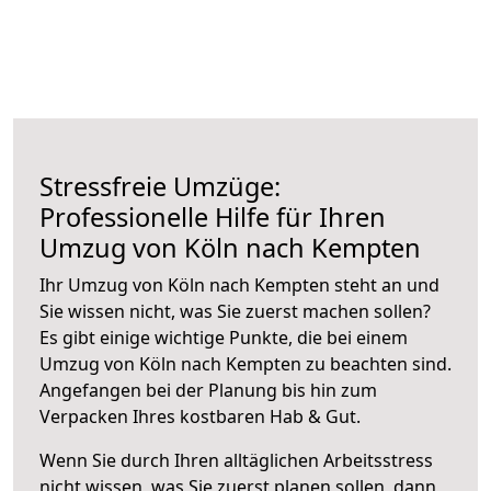
Stressfreie Umzüge:
Professionelle Hilfe für Ihren
Umzug von Köln nach Kempten
Ihr Umzug von Köln nach Kempten steht an und
Sie wissen nicht, was Sie zuerst machen sollen?
Es gibt einige wichtige Punkte, die bei einem
Umzug von Köln nach Kempten zu beachten sind.
Angefangen bei der Planung bis hin zum
Verpacken Ihres kostbaren Hab & Gut.
Wenn Sie durch Ihren alltäglichen Arbeitsstress
nicht wissen, was Sie zuerst planen sollen, dann