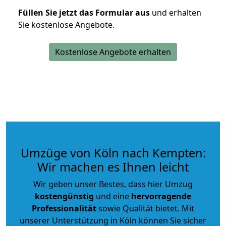
Füllen Sie jetzt das Formular aus
und erhalten
Sie kostenlose Angebote.
Kostenlose Angebote erhalten
Umzüge von Köln nach Kempten:
Wir machen es Ihnen leicht
Wir geben unser Bestes, dass hier Umzug
kostengünstig
und eine
hervorragende
Professionalität
sowie Qualität bietet. Mit
unserer Unterstützung in Köln können Sie sicher