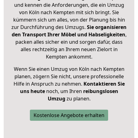
und kennen die Anforderungen, die ein Umzug
von Köln nach Kempten mit sich bringt. Sie
kümmern sich um alles, von der Planung bis hin
zur Durchführung des Umzugs.
Sie organisieren
den Transport Ihrer Möbel und Habseligkeiten
,
packen alles sicher ein und sorgen dafür, dass
alles rechtzeitig an Ihrem neuen Zielort in
Kempten ankommt.
Wenn Sie einen Umzug von Köln nach Kempten
planen, zögern Sie nicht, unsere professionelle
Hilfe in Anspruch zu nehmen.
Kontaktieren Sie
uns heute
noch, um Ihren
reibungslosen
Umzug
zu planen.
Kostenlose Angebote erhalten