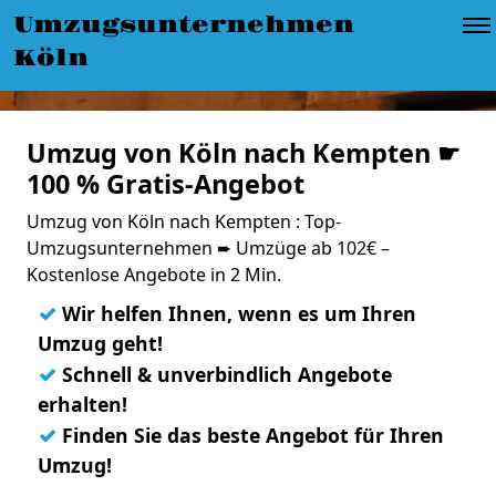
Umzugsunternehmen
Köln
Umzug von Köln nach Kempten ☛
100 % Gratis-Angebot
Umzug von Köln nach Kempten : Top-
Umzugsunternehmen ➨ Umzüge ab 102€ –
Kostenlose Angebote in 2 Min.
✓
Wir helfen Ihnen, wenn es um Ihren
Umzug geht!
✓
Schnell & unverbindlich Angebote
erhalten!
✓
Finden Sie das beste Angebot für Ihren
Umzug!