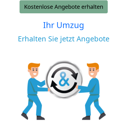
Kostenlose Angebote erhalten
Ihr Umzug
Erhalten Sie jetzt Angebote