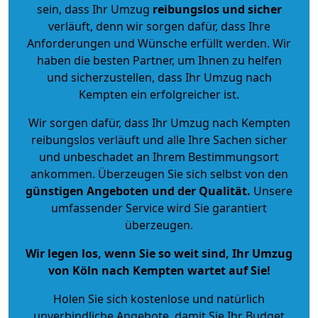
sein, dass Ihr Umzug
reibungslos und sicher
verläuft, denn wir sorgen dafür, dass Ihre
Anforderungen und Wünsche erfüllt werden. Wir
haben die besten Partner, um Ihnen zu helfen
und sicherzustellen, dass Ihr Umzug nach
Kempten ein erfolgreicher ist.
Wir sorgen dafür, dass Ihr Umzug nach Kempten
reibungslos verläuft und alle Ihre Sachen sicher
und unbeschadet an Ihrem Bestimmungsort
ankommen. Überzeugen Sie sich selbst von den
günstigen Angeboten und der Qualität
.
Unsere
umfassender Service wird Sie garantiert
überzeugen.
Wir legen los, wenn Sie so weit sind, Ihr Umzug
von Köln nach Kempten wartet auf Sie!
Holen Sie sich kostenlose und natürlich
unverbindliche Angebote
, damit Sie Ihr Budget