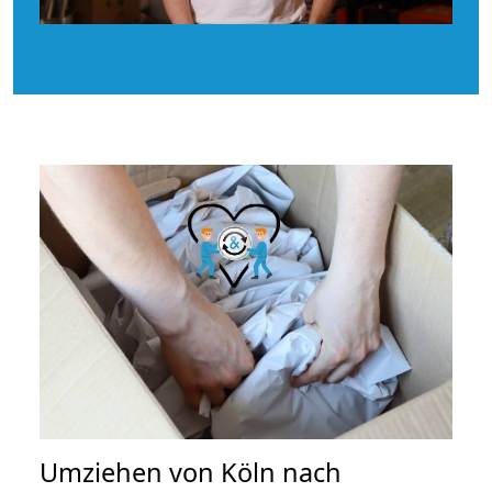
Umziehen von
Köln nach