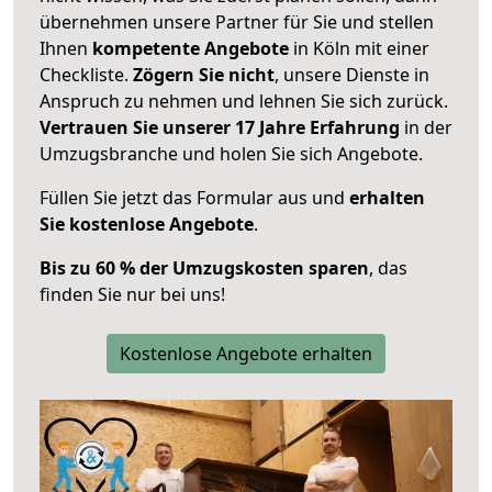
übernehmen unsere Partner für Sie und stellen
Ihnen
kompetente Angebote
in Köln mit einer
Checkliste.
Zögern Sie nicht
, unsere Dienste in
Anspruch zu nehmen und lehnen Sie sich zurück.
Vertrauen Sie unserer 17 Jahre Erfahrung
in der
Umzugsbranche und holen Sie sich Angebote.
Füllen Sie jetzt das Formular aus und
erhalten
Sie kostenlose Angebote
.
Bis zu 60 % der Umzugskosten sparen
, das
finden Sie nur bei uns!
Kostenlose Angebote erhalten