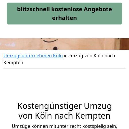
blitzschnell kostenlose Angebote
erhalten
Umzugsunternehmen Köln
»
Umzug von Köln nach
Kempten
Kostengünstiger Umzug
von Köln nach Kempten
Umzüge können mitunter recht kostspielig sein,