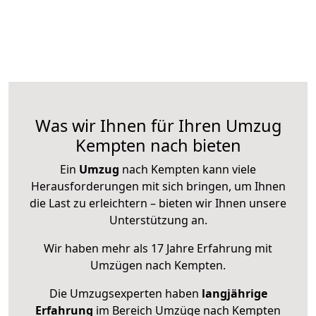
Was wir Ihnen für Ihren Umzug
Kempten nach bieten
Ein
Umzug
nach Kempten kann viele
Herausforderungen mit sich bringen, um Ihnen
die Last zu erleichtern – bieten wir Ihnen unsere
Unterstützung an.
Wir haben mehr als 17 Jahre Erfahrung mit
Umzügen nach
Kempten
.
Die Umzugsexperten haben
langjährige
Erfahrung
im Bereich Umzüge nach Kempten