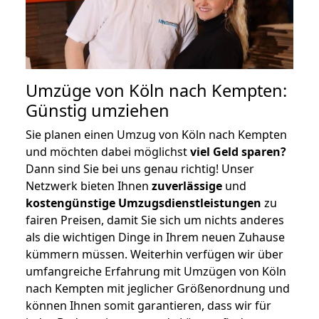
Umzüge von Köln nach Kempten:
Günstig umziehen
Sie planen einen Umzug von Köln nach Kempten
und möchten dabei möglichst
viel Geld sparen?
Dann sind Sie bei uns genau richtig! Unser
Netzwerk bieten Ihnen
zuverlässige
und
kostengünstige Umzugsdienstleistungen
zu
fairen Preisen, damit Sie sich um nichts anderes
als die wichtigen Dinge in Ihrem neuen Zuhause
kümmern müssen. Weiterhin verfügen wir über
umfangreiche Erfahrung mit Umzügen von Köln
nach Kempten mit jeglicher Größenordnung und
können Ihnen somit garantieren, dass wir für