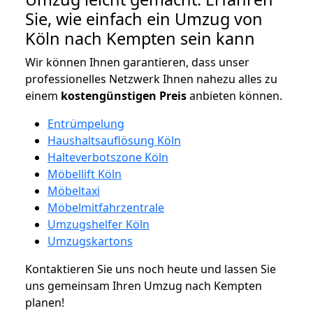
Sie, wie einfach ein Umzug von
Köln nach Kempten sein kann
Wir können Ihnen garantieren, dass unser
professionelles Netzwerk Ihnen nahezu alles zu
einem
kostengünstigen
Preis
anbieten können.
Entrümpelung
Haushaltsauflösung Köln
Halteverbotszone Köln
Möbellift Köln
Möbeltaxi
Möbelmitfahrzentrale
Umzugshelfer Köln
Umzugskartons
Kontaktieren Sie uns noch heute und lassen Sie
uns gemeinsam Ihren Umzug nach Kempten
planen!