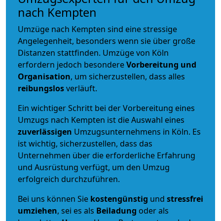
nach Kempten
Umzüge nach Kempten sind eine stressige
Angelegenheit, besonders wenn sie über große
Distanzen stattfinden. Umzüge von Köln
erfordern jedoch besondere
Vorbereitung und
Organisation
, um sicherzustellen, dass alles
reibungslos
verläuft.
Ein wichtiger Schritt bei der Vorbereitung eines
Umzugs nach Kempten ist die Auswahl eines
zuverlässigen
Umzugsunternehmens in Köln. Es
ist wichtig, sicherzustellen, dass das
Unternehmen über die erforderliche Erfahrung
und Ausrüstung verfügt, um den Umzug
erfolgreich durchzuführen.
Bei uns können Sie
kostengünstig
und
stressfrei
umziehen
, sei es als
Beiladung
oder als