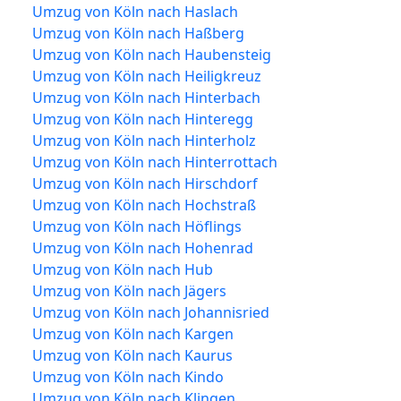
Umzug von Köln nach Haslach
Umzug von Köln nach Haßberg
Umzug von Köln nach Haubensteig
Umzug von Köln nach Heiligkreuz
Umzug von Köln nach Hinterbach
Umzug von Köln nach Hinteregg
Umzug von Köln nach Hinterholz
Umzug von Köln nach Hinterrottach
Umzug von Köln nach Hirschdorf
Umzug von Köln nach Hochstraß
Umzug von Köln nach Höflings
Umzug von Köln nach Hohenrad
Umzug von Köln nach Hub
Umzug von Köln nach Jägers
Umzug von Köln nach Johannisried
Umzug von Köln nach Kargen
Umzug von Köln nach Kaurus
Umzug von Köln nach Kindo
Umzug von Köln nach Klingen