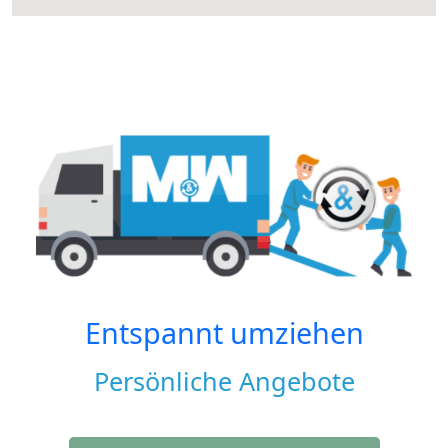
Entspannt umziehen
Persönliche Angebote