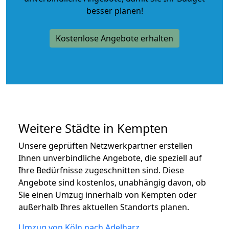
besser planen!
Kostenlose Angebote erhalten
Weitere Städte in Kempten
Unsere geprüften Netzwerkpartner erstellen
Ihnen unverbindliche Angebote, die speziell auf
Ihre Bedürfnisse zugeschnitten sind. Diese
Angebote sind kostenlos, unabhängig davon, ob
Sie einen Umzug innerhalb von Kempten oder
außerhalb Ihres aktuellen Standorts planen.
Umzug von Köln nach Adelharz