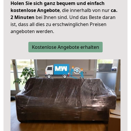
Holen Sie sich ganz bequem und einfach
kostenlose Angebote
, die innerhalb von nur
ca.
2 Minuten
bei Ihnen sind. Und das Beste daran
ist, dass all dies zu erschwinglichen Preisen
angeboten werden.
Kostenlose Angebote erhalten