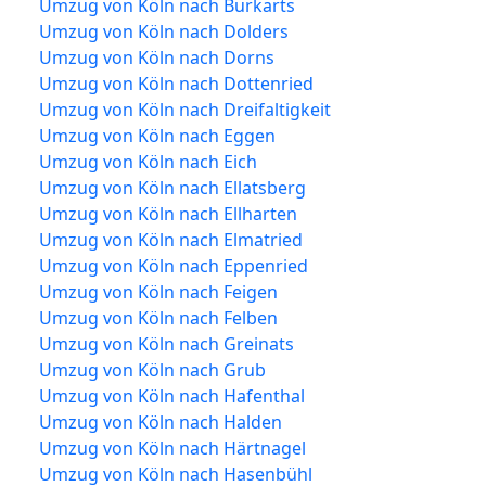
Umzug von Köln nach Burkarts
Umzug von Köln nach Dolders
Umzug von Köln nach Dorns
Umzug von Köln nach Dottenried
Umzug von Köln nach Dreifaltigkeit
Umzug von Köln nach Eggen
Umzug von Köln nach Eich
Umzug von Köln nach Ellatsberg
Umzug von Köln nach Ellharten
Umzug von Köln nach Elmatried
Umzug von Köln nach Eppenried
Umzug von Köln nach Feigen
Umzug von Köln nach Felben
Umzug von Köln nach Greinats
Umzug von Köln nach Grub
Umzug von Köln nach Hafenthal
Umzug von Köln nach Halden
Umzug von Köln nach Härtnagel
Umzug von Köln nach Hasenbühl