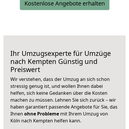
Kostenlose Angebote erhalten
Ihr Umzugsexperte für Umzüge
nach
Kempten
Günstig und
Preiswert
Wir verstehen, dass der Umzug an sich schon
stressig genug ist, und wollen Ihnen dabei
helfen, sich keine Gedanken über die Kosten
machen zu müssen. Lehnen Sie sich zurück – wir
haben garantiert passende Angebote für Sie, das
Ihnen
ohne Probleme
mit Ihrem Umzug von
Köln nach Kempten helfen kann.