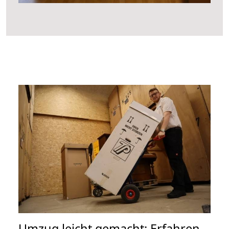
Umzug leicht gemacht: Erfahren