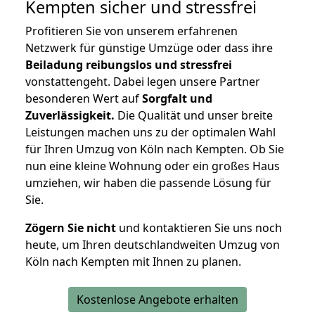
Kempten
sicher und stressfrei
Profitieren Sie von unserem erfahrenen
Netzwerk für günstige Umzüge oder dass ihre
Beiladung reibungslos und stressfrei
vonstattengeht. Dabei legen unsere Partner
besonderen Wert auf
Sorgfalt und
Zuverlässigkeit.
Die Qualität und unser breite
Leistungen machen uns zu der optimalen Wahl
für Ihren Umzug von Köln nach Kempten. Ob Sie
nun eine kleine Wohnung oder ein großes Haus
umziehen, wir haben die passende Lösung für
Sie.
Zögern Sie nicht
und kontaktieren Sie uns noch
heute, um Ihren deutschlandweiten Umzug von
Köln nach Kempten mit Ihnen zu planen.
Kostenlose Angebote erhalten