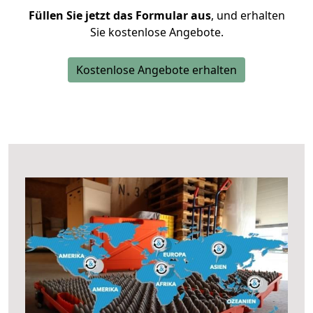
Füllen Sie jetzt das Formular aus
, und erhalten
Sie kostenlose Angebote.
Kostenlose Angebote erhalten