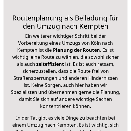
Routenplanung als Beiladung für
den Umzug nach Kempten
Ein weiterer wichtiger Schritt bei der
Vorbereitung eines Umzugs von Köln nach
Kempten ist die
Planung der Routen
. Es ist
wichtig, eine Route zu wählen, die sowohl sicher
als auch
zeiteffizient
ist. Es ist auch ratsam,
sicherzustellen, dass die Route frei von
Straßensperrungen und anderen Hindernissen
ist. Keine Sorgen, auch hier haben wir
Spezialisten und übernehmen gerne die Planung,
damit Sie sich auf andere wichtige Sachen
konzentrieren können.
In der Tat gibt es viele Dinge zu beachten bei
einem Umzug nach Kempten. Es ist wichtig, sich