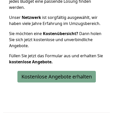
jedes Budget eine passende Lösung finden
werden.
Unser
Netzwerk
ist sorgfältig ausgewählt, wir
haben viele Jahre Erfahrung im Umzugsbereich.
Sie möchten eine
Kostenübersicht?
Dann holen
Sie sich jetzt kostenlose und unverbindliche
Angebote.
Füllen Sie jetzt das Formular aus und erhalten Sie
kostenlose
Angebote.
Kostenlose Angebote erhalten