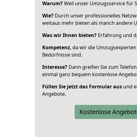
Warum?
Weil unser Umzugsservice für Si
Wie?
Durch unser professionelles Netzw
weitaus mehr bieten als manch andere U
Was wir Ihnen bieten?
Erfahrung und da
Kompetenz
, da wir die Umzugsexperten
Bedürfnisse sind.
Interesse?
Dann greifen Sie zum Telefon 
einmal ganz bequem kostenlose Angebo
Füllen Sie jetzt das Formular aus
und er
Angebote.
Kostenlose Angebot