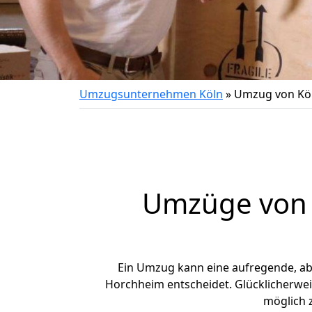
Umzugsunternehmen Köln
»
Umzug von Kö
Umzüge von 
Ein Umzug kann eine aufregende, a
Horchheim entscheidet. Glücklicherwei
möglich