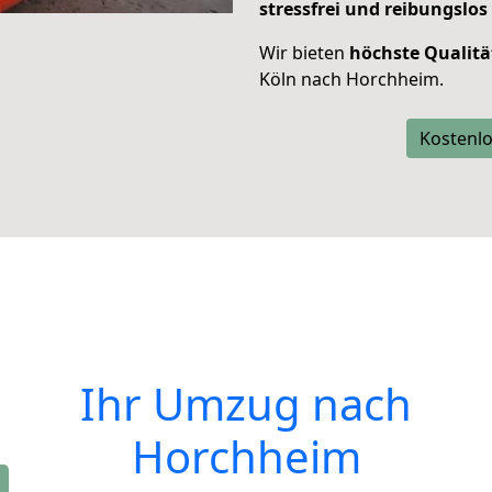
stressfrei und reibungslos
Wir bieten
höchste Qualitä
Köln nach Horchheim.
Kostenlo
Ihr Umzug nach
Horchheim