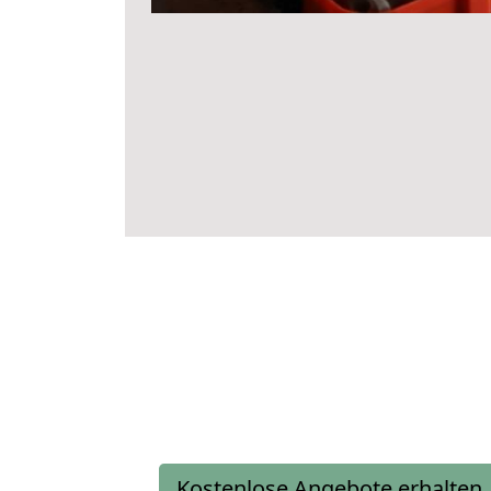
Kostenlose Angebote erhalten