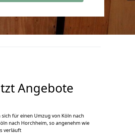
tzt Angebote
 sich für einen Umzug von Köln nach
n Köln nach Horchheim, so angenehm wie
s verläuft