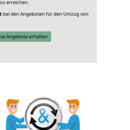
zu erreichen.
t
bei den Angeboten für den Umzug von
se Angebote erhalten