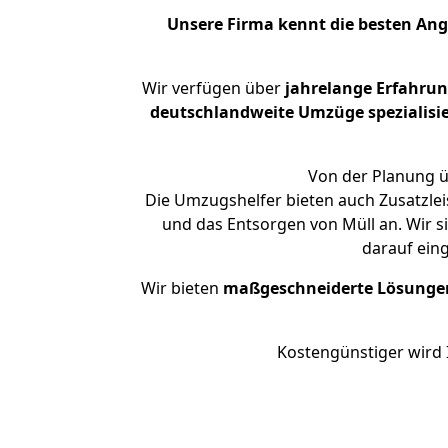
Unsere Firma kennt die besten An
Wir verfügen über
jahrelange Erfahru
deutschlandweite Umzüge spezialisie
Von der Planung ü
Die Umzugshelfer bieten auch Zusatzlei
und das Entsorgen von Müll an. Wir s
darauf ein
Wir bieten
maßgeschneiderte Lösunge
Kostengünstiger wird 