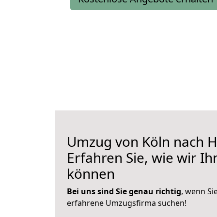
Umzug von Köln nach 
Erfahren Sie, wie wir I
können
Bei uns sind Sie genau richtig
, wenn Si
erfahrene Umzugsfirma suchen!