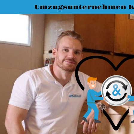
Umzugsunternehmen K