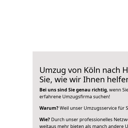
Umzug von Köln nach H
Sie, wie wir Ihnen helf
Bei uns sind Sie genau richtig
, wenn Si
erfahrene Umzugsfirma suchen!
Warum?
Weil unser Umzugsservice für Si
Wie?
Durch unser professionelles Netzw
weitaus mehr bieten als manch andere U