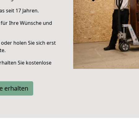
s seit 17 Jahren.
 für Ihre Wünsche und
oder holen Sie sich erst
te.
halten Sie kostenlose
e erhalten