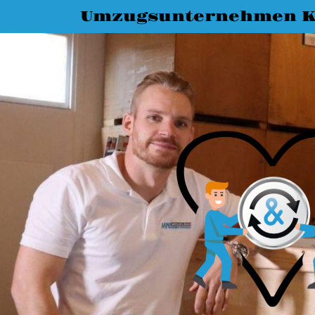
Umzugsunternehmen K