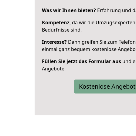
Was wir Ihnen bieten?
Erfahrung und da
Kompetenz
, da wir die Umzugsexperten
Bedürfnisse sind.
Interesse?
Dann greifen Sie zum Telefon 
einmal ganz bequem kostenlose Angebo
Füllen Sie jetzt das Formular aus
und er
Angebote.
Kostenlose Angebot