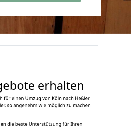
gebote erhalten
h für einen Umzug von Köln nach Heßler
eßler, so angenehm wie möglich zu machen
nen die beste Unterstützung für Ihren