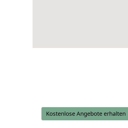
Kostenlose Angebote erhalten