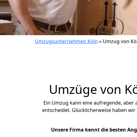
Umzugsunternehmen Köln
»
Umzug von Köl
Umzüge von Köl
Ein Umzug kann eine aufregende, aber
entscheidet. Glücklicherweise haben wir
Unsere Firma kennt die besten An