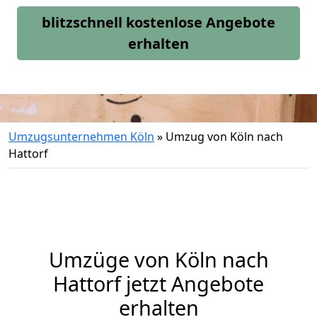
blitzschnell kostenlose Angebote
erhalten
Umzugsunternehmen Köln
»
Umzug von Köln nach
Hattorf
Umzüge von Köln nach
Hattorf jetzt Angebote
erhalten