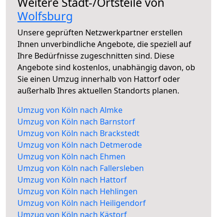
Weitere Stadt-/Ortsteile von
Wolfsburg
Unsere geprüften Netzwerkpartner erstellen
Ihnen unverbindliche Angebote, die speziell auf
Ihre Bedürfnisse zugeschnitten sind. Diese
Angebote sind kostenlos, unabhängig davon, ob
Sie einen Umzug innerhalb von Hattorf oder
außerhalb Ihres aktuellen Standorts planen.
Umzug von Köln nach Almke
Umzug von Köln nach Barnstorf
Umzug von Köln nach Brackstedt
Umzug von Köln nach Detmerode
Umzug von Köln nach Ehmen
Umzug von Köln nach Fallersleben
Umzug von Köln nach Hattorf
Umzug von Köln nach Hehlingen
Umzug von Köln nach Heiligendorf
Umzug von Köln nach Kästorf