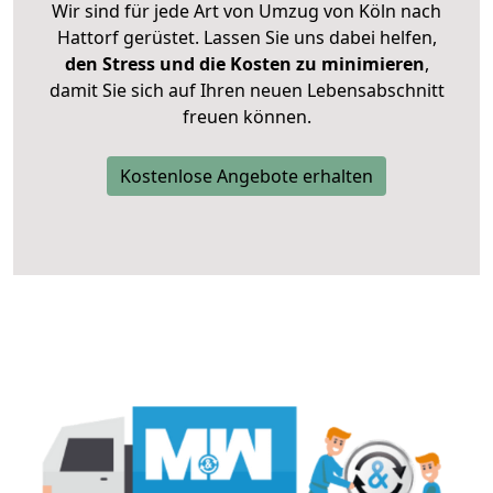
Wir sind für jede Art von Umzug von Köln nach
Hattorf gerüstet. Lassen Sie uns dabei helfen,
den Stress und die Kosten zu minimieren
,
damit Sie sich auf Ihren neuen Lebensabschnitt
freuen können.
Kostenlose Angebote erhalten