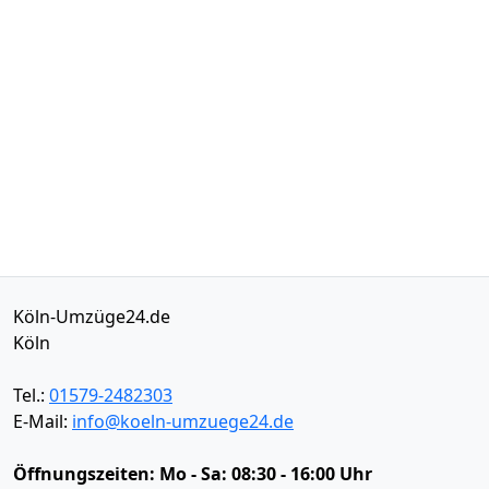
Köln-Umzüge24.de
Köln
Tel.:
01579-2482303
E-Mail:
info@koeln-umzuege24.de
Öffnungszeiten:
Mo - Sa: 08:30 - 16:00 Uhr