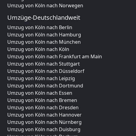
Umzug von Köln nach Norwegen
Umzüge-Deutschlandweit
Umzug von Köln nach Berlin
Umzug von Köln nach Hamburg
Umzug von Köln nach München
Umzug von Köln nach Köln
Umzug von Köln nach Frankfurt am Main
Umzug von Köln nach Stuttgart
Umzug von Köln nach Düsseldorf
Umzug von Köln nach Leipzig
Umzug von Köln nach Dortmund
Umzug von Köln nach Essen
Umzug von Köln nach Bremen
Umzug von Köln nach Dresden
Umzug von Köln nach Hannover
Umzug von Köln nach Nürnberg
Umzug von Köln nach Duisburg