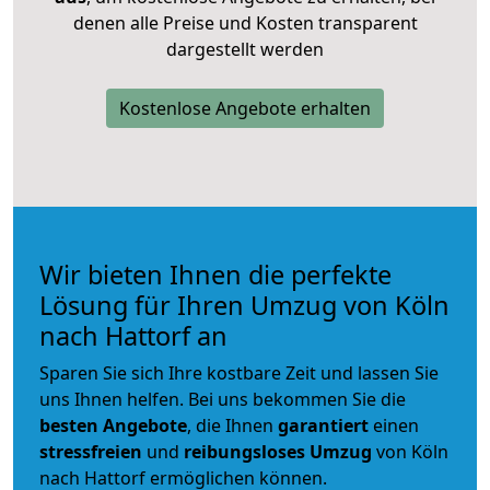
denen alle Preise und Kosten transparent
dargestellt werden
Kostenlose Angebote erhalten
Wir bieten Ihnen die perfekte
Lösung für Ihren Umzug von Köln
nach Hattorf an
Sparen Sie sich Ihre kostbare Zeit und lassen Sie
uns Ihnen helfen. Bei uns bekommen Sie die
besten Angebote
, die Ihnen
garantiert
einen
stressfreien
und
reibungsloses
Umzug
von Köln
nach Hattorf ermöglichen können.