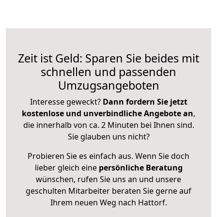
Zeit ist Geld: Sparen Sie beides mit
schnellen und passenden
Umzugsangeboten
Interesse geweckt?
Dann fordern Sie jetzt
kostenlose und unverbindliche Angebote an
,
die innerhalb von ca. 2 Minuten bei Ihnen sind.
Sie glauben uns nicht?
Probieren Sie es einfach aus. Wenn Sie doch
lieber gleich eine
persönliche Beratung
wünschen, rufen Sie uns an und unsere
geschulten Mitarbeiter beraten Sie gerne auf
Ihrem neuen Weg nach Hattorf.