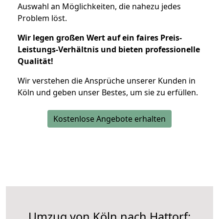
Auswahl an Möglichkeiten, die nahezu jedes
Problem löst.
Wir legen großen Wert auf ein faires Preis-
Leistungs-Verhältnis und bieten professionelle
Qualität!
Wir verstehen die Ansprüche unserer Kunden in
Köln und geben unser Bestes, um sie zu erfüllen.
Kostenlose Angebote erhalten
Umzug von Köln nach Hattorf: