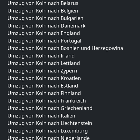
Umzug von Köln nach Belarus
Umzug von Köln nach Belgien
Umzug von Köln nach Bulgarien
Umzug von Köln nach Dänemark
Umzug von Köln nach England
Umzug von Köln nach Portugal
Umzug von Köln nach Bosnien und Herzegowina
Umzug von Köln nach Irland
Umzug von Köln nach Lettland
Umzug von Köln nach Zypern
Umzug von Köln nach Kroatien
Umzug von Köln nach Estland
Umzug von Köln nach Finnland
Umzug von Köln nach Frankreich
Umzug von Köln nach Griechenland
Umzug von Köln nach Italien
Umzug von Köln nach Liechtenstein
Umzug von Köln nach Luxemburg
Umzug von Köln nach Niederlande