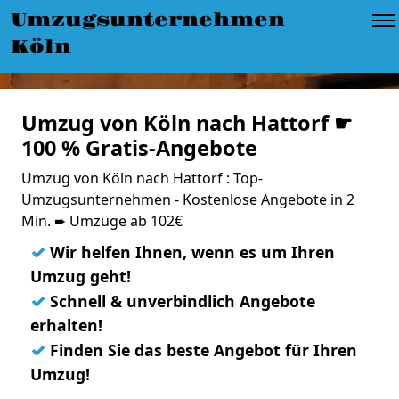
Umzugsunternehmen
Köln
Umzug von Köln nach Hattorf ☛
100 % Gratis-Angebote
Umzug von Köln nach Hattorf : Top-
Umzugsunternehmen - Kostenlose Angebote in 2
Min. ➨ Umzüge ab 102€
✓
Wir helfen Ihnen, wenn es um Ihren
Umzug geht!
✓
Schnell & unverbindlich Angebote
erhalten!
✓
Finden Sie das beste Angebot für Ihren
Umzug!