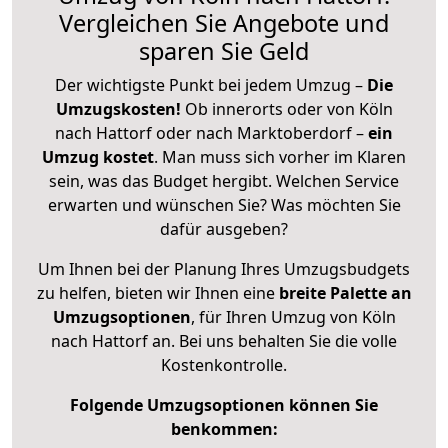
Vergleichen Sie Angebote und
sparen Sie Geld
Der wichtigste Punkt bei jedem Umzug –
Die
Umzugskosten!
Ob innerorts oder von Köln
nach Hattorf oder nach Marktoberdorf –
ein
Umzug kostet
.
Man muss sich vorher im Klaren
sein, was das Budget hergibt. Welchen Service
erwarten und wünschen Sie? Was möchten Sie
dafür ausgeben?
Um Ihnen bei der Planung Ihres Umzugsbudgets
zu helfen, bieten wir Ihnen eine
breite Palette an
Umzugsoptionen
, für Ihren Umzug von Köln
nach Hattorf an. Bei uns behalten Sie die volle
Kostenkontrolle.
Folgende Umzugsoptionen können Sie
benkommen: