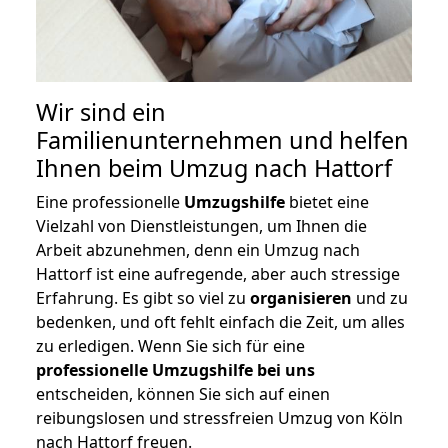
Wir sind ein
Familienunternehmen und helfen
Ihnen beim Umzug nach Hattorf
Eine professionelle
Umzugshilfe
bietet eine
Vielzahl von Dienstleistungen, um Ihnen die
Arbeit abzunehmen, denn ein Umzug nach
Hattorf ist eine aufregende, aber auch stressige
Erfahrung. Es gibt so viel zu
organisieren
und zu
bedenken, und oft fehlt einfach die Zeit, um alles
zu erledigen. Wenn Sie sich für eine
professionelle Umzugshilfe bei uns
entscheiden, können Sie sich auf einen
reibungslosen und stressfreien Umzug von Köln
nach Hattorf freuen.