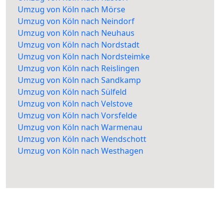
Umzug von Köln nach Mörse
Umzug von Köln nach Neindorf
Umzug von Köln nach Neuhaus
Umzug von Köln nach Nordstadt
Umzug von Köln nach Nordsteimke
Umzug von Köln nach Reislingen
Umzug von Köln nach Sandkamp
Umzug von Köln nach Sülfeld
Umzug von Köln nach Velstove
Umzug von Köln nach Vorsfelde
Umzug von Köln nach Warmenau
Umzug von Köln nach Wendschott
Umzug von Köln nach Westhagen