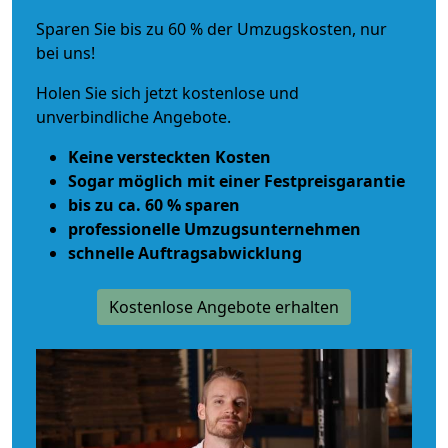
Sparen Sie bis zu 60 % der Umzugskosten, nur
bei uns!
Holen Sie sich jetzt kostenlose und
unverbindliche Angebote.
Keine versteckten Kosten
Sogar möglich mit einer Festpreisgarantie
bis zu ca. 60 % sparen
professionelle Umzugsunternehmen
schnelle Auftragsabwicklung
Kostenlose Angebote erhalten