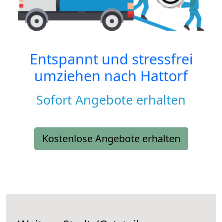
Entspannt und stressfrei
umziehen nach
Hattorf
Sofort Angebote erhalten
Kostenlose Angebote erhalten