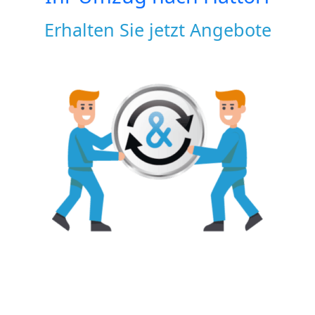
Erhalten Sie jetzt Angebote