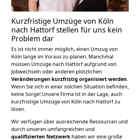
Kurzfristige Umzüge von Köln
nach Hattorf stellen für uns kein
Problem dar
Es ist nicht immer möglich, einen Umzug von
Köln lange im Voraus zu planen. Manchmal
müssen Umzüge nach Hattorf aufgrund von
Jobwechseln oder anderen plötzlichen
Veränderungen kurzfristig organisiert werden
.
Wenn Sie sich in einer solchen Situation befinden,
keine Sorge! Unsere Firma ist in der Lage, auch
kurzfristige Umzüge von Köln nach Hattorf zu
lösen.
Wir verfügen über ausreichende Ressourcen und
durch unseren umfangreichen und
qualifizierten Netzwerk
haben wir eine große