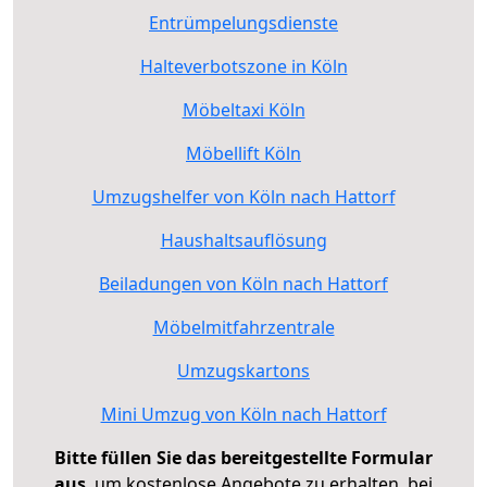
Entrümpelungsdienste
Halteverbotszone in Köln
Möbeltaxi Köln
Möbellift Köln
Umzugshelfer von Köln nach Hattorf
Haushaltsauflösung
Beiladungen von Köln nach Hattorf
Möbelmitfahrzentrale
Umzugskartons
Mini Umzug von Köln nach Hattorf
Bitte füllen Sie das bereitgestellte Formular
aus
, um kostenlose Angebote zu erhalten, bei