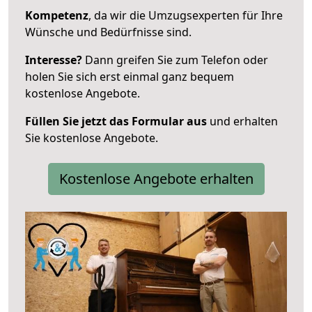
Kompetenz
, da wir die Umzugsexperten für Ihre
Wünsche und Bedürfnisse sind.
Interesse?
Dann greifen Sie zum Telefon oder
holen Sie sich erst einmal ganz bequem
kostenlose Angebote.
Füllen Sie jetzt das Formular aus
und erhalten
Sie kostenlose Angebote.
Kostenlose Angebote erhalten