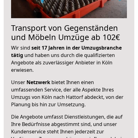
Transport von Gegenständen
und Möbeln Umzüge ab 102€
Wir sind
seit 17 Jahren in der Umzugsbranche
tätig
und haben uns durch die qualifizierten
Angebote als zuverlässiger Anbieter in Köln
erwiesen.
Unser
Netzwerk
bietet Ihnen einen
umfassenden Service, der alle Aspekte Ihres
Umzugs von Köln nach Hattorf abdeckt, von der
Planung bis hin zur Umsetzung.
Die Angebote umfasst Dienstleistungen, die auf
Ihre Bedürfnisse abgestimmt sind, und unser
Kundenservice steht Ihnen jederzeit zur