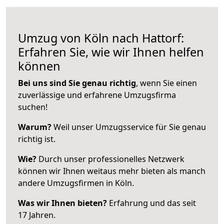
Umzug von Köln nach Hattorf:
Erfahren Sie, wie wir Ihnen helfen
können
Bei uns sind Sie genau richtig
, wenn Sie einen
zuverlässige und erfahrene Umzugsfirma
suchen!
Warum?
Weil unser Umzugsservice für Sie genau
richtig ist.
Wie?
Durch unser professionelles Netzwerk
können wir Ihnen weitaus mehr bieten als manch
andere Umzugsfirmen in Köln.
Was wir Ihnen bieten?
Erfahrung und das seit
17 Jahren.