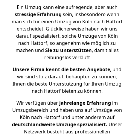
Ein Umzug kann eine aufregende, aber auch
stressige
Erfahrung
sein, insbesondere wenn
man sich für einen Umzug von Köln nach Hattorf
entscheidet. Glücklicherweise haben wir uns
darauf spezialisiert, solche Umzüge von Köln
nach Hattorf, so angenehm wie möglich zu
machen und
Sie zu unterstützen
, damit alles
reibungslos verläuft
Unsere Firma kennt die besten Angebote
, und
wir sind stolz darauf, behaupten zu können,
Ihnen die beste Unterstützung für Ihren Umzug
nach Hattorf bieten zu können.
Wir verfügen über
jahrelange Erfahrung
im
Umzugsbereich und haben uns auf Umzüge von
Köln nach Hattorf und unter anderem auf
deutschlandweite Umzüge spezialisiert.
Unser
Netzwerk besteht aus professionellen