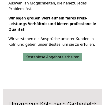
Auswahl an Möglichkeiten, die nahezu jedes
Problem löst.
Wir legen großen Wert auf ein faires Preis-
Leistungs-Verhältnis und bieten professionelle
Qualität!
Wir verstehen die Ansprüche unserer Kunden in
Köln und geben unser Bestes, um sie zu erfüllen.
Kostenlose Angebote erhalten
Umzug von Köln nach Gartenfeld: