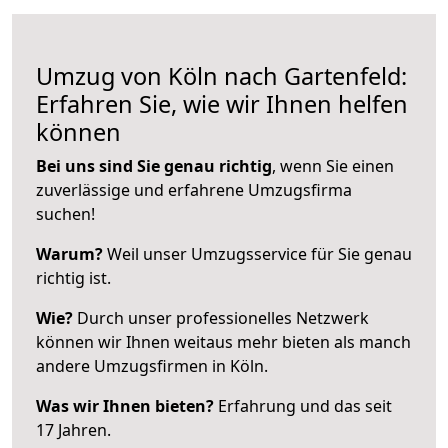
Umzug von Köln nach Gartenfeld:
Erfahren Sie, wie wir Ihnen helfen
können
Bei uns sind Sie genau richtig
, wenn Sie einen
zuverlässige und erfahrene Umzugsfirma
suchen!
Warum?
Weil unser Umzugsservice für Sie genau
richtig ist.
Wie?
Durch unser professionelles Netzwerk
können wir Ihnen weitaus mehr bieten als manch
andere Umzugsfirmen in Köln.
Was wir Ihnen bieten?
Erfahrung und das seit
17 Jahren.