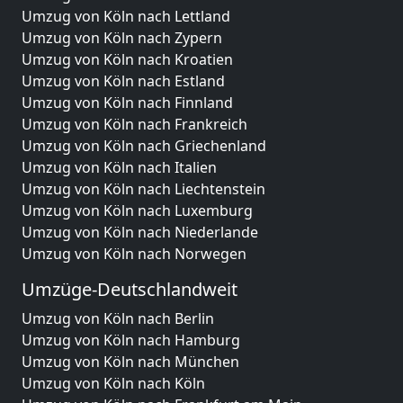
Umzug von Köln nach Lettland
Umzug von Köln nach Zypern
Umzug von Köln nach Kroatien
Umzug von Köln nach Estland
Umzug von Köln nach Finnland
Umzug von Köln nach Frankreich
Umzug von Köln nach Griechenland
Umzug von Köln nach Italien
Umzug von Köln nach Liechtenstein
Umzug von Köln nach Luxemburg
Umzug von Köln nach Niederlande
Umzug von Köln nach Norwegen
Umzüge-Deutschlandweit
Umzug von Köln nach Berlin
Umzug von Köln nach Hamburg
Umzug von Köln nach München
Umzug von Köln nach Köln