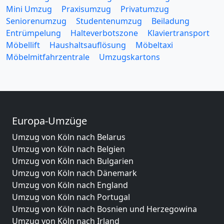
Mini Umzug
Praxisumzug
Privatumzug
Seniorenumzug
Studentenumzug
Beiladung
Entrümpelung
Halteverbotszone
Klaviertransport
Möbellift
Haushaltsauflösung
Möbeltaxi
Möbelmitfahrzentrale
Umzugskartons
Europa-Umzüge
Umzug von Köln nach Belarus
Umzug von Köln nach Belgien
Umzug von Köln nach Bulgarien
Umzug von Köln nach Dänemark
Umzug von Köln nach England
Umzug von Köln nach Portugal
Umzug von Köln nach Bosnien und Herzegowina
Umzug von Köln nach Irland