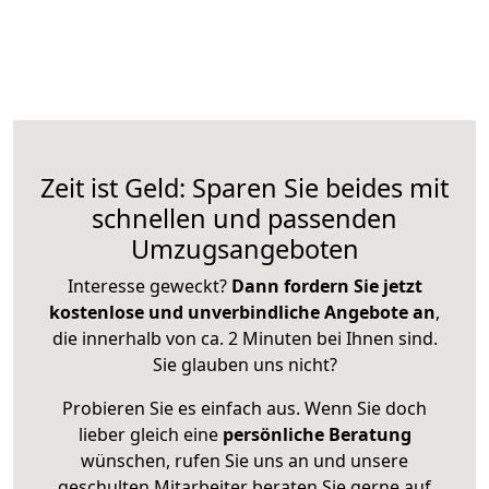
Zeit ist Geld: Sparen Sie beides mit
schnellen und passenden
Umzugsangeboten
Interesse geweckt?
Dann fordern Sie jetzt
kostenlose und unverbindliche Angebote an
,
die innerhalb von ca. 2 Minuten bei Ihnen sind.
Sie glauben uns nicht?
Probieren Sie es einfach aus. Wenn Sie doch
lieber gleich eine
persönliche Beratung
wünschen, rufen Sie uns an und unsere
geschulten Mitarbeiter beraten Sie gerne auf