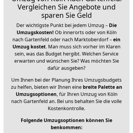
Vergleichen Sie Angebote und
sparen Sie Geld
Der wichtigste Punkt bei jedem Umzug –
Die
Umzugskosten!
Ob innerorts oder von Köln
nach Gartenfeld oder nach Marktoberdorf –
ein
Umzug kostet
.
Man muss sich vorher im Klaren
sein, was das Budget hergibt. Welchen Service
erwarten und wünschen Sie? Was möchten Sie
dafür ausgeben?
Um Ihnen bei der Planung Ihres Umzugsbudgets
zu helfen, bieten wir Ihnen eine
breite Palette an
Umzugsoptionen
, für Ihren Umzug von Köln
nach Gartenfeld an. Bei uns behalten Sie die volle
Kostenkontrolle.
Folgende Umzugsoptionen können Sie
benkommen: