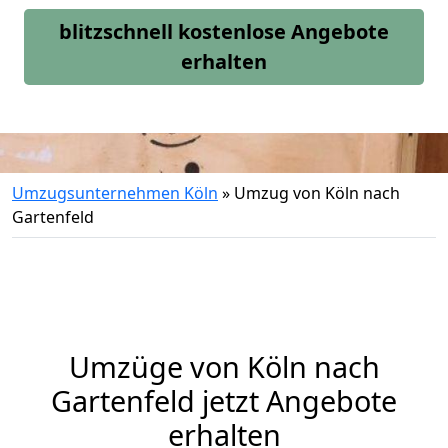
blitzschnell kostenlose Angebote
erhalten
Umzugsunternehmen Köln
»
Umzug von Köln nach
Gartenfeld
Umzüge von Köln nach
Gartenfeld jetzt Angebote
erhalten