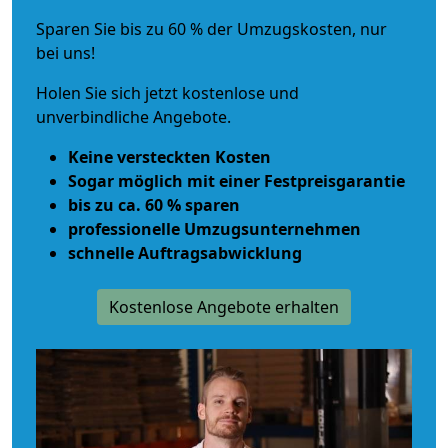
Sparen Sie bis zu 60 % der Umzugskosten, nur
bei uns!
Holen Sie sich jetzt kostenlose und
unverbindliche Angebote.
Keine versteckten Kosten
Sogar möglich mit einer Festpreisgarantie
bis zu ca. 60 % sparen
professionelle Umzugsunternehmen
schnelle Auftragsabwicklung
Kostenlose Angebote erhalten