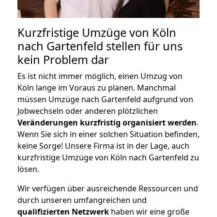
Kurzfristige Umzüge von Köln
nach Gartenfeld stellen für uns
kein Problem dar
Es ist nicht immer möglich, einen Umzug von
Köln lange im Voraus zu planen. Manchmal
müssen Umzüge nach Gartenfeld aufgrund von
Jobwechseln oder anderen plötzlichen
Veränderungen kurzfristig organisiert werden
.
Wenn Sie sich in einer solchen Situation befinden,
keine Sorge! Unsere Firma ist in der Lage, auch
kurzfristige Umzüge von Köln nach Gartenfeld zu
lösen.
Wir verfügen über ausreichende Ressourcen und
durch unseren umfangreichen und
qualifizierten Netzwerk
haben wir eine große