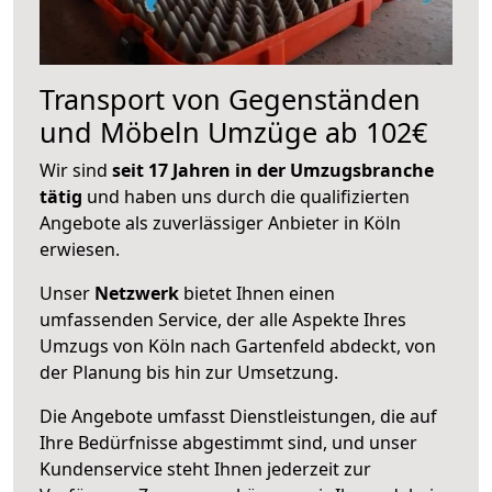
Transport von Gegenständen
und Möbeln Umzüge ab 102€
Wir sind
seit 17 Jahren in der Umzugsbranche
tätig
und haben uns durch die qualifizierten
Angebote als zuverlässiger Anbieter in Köln
erwiesen.
Unser
Netzwerk
bietet Ihnen einen
umfassenden Service, der alle Aspekte Ihres
Umzugs von Köln nach Gartenfeld abdeckt, von
der Planung bis hin zur Umsetzung.
Die Angebote umfasst Dienstleistungen, die auf
Ihre Bedürfnisse abgestimmt sind, und unser
Kundenservice steht Ihnen jederzeit zur