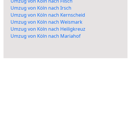
Umzug von Köln nach Filsch
Umzug von Köln nach Irsch
Umzug von Köln nach Kernscheid
Umzug von Köln nach Weismark
Umzug von Köln nach Heiligkreuz
Umzug von Köln nach Mariahof