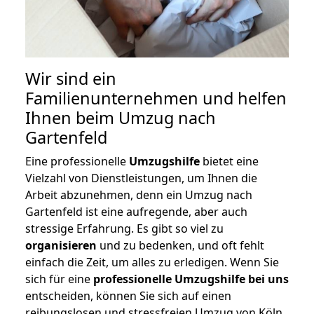
Wir sind ein
Familienunternehmen und helfen
Ihnen beim Umzug nach
Gartenfeld
Eine professionelle
Umzugshilfe
bietet eine
Vielzahl von Dienstleistungen, um Ihnen die
Arbeit abzunehmen, denn ein Umzug nach
Gartenfeld ist eine aufregende, aber auch
stressige Erfahrung. Es gibt so viel zu
organisieren
und zu bedenken, und oft fehlt
einfach die Zeit, um alles zu erledigen. Wenn Sie
sich für eine
professionelle Umzugshilfe bei uns
entscheiden, können Sie sich auf einen
reibungslosen und stressfreien Umzug von Köln