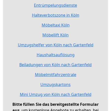
Entrümpelungsdienste
Halteverbotszone in Köln
Möbeltaxi Köln
Möbellift Köln
Umzugshelfer von Köln nach Gartenfeld
Haushaltsauflösung
Beiladungen von Köln nach Gartenfeld
Möbelmitfahrzentrale
Umzugskartons
Mini Umzug von Köln nach Gartenfeld
Bitte füllen Sie das bereitgestellte Formular
aus
, um kostenlose Angebote zu erhalten, bei