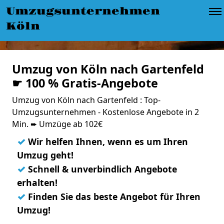
Umzugsunternehmen
Köln
Umzug von Köln nach Gartenfeld
☛ 100 % Gratis-Angebote
Umzug von Köln nach Gartenfeld : Top-
Umzugsunternehmen - Kostenlose Angebote in 2
Min. ➨ Umzüge ab 102€
✓
Wir helfen Ihnen, wenn es um Ihren
Umzug geht!
✓
Schnell & unverbindlich Angebote
erhalten!
✓
Finden Sie das beste Angebot für Ihren
Umzug!