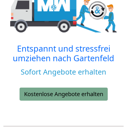
Entspannt und stressfrei
umziehen nach
Gartenfeld
Sofort Angebote erhalten
Kostenlose Angebote erhalten