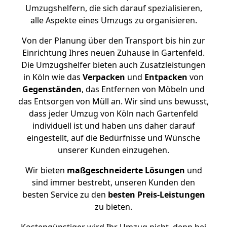
Umzugshelfern, die sich darauf spezialisieren,
alle Aspekte eines Umzugs zu organisieren.
Von der Planung über den Transport bis hin zur
Einrichtung Ihres neuen Zuhause in Gartenfeld.
Die Umzugshelfer bieten auch Zusatzleistungen
in Köln wie das
Verpacken
und
Entpacken
von
Gegenständen
, das Entfernen von Möbeln und
das Entsorgen von Müll an. Wir sind uns bewusst,
dass jeder Umzug von Köln nach Gartenfeld
individuell ist und haben uns daher darauf
eingestellt, auf die Bedürfnisse und Wünsche
unserer Kunden einzugehen.
Wir bieten
maßgeschneiderte Lösungen
und
sind immer bestrebt, unseren Kunden den
besten Service zu den
besten Preis-Leistungen
zu bieten.