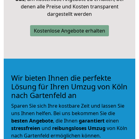
denen alle Preise und Kosten transparent
dargestellt werden
Kostenlose Angebote erhalten
Wir bieten Ihnen die perfekte
Lösung für Ihren Umzug von Köln
nach Gartenfeld an
Sparen Sie sich Ihre kostbare Zeit und lassen Sie
uns Ihnen helfen. Bei uns bekommen Sie die
besten Angebote
, die Ihnen
garantiert
einen
stressfreien
und
reibungsloses
Umzug
von Köln
nach Gartenfeld ermöglichen können.