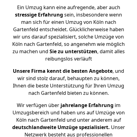
Ein Umzug kann eine aufregende, aber auch
stressige
Erfahrung
sein, insbesondere wenn
man sich für einen Umzug von Köln nach
Gartenfeld entscheidet. Glücklicherweise haben
wir uns darauf spezialisiert, solche Umzüge von
Köln nach Gartenfeld, so angenehm wie möglich
zu machen und
Sie zu unterstützen
, damit alles
reibungslos verläuft
Unsere Firma kennt die besten Angebote
, und
wir sind stolz darauf, behaupten zu können,
Ihnen die beste Unterstützung für Ihren Umzug
nach Gartenfeld bieten zu können.
Wir verfügen über
jahrelange Erfahrung
im
Umzugsbereich und haben uns auf Umzüge von
Köln nach Gartenfeld und unter anderem auf
deutschlandweite Umzüge spezialisiert.
Unser
Netzwerk besteht aus professionellen