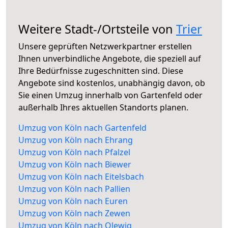
Weitere Stadt-/Ortsteile von
Trier
Unsere geprüften Netzwerkpartner erstellen
Ihnen unverbindliche Angebote, die speziell auf
Ihre Bedürfnisse zugeschnitten sind. Diese
Angebote sind kostenlos, unabhängig davon, ob
Sie einen Umzug innerhalb von Gartenfeld oder
außerhalb Ihres aktuellen Standorts planen.
Umzug von Köln nach Gartenfeld
Umzug von Köln nach Ehrang
Umzug von Köln nach Pfalzel
Umzug von Köln nach Biewer
Umzug von Köln nach Eitelsbach
Umzug von Köln nach Pallien
Umzug von Köln nach Euren
Umzug von Köln nach Zewen
Umzug von Köln nach Olewig