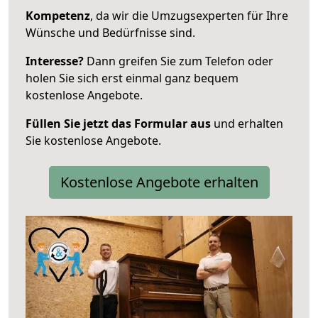
Kompetenz
, da wir die Umzugsexperten für Ihre
Wünsche und Bedürfnisse sind.
Interesse?
Dann greifen Sie zum Telefon oder
holen Sie sich erst einmal ganz bequem
kostenlose Angebote.
Füllen Sie jetzt das Formular aus
und erhalten
Sie kostenlose Angebote.
Kostenlose Angebote erhalten