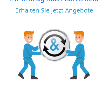
Erhalten Sie jetzt Angebote