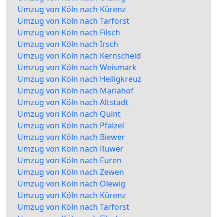
Umzug von Köln nach Kürenz
Umzug von Köln nach Tarforst
Umzug von Köln nach Filsch
Umzug von Köln nach Irsch
Umzug von Köln nach Kernscheid
Umzug von Köln nach Weismark
Umzug von Köln nach Heiligkreuz
Umzug von Köln nach Mariahof
Umzug von Köln nach Altstadt
Umzug von Köln nach Quint
Umzug von Köln nach Pfalzel
Umzug von Köln nach Biewer
Umzug von Köln nach Ruwer
Umzug von Köln nach Euren
Umzug von Köln nach Zewen
Umzug von Köln nach Olewig
Umzug von Köln nach Kürenz
Umzug von Köln nach Tarforst