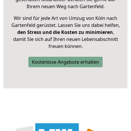
Ihrem neuen Weg nach Gartenfeld.
Wir sind für jede Art von Umzug von Köln nach
Gartenfeld gerüstet. Lassen Sie uns dabei helfen,
den Stress und die Kosten zu minimieren
,
damit Sie sich auf Ihren neuen Lebensabschnitt
freuen können.
Kostenlose Angebote erhalten