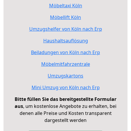
Möbeltaxi Köln
Möbellift Köln
Umzugshelfer von Köln nach Erp
Haushaltsauflösung
Beiladungen von Köln nach Erp
Möbelmitfahrzentrale
Umzugskartons
Mini Umzug von Köln nach Erp
Bitte füllen Sie das bereitgestellte Formular
aus
, um kostenlose Angebote zu erhalten, bei
denen alle Preise und Kosten transparent
dargestellt werden