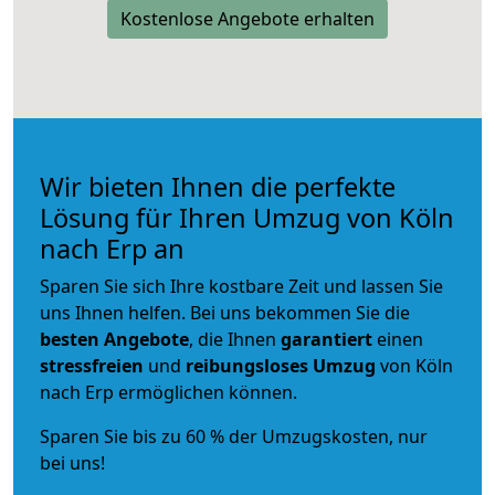
Kostenlose Angebote erhalten
Wir bieten Ihnen die perfekte
Lösung für Ihren Umzug von Köln
nach Erp an
Sparen Sie sich Ihre kostbare Zeit und lassen Sie
uns Ihnen helfen. Bei uns bekommen Sie die
besten Angebote
, die Ihnen
garantiert
einen
stressfreien
und
reibungsloses
Umzug
von Köln
nach Erp ermöglichen können.
Sparen Sie bis zu 60 % der Umzugskosten, nur
bei uns!