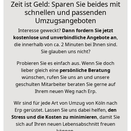
Zeit ist Geld: Sparen Sie beides mit
schnellen und passenden
Umzugsangeboten
Interesse geweckt?
Dann fordern Sie jetzt
kostenlose und unverbindliche Angebote an
,
die innerhalb von ca. 2 Minuten bei Ihnen sind.
Sie glauben uns nicht?
Probieren Sie es einfach aus. Wenn Sie doch
lieber gleich eine
persönliche Beratung
wünschen, rufen Sie uns an und unsere
geschulten Mitarbeiter beraten Sie gerne auf
Ihrem neuen Weg nach Erp.
Wir sind für jede Art von Umzug von Köln nach
Erp gerüstet. Lassen Sie uns dabei helfen,
den
Stress und die Kosten zu minimieren
, damit Sie
sich auf Ihren neuen Lebensabschnitt freuen