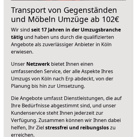
Transport von Gegenständen
und Möbeln Umzüge ab 102€
Wir sind
seit 17 Jahren in der Umzugsbranche
tätig
und haben uns durch die qualifizierten
Angebote als zuverlässiger Anbieter in Köln
erwiesen.
Unser
Netzwerk
bietet Ihnen einen
umfassenden Service, der alle Aspekte Ihres
Umzugs von Köln nach Erp abdeckt, von der
Planung bis hin zur Umsetzung.
Die Angebote umfasst Dienstleistungen, die auf
Ihre Bedürfnisse abgestimmt sind, und unser
Kundenservice steht Ihnen jederzeit zur
Verfügung. Zusammen können wir Ihnen dabei
helfen, Ihr Ziel
stressfrei und reibungslos
zu
erreichen.