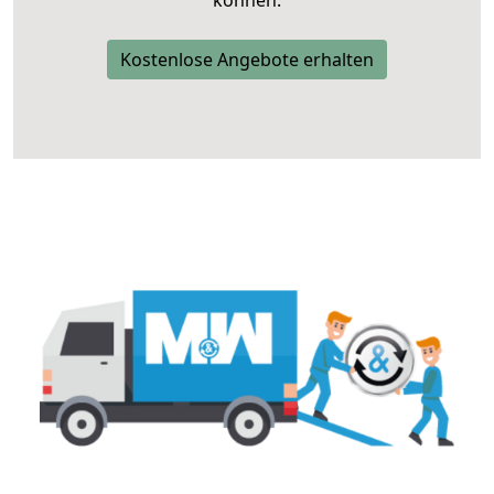
können.
Kostenlose Angebote erhalten