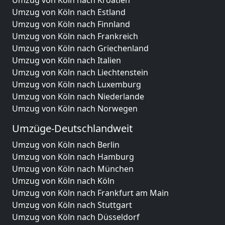
Umzug von Köln nach Kroatien
Umzug von Köln nach Estland
Umzug von Köln nach Finnland
Umzug von Köln nach Frankreich
Umzug von Köln nach Griechenland
Umzug von Köln nach Italien
Umzug von Köln nach Liechtenstein
Umzug von Köln nach Luxemburg
Umzug von Köln nach Niederlande
Umzug von Köln nach Norwegen
Umzüge-Deutschlandweit
Umzug von Köln nach Berlin
Umzug von Köln nach Hamburg
Umzug von Köln nach München
Umzug von Köln nach Köln
Umzug von Köln nach Frankfurt am Main
Umzug von Köln nach Stuttgart
Umzug von Köln nach Düsseldorf