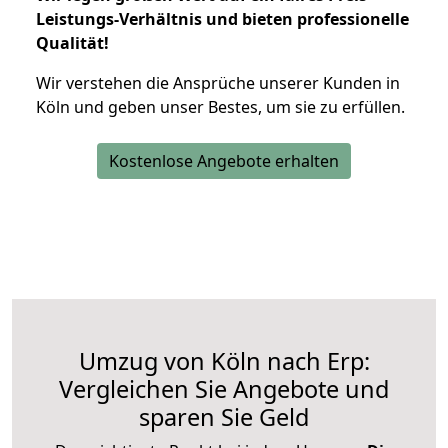
Leistungs-Verhältnis und bieten professionelle
Qualität!
Wir verstehen die Ansprüche unserer Kunden in
Köln und geben unser Bestes, um sie zu erfüllen.
Kostenlose Angebote erhalten
Umzug von Köln nach Erp:
Vergleichen Sie Angebote und
sparen Sie Geld