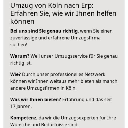
Umzug von Köln nach Erp:
Erfahren Sie, wie wir Ihnen helfen
können
Bei uns sind Sie genau richtig
, wenn Sie einen
zuverlässige und erfahrene Umzugsfirma
suchen!
Warum?
Weil unser Umzugsservice für Sie genau
richtig ist.
Wie?
Durch unser professionelles Netzwerk
können wir Ihnen weitaus mehr bieten als manch
andere Umzugsfirmen in Köln.
Was wir Ihnen bieten?
Erfahrung und das seit
17 Jahren.
Kompetenz
, da wir die Umzugsexperten für Ihre
Wünsche und Bedürfnisse sind.