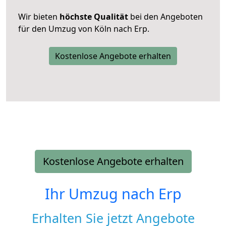
Wir bieten
höchste Qualität
bei den Angeboten
für den Umzug von Köln nach Erp.
Kostenlose Angebote erhalten
Kostenlose Angebote erhalten
Ihr Umzug nach
Erp
Erhalten Sie jetzt Angebote