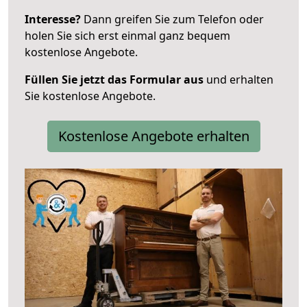
Interesse?
Dann greifen Sie zum Telefon oder
holen Sie sich erst einmal ganz bequem
kostenlose Angebote.
Füllen Sie jetzt das Formular aus
und erhalten
Sie kostenlose Angebote.
Kostenlose Angebote erhalten