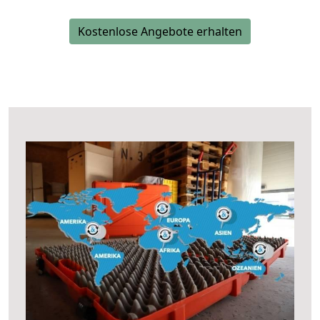
Kostenlose Angebote erhalten