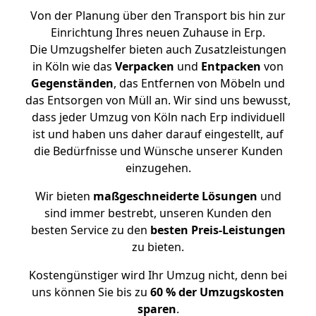
Von der Planung über den Transport bis hin zur
Einrichtung Ihres neuen Zuhause in Erp.
Die Umzugshelfer bieten auch Zusatzleistungen
in Köln wie das
Verpacken
und
Entpacken
von
Gegenständen
, das Entfernen von Möbeln und
das Entsorgen von Müll an. Wir sind uns bewusst,
dass jeder Umzug von Köln nach Erp individuell
ist und haben uns daher darauf eingestellt, auf
die Bedürfnisse und Wünsche unserer Kunden
einzugehen.
Wir bieten
maßgeschneiderte Lösungen
und
sind immer bestrebt, unseren Kunden den
besten Service zu den
besten Preis-Leistungen
zu bieten.
Kostengünstiger wird Ihr Umzug nicht, denn bei
uns können Sie bis zu
60 % der Umzugskosten
sparen
.