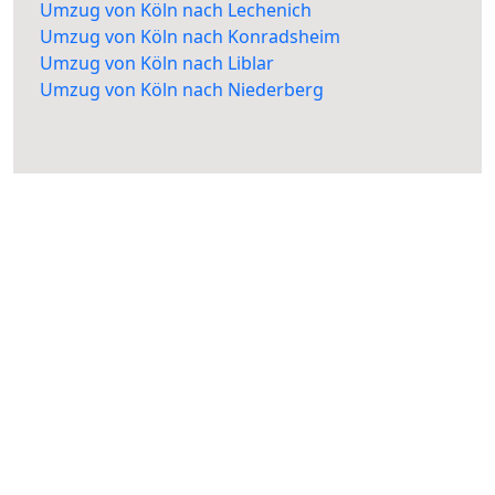
Umzug von Köln nach Lechenich
Umzug von Köln nach Konradsheim
Umzug von Köln nach Liblar
Umzug von Köln nach Niederberg