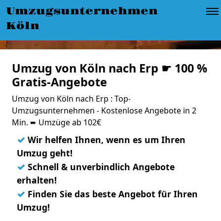
Umzugsunternehmen
Köln
Umzug von Köln nach Erp ☛ 100 %
Gratis-Angebote
Umzug von Köln nach Erp : Top-
Umzugsunternehmen - Kostenlose Angebote in 2
Min. ➨ Umzüge ab 102€
✓
Wir helfen Ihnen, wenn es um Ihren
Umzug geht!
✓
Schnell & unverbindlich Angebote
erhalten!
✓
Finden Sie das beste Angebot für Ihren
Umzug!