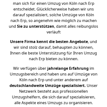
man sich für einen Umzug von Köln nach Erp
entscheidet. Glücklicherweise haben wir uns
darauf spezialisiert, solche Umzüge von Köln
nach Erp, so angenehm wie möglich zu machen
und
Sie zu unterstützen
, damit alles reibungslos
verläuft
Unsere Firma kennt die besten Angebote
, und
wir sind stolz darauf, behaupten zu können,
Ihnen die beste Unterstützung für Ihren Umzug
nach Erp bieten zu können.
Wir verfügen über
jahrelange Erfahrung
im
Umzugsbereich und haben uns auf Umzüge von
Köln nach Erp und unter anderem auf
deutschlandweite Umzüge spezialisiert.
Unser
Netzwerk besteht aus professionellen
Umzugshelfern, die sich darauf spezialisieren,
alle Aspekte eines Umzugs zu organisieren.