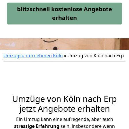
blitzschnell kostenlose Angebote
erhalten
Umzugsunternehmen Köln
»
Umzug von Köln nach Erp
Umzüge von Köln nach Erp
jetzt Angebote erhalten
Ein Umzug kann eine aufregende, aber auch
stressige
Erfahrung
sein, insbesondere wenn