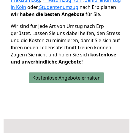
Praxisumzug
,
Privatumzug Köln
,
Seniorenumzug
in Köln
oder
Studentenumzug
nach Erp planen
wir haben die besten Angebote
für Sie.
Wir sind für jede Art von Umzug nach Erp
gerüstet. Lassen Sie uns dabei helfen, den Stress
und die Kosten zu minimieren, damit Sie sich auf
Ihren neuen Lebensabschnitt freuen können.
Zögern Sie nicht und holen Sie sich
kostenlose
und unverbindliche Angebote!
Kostenlose Angebote erhalten