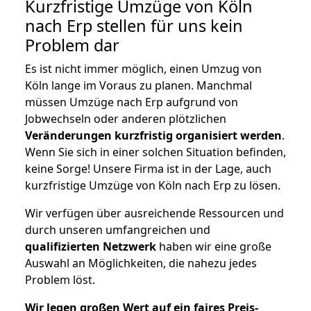
Kurzfristige Umzüge von Köln
nach Erp stellen für uns kein
Problem dar
Es ist nicht immer möglich, einen Umzug von
Köln lange im Voraus zu planen. Manchmal
müssen Umzüge nach Erp aufgrund von
Jobwechseln oder anderen plötzlichen
Veränderungen kurzfristig organisiert werden
.
Wenn Sie sich in einer solchen Situation befinden,
keine Sorge! Unsere Firma ist in der Lage, auch
kurzfristige Umzüge von Köln nach Erp zu lösen.
Wir verfügen über ausreichende Ressourcen und
durch unseren umfangreichen und
qualifizierten Netzwerk
haben wir eine große
Auswahl an Möglichkeiten, die nahezu jedes
Problem löst.
Wir legen großen Wert auf ein faires Preis-