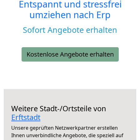
Entspannt und stressfrei
umziehen nach
Erp
Sofort Angebote erhalten
Kostenlose Angebote erhalten
Weitere Stadt-/Ortsteile von
Erftstadt
Unsere geprüften Netzwerkpartner erstellen
Ihnen unverbindliche Angebote, die speziell auf