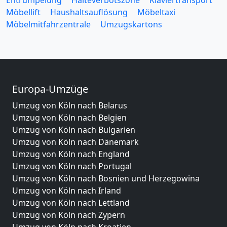
Entrümpelung
Halteverbotszone
Klaviertransport
Möbellift
Haushaltsauflösung
Möbeltaxi
Möbelmitfahrzentrale
Umzugskartons
Europa-Umzüge
Umzug von Köln nach Belarus
Umzug von Köln nach Belgien
Umzug von Köln nach Bulgarien
Umzug von Köln nach Dänemark
Umzug von Köln nach England
Umzug von Köln nach Portugal
Umzug von Köln nach Bosnien und Herzegowina
Umzug von Köln nach Irland
Umzug von Köln nach Lettland
Umzug von Köln nach Zypern