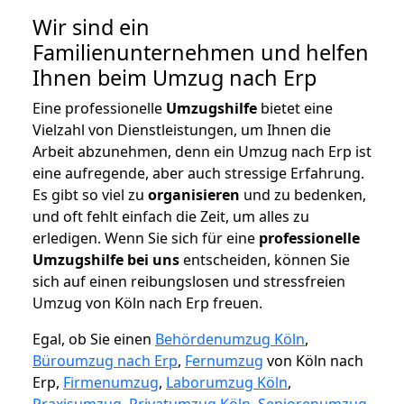
Wir sind ein
Familienunternehmen und helfen
Ihnen beim Umzug nach Erp
Eine professionelle
Umzugshilfe
bietet eine
Vielzahl von Dienstleistungen, um Ihnen die
Arbeit abzunehmen, denn ein Umzug nach Erp ist
eine aufregende, aber auch stressige Erfahrung.
Es gibt so viel zu
organisieren
und zu bedenken,
und oft fehlt einfach die Zeit, um alles zu
erledigen. Wenn Sie sich für eine
professionelle
Umzugshilfe bei uns
entscheiden, können Sie
sich auf einen reibungslosen und stressfreien
Umzug von Köln nach Erp freuen.
Egal, ob Sie einen
Behördenumzug Köln
,
Büroumzug nach Erp
,
Fernumzug
von Köln nach
Erp,
Firmenumzug
,
Laborumzug Köln
,