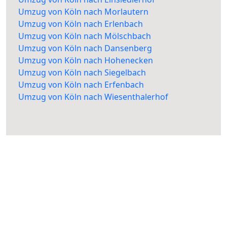
Umzug von Köln nach Morlautern
Umzug von Köln nach Erlenbach
Umzug von Köln nach Mölschbach
Umzug von Köln nach Dansenberg
Umzug von Köln nach Hohenecken
Umzug von Köln nach Siegelbach
Umzug von Köln nach Erfenbach
Umzug von Köln nach Wiesenthalerhof