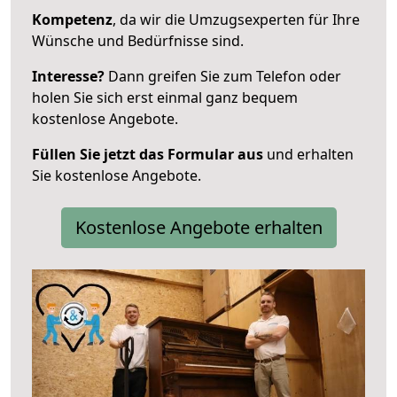
Kompetenz
, da wir die Umzugsexperten für Ihre
Wünsche und Bedürfnisse sind.
Interesse?
Dann greifen Sie zum Telefon oder
holen Sie sich erst einmal ganz bequem
kostenlose Angebote.
Füllen Sie jetzt das Formular aus
und erhalten
Sie kostenlose Angebote.
Kostenlose Angebote erhalten