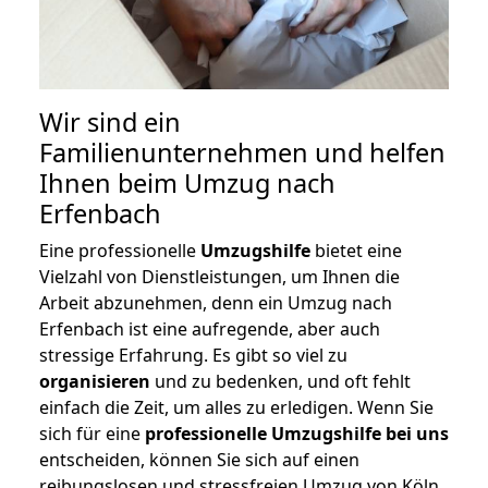
Wir sind ein
Familienunternehmen und helfen
Ihnen beim Umzug nach
Erfenbach
Eine professionelle
Umzugshilfe
bietet eine
Vielzahl von Dienstleistungen, um Ihnen die
Arbeit abzunehmen, denn ein Umzug nach
Erfenbach ist eine aufregende, aber auch
stressige Erfahrung. Es gibt so viel zu
organisieren
und zu bedenken, und oft fehlt
einfach die Zeit, um alles zu erledigen. Wenn Sie
sich für eine
professionelle Umzugshilfe bei uns
entscheiden, können Sie sich auf einen
reibungslosen und stressfreien Umzug von Köln