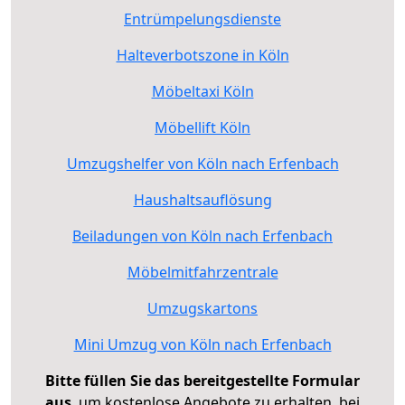
Entrümpelungsdienste
Halteverbotszone in Köln
Möbeltaxi Köln
Möbellift Köln
Umzugshelfer von Köln nach Erfenbach
Haushaltsauflösung
Beiladungen von Köln nach Erfenbach
Möbelmitfahrzentrale
Umzugskartons
Mini Umzug von Köln nach Erfenbach
Bitte füllen Sie das bereitgestellte Formular
aus
, um kostenlose Angebote zu erhalten, bei