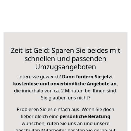
Zeit ist Geld: Sparen Sie beides mit
schnellen und passenden
Umzugsangeboten
Interesse geweckt?
Dann fordern Sie jetzt
kostenlose und unverbindliche Angebote an
,
die innerhalb von ca. 2 Minuten bei Ihnen sind.
Sie glauben uns nicht?
Probieren Sie es einfach aus. Wenn Sie doch
lieber gleich eine
persönliche Beratung
wünschen, rufen Sie uns an und unsere
geschulten Mitarbeiter beraten Sie gerne auf