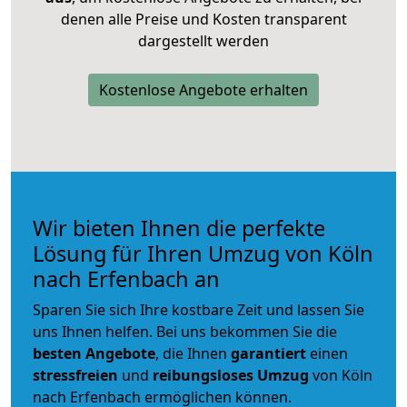
denen alle Preise und Kosten transparent
dargestellt werden
Kostenlose Angebote erhalten
Wir bieten Ihnen die perfekte
Lösung für Ihren Umzug von Köln
nach Erfenbach an
Sparen Sie sich Ihre kostbare Zeit und lassen Sie
uns Ihnen helfen. Bei uns bekommen Sie die
besten Angebote
, die Ihnen
garantiert
einen
stressfreien
und
reibungsloses
Umzug
von Köln
nach Erfenbach ermöglichen können.