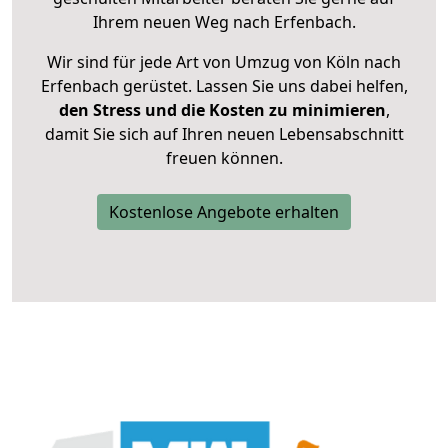
Ihrem neuen Weg nach Erfenbach.
Wir sind für jede Art von Umzug von Köln nach
Erfenbach gerüstet. Lassen Sie uns dabei helfen,
den Stress und die Kosten zu minimieren
,
damit Sie sich auf Ihren neuen Lebensabschnitt
freuen können.
Kostenlose Angebote erhalten