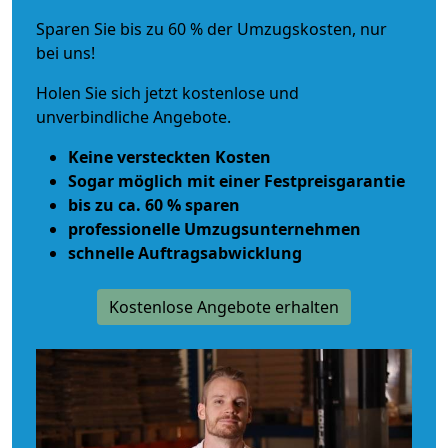
Sparen Sie bis zu 60 % der Umzugskosten, nur
bei uns!
Holen Sie sich jetzt kostenlose und
unverbindliche Angebote.
Keine versteckten Kosten
Sogar möglich mit einer Festpreisgarantie
bis zu ca. 60 % sparen
professionelle Umzugsunternehmen
schnelle Auftragsabwicklung
Kostenlose Angebote erhalten