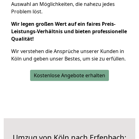
Auswahl an Möglichkeiten, die nahezu jedes
Problem löst.
Wir legen großen Wert auf ein faires Preis-
Leistungs-Verhältnis und bieten professionelle
Qualität!
Wir verstehen die Ansprüche unserer Kunden in
Köln und geben unser Bestes, um sie zu erfüllen.
Kostenlose Angebote erhalten
Umzug von Köln nach Erfenbach: