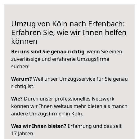
Umzug von Köln nach Erfenbach:
Erfahren Sie, wie wir Ihnen helfen
können
Bei uns sind Sie genau richtig
, wenn Sie einen
zuverlässige und erfahrene Umzugsfirma
suchen!
Warum?
Weil unser Umzugsservice für Sie genau
richtig ist.
Wie?
Durch unser professionelles Netzwerk
können wir Ihnen weitaus mehr bieten als manch
andere Umzugsfirmen in Köln.
Was wir Ihnen bieten?
Erfahrung und das seit
17 Jahren.