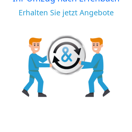
Erhalten Sie jetzt Angebote