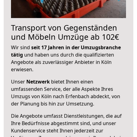
Transport von Gegenständen
und Möbeln Umzüge ab 102€
Wir sind
seit 17 Jahren in der Umzugsbranche
tätig
und haben uns durch die qualifizierten
Angebote als zuverlässiger Anbieter in Köln
erwiesen.
Unser
Netzwerk
bietet Ihnen einen
umfassenden Service, der alle Aspekte Ihres
Umzugs von Köln nach Erfenbach abdeckt, von
der Planung bis hin zur Umsetzung.
Die Angebote umfasst Dienstleistungen, die auf
Ihre Bedürfnisse abgestimmt sind, und unser
Kundenservice steht Ihnen jederzeit zur