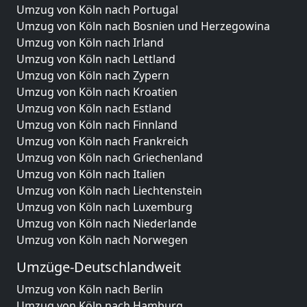
Umzug von Köln nach Portugal
Umzug von Köln nach Bosnien und Herzegowina
Umzug von Köln nach Irland
Umzug von Köln nach Lettland
Umzug von Köln nach Zypern
Umzug von Köln nach Kroatien
Umzug von Köln nach Estland
Umzug von Köln nach Finnland
Umzug von Köln nach Frankreich
Umzug von Köln nach Griechenland
Umzug von Köln nach Italien
Umzug von Köln nach Liechtenstein
Umzug von Köln nach Luxemburg
Umzug von Köln nach Niederlande
Umzug von Köln nach Norwegen
Umzüge-Deutschlandweit
Umzug von Köln nach Berlin
Umzug von Köln nach Hamburg