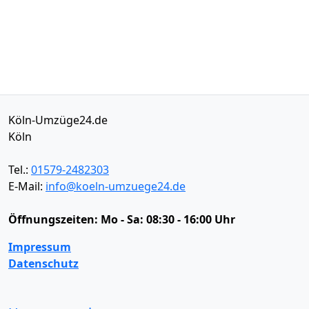
Köln-Umzüge24.de
Köln
Tel.:
01579-2482303
E-Mail:
info@koeln-umzuege24.de
Öffnungszeiten:
Mo - Sa: 08:30 - 16:00 Uhr
Impressum
Datenschutz