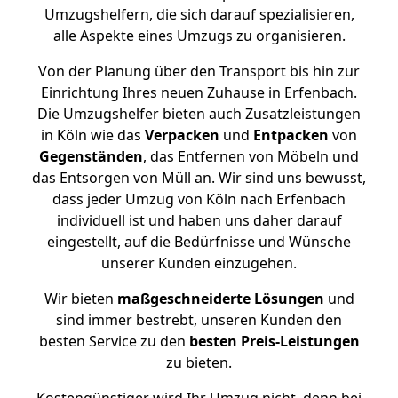
Umzugshelfern, die sich darauf spezialisieren,
alle Aspekte eines Umzugs zu organisieren.
Von der Planung über den Transport bis hin zur
Einrichtung Ihres neuen Zuhause in Erfenbach.
Die Umzugshelfer bieten auch Zusatzleistungen
in Köln wie das
Verpacken
und
Entpacken
von
Gegenständen
, das Entfernen von Möbeln und
das Entsorgen von Müll an. Wir sind uns bewusst,
dass jeder Umzug von Köln nach Erfenbach
individuell ist und haben uns daher darauf
eingestellt, auf die Bedürfnisse und Wünsche
unserer Kunden einzugehen.
Wir bieten
maßgeschneiderte Lösungen
und
sind immer bestrebt, unseren Kunden den
besten Service zu den
besten Preis-Leistungen
zu bieten.