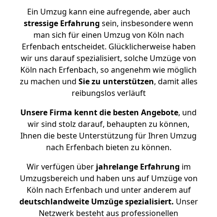
Ein Umzug kann eine aufregende, aber auch
stressige
Erfahrung
sein, insbesondere wenn
man sich für einen Umzug von Köln nach
Erfenbach entscheidet. Glücklicherweise haben
wir uns darauf spezialisiert, solche Umzüge von
Köln nach Erfenbach, so angenehm wie möglich
zu machen und
Sie zu unterstützen
, damit alles
reibungslos verläuft
Unsere Firma kennt die besten Angebote
, und
wir sind stolz darauf, behaupten zu können,
Ihnen die beste Unterstützung für Ihren Umzug
nach Erfenbach bieten zu können.
Wir verfügen über
jahrelange Erfahrung
im
Umzugsbereich und haben uns auf Umzüge von
Köln nach Erfenbach und unter anderem auf
deutschlandweite Umzüge spezialisiert.
Unser
Netzwerk besteht aus professionellen