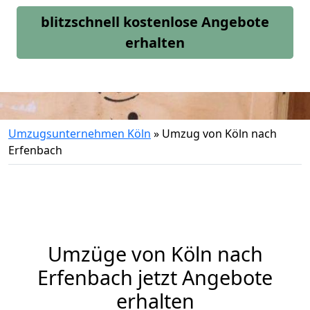
blitzschnell kostenlose Angebote
erhalten
Umzugsunternehmen Köln
»
Umzug von Köln nach
Erfenbach
Umzüge von Köln nach
Erfenbach jetzt Angebote
erhalten