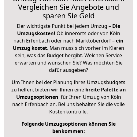
Vergleichen Sie Angebote und
sparen Sie Geld
Der wichtigste Punkt bei jedem Umzug –
Die
Umzugskosten!
Ob innerorts oder von Köln
nach Erfenbach oder nach Marktoberdorf –
ein
Umzug kostet
.
Man muss sich vorher im Klaren
sein, was das Budget hergibt. Welchen Service
erwarten und wünschen Sie? Was möchten Sie
dafür ausgeben?
Um Ihnen bei der Planung Ihres Umzugsbudgets
zu helfen, bieten wir Ihnen eine
breite Palette an
Umzugsoptionen
, für Ihren Umzug von Köln
nach Erfenbach an. Bei uns behalten Sie die volle
Kostenkontrolle.
Folgende Umzugsoptionen können Sie
benkommen: