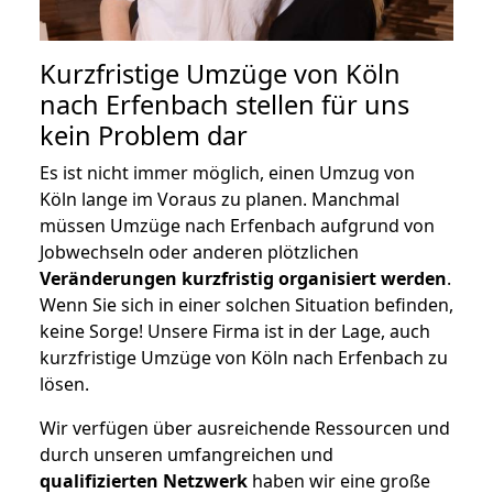
Kurzfristige Umzüge von Köln
nach Erfenbach stellen für uns
kein Problem dar
Es ist nicht immer möglich, einen Umzug von
Köln lange im Voraus zu planen. Manchmal
müssen Umzüge nach Erfenbach aufgrund von
Jobwechseln oder anderen plötzlichen
Veränderungen kurzfristig organisiert werden
.
Wenn Sie sich in einer solchen Situation befinden,
keine Sorge! Unsere Firma ist in der Lage, auch
kurzfristige Umzüge von Köln nach Erfenbach zu
lösen.
Wir verfügen über ausreichende Ressourcen und
durch unseren umfangreichen und
qualifizierten Netzwerk
haben wir eine große