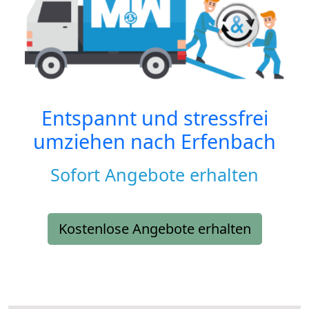
Entspannt und stressfrei
umziehen nach
Erfenbach
Sofort Angebote erhalten
Kostenlose Angebote erhalten