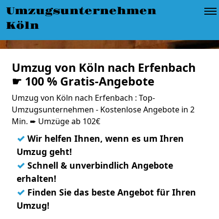
Umzugsunternehmen
Köln
Umzug von Köln nach Erfenbach
☛ 100 % Gratis-Angebote
Umzug von Köln nach Erfenbach : Top-
Umzugsunternehmen - Kostenlose Angebote in 2
Min. ➨ Umzüge ab 102€
✓
Wir helfen Ihnen, wenn es um Ihren
Umzug geht!
✓
Schnell & unverbindlich Angebote
erhalten!
✓
Finden Sie das beste Angebot für Ihren
Umzug!