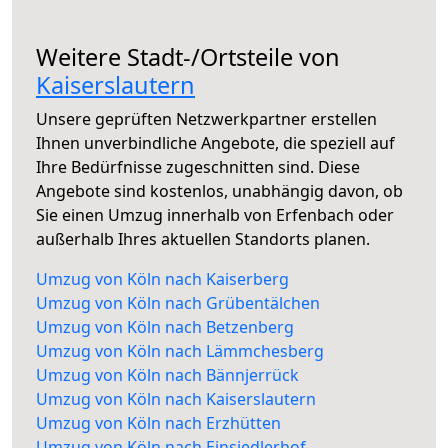
Weitere Stadt-/Ortsteile von
Kaiserslautern
Unsere geprüften Netzwerkpartner erstellen
Ihnen unverbindliche Angebote, die speziell auf
Ihre Bedürfnisse zugeschnitten sind. Diese
Angebote sind kostenlos, unabhängig davon, ob
Sie einen Umzug innerhalb von Erfenbach oder
außerhalb Ihres aktuellen Standorts planen.
Umzug von Köln nach Kaiserberg
Umzug von Köln nach Grübentälchen
Umzug von Köln nach Betzenberg
Umzug von Köln nach Lämmchesberg
Umzug von Köln nach Bännjerrück
Umzug von Köln nach Kaiserslautern
Umzug von Köln nach Erzhütten
Umzug von Köln nach Einsiedlerhof