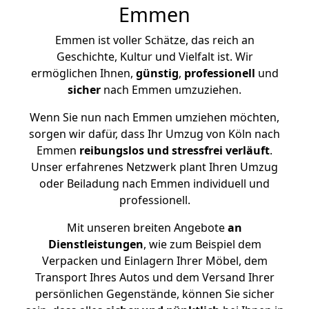
Emmen
Emmen ist voller Schätze, das reich an
Geschichte, Kultur und Vielfalt ist. Wir
ermöglichen Ihnen,
günstig
,
professionell
und
sicher
nach Emmen umzuziehen.
Wenn Sie nun nach Emmen umziehen möchten,
sorgen wir dafür, dass Ihr Umzug von Köln nach
Emmen
reibungslos und stressfrei
verläuft
.
Unser erfahrenes Netzwerk plant Ihren Umzug
oder Beiladung nach Emmen individuell und
professionell.
Mit unseren breiten Angebote
an
Dienstleistungen
, wie zum Beispiel dem
Verpacken und Einlagern Ihrer Möbel, dem
Transport Ihres Autos und dem Versand Ihrer
persönlichen Gegenstände, können Sie sicher