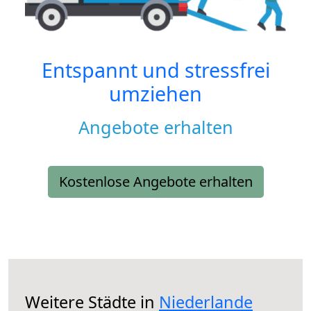
Entspannt und stressfrei
umziehen
Angebote erhalten
Kostenlose Angebote erhalten
Weitere Städte in
Niederlande