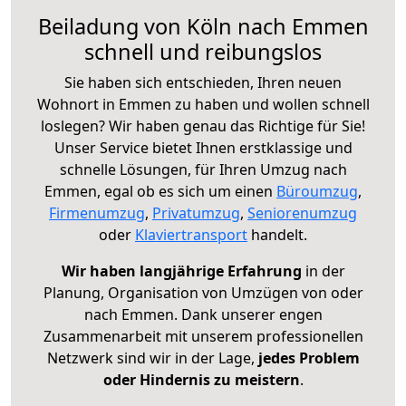
Beiladung von Köln nach Emmen
schnell und reibungslos
Sie haben sich entschieden, Ihren neuen
Wohnort in Emmen zu haben und wollen schnell
loslegen? Wir haben genau das Richtige für Sie!
Unser Service bietet Ihnen erstklassige und
schnelle Lösungen, für Ihren Umzug nach
Emmen, egal ob es sich um einen
Büroumzug
,
Firmenumzug
,
Privatumzug
,
Seniorenumzug
oder
Klaviertransport
handelt.
Wir haben langjährige Erfahrung
in der
Planung, Organisation von Umzügen von oder
nach Emmen. Dank unserer engen
Zusammenarbeit mit unserem professionellen
Netzwerk sind wir in der Lage,
jedes Problem
oder Hindernis zu meistern
.