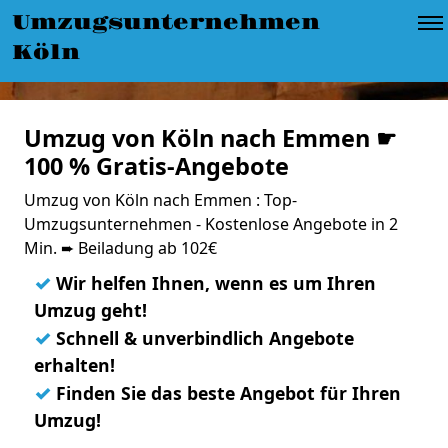
Umzugsunternehmen
Köln
Umzug von Köln nach Emmen ☛
100 % Gratis-Angebote
Umzug von Köln nach Emmen : Top-
Umzugsunternehmen - Kostenlose Angebote in 2
Min. ➨ Beiladung ab 102€
✓
Wir helfen Ihnen, wenn es um Ihren
Umzug geht!
✓
Schnell & unverbindlich Angebote
erhalten!
✓
Finden Sie das beste Angebot für Ihren
Umzug!