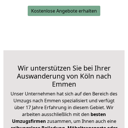
Kostenlose Angebote erhalten
Wir unterstützen Sie bei Ihrer
Auswanderung von Köln nach
Emmen
Unser Unternehmen hat sich auf den Bereich des
Umzugs nach Emmen spezialisiert und verfügt
über 17 Jahre Erfahrung in diesem Gebiet. Wir
arbeiten ausschließlich mit den
besten
Umzugsfirmen
zusammen, um Ihnen auch eine