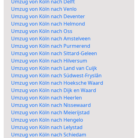
Umzug von Köln nach Delft
Umzug von Köln nach Venlo
Umzug von Köln nach Deventer
Umzug von Köln nach Helmond
Umzug von Köln nach Oss
Umzug von Köln nach Amstelveen
Umzug von Köln nach Purmerend
Umzug von Köln nach Sittard-Geleen
Umzug von Köln nach Hilversum
Umzug von Köln nach Land van Cuijk
Umzug von Köln nach Súdwest-Fryslân
Umzug von Köln nach Hoeksche Waard
Umzug von Köln nach Dijk en Waard
Umzug von Köln nach Heerlen
Umzug von Köln nach Nissewaard
Umzug von Köln nach Meierijstad
Umzug von Köln nach Hengelo
Umzug von Köln nach Lelystad
Umzug von Köln nach Schiedam