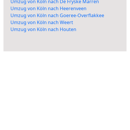
Umzug von Köln nach De Fryske Marren
Umzug von Köln nach Heerenveen
Umzug von Köln nach Goeree-Overflakkee
Umzug von Köln nach Weert
Umzug von Köln nach Houten