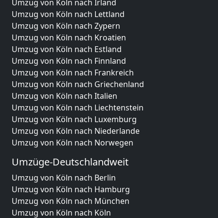
Umzug von Köln nach Irland
Umzug von Köln nach Lettland
Umzug von Köln nach Zypern
Umzug von Köln nach Kroatien
Umzug von Köln nach Estland
Umzug von Köln nach Finnland
Umzug von Köln nach Frankreich
Umzug von Köln nach Griechenland
Umzug von Köln nach Italien
Umzug von Köln nach Liechtenstein
Umzug von Köln nach Luxemburg
Umzug von Köln nach Niederlande
Umzug von Köln nach Norwegen
Umzüge-Deutschlandweit
Umzug von Köln nach Berlin
Umzug von Köln nach Hamburg
Umzug von Köln nach München
Umzug von Köln nach Köln