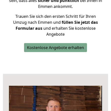
sein, dass alles
sicher und pünktlich
bei Ihnen in
Emmen ankommt.
Trauen Sie sich den ersten Schritt für Ihren
Umzug nach Emmen und
füllen Sie jetzt das
Formular aus
und erhalten Sie kostenlose
Angebote
Kostenlose Angebote erhalten