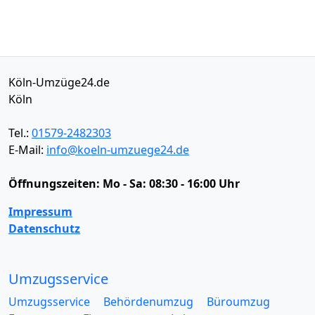
Köln-Umzüge24.de
Köln
Tel.:
01579-2482303
E-Mail:
info@koeln-umzuege24.de
Öffnungszeiten:
Mo - Sa: 08:30 - 16:00 Uhr
Impressum
Datenschutz
Umzugsservice
Umzugsservice
Behördenumzug
Büroumzug