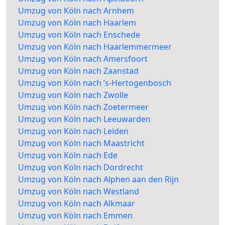
Umzug von Köln nach Arnhem
Umzug von Köln nach Haarlem
Umzug von Köln nach Enschede
Umzug von Köln nach Haarlemmermeer
Umzug von Köln nach Amersfoort
Umzug von Köln nach Zaanstad
Umzug von Köln nach ’s-Hertogenbosch
Umzug von Köln nach Zwolle
Umzug von Köln nach Zoetermeer
Umzug von Köln nach Leeuwarden
Umzug von Köln nach Leiden
Umzug von Köln nach Maastricht
Umzug von Köln nach Ede
Umzug von Köln nach Dordrecht
Umzug von Köln nach Alphen aan den Rijn
Umzug von Köln nach Westland
Umzug von Köln nach Alkmaar
Umzug von Köln nach Emmen