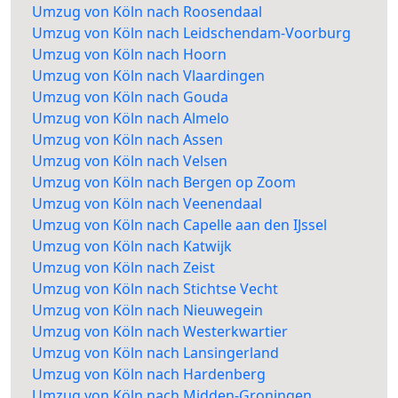
Umzug von Köln nach Roosendaal
Umzug von Köln nach Leidschendam-Voorburg
Umzug von Köln nach Hoorn
Umzug von Köln nach Vlaardingen
Umzug von Köln nach Gouda
Umzug von Köln nach Almelo
Umzug von Köln nach Assen
Umzug von Köln nach Velsen
Umzug von Köln nach Bergen op Zoom
Umzug von Köln nach Veenendaal
Umzug von Köln nach Capelle aan den IJssel
Umzug von Köln nach Katwijk
Umzug von Köln nach Zeist
Umzug von Köln nach Stichtse Vecht
Umzug von Köln nach Nieuwegein
Umzug von Köln nach Westerkwartier
Umzug von Köln nach Lansingerland
Umzug von Köln nach Hardenberg
Umzug von Köln nach Midden-Groningen