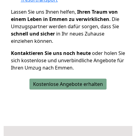
Lassen Sie uns Ihnen helfen,
Ihren Traum von
einem Leben in Emmen zu verwirklichen
. Die
Umzugspartner werden dafür sorgen, dass Sie
schnell und sicher
in Ihr neues Zuhause
einziehen können.
Kontaktieren Sie uns noch heute
oder holen Sie
sich kostenlose und unverbindliche Angebote für
Ihren Umzug nach Emmen.
Kostenlose Angebote erhalten