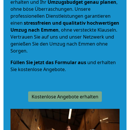
erhalten und Ihr
Umzugsbudget
genau
planen
,
ohne böse Überraschungen. Unsere
professionellen Dienstleistungen garantieren
einen
stressfreien und qualitativ hochwertigen
Umzug nach Emmen
, ohne versteckte Klauseln.
Vertrauen Sie auf uns und unser Netzwerk und
genießen Sie den Umzug nach Emmen ohne
Sorgen.
Füllen Sie jetzt das Formular aus
und erhalten
Sie kostenlose Angebote.
Kostenlose Angebote erhalten