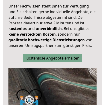
Unser Fachwissen steht Ihnen zur Verfügung
und Sie erhalten gerne individuelle Angebote, die
auf Ihre Bedürfnisse abgestimmt sind. Der
Prozess dauert nur etwa 2 Minuten und ist
kostenlos
und
unverbindlich
. Bei uns gibt es
keine versteckten Kosten
, sondern nur
qualitativ hochwertige Dienstleistungen
von
unserem Umzugspartner zum günstigen Preis.
Kostenlose Angebote erhalten