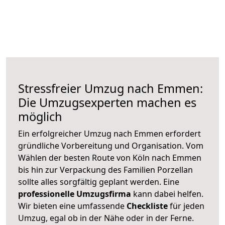
Stressfreier Umzug nach Emmen:
Die Umzugsexperten machen es
möglich
Ein erfolgreicher Umzug nach Emmen erfordert
gründliche Vorbereitung und Organisation. Vom
Wählen der besten Route von Köln nach Emmen
bis hin zur Verpackung des Familien Porzellan
sollte alles sorgfältig geplant werden. Eine
professionelle Umzugsfirma
kann dabei helfen.
Wir bieten eine umfassende
Checkliste
für jeden
Umzug, egal ob in der Nähe oder in der Ferne.