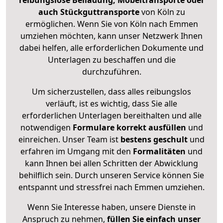
reibungslose Beiladung, Möbeltransporte oder
auch Stückguttransporte
von Köln zu
ermöglichen. Wenn Sie von Köln nach Emmen
umziehen möchten, kann unser Netzwerk Ihnen
dabei helfen, alle erforderlichen Dokumente und
Unterlagen zu beschaffen und die
durchzuführen.
Um sicherzustellen, dass alles reibungslos
verläuft, ist es wichtig, dass Sie alle
erforderlichen Unterlagen bereithalten und alle
notwendigen
Formulare
korrekt
ausfüllen
und
einreichen. Unser Team ist
bestens geschult
und
erfahren im Umgang mit den
Formalitäten
und
kann Ihnen bei allen Schritten der Abwicklung
behilflich sein. Durch unseren Service können Sie
entspannt und stressfrei nach Emmen umziehen.
Wenn Sie Interesse haben, unsere Dienste in
Anspruch zu nehmen,
füllen Sie einfach unser