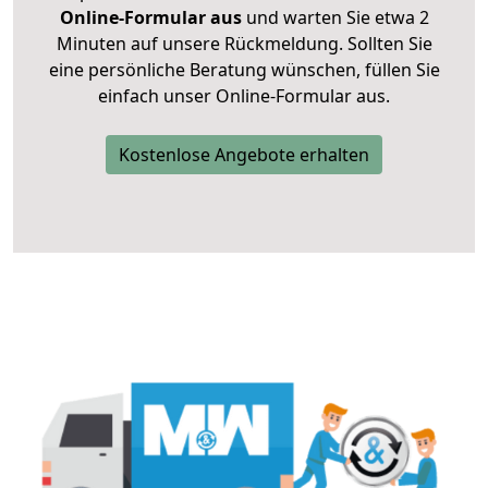
Online-Formular aus
und warten Sie etwa 2
Minuten auf unsere Rückmeldung. Sollten Sie
eine persönliche Beratung wünschen, füllen Sie
einfach unser Online-Formular aus.
Kostenlose Angebote erhalten