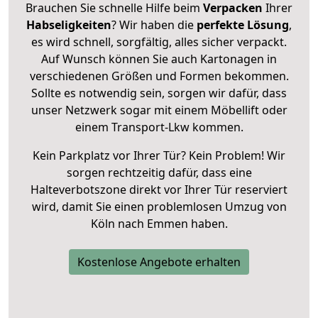
Brauchen Sie schnelle Hilfe beim
Verpacken
Ihrer
Habseligkeiten
? Wir haben die
perfekte Lösung
,
es wird schnell, sorgfältig, alles sicher verpackt.
Auf Wunsch können Sie auch Kartonagen in
verschiedenen Größen und Formen bekommen.
Sollte es notwendig sein, sorgen wir dafür, dass
unser Netzwerk sogar mit einem Möbellift oder
einem Transport-Lkw kommen.
Kein Parkplatz vor Ihrer Tür? Kein Problem! Wir
sorgen rechtzeitig dafür, dass eine
Halteverbotszone direkt vor Ihrer Tür reserviert
wird, damit Sie einen problemlosen Umzug von
Köln nach Emmen haben.
Kostenlose Angebote erhalten