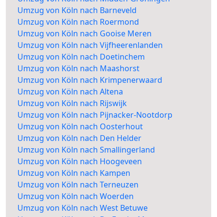
Umzug von Köln nach Barneveld
Umzug von Köln nach Roermond
Umzug von Köln nach Gooise Meren
Umzug von Köln nach Vijfheerenlanden
Umzug von Köln nach Doetinchem
Umzug von Köln nach Maashorst
Umzug von Köln nach Krimpenerwaard
Umzug von Köln nach Altena
Umzug von Köln nach Rijswijk
Umzug von Köln nach Pijnacker-Nootdorp
Umzug von Köln nach Oosterhout
Umzug von Köln nach Den Helder
Umzug von Köln nach Smallingerland
Umzug von Köln nach Hoogeveen
Umzug von Köln nach Kampen
Umzug von Köln nach Terneuzen
Umzug von Köln nach Woerden
Umzug von Köln nach West Betuwe