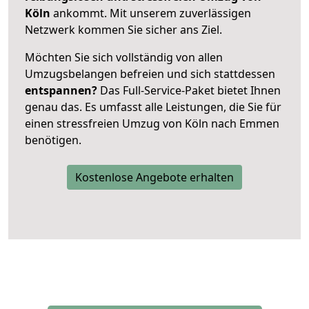
Köln
ankommt. Mit unserem zuverlässigen
Netzwerk kommen Sie sicher ans Ziel.
Möchten Sie sich vollständig von allen
Umzugsbelangen befreien und sich stattdessen
entspannen?
Das Full-Service-Paket bietet Ihnen
genau das. Es umfasst alle Leistungen, die Sie für
einen stressfreien Umzug von Köln nach Emmen
benötigen.
Kostenlose Angebote erhalten