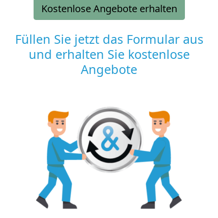
Kostenlose Angebote erhalten
Füllen Sie jetzt das Formular aus
und erhalten Sie kostenlose
Angebote