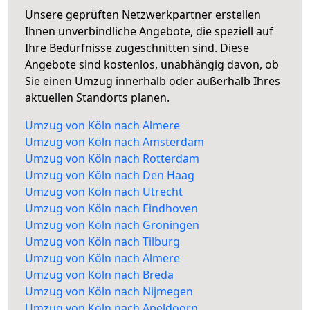
Unsere geprüften Netzwerkpartner erstellen
Ihnen unverbindliche Angebote, die speziell auf
Ihre Bedürfnisse zugeschnitten sind. Diese
Angebote sind kostenlos, unabhängig davon, ob
Sie einen Umzug innerhalb oder außerhalb Ihres
aktuellen Standorts planen.
Umzug von Köln nach Almere
Umzug von Köln nach Amsterdam
Umzug von Köln nach Rotterdam
Umzug von Köln nach Den Haag
Umzug von Köln nach Utrecht
Umzug von Köln nach Eindhoven
Umzug von Köln nach Groningen
Umzug von Köln nach Tilburg
Umzug von Köln nach Almere
Umzug von Köln nach Breda
Umzug von Köln nach Nijmegen
Umzug von Köln nach Apeldoorn