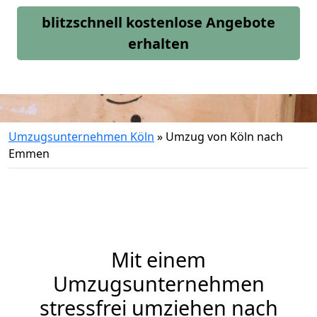
blitzschnell kostenlose Angebote
erhalten
Umzugsunternehmen Köln
»
Umzug von Köln nach
Emmen
Mit einem
Umzugsunternehmen
stressfrei umziehen nach