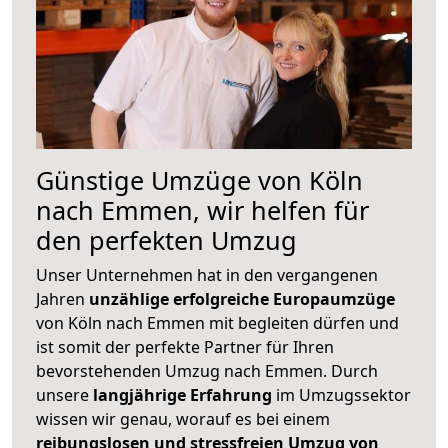
Günstige Umzüge von Köln
nach Emmen, wir helfen für
den perfekten Umzug
Unser Unternehmen hat in den vergangenen
Jahren
unzählige erfolgreiche Europaumzüge
von Köln nach Emmen mit begleiten dürfen und
ist somit der perfekte Partner für Ihren
bevorstehenden Umzug nach Emmen. Durch
unsere
langjährige Erfahrung
im Umzugssektor
wissen wir genau, worauf es bei einem
reibungslosen und stressfreien Umzug von