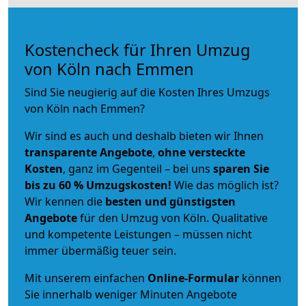
Kostencheck für Ihren Umzug
von Köln nach Emmen
Sind Sie neugierig auf die Kosten Ihres Umzugs
von Köln nach Emmen?
Wir sind es auch und deshalb bieten wir Ihnen
transparente Angebote
,
ohne versteckte
Kosten
, ganz im Gegenteil – bei uns
sparen Sie
bis zu 60 % Umzugskosten!
Wie das möglich ist?
Wir kennen die
besten und günstigsten
Angebote
für den Umzug von Köln. Qualitative
und kompetente Leistungen – müssen nicht
immer übermäßig teuer sein.
Mit unserem einfachen
Online-Formular
können
Sie innerhalb weniger Minuten Angebote