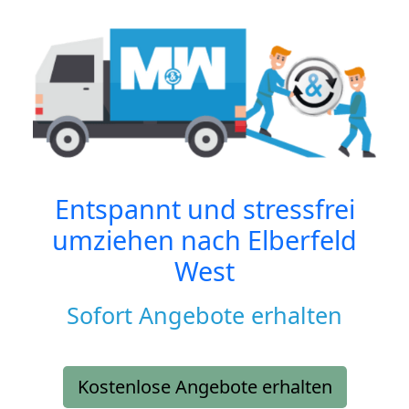
Entspannt und stressfrei
umziehen nach
Elberfeld
West
Sofort Angebote erhalten
Kostenlose Angebote erhalten