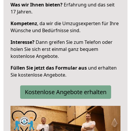
Was wir Ihnen bieten?
Erfahrung und das seit
17 Jahren.
Kompetenz
, da wir die Umzugsexperten für Ihre
Wünsche und Bedürfnisse sind.
Interesse?
Dann greifen Sie zum Telefon oder
holen Sie sich erst einmal ganz bequem
kostenlose Angebote.
Füllen Sie jetzt das Formular aus
und erhalten
Sie kostenlose Angebote.
Kostenlose Angebote erhalten