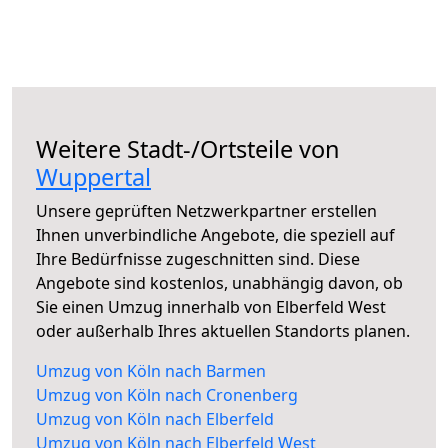
Weitere Stadt-/Ortsteile von
Wuppertal
Unsere geprüften Netzwerkpartner erstellen
Ihnen unverbindliche Angebote, die speziell auf
Ihre Bedürfnisse zugeschnitten sind. Diese
Angebote sind kostenlos, unabhängig davon, ob
Sie einen Umzug innerhalb von Elberfeld West
oder außerhalb Ihres aktuellen Standorts planen.
Umzug von Köln nach Barmen
Umzug von Köln nach Cronenberg
Umzug von Köln nach Elberfeld
Umzug von Köln nach Elberfeld West