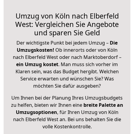
Umzug von Köln nach Elberfeld
West: Vergleichen Sie Angebote
und sparen Sie Geld
Der wichtigste Punkt bei jedem Umzug –
Die
Umzugskosten!
Ob innerorts oder von Köln
nach Elberfeld West oder nach Marktoberdorf –
ein Umzug kostet
.
Man muss sich vorher im
Klaren sein, was das Budget hergibt. Welchen
Service erwarten und wünschen Sie? Was
möchten Sie dafür ausgeben?
Um Ihnen bei der Planung Ihres Umzugsbudgets
zu helfen, bieten wir Ihnen eine
breite Palette an
Umzugsoptionen
, für Ihren Umzug von Köln
nach Elberfeld West an. Bei uns behalten Sie die
volle Kostenkontrolle.