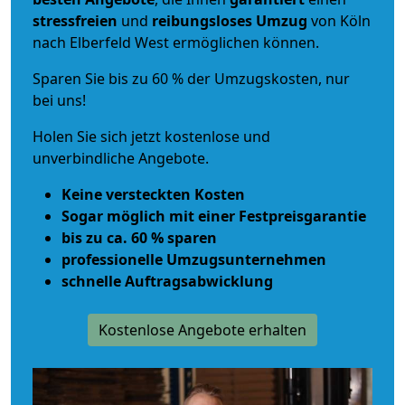
stressfreien
und
reibungsloses
Umzug
von Köln
nach Elberfeld West ermöglichen können.
Sparen Sie bis zu 60 % der Umzugskosten, nur
bei uns!
Holen Sie sich jetzt kostenlose und
unverbindliche Angebote.
Keine versteckten Kosten
Sogar möglich mit einer Festpreisgarantie
bis zu ca. 60 % sparen
professionelle Umzugsunternehmen
schnelle Auftragsabwicklung
Kostenlose Angebote erhalten