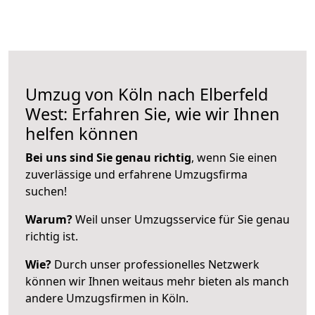
Umzug von Köln nach Elberfeld
West: Erfahren Sie, wie wir Ihnen
helfen können
Bei uns sind Sie genau richtig
, wenn Sie einen
zuverlässige und erfahrene Umzugsfirma
suchen!
Warum?
Weil unser Umzugsservice für Sie genau
richtig ist.
Wie?
Durch unser professionelles Netzwerk
können wir Ihnen weitaus mehr bieten als manch
andere Umzugsfirmen in Köln.