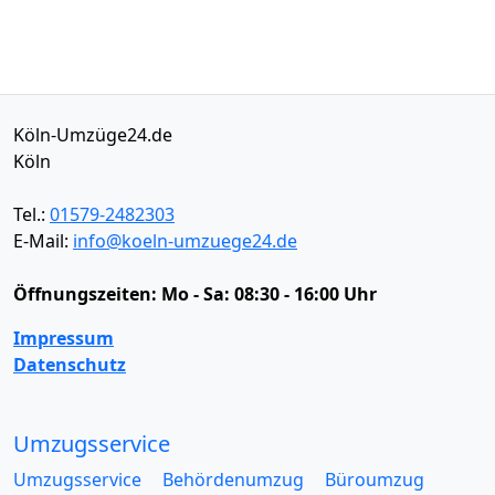
Köln-Umzüge24.de
Köln
Tel.:
01579-2482303
E-Mail:
info@koeln-umzuege24.de
Öffnungszeiten:
Mo - Sa: 08:30 - 16:00 Uhr
Impressum
Datenschutz
Umzugsservice
Umzugsservice
Behördenumzug
Büroumzug