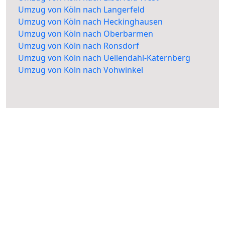
Umzug von Köln nach Langerfeld
Umzug von Köln nach Heckinghausen
Umzug von Köln nach Oberbarmen
Umzug von Köln nach Ronsdorf
Umzug von Köln nach Uellendahl-Katernberg
Umzug von Köln nach Vohwinkel