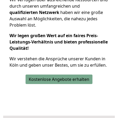
durch unseren umfangreichen und
qualifizierten Netzwerk
haben wir eine große
Auswahl an Möglichkeiten, die nahezu jedes
Problem löst.
Wir legen großen Wert auf ein faires Preis-
Leistungs-Verhältnis und bieten professionelle
Qualität!
Wir verstehen die Ansprüche unserer Kunden in
Köln und geben unser Bestes, um sie zu erfüllen.
Kostenlose Angebote erhalten