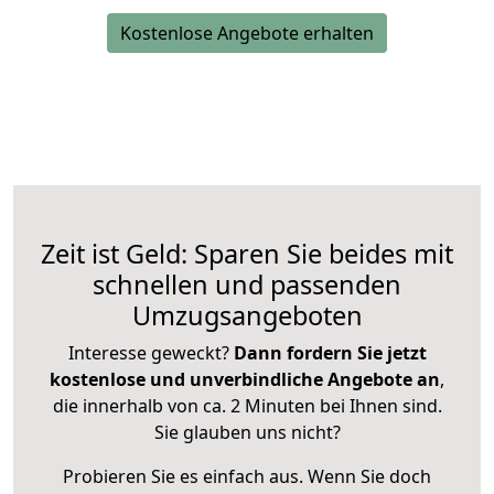
Kostenlose Angebote erhalten
Zeit ist Geld: Sparen Sie beides mit
schnellen und passenden
Umzugsangeboten
Interesse geweckt?
Dann fordern Sie jetzt
kostenlose und unverbindliche Angebote an
,
die innerhalb von ca. 2 Minuten bei Ihnen sind.
Sie glauben uns nicht?
Probieren Sie es einfach aus. Wenn Sie doch