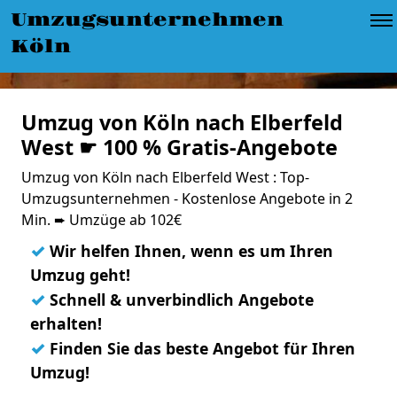
Umzugsunternehmen
Köln
Umzug von Köln nach Elberfeld
West ☛ 100 % Gratis-Angebote
Umzug von Köln nach Elberfeld West : Top-
Umzugsunternehmen - Kostenlose Angebote in 2
Min. ➨ Umzüge ab 102€
✓
Wir helfen Ihnen, wenn es um Ihren
Umzug geht!
✓
Schnell & unverbindlich Angebote
erhalten!
✓
Finden Sie das beste Angebot für Ihren
Umzug!