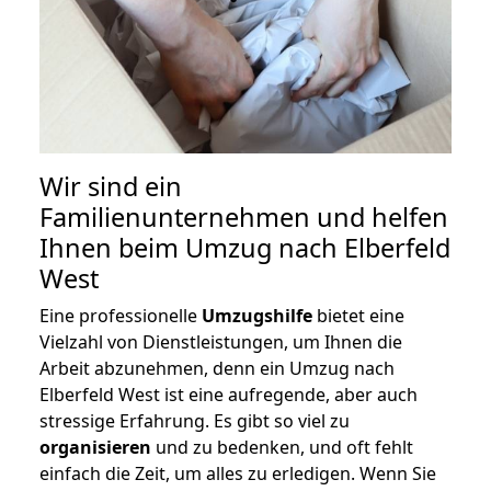
Wir sind ein
Familienunternehmen und helfen
Ihnen beim Umzug nach Elberfeld
West
Eine professionelle
Umzugshilfe
bietet eine
Vielzahl von Dienstleistungen, um Ihnen die
Arbeit abzunehmen, denn ein Umzug nach
Elberfeld West ist eine aufregende, aber auch
stressige Erfahrung. Es gibt so viel zu
organisieren
und zu bedenken, und oft fehlt
einfach die Zeit, um alles zu erledigen. Wenn Sie