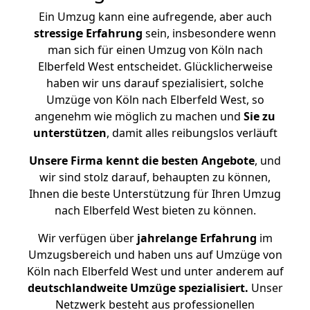
Ein Umzug kann eine aufregende, aber auch
stressige
Erfahrung
sein, insbesondere wenn
man sich für einen Umzug von Köln nach
Elberfeld West entscheidet. Glücklicherweise
haben wir uns darauf spezialisiert, solche
Umzüge von Köln nach Elberfeld West, so
angenehm wie möglich zu machen und
Sie zu
unterstützen
, damit alles reibungslos verläuft
Unsere Firma kennt die besten Angebote
, und
wir sind stolz darauf, behaupten zu können,
Ihnen die beste Unterstützung für Ihren Umzug
nach Elberfeld West bieten zu können.
Wir verfügen über
jahrelange Erfahrung
im
Umzugsbereich und haben uns auf Umzüge von
Köln nach Elberfeld West und unter anderem auf
deutschlandweite Umzüge spezialisiert.
Unser
Netzwerk besteht aus professionellen