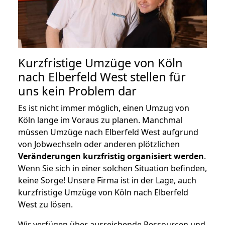
Kurzfristige Umzüge von Köln
nach Elberfeld West stellen für
uns kein Problem dar
Es ist nicht immer möglich, einen Umzug von
Köln lange im Voraus zu planen. Manchmal
müssen Umzüge nach Elberfeld West aufgrund
von Jobwechseln oder anderen plötzlichen
Veränderungen kurzfristig organisiert werden
.
Wenn Sie sich in einer solchen Situation befinden,
keine Sorge! Unsere Firma ist in der Lage, auch
kurzfristige Umzüge von Köln nach Elberfeld
West zu lösen.
Wir verfügen über ausreichende Ressourcen und