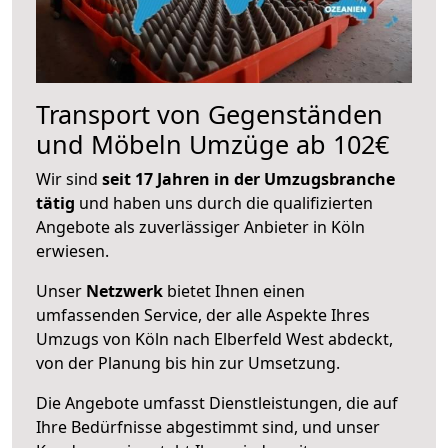
Transport von Gegenständen
und Möbeln Umzüge ab 102€
Wir sind
seit 17 Jahren in der Umzugsbranche
tätig
und haben uns durch die qualifizierten
Angebote als zuverlässiger Anbieter in Köln
erwiesen.
Unser
Netzwerk
bietet Ihnen einen
umfassenden Service, der alle Aspekte Ihres
Umzugs von Köln nach Elberfeld West abdeckt,
von der Planung bis hin zur Umsetzung.
Die Angebote umfasst Dienstleistungen, die auf
Ihre Bedürfnisse abgestimmt sind, und unser