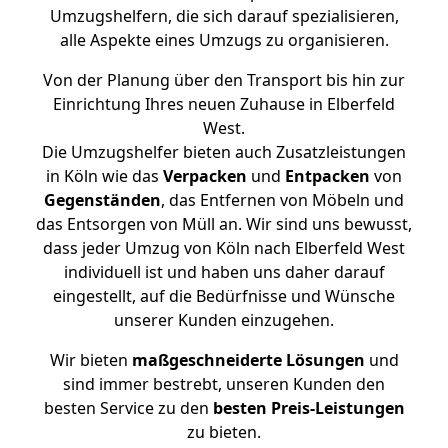
Umzugshelfern, die sich darauf spezialisieren,
alle Aspekte eines Umzugs zu organisieren.
Von der Planung über den Transport bis hin zur
Einrichtung Ihres neuen Zuhause in Elberfeld
West.
Die Umzugshelfer bieten auch Zusatzleistungen
in Köln wie das
Verpacken
und
Entpacken
von
Gegenständen
, das Entfernen von Möbeln und
das Entsorgen von Müll an. Wir sind uns bewusst,
dass jeder Umzug von Köln nach Elberfeld West
individuell ist und haben uns daher darauf
eingestellt, auf die Bedürfnisse und Wünsche
unserer Kunden einzugehen.
Wir bieten
maßgeschneiderte Lösungen
und
sind immer bestrebt, unseren Kunden den
besten Service zu den
besten Preis-Leistungen
zu bieten.