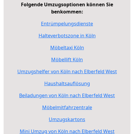
Folgende Umzugsoptionen können Sie
benkommen:
Entrümpelungsdienste
Halteverbotszone in Köln
Möbeltaxi Köln
Möbellift Köln
Umzugshelfer von Köln nach Elberfeld West
Haushaltsauflösung
Beiladungen von Köln nach Elberfeld West
Möbelmitfahrzentrale
Umzugskartons
Mini Umzug von Köln nach Elberfeld West