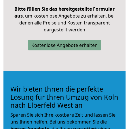
Bitte füllen Sie das bereitgestellte Formular
aus
, um kostenlose Angebote zu erhalten, bei
denen alle Preise und Kosten transparent
dargestellt werden
Kostenlose Angebote erhalten
Wir bieten Ihnen die perfekte
Lösung für Ihren Umzug von Köln
nach Elberfeld West an
Sparen Sie sich Ihre kostbare Zeit und lassen Sie
uns Ihnen helfen. Bei uns bekommen Sie die
besten Angebote
, die Ihnen
garantiert
einen