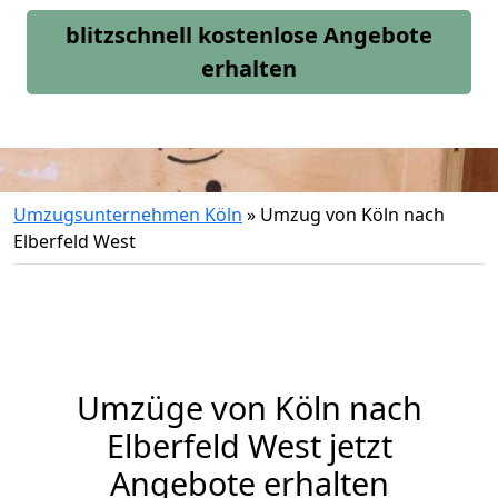
blitzschnell kostenlose Angebote
erhalten
Umzugsunternehmen Köln
»
Umzug von Köln nach
Elberfeld West
Umzüge von Köln nach
Elberfeld West jetzt
Angebote erhalten