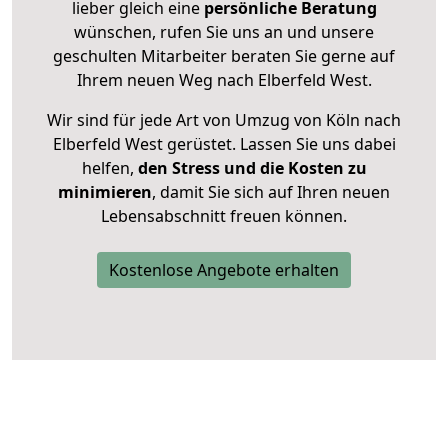
lieber gleich eine
persönliche Beratung
wünschen, rufen Sie uns an und unsere
geschulten Mitarbeiter beraten Sie gerne auf
Ihrem neuen Weg nach Elberfeld West.
Wir sind für jede Art von Umzug von Köln nach
Elberfeld West gerüstet. Lassen Sie uns dabei
helfen,
den Stress und die Kosten zu
minimieren
, damit Sie sich auf Ihren neuen
Lebensabschnitt freuen können.
Kostenlose Angebote erhalten