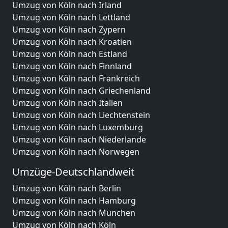
Umzug von Köln nach Irland
Umzug von Köln nach Lettland
Umzug von Köln nach Zypern
Umzug von Köln nach Kroatien
Umzug von Köln nach Estland
Umzug von Köln nach Finnland
Umzug von Köln nach Frankreich
Umzug von Köln nach Griechenland
Umzug von Köln nach Italien
Umzug von Köln nach Liechtenstein
Umzug von Köln nach Luxemburg
Umzug von Köln nach Niederlande
Umzug von Köln nach Norwegen
Umzüge-Deutschlandweit
Umzug von Köln nach Berlin
Umzug von Köln nach Hamburg
Umzug von Köln nach München
Umzug von Köln nach Köln