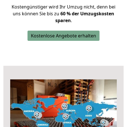
Kostengünstiger wird Ihr Umzug nicht, denn bei
uns können Sie bis zu
60 % der Umzugskosten
sparen
.
Kostenlose Angebote erhalten