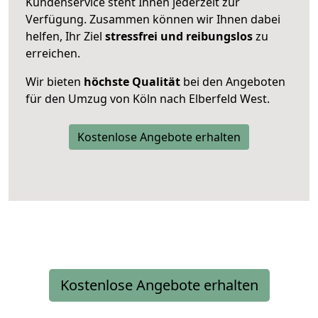
Kundenservice steht Ihnen jederzeit zur
Verfügung. Zusammen können wir Ihnen dabei
helfen, Ihr Ziel
stressfrei und reibungslos
zu
erreichen.
Wir bieten
höchste Qualität
bei den Angeboten
für den Umzug von Köln nach Elberfeld West.
Kostenlose Angebote erhalten
Kostenlose Angebote erhalten