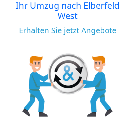
Ihr Umzug nach
Elberfeld
West
Erhalten Sie jetzt Angebote