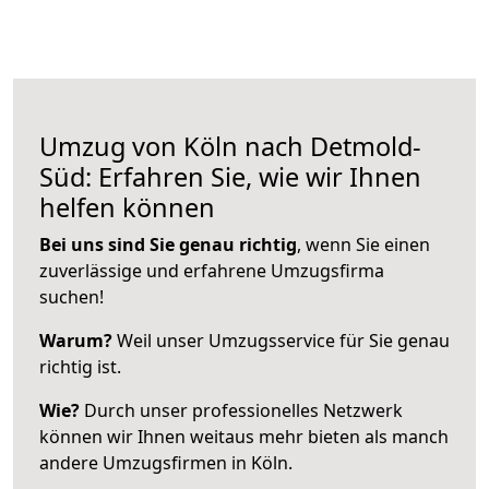
Umzug von Köln nach Detmold-
Süd: Erfahren Sie, wie wir Ihnen
helfen können
Bei uns sind Sie genau richtig
, wenn Sie einen
zuverlässige und erfahrene Umzugsfirma
suchen!
Warum?
Weil unser Umzugsservice für Sie genau
richtig ist.
Wie?
Durch unser professionelles Netzwerk
können wir Ihnen weitaus mehr bieten als manch
andere Umzugsfirmen in Köln.