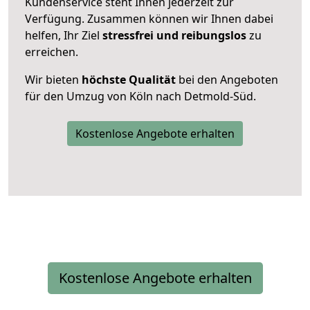
Kundenservice steht Ihnen jederzeit zur
Verfügung. Zusammen können wir Ihnen dabei
helfen, Ihr Ziel
stressfrei und reibungslos
zu
erreichen.
Wir bieten
höchste Qualität
bei den Angeboten
für den Umzug von Köln nach Detmold-Süd.
Kostenlose Angebote erhalten
Kostenlose Angebote erhalten