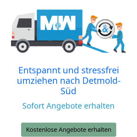
Entspannt und stressfrei
umziehen nach
Detmold-
Süd
Sofort Angebote erhalten
Kostenlose Angebote erhalten