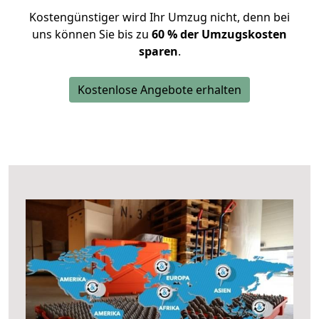
Kostengünstiger wird Ihr Umzug nicht, denn bei
uns können Sie bis zu
60 % der Umzugskosten
sparen
.
Kostenlose Angebote erhalten