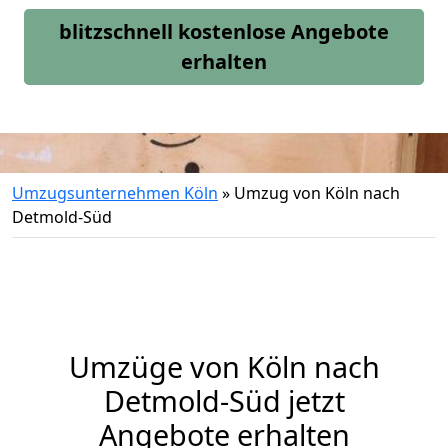
blitzschnell kostenlose Angebote
erhalten
Umzugsunternehmen Köln
»
Umzug von Köln nach
Detmold-Süd
Umzüge von Köln nach
Detmold-Süd jetzt
Angebote erhalten