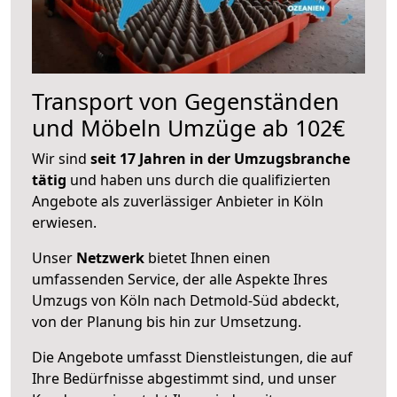
Transport von Gegenständen
und Möbeln Umzüge ab 102€
Wir sind
seit 17 Jahren in der Umzugsbranche
tätig
und haben uns durch die qualifizierten
Angebote als zuverlässiger Anbieter in Köln
erwiesen.
Unser
Netzwerk
bietet Ihnen einen
umfassenden Service, der alle Aspekte Ihres
Umzugs von Köln nach Detmold-Süd abdeckt,
von der Planung bis hin zur Umsetzung.
Die Angebote umfasst Dienstleistungen, die auf
Ihre Bedürfnisse abgestimmt sind, und unser