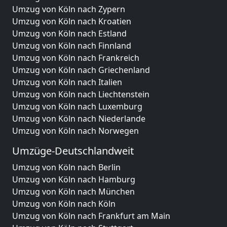
Umzug von Köln nach Zypern
Umzug von Köln nach Kroatien
Umzug von Köln nach Estland
Umzug von Köln nach Finnland
Umzug von Köln nach Frankreich
Umzug von Köln nach Griechenland
Umzug von Köln nach Italien
Umzug von Köln nach Liechtenstein
Umzug von Köln nach Luxemburg
Umzug von Köln nach Niederlande
Umzug von Köln nach Norwegen
Umzüge-Deutschlandweit
Umzug von Köln nach Berlin
Umzug von Köln nach Hamburg
Umzug von Köln nach München
Umzug von Köln nach Köln
Umzug von Köln nach Frankfurt am Main