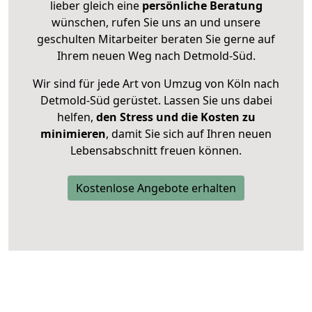
lieber gleich eine
persönliche Beratung
wünschen, rufen Sie uns an und unsere
geschulten Mitarbeiter beraten Sie gerne auf
Ihrem neuen Weg nach Detmold-Süd.
Wir sind für jede Art von Umzug von Köln nach
Detmold-Süd gerüstet. Lassen Sie uns dabei
helfen,
den Stress und die Kosten zu
minimieren
, damit Sie sich auf Ihren neuen
Lebensabschnitt freuen können.
Kostenlose Angebote erhalten