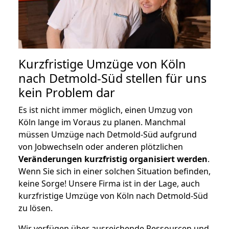
Kurzfristige Umzüge von Köln
nach Detmold-Süd stellen für uns
kein Problem dar
Es ist nicht immer möglich, einen Umzug von
Köln lange im Voraus zu planen. Manchmal
müssen Umzüge nach Detmold-Süd aufgrund
von Jobwechseln oder anderen plötzlichen
Veränderungen kurzfristig organisiert werden
.
Wenn Sie sich in einer solchen Situation befinden,
keine Sorge! Unsere Firma ist in der Lage, auch
kurzfristige Umzüge von Köln nach Detmold-Süd
zu lösen.
Wir verfügen über ausreichende Ressourcen und