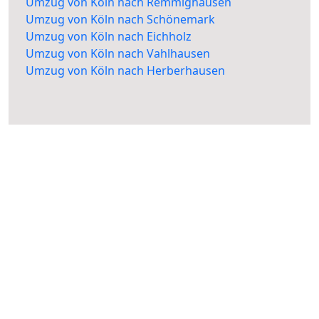
Umzug von Köln nach Remmighausen
Umzug von Köln nach Schönemark
Umzug von Köln nach Eichholz
Umzug von Köln nach Vahlhausen
Umzug von Köln nach Herberhausen