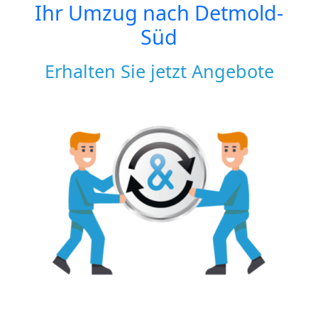
Ihr Umzug nach
Detmold-
Süd
Erhalten Sie jetzt Angebote