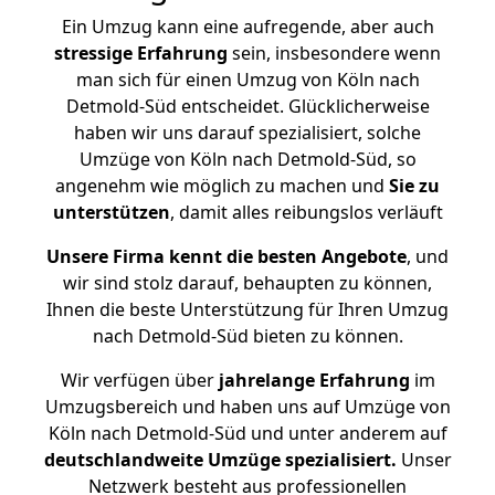
Ein Umzug kann eine aufregende, aber auch
stressige
Erfahrung
sein, insbesondere wenn
man sich für einen Umzug von Köln nach
Detmold-Süd entscheidet. Glücklicherweise
haben wir uns darauf spezialisiert, solche
Umzüge von Köln nach Detmold-Süd, so
angenehm wie möglich zu machen und
Sie zu
unterstützen
, damit alles reibungslos verläuft
Unsere Firma kennt die besten Angebote
, und
wir sind stolz darauf, behaupten zu können,
Ihnen die beste Unterstützung für Ihren Umzug
nach Detmold-Süd bieten zu können.
Wir verfügen über
jahrelange Erfahrung
im
Umzugsbereich und haben uns auf Umzüge von
Köln nach Detmold-Süd und unter anderem auf
deutschlandweite Umzüge spezialisiert.
Unser
Netzwerk besteht aus professionellen