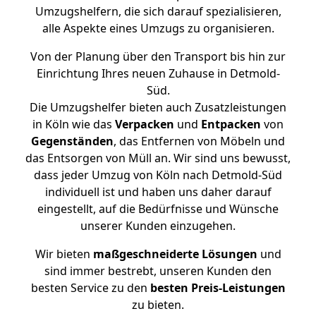
Umzugshelfern, die sich darauf spezialisieren,
alle Aspekte eines Umzugs zu organisieren.
Von der Planung über den Transport bis hin zur
Einrichtung Ihres neuen Zuhause in Detmold-
Süd.
Die Umzugshelfer bieten auch Zusatzleistungen
in Köln wie das
Verpacken
und
Entpacken
von
Gegenständen
, das Entfernen von Möbeln und
das Entsorgen von Müll an. Wir sind uns bewusst,
dass jeder Umzug von Köln nach Detmold-Süd
individuell ist und haben uns daher darauf
eingestellt, auf die Bedürfnisse und Wünsche
unserer Kunden einzugehen.
Wir bieten
maßgeschneiderte Lösungen
und
sind immer bestrebt, unseren Kunden den
besten Service zu den
besten Preis-Leistungen
zu bieten.