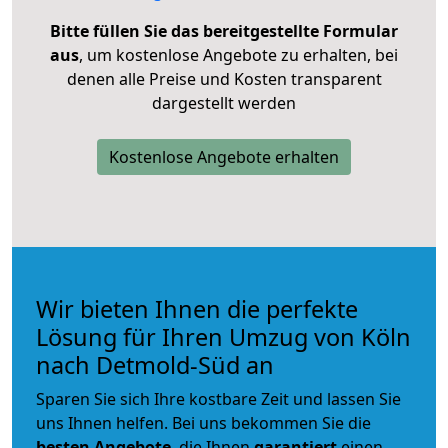
Bitte füllen Sie das bereitgestellte Formular
aus
, um kostenlose Angebote zu erhalten, bei
denen alle Preise und Kosten transparent
dargestellt werden
Kostenlose Angebote erhalten
Wir bieten Ihnen die perfekte
Lösung für Ihren Umzug von Köln
nach Detmold-Süd an
Sparen Sie sich Ihre kostbare Zeit und lassen Sie
uns Ihnen helfen. Bei uns bekommen Sie die
besten Angebote
, die Ihnen
garantiert
einen