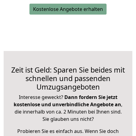
Kostenlose Angebote erhalten
Zeit ist Geld: Sparen Sie beides mit
schnellen und passenden
Umzugsangeboten
Interesse geweckt?
Dann fordern Sie jetzt
kostenlose und unverbindliche Angebote an
,
die innerhalb von ca. 2 Minuten bei Ihnen sind.
Sie glauben uns nicht?
Probieren Sie es einfach aus. Wenn Sie doch