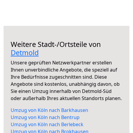
Weitere Stadt-/Ortsteile von
Detmold
Unsere geprüften Netzwerkpartner erstellen
Ihnen unverbindliche Angebote, die speziell auf
Ihre Bedürfnisse zugeschnitten sind. Diese
Angebote sind kostenlos, unabhängig davon, ob
Sie einen Umzug innerhalb von Detmold-Süd
oder außerhalb Ihres aktuellen Standorts planen.
Umzug von Köln nach Barkhausen
Umzug von Köln nach Bentrup
Umzug von Köln nach Berlebeck
Umzug von Köln nach Brokhausen