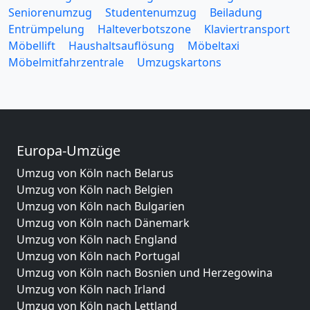
Seniorenumzug
Studentenumzug
Beiladung
Entrümpelung
Halteverbotszone
Klaviertransport
Möbellift
Haushaltsauflösung
Möbeltaxi
Möbelmitfahrzentrale
Umzugskartons
Europa-Umzüge
Umzug von Köln nach Belarus
Umzug von Köln nach Belgien
Umzug von Köln nach Bulgarien
Umzug von Köln nach Dänemark
Umzug von Köln nach England
Umzug von Köln nach Portugal
Umzug von Köln nach Bosnien und Herzegowina
Umzug von Köln nach Irland
Umzug von Köln nach Lettland