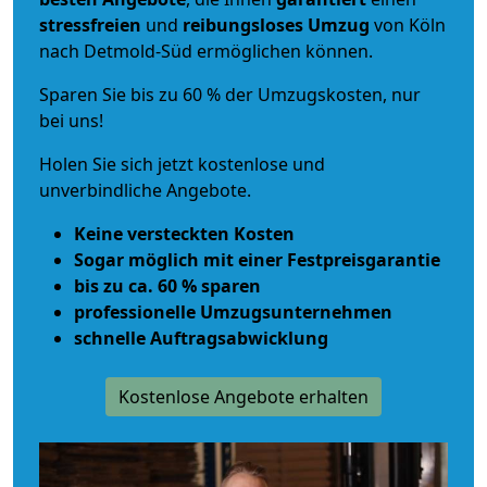
stressfreien
und
reibungsloses
Umzug
von Köln
nach Detmold-Süd ermöglichen können.
Sparen Sie bis zu 60 % der Umzugskosten, nur
bei uns!
Holen Sie sich jetzt kostenlose und
unverbindliche Angebote.
Keine versteckten Kosten
Sogar möglich mit einer Festpreisgarantie
bis zu ca. 60 % sparen
professionelle Umzugsunternehmen
schnelle Auftragsabwicklung
Kostenlose Angebote erhalten