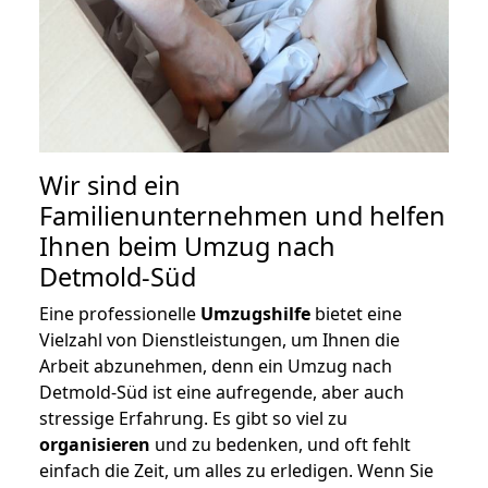
Wir sind ein
Familienunternehmen und helfen
Ihnen beim Umzug nach
Detmold-Süd
Eine professionelle
Umzugshilfe
bietet eine
Vielzahl von Dienstleistungen, um Ihnen die
Arbeit abzunehmen, denn ein Umzug nach
Detmold-Süd ist eine aufregende, aber auch
stressige Erfahrung. Es gibt so viel zu
organisieren
und zu bedenken, und oft fehlt
einfach die Zeit, um alles zu erledigen. Wenn Sie