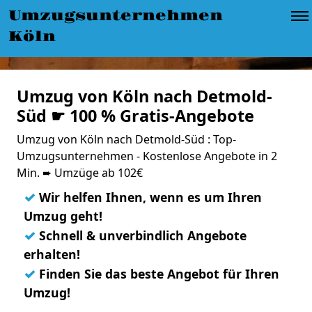
Umzugsunternehmen
Köln
Umzug von Köln nach Detmold-
Süd ☛ 100 % Gratis-Angebote
Umzug von Köln nach Detmold-Süd : Top-
Umzugsunternehmen - Kostenlose Angebote in 2
Min. ➨ Umzüge ab 102€
✓
Wir helfen Ihnen, wenn es um Ihren
Umzug geht!
✓
Schnell & unverbindlich Angebote
erhalten!
✓
Finden Sie das beste Angebot für Ihren
Umzug!