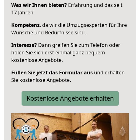
Was wir Ihnen bieten?
Erfahrung und das seit
17 Jahren.
Kompetenz
, da wir die Umzugsexperten für Ihre
Wünsche und Bedürfnisse sind.
Interesse?
Dann greifen Sie zum Telefon oder
holen Sie sich erst einmal ganz bequem
kostenlose Angebote.
Füllen Sie jetzt das Formular aus
und erhalten
Sie kostenlose Angebote.
Kostenlose Angebote erhalten