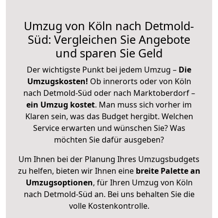
Umzug von Köln nach Detmold-
Süd: Vergleichen Sie Angebote
und sparen Sie Geld
Der wichtigste Punkt bei jedem Umzug –
Die
Umzugskosten!
Ob innerorts oder von Köln
nach Detmold-Süd oder nach Marktoberdorf –
ein Umzug kostet
.
Man muss sich vorher im
Klaren sein, was das Budget hergibt. Welchen
Service erwarten und wünschen Sie? Was
möchten Sie dafür ausgeben?
Um Ihnen bei der Planung Ihres Umzugsbudgets
zu helfen, bieten wir Ihnen eine
breite Palette an
Umzugsoptionen
, für Ihren Umzug von Köln
nach Detmold-Süd an. Bei uns behalten Sie die
volle Kostenkontrolle.