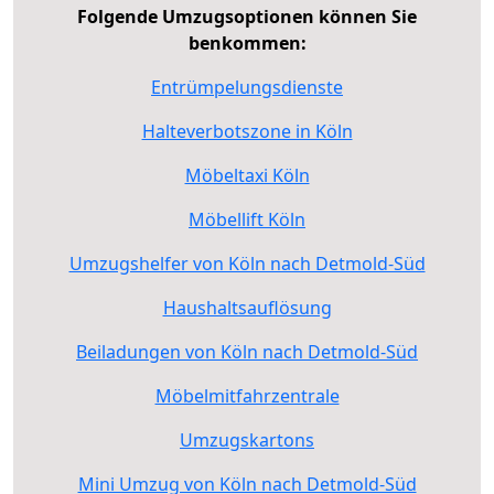
Folgende Umzugsoptionen können Sie
benkommen:
Entrümpelungsdienste
Halteverbotszone in Köln
Möbeltaxi Köln
Möbellift Köln
Umzugshelfer von Köln nach Detmold-Süd
Haushaltsauflösung
Beiladungen von Köln nach Detmold-Süd
Möbelmitfahrzentrale
Umzugskartons
Mini Umzug von Köln nach Detmold-Süd