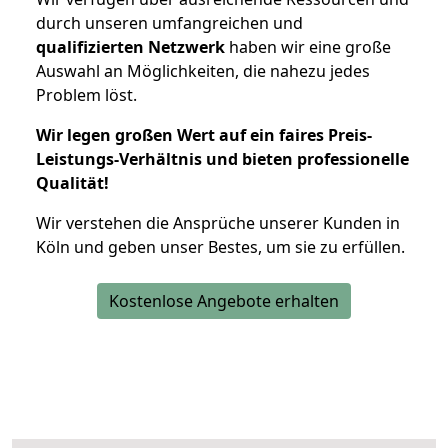
durch unseren umfangreichen und
qualifizierten Netzwerk
haben wir eine große
Auswahl an Möglichkeiten, die nahezu jedes
Problem löst.
Wir legen großen Wert auf ein faires Preis-
Leistungs-Verhältnis und bieten professionelle
Qualität!
Wir verstehen die Ansprüche unserer Kunden in
Köln und geben unser Bestes, um sie zu erfüllen.
Kostenlose Angebote erhalten