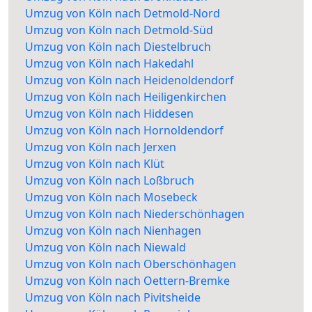
Umzug von Köln nach Detmold-Nord
Umzug von Köln nach Detmold-Süd
Umzug von Köln nach Diestelbruch
Umzug von Köln nach Hakedahl
Umzug von Köln nach Heidenoldendorf
Umzug von Köln nach Heiligenkirchen
Umzug von Köln nach Hiddesen
Umzug von Köln nach Hornoldendorf
Umzug von Köln nach Jerxen
Umzug von Köln nach Klüt
Umzug von Köln nach Loßbruch
Umzug von Köln nach Mosebeck
Umzug von Köln nach Niederschönhagen
Umzug von Köln nach Nienhagen
Umzug von Köln nach Niewald
Umzug von Köln nach Oberschönhagen
Umzug von Köln nach Oettern-Bremke
Umzug von Köln nach Pivitsheide