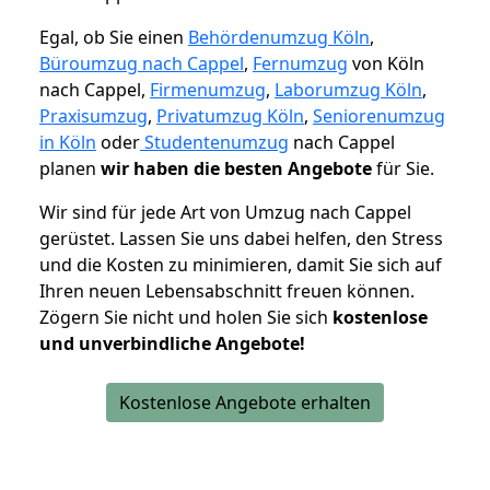
Egal, ob Sie einen
Behördenumzug Köln
,
Büroumzug nach Cappel
,
Fernumzug
von Köln
nach Cappel,
Firmenumzug
,
Laborumzug Köln
,
Praxisumzug
,
Privatumzug Köln
,
Seniorenumzug
in Köln
oder
Studentenumzug
nach Cappel
planen
wir haben die besten Angebote
für Sie.
Wir sind für jede Art von Umzug nach Cappel
gerüstet. Lassen Sie uns dabei helfen, den Stress
und die Kosten zu minimieren, damit Sie sich auf
Ihren neuen Lebensabschnitt freuen können.
Zögern Sie nicht und holen Sie sich
kostenlose
und unverbindliche Angebote!
Kostenlose Angebote erhalten