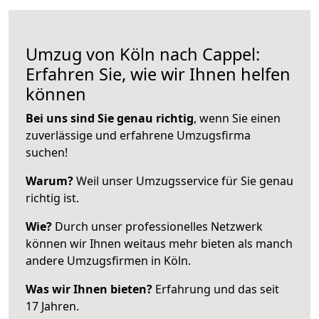
Umzug von Köln nach Cappel:
Erfahren Sie, wie wir Ihnen helfen
können
Bei uns sind Sie genau richtig
, wenn Sie einen
zuverlässige und erfahrene Umzugsfirma
suchen!
Warum?
Weil unser Umzugsservice für Sie genau
richtig ist.
Wie?
Durch unser professionelles Netzwerk
können wir Ihnen weitaus mehr bieten als manch
andere Umzugsfirmen in Köln.
Was wir Ihnen bieten?
Erfahrung und das seit
17 Jahren.