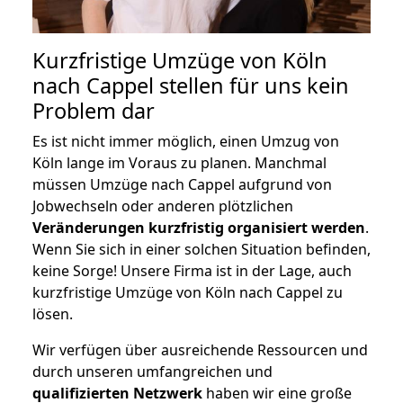
Kurzfristige Umzüge von Köln
nach Cappel stellen für uns kein
Problem dar
Es ist nicht immer möglich, einen Umzug von
Köln lange im Voraus zu planen. Manchmal
müssen Umzüge nach Cappel aufgrund von
Jobwechseln oder anderen plötzlichen
Veränderungen kurzfristig organisiert werden
.
Wenn Sie sich in einer solchen Situation befinden,
keine Sorge! Unsere Firma ist in der Lage, auch
kurzfristige Umzüge von Köln nach Cappel zu
lösen.
Wir verfügen über ausreichende Ressourcen und
durch unseren umfangreichen und
qualifizierten Netzwerk
haben wir eine große