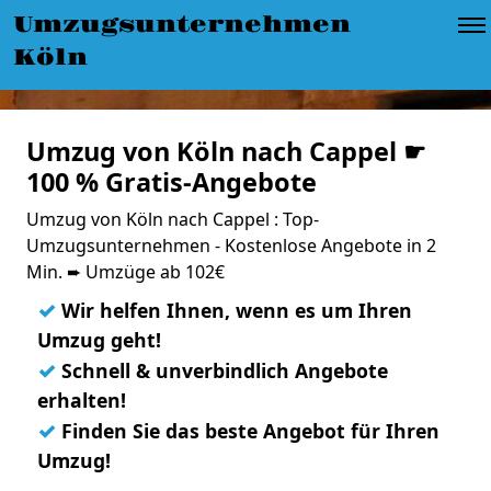
Umzugsunternehmen
Köln
Umzug von Köln nach Cappel ☛
100 % Gratis-Angebote
Umzug von Köln nach Cappel : Top-
Umzugsunternehmen - Kostenlose Angebote in 2
Min. ➨ Umzüge ab 102€
✓
Wir helfen Ihnen, wenn es um Ihren
Umzug geht!
✓
Schnell & unverbindlich Angebote
erhalten!
✓
Finden Sie das beste Angebot für Ihren
Umzug!