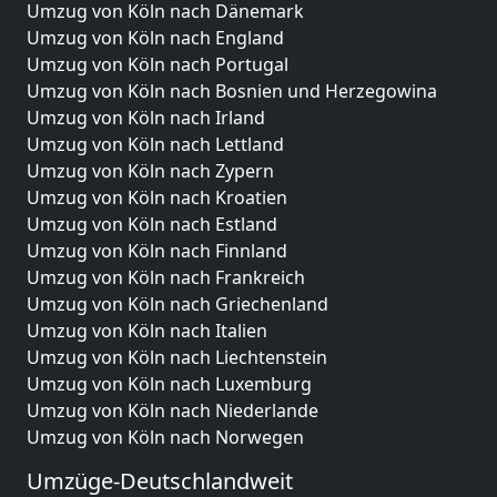
Umzug von Köln nach Dänemark
Umzug von Köln nach England
Umzug von Köln nach Portugal
Umzug von Köln nach Bosnien und Herzegowina
Umzug von Köln nach Irland
Umzug von Köln nach Lettland
Umzug von Köln nach Zypern
Umzug von Köln nach Kroatien
Umzug von Köln nach Estland
Umzug von Köln nach Finnland
Umzug von Köln nach Frankreich
Umzug von Köln nach Griechenland
Umzug von Köln nach Italien
Umzug von Köln nach Liechtenstein
Umzug von Köln nach Luxemburg
Umzug von Köln nach Niederlande
Umzug von Köln nach Norwegen
Umzüge-Deutschlandweit