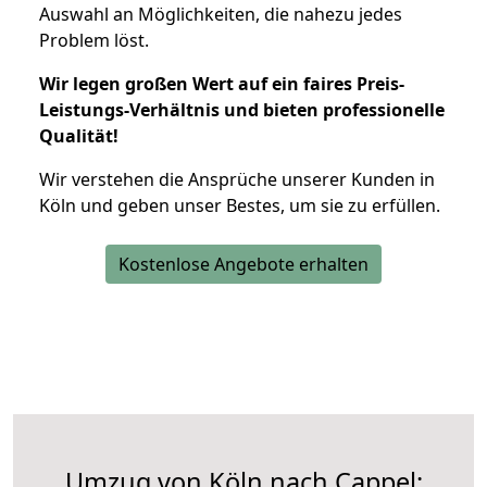
Auswahl an Möglichkeiten, die nahezu jedes
Problem löst.
Wir legen großen Wert auf ein faires Preis-
Leistungs-Verhältnis und bieten professionelle
Qualität!
Wir verstehen die Ansprüche unserer Kunden in
Köln und geben unser Bestes, um sie zu erfüllen.
Kostenlose Angebote erhalten
Umzug von Köln nach Cappel: