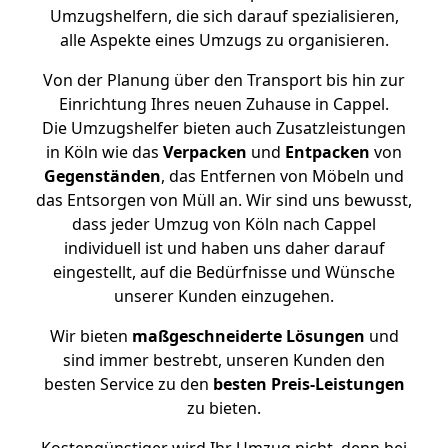
Umzugshelfern, die sich darauf spezialisieren,
alle Aspekte eines Umzugs zu organisieren.
Von der Planung über den Transport bis hin zur
Einrichtung Ihres neuen Zuhause in Cappel.
Die Umzugshelfer bieten auch Zusatzleistungen
in Köln wie das
Verpacken
und
Entpacken
von
Gegenständen
, das Entfernen von Möbeln und
das Entsorgen von Müll an. Wir sind uns bewusst,
dass jeder Umzug von Köln nach Cappel
individuell ist und haben uns daher darauf
eingestellt, auf die Bedürfnisse und Wünsche
unserer Kunden einzugehen.
Wir bieten
maßgeschneiderte Lösungen
und
sind immer bestrebt, unseren Kunden den
besten Service zu den
besten Preis-Leistungen
zu bieten.