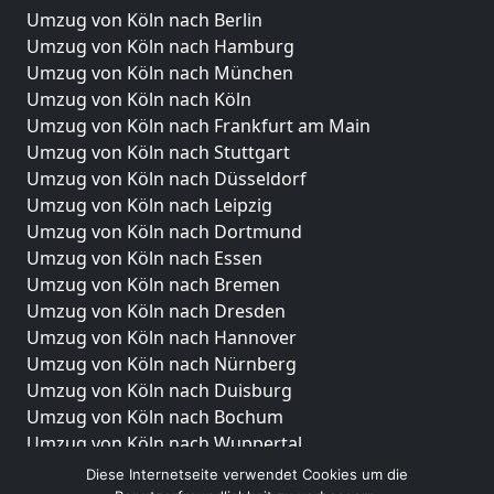
Umzug von Köln nach Berlin
Umzug von Köln nach Hamburg
Umzug von Köln nach München
Umzug von Köln nach Köln
Umzug von Köln nach Frankfurt am Main
Umzug von Köln nach Stuttgart
Umzug von Köln nach Düsseldorf
Umzug von Köln nach Leipzig
Umzug von Köln nach Dortmund
Umzug von Köln nach Essen
Umzug von Köln nach Bremen
Umzug von Köln nach Dresden
Umzug von Köln nach Hannover
Umzug von Köln nach Nürnberg
Umzug von Köln nach Duisburg
Umzug von Köln nach Bochum
Umzug von Köln nach Wuppertal
Umzug von Köln nach Bielefeld
Diese Internetseite verwendet Cookies um die