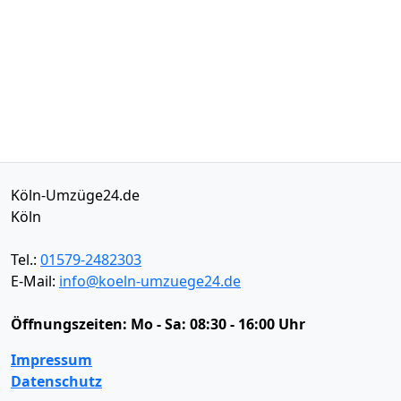
Köln-Umzüge24.de
Köln
Tel.:
01579-2482303
E-Mail:
info@koeln-umzuege24.de
Öffnungszeiten:
Mo - Sa: 08:30 - 16:00 Uhr
Impressum
Datenschutz