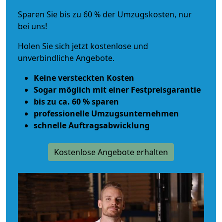
Sparen Sie bis zu 60 % der Umzugskosten, nur
bei uns!
Holen Sie sich jetzt kostenlose und
unverbindliche Angebote.
Keine versteckten Kosten
Sogar möglich mit einer Festpreisgarantie
bis zu ca. 60 % sparen
professionelle Umzugsunternehmen
schnelle Auftragsabwicklung
Kostenlose Angebote erhalten