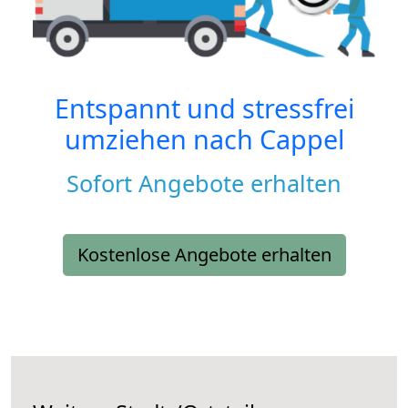
Entspannt und stressfrei
umziehen nach
Cappel
Sofort Angebote erhalten
Kostenlose Angebote erhalten