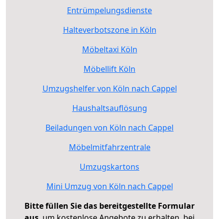
Entrümpelungsdienste
Halteverbotszone in Köln
Möbeltaxi Köln
Möbellift Köln
Umzugshelfer von Köln nach Cappel
Haushaltsauflösung
Beiladungen von Köln nach Cappel
Möbelmitfahrzentrale
Umzugskartons
Mini Umzug von Köln nach Cappel
Bitte füllen Sie das bereitgestellte Formular
aus
, um kostenlose Angebote zu erhalten, bei