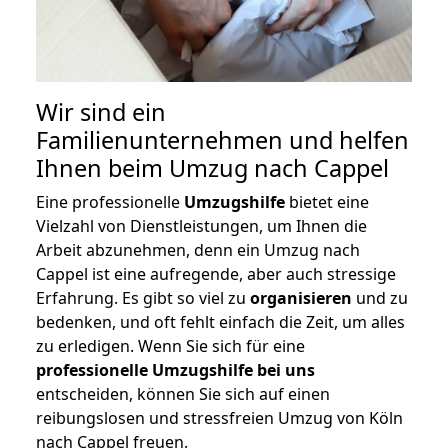
Wir sind ein
Familienunternehmen und helfen
Ihnen beim Umzug nach Cappel
Eine professionelle
Umzugshilfe
bietet eine
Vielzahl von Dienstleistungen, um Ihnen die
Arbeit abzunehmen, denn ein Umzug nach
Cappel ist eine aufregende, aber auch stressige
Erfahrung. Es gibt so viel zu
organisieren
und zu
bedenken, und oft fehlt einfach die Zeit, um alles
zu erledigen. Wenn Sie sich für eine
professionelle Umzugshilfe bei uns
entscheiden, können Sie sich auf einen
reibungslosen und stressfreien Umzug von Köln
nach Cappel freuen.