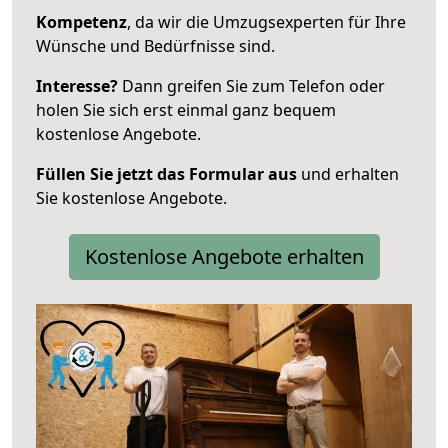
Kompetenz
, da wir die Umzugsexperten für Ihre
Wünsche und Bedürfnisse sind.
Interesse?
Dann greifen Sie zum Telefon oder
holen Sie sich erst einmal ganz bequem
kostenlose Angebote.
Füllen Sie jetzt das Formular aus
und erhalten
Sie kostenlose Angebote.
Kostenlose Angebote erhalten