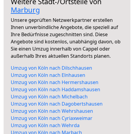
Weitere Stadt-/Ortsteile von
Marburg
Unsere geprüften Netzwerkpartner erstellen
Ihnen unverbindliche Angebote, die speziell auf
Ihre Bedürfnisse zugeschnitten sind. Diese
Angebote sind kostenlos, unabhängig davon, ob
Sie einen Umzug innerhalb von Cappel oder
außerhalb Ihres aktuellen Standorts planen.
Umzug von Köln nach Dilschhausen
Umzug von Köln nach Elnhausen
Umzug von Köln nach Hermershausen
Umzug von Köln nach Haddamshausen
Umzug von Köln nach Michelbach
Umzug von Köln nach Dagobertshausen
Umzug von Köln nach Wehrshausen
Umzug von Köln nach Cyriaxweimar
Umzug von Köln nach Wehrda
Umzug von Köln nach Marbach