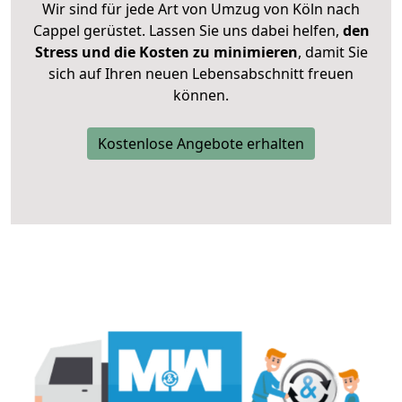
Wir sind für jede Art von Umzug von Köln nach
Cappel gerüstet. Lassen Sie uns dabei helfen,
den
Stress und die Kosten zu minimieren
, damit Sie
sich auf Ihren neuen Lebensabschnitt freuen
können.
Kostenlose Angebote erhalten