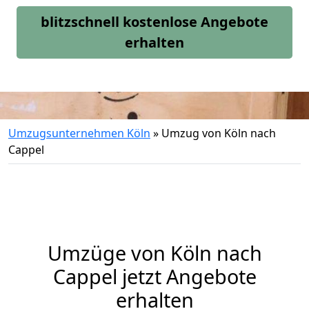
blitzschnell kostenlose Angebote
erhalten
Umzugsunternehmen Köln
»
Umzug von Köln nach
Cappel
Umzüge von Köln nach
Cappel jetzt Angebote
erhalten