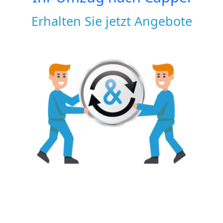
Erhalten Sie jetzt Angebote