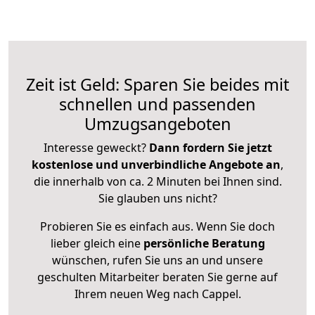
Zeit ist Geld: Sparen Sie beides mit
schnellen und passenden
Umzugsangeboten
Interesse geweckt?
Dann fordern Sie jetzt
kostenlose und unverbindliche Angebote an
,
die innerhalb von ca. 2 Minuten bei Ihnen sind.
Sie glauben uns nicht?
Probieren Sie es einfach aus. Wenn Sie doch
lieber gleich eine
persönliche Beratung
wünschen, rufen Sie uns an und unsere
geschulten Mitarbeiter beraten Sie gerne auf
Ihrem neuen Weg nach Cappel.