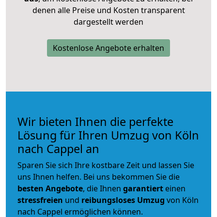
denen alle Preise und Kosten transparent
dargestellt werden
Kostenlose Angebote erhalten
Wir bieten Ihnen die perfekte
Lösung für Ihren Umzug von Köln
nach Cappel an
Sparen Sie sich Ihre kostbare Zeit und lassen Sie
uns Ihnen helfen. Bei uns bekommen Sie die
besten Angebote
, die Ihnen
garantiert
einen
stressfreien
und
reibungsloses
Umzug
von Köln
nach Cappel ermöglichen können.