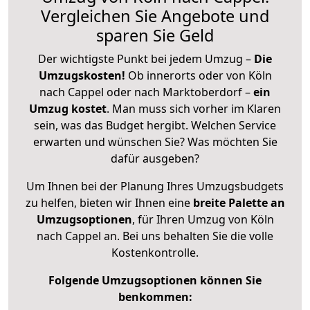
Vergleichen Sie Angebote und
sparen Sie Geld
Der wichtigste Punkt bei jedem Umzug –
Die
Umzugskosten!
Ob innerorts oder von Köln
nach Cappel oder nach Marktoberdorf –
ein
Umzug kostet
.
Man muss sich vorher im Klaren
sein, was das Budget hergibt. Welchen Service
erwarten und wünschen Sie? Was möchten Sie
dafür ausgeben?
Um Ihnen bei der Planung Ihres Umzugsbudgets
zu helfen, bieten wir Ihnen eine
breite Palette an
Umzugsoptionen
, für Ihren Umzug von Köln
nach Cappel an. Bei uns behalten Sie die volle
Kostenkontrolle.
Folgende Umzugsoptionen können Sie
benkommen: