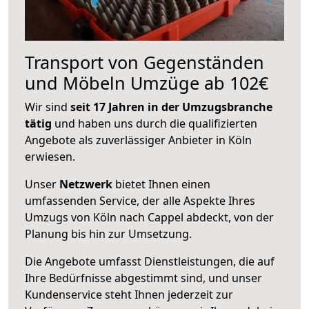
Transport von Gegenständen
und Möbeln Umzüge ab 102€
Wir sind
seit 17 Jahren in der Umzugsbranche
tätig
und haben uns durch die qualifizierten
Angebote als zuverlässiger Anbieter in Köln
erwiesen.
Unser
Netzwerk
bietet Ihnen einen
umfassenden Service, der alle Aspekte Ihres
Umzugs von Köln nach Cappel abdeckt, von der
Planung bis hin zur Umsetzung.
Die Angebote umfasst Dienstleistungen, die auf
Ihre Bedürfnisse abgestimmt sind, und unser
Kundenservice steht Ihnen jederzeit zur