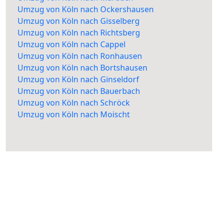
Umzug von Köln nach Ockershausen
Umzug von Köln nach Gisselberg
Umzug von Köln nach Richtsberg
Umzug von Köln nach Cappel
Umzug von Köln nach Ronhausen
Umzug von Köln nach Bortshausen
Umzug von Köln nach Ginseldorf
Umzug von Köln nach Bauerbach
Umzug von Köln nach Schröck
Umzug von Köln nach Moischt