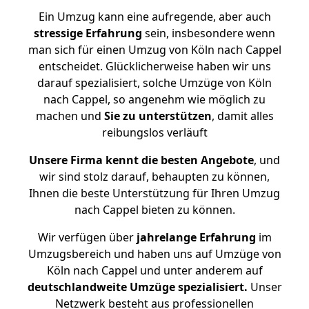
Ein Umzug kann eine aufregende, aber auch
stressige
Erfahrung
sein, insbesondere wenn
man sich für einen Umzug von Köln nach Cappel
entscheidet. Glücklicherweise haben wir uns
darauf spezialisiert, solche Umzüge von Köln
nach Cappel, so angenehm wie möglich zu
machen und
Sie zu unterstützen
, damit alles
reibungslos verläuft
Unsere Firma kennt die besten Angebote
, und
wir sind stolz darauf, behaupten zu können,
Ihnen die beste Unterstützung für Ihren Umzug
nach Cappel bieten zu können.
Wir verfügen über
jahrelange Erfahrung
im
Umzugsbereich und haben uns auf Umzüge von
Köln nach Cappel und unter anderem auf
deutschlandweite Umzüge spezialisiert.
Unser
Netzwerk besteht aus professionellen