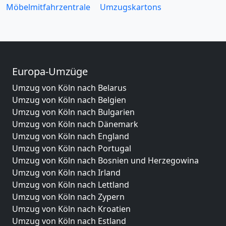
Möbelmitfahrzentrale
Umzugskartons
Europa-Umzüge
Umzug von Köln nach Belarus
Umzug von Köln nach Belgien
Umzug von Köln nach Bulgarien
Umzug von Köln nach Dänemark
Umzug von Köln nach England
Umzug von Köln nach Portugal
Umzug von Köln nach Bosnien und Herzegowina
Umzug von Köln nach Irland
Umzug von Köln nach Lettland
Umzug von Köln nach Zypern
Umzug von Köln nach Kroatien
Umzug von Köln nach Estland