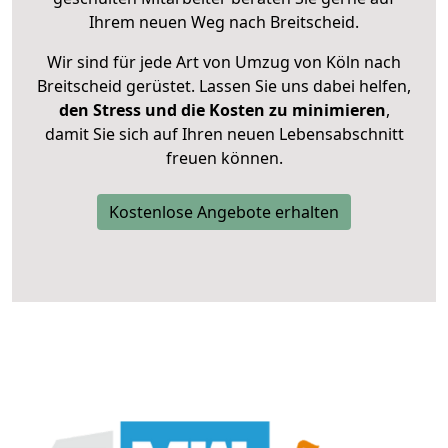
Ihrem neuen Weg nach Breitscheid.
Wir sind für jede Art von Umzug von Köln nach
Breitscheid gerüstet. Lassen Sie uns dabei helfen,
den Stress und die Kosten zu minimieren
,
damit Sie sich auf Ihren neuen Lebensabschnitt
freuen können.
Kostenlose Angebote erhalten