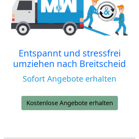
Entspannt und stressfrei
umziehen nach
Breitscheid
Sofort Angebote erhalten
Kostenlose Angebote erhalten