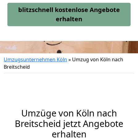
blitzschnell kostenlose Angebote
erhalten
Umzugsunternehmen Köln
»
Umzug von Köln nach
Breitscheid
Umzüge von Köln nach
Breitscheid jetzt Angebote
erhalten