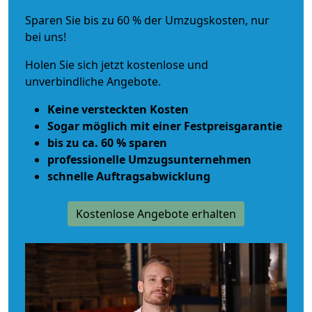
Sparen Sie bis zu 60 % der Umzugskosten, nur
bei uns!
Holen Sie sich jetzt kostenlose und
unverbindliche Angebote.
Keine versteckten Kosten
Sogar möglich mit einer Festpreisgarantie
bis zu ca. 60 % sparen
professionelle Umzugsunternehmen
schnelle Auftragsabwicklung
Kostenlose Angebote erhalten