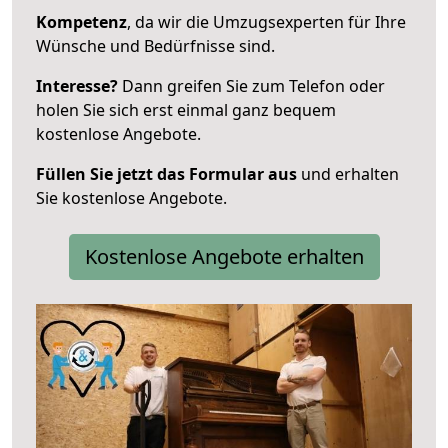
Kompetenz
, da wir die Umzugsexperten für Ihre
Wünsche und Bedürfnisse sind.
Interesse?
Dann greifen Sie zum Telefon oder
holen Sie sich erst einmal ganz bequem
kostenlose Angebote.
Füllen Sie jetzt das Formular aus
und erhalten
Sie kostenlose Angebote.
Kostenlose Angebote erhalten