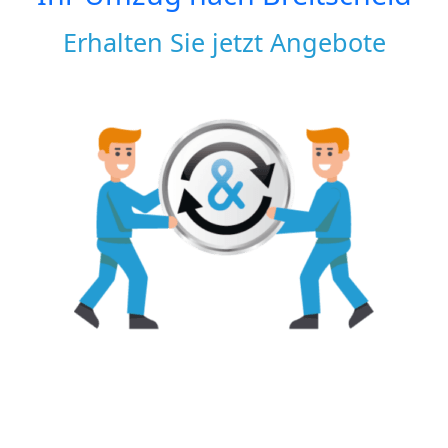
Erhalten Sie jetzt Angebote