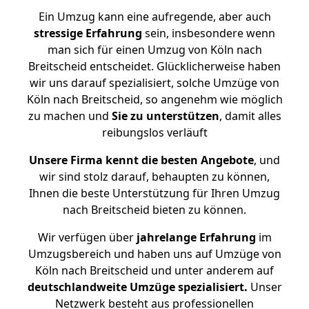
Ein Umzug kann eine aufregende, aber auch
stressige
Erfahrung
sein, insbesondere wenn
man sich für einen Umzug von Köln nach
Breitscheid entscheidet. Glücklicherweise haben
wir uns darauf spezialisiert, solche Umzüge von
Köln nach Breitscheid, so angenehm wie möglich
zu machen und
Sie zu unterstützen
, damit alles
reibungslos verläuft
Unsere Firma kennt die besten Angebote
, und
wir sind stolz darauf, behaupten zu können,
Ihnen die beste Unterstützung für Ihren Umzug
nach Breitscheid bieten zu können.
Wir verfügen über
jahrelange Erfahrung
im
Umzugsbereich und haben uns auf Umzüge von
Köln nach Breitscheid und unter anderem auf
deutschlandweite Umzüge spezialisiert.
Unser
Netzwerk besteht aus professionellen