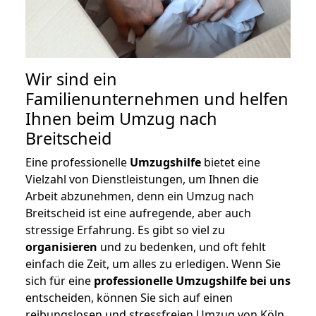
Wir sind ein
Familienunternehmen und helfen
Ihnen beim Umzug nach
Breitscheid
Eine professionelle
Umzugshilfe
bietet eine
Vielzahl von Dienstleistungen, um Ihnen die
Arbeit abzunehmen, denn ein Umzug nach
Breitscheid ist eine aufregende, aber auch
stressige Erfahrung. Es gibt so viel zu
organisieren
und zu bedenken, und oft fehlt
einfach die Zeit, um alles zu erledigen. Wenn Sie
sich für eine
professionelle Umzugshilfe bei uns
entscheiden, können Sie sich auf einen
reibungslosen und stressfreien Umzug von Köln