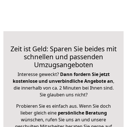
Zeit ist Geld: Sparen Sie beides mit
schnellen und passenden
Umzugsangeboten
Interesse geweckt?
Dann fordern Sie jetzt
kostenlose und unverbindliche Angebote an
,
die innerhalb von ca. 2 Minuten bei Ihnen sind.
Sie glauben uns nicht?
Probieren Sie es einfach aus. Wenn Sie doch
lieber gleich eine
persönliche Beratung
wünschen, rufen Sie uns an und unsere
geschulten Mitarbeiter beraten Sie gerne auf