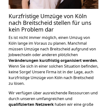
Kurzfristige Umzüge von Köln
nach Breitscheid stellen für uns
kein Problem dar
Es ist nicht immer möglich, einen Umzug von
Köln lange im Voraus zu planen. Manchmal
müssen Umzüge nach Breitscheid aufgrund von
Jobwechseln oder anderen plötzlichen
Veränderungen kurzfristig organisiert werden
.
Wenn Sie sich in einer solchen Situation befinden,
keine Sorge! Unsere Firma ist in der Lage, auch
kurzfristige Umzüge von Köln nach Breitscheid
zu lösen.
Wir verfügen über ausreichende Ressourcen und
durch unseren umfangreichen und
qualifizierten Netzwerk
haben wir eine große