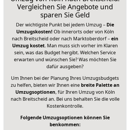
Vergleichen Sie Angebote und
sparen Sie Geld
Der wichtigste Punkt bei jedem Umzug –
Die
Umzugskosten!
Ob innerorts oder von Köln
nach Breitscheid oder nach Marktoberdorf –
ein
Umzug kostet
.
Man muss sich vorher im Klaren
sein, was das Budget hergibt. Welchen Service
erwarten und wünschen Sie? Was möchten Sie
dafür ausgeben?
Um Ihnen bei der Planung Ihres Umzugsbudgets
zu helfen, bieten wir Ihnen eine
breite Palette an
Umzugsoptionen
, für Ihren Umzug von Köln
nach Breitscheid an. Bei uns behalten Sie die volle
Kostenkontrolle.
Folgende Umzugsoptionen können Sie
benkommen: