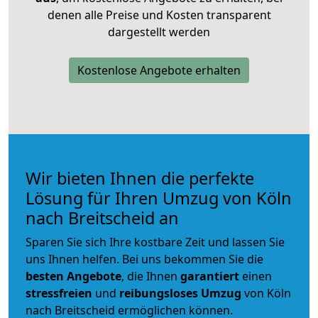
denen alle Preise und Kosten transparent
dargestellt werden
Kostenlose Angebote erhalten
Wir bieten Ihnen die perfekte
Lösung für Ihren Umzug von Köln
nach Breitscheid an
Sparen Sie sich Ihre kostbare Zeit und lassen Sie
uns Ihnen helfen. Bei uns bekommen Sie die
besten Angebote
, die Ihnen
garantiert
einen
stressfreien
und
reibungsloses
Umzug
von Köln
nach Breitscheid ermöglichen können.