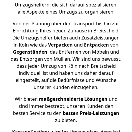
Umzugshelfern, die sich darauf spezialisieren,
alle Aspekte eines Umzugs zu organisieren.
Von der Planung über den Transport bis hin zur
Einrichtung Ihres neuen Zuhause in Breitscheid.
Die Umzugshelfer bieten auch Zusatzleistungen
in Köln wie das
Verpacken
und
Entpacken
von
Gegenständen
, das Entfernen von Möbeln und
das Entsorgen von Müll an. Wir sind uns bewusst,
dass jeder Umzug von Köln nach Breitscheid
individuell ist und haben uns daher darauf
eingestellt, auf die Bedürfnisse und Wünsche
unserer Kunden einzugehen.
Wir bieten
maßgeschneiderte Lösungen
und
sind immer bestrebt, unseren Kunden den
besten Service zu den
besten Preis-Leistungen
zu bieten.