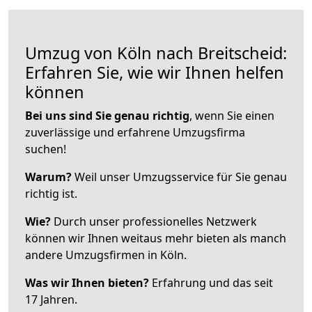
Umzug von Köln nach Breitscheid:
Erfahren Sie, wie wir Ihnen helfen
können
Bei uns sind Sie genau richtig
, wenn Sie einen
zuverlässige und erfahrene Umzugsfirma
suchen!
Warum?
Weil unser Umzugsservice für Sie genau
richtig ist.
Wie?
Durch unser professionelles Netzwerk
können wir Ihnen weitaus mehr bieten als manch
andere Umzugsfirmen in Köln.
Was wir Ihnen bieten?
Erfahrung und das seit
17 Jahren.