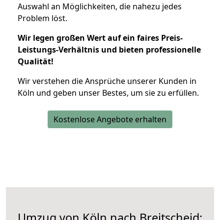
Auswahl an Möglichkeiten, die nahezu jedes
Problem löst.
Wir legen großen Wert auf ein faires Preis-
Leistungs-Verhältnis und bieten professionelle
Qualität!
Wir verstehen die Ansprüche unserer Kunden in
Köln und geben unser Bestes, um sie zu erfüllen.
Kostenlose Angebote erhalten
Umzug von Köln nach Breitscheid: