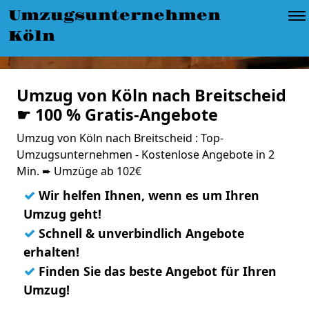
Umzugsunternehmen
Köln
Umzug von Köln nach Breitscheid
☛ 100 % Gratis-Angebote
Umzug von Köln nach Breitscheid : Top-
Umzugsunternehmen - Kostenlose Angebote in 2
Min. ➨ Umzüge ab 102€
✓
Wir helfen Ihnen, wenn es um Ihren
Umzug geht!
✓
Schnell & unverbindlich Angebote
erhalten!
✓
Finden Sie das beste Angebot für Ihren
Umzug!