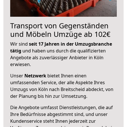
Transport von Gegenständen
und Möbeln Umzüge ab 102€
Wir sind
seit 17 Jahren in der Umzugsbranche
tätig
und haben uns durch die qualifizierten
Angebote als zuverlässiger Anbieter in Köln
erwiesen.
Unser
Netzwerk
bietet Ihnen einen
umfassenden Service, der alle Aspekte Ihres
Umzugs von Köln nach Breitscheid abdeckt, von
der Planung bis hin zur Umsetzung.
Die Angebote umfasst Dienstleistungen, die auf
Ihre Bedürfnisse abgestimmt sind, und unser
Kundenservice steht Ihnen jederzeit zur