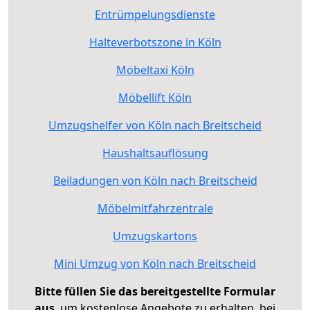
Entrümpelungsdienste
Halteverbotszone in Köln
Möbeltaxi Köln
Möbellift Köln
Umzugshelfer von Köln nach Breitscheid
Haushaltsauflösung
Beiladungen von Köln nach Breitscheid
Möbelmitfahrzentrale
Umzugskartons
Mini Umzug von Köln nach Breitscheid
Bitte füllen Sie das bereitgestellte Formular
aus
, um kostenlose Angebote zu erhalten, bei