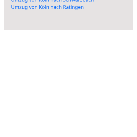
Umzug von Köln nach Ratingen