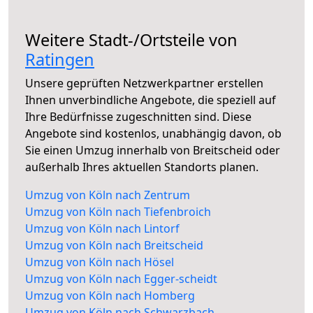
Weitere Stadt-/Ortsteile von
Ratingen
Unsere geprüften Netzwerkpartner erstellen
Ihnen unverbindliche Angebote, die speziell auf
Ihre Bedürfnisse zugeschnitten sind. Diese
Angebote sind kostenlos, unabhängig davon, ob
Sie einen Umzug innerhalb von Breitscheid oder
außerhalb Ihres aktuellen Standorts planen.
Umzug von Köln nach Zentrum
Umzug von Köln nach Tiefenbroich
Umzug von Köln nach Lintorf
Umzug von Köln nach Breitscheid
Umzug von Köln nach Hösel
Umzug von Köln nach Egger-scheidt
Umzug von Köln nach Homberg
Umzug von Köln nach Schwarzbach