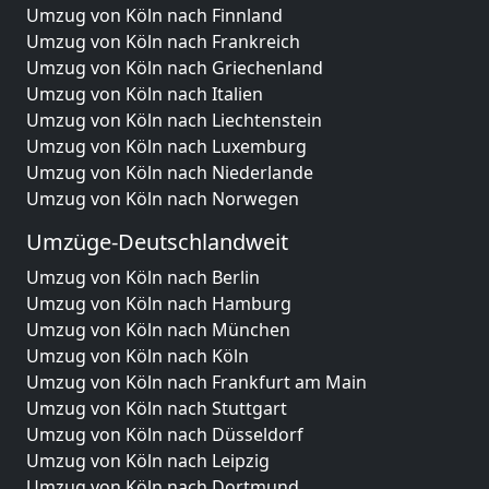
Umzug von Köln nach Finnland
Umzug von Köln nach Frankreich
Umzug von Köln nach Griechenland
Umzug von Köln nach Italien
Umzug von Köln nach Liechtenstein
Umzug von Köln nach Luxemburg
Umzug von Köln nach Niederlande
Umzug von Köln nach Norwegen
Umzüge-Deutschlandweit
Umzug von Köln nach Berlin
Umzug von Köln nach Hamburg
Umzug von Köln nach München
Umzug von Köln nach Köln
Umzug von Köln nach Frankfurt am Main
Umzug von Köln nach Stuttgart
Umzug von Köln nach Düsseldorf
Umzug von Köln nach Leipzig
Umzug von Köln nach Dortmund