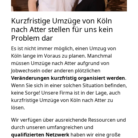
Kurzfristige Umzüge von Köln
nach Atter stellen für uns kein
Problem dar
Es ist nicht immer möglich, einen Umzug von
Köln lange im Voraus zu planen. Manchmal
müssen Umzüge nach Atter aufgrund von
Jobwechseln oder anderen plötzlichen
Veränderungen kurzfristig organisiert werden
.
Wenn Sie sich in einer solchen Situation befinden,
keine Sorge! Unsere Firma ist in der Lage, auch
kurzfristige Umzüge von Köln nach Atter zu
lösen.
Wir verfügen über ausreichende Ressourcen und
durch unseren umfangreichen und
qualifizierten Netzwerk
haben wir eine große