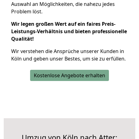
Auswahl an Möglichkeiten, die nahezu jedes
Problem löst.
Wir legen großen Wert auf ein faires Preis-
Leistungs-Verhältnis und bieten professionelle
Qualität!
Wir verstehen die Ansprüche unserer Kunden in
Köln und geben unser Bestes, um sie zu erfüllen.
Kostenlose Angebote erhalten
Umzug von Köln nach Atter: