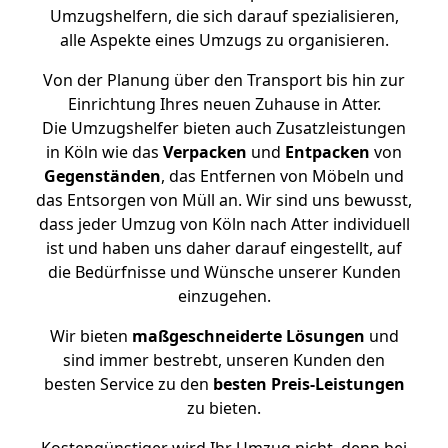
Umzugshelfern, die sich darauf spezialisieren,
alle Aspekte eines Umzugs zu organisieren.
Von der Planung über den Transport bis hin zur
Einrichtung Ihres neuen Zuhause in Atter.
Die Umzugshelfer bieten auch Zusatzleistungen
in Köln wie das
Verpacken
und
Entpacken
von
Gegenständen
, das Entfernen von Möbeln und
das Entsorgen von Müll an. Wir sind uns bewusst,
dass jeder Umzug von Köln nach Atter individuell
ist und haben uns daher darauf eingestellt, auf
die Bedürfnisse und Wünsche unserer Kunden
einzugehen.
Wir bieten
maßgeschneiderte Lösungen
und
sind immer bestrebt, unseren Kunden den
besten Service zu den
besten Preis-Leistungen
zu bieten.