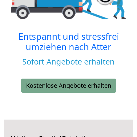
Entspannt und stressfrei
umziehen nach
Atter
Sofort Angebote erhalten
Kostenlose Angebote erhalten