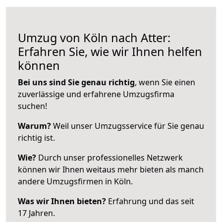
Umzug von Köln nach Atter:
Erfahren Sie, wie wir Ihnen helfen
können
Bei uns sind Sie genau richtig
, wenn Sie einen
zuverlässige und erfahrene Umzugsfirma
suchen!
Warum?
Weil unser Umzugsservice für Sie genau
richtig ist.
Wie?
Durch unser professionelles Netzwerk
können wir Ihnen weitaus mehr bieten als manch
andere Umzugsfirmen in Köln.
Was wir Ihnen bieten?
Erfahrung und das seit
17 Jahren.