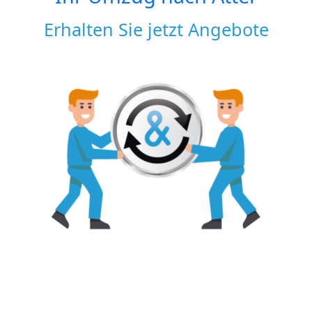
Erhalten Sie jetzt Angebote