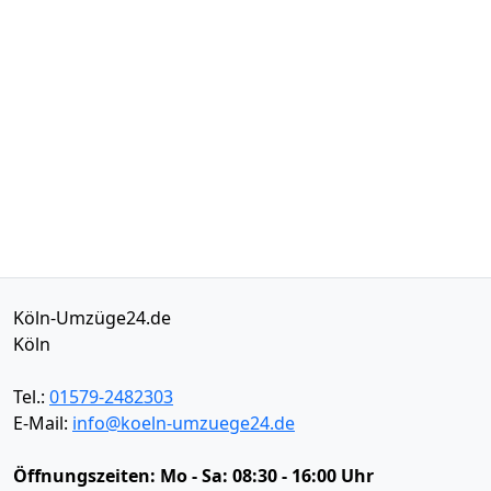
Köln-Umzüge24.de
Köln
Tel.:
01579-2482303
E-Mail:
info@koeln-umzuege24.de
Öffnungszeiten:
Mo - Sa: 08:30 - 16:00 Uhr