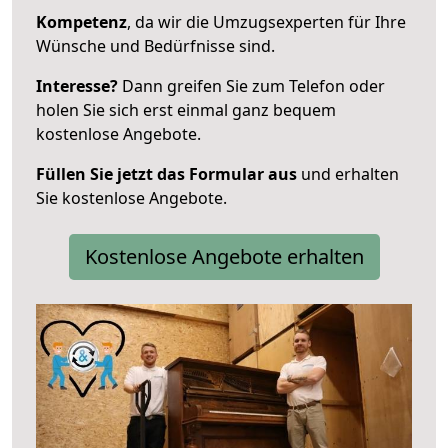
Kompetenz
, da wir die Umzugsexperten für Ihre
Wünsche und Bedürfnisse sind.
Interesse?
Dann greifen Sie zum Telefon oder
holen Sie sich erst einmal ganz bequem
kostenlose Angebote.
Füllen Sie jetzt das Formular aus
und erhalten
Sie kostenlose Angebote.
Kostenlose Angebote erhalten