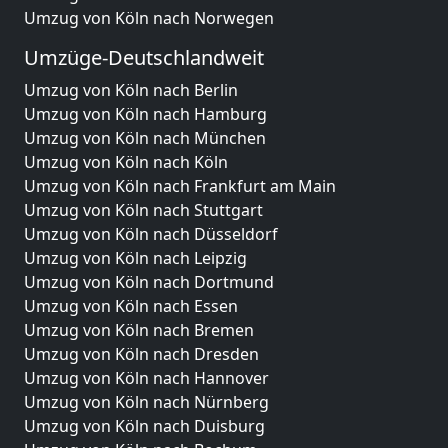
Umzug von Köln nach Norwegen
Umzüge-Deutschlandweit
Umzug von Köln nach Berlin
Umzug von Köln nach Hamburg
Umzug von Köln nach München
Umzug von Köln nach Köln
Umzug von Köln nach Frankfurt am Main
Umzug von Köln nach Stuttgart
Umzug von Köln nach Düsseldorf
Umzug von Köln nach Leipzig
Umzug von Köln nach Dortmund
Umzug von Köln nach Essen
Umzug von Köln nach Bremen
Umzug von Köln nach Dresden
Umzug von Köln nach Hannover
Umzug von Köln nach Nürnberg
Umzug von Köln nach Duisburg