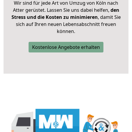
Wir sind für jede Art von Umzug von Köln nach
Atter gerüstet. Lassen Sie uns dabei helfen,
den
Stress und die Kosten zu minimieren
, damit Sie
sich auf Ihren neuen Lebensabschnitt freuen
können.
Kostenlose Angebote erhalten