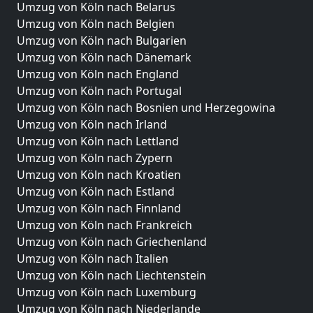
Umzug von Köln nach Belarus
Umzug von Köln nach Belgien
Umzug von Köln nach Bulgarien
Umzug von Köln nach Dänemark
Umzug von Köln nach England
Umzug von Köln nach Portugal
Umzug von Köln nach Bosnien und Herzegowina
Umzug von Köln nach Irland
Umzug von Köln nach Lettland
Umzug von Köln nach Zypern
Umzug von Köln nach Kroatien
Umzug von Köln nach Estland
Umzug von Köln nach Finnland
Umzug von Köln nach Frankreich
Umzug von Köln nach Griechenland
Umzug von Köln nach Italien
Umzug von Köln nach Liechtenstein
Umzug von Köln nach Luxemburg
Umzug von Köln nach Niederlande