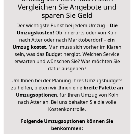
Vergleichen Sie Angebote und
sparen Sie Geld
Der wichtigste Punkt bei jedem Umzug –
Die
Umzugskosten!
Ob innerorts oder von Köln
nach Atter oder nach Marktoberdorf –
ein
Umzug kostet
.
Man muss sich vorher im Klaren
sein, was das Budget hergibt. Welchen Service
erwarten und wünschen Sie? Was möchten Sie
dafür ausgeben?
Um Ihnen bei der Planung Ihres Umzugsbudgets
zu helfen, bieten wir Ihnen eine
breite Palette an
Umzugsoptionen
, für Ihren Umzug von Köln
nach Atter an. Bei uns behalten Sie die volle
Kostenkontrolle.
Folgende Umzugsoptionen können Sie
benkommen: