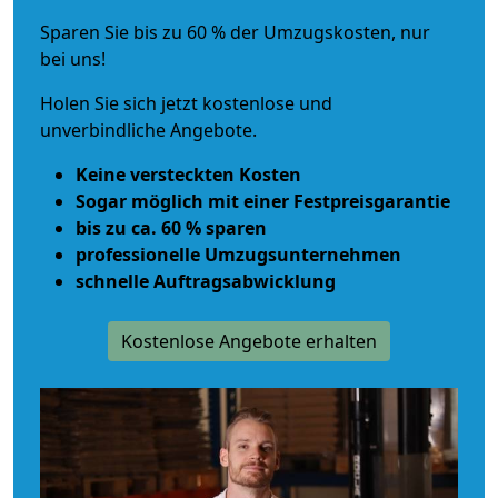
Sparen Sie bis zu 60 % der Umzugskosten, nur
bei uns!
Holen Sie sich jetzt kostenlose und
unverbindliche Angebote.
Keine versteckten Kosten
Sogar möglich mit einer Festpreisgarantie
bis zu ca. 60 % sparen
professionelle Umzugsunternehmen
schnelle Auftragsabwicklung
Kostenlose Angebote erhalten