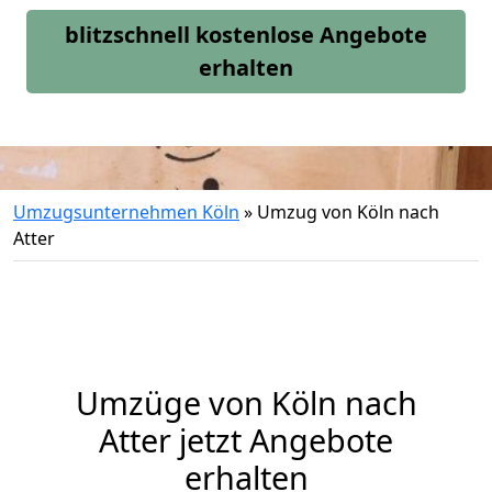
blitzschnell kostenlose Angebote
erhalten
Umzugsunternehmen Köln
»
Umzug von Köln nach
Atter
Umzüge von Köln nach
Atter jetzt Angebote
erhalten