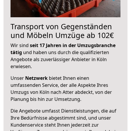
Transport von Gegenständen
und Möbeln Umzüge ab 102€
Wir sind
seit 17 Jahren in der Umzugsbranche
tätig
und haben uns durch die qualifizierten
Angebote als zuverlässiger Anbieter in Köln
erwiesen.
Unser
Netzwerk
bietet Ihnen einen
umfassenden Service, der alle Aspekte Ihres
Umzugs von Köln nach Atter abdeckt, von der
Planung bis hin zur Umsetzung.
Die Angebote umfasst Dienstleistungen, die auf
Ihre Bedürfnisse abgestimmt sind, und unser
Kundenservice steht Ihnen jederzeit zur