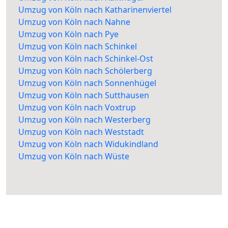
Umzug von Köln nach Katharinenviertel
Umzug von Köln nach Nahne
Umzug von Köln nach Pye
Umzug von Köln nach Schinkel
Umzug von Köln nach Schinkel-Ost
Umzug von Köln nach Schölerberg
Umzug von Köln nach Sonnenhügel
Umzug von Köln nach Sutthausen
Umzug von Köln nach Voxtrup
Umzug von Köln nach Westerberg
Umzug von Köln nach Weststadt
Umzug von Köln nach Widukindland
Umzug von Köln nach Wüste