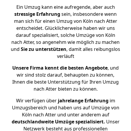
Ein Umzug kann eine aufregende, aber auch
stressige
Erfahrung
sein, insbesondere wenn
man sich für einen Umzug von Köln nach Atter
entscheidet. Glücklicherweise haben wir uns
darauf spezialisiert, solche Umzüge von Köln
nach Atter, so angenehm wie möglich zu machen
und
Sie zu unterstützen
, damit alles reibungslos
verläuft
Unsere Firma kennt die besten Angebote
, und
wir sind stolz darauf, behaupten zu können,
Ihnen die beste Unterstützung für Ihren Umzug
nach Atter bieten zu können.
Wir verfügen über
jahrelange Erfahrung
im
Umzugsbereich und haben uns auf Umzüge von
Köln nach Atter und unter anderem auf
deutschlandweite Umzüge spezialisiert.
Unser
Netzwerk besteht aus professionellen