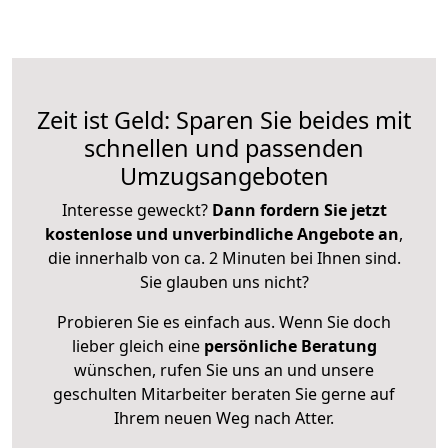
Zeit ist Geld: Sparen Sie beides mit
schnellen und passenden
Umzugsangeboten
Interesse geweckt?
Dann fordern Sie jetzt
kostenlose und unverbindliche Angebote an
,
die innerhalb von ca. 2 Minuten bei Ihnen sind.
Sie glauben uns nicht?
Probieren Sie es einfach aus. Wenn Sie doch
lieber gleich eine
persönliche Beratung
wünschen, rufen Sie uns an und unsere
geschulten Mitarbeiter beraten Sie gerne auf
Ihrem neuen Weg nach Atter.