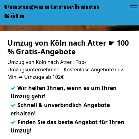
Umzugsunternehmen
Köln
Umzug von Köln nach Atter ☛ 100
% Gratis-Angebote
Umzug von Köln nach Atter : Top-
Umzugsunternehmen - Kostenlose Angebote in 2
Min. ➨ Umzüge ab 102€
✓
Wir helfen Ihnen, wenn es um Ihren
Umzug geht!
✓
Schnell & unverbindlich Angebote
erhalten!
✓
Finden Sie das beste Angebot für Ihren
Umzug!