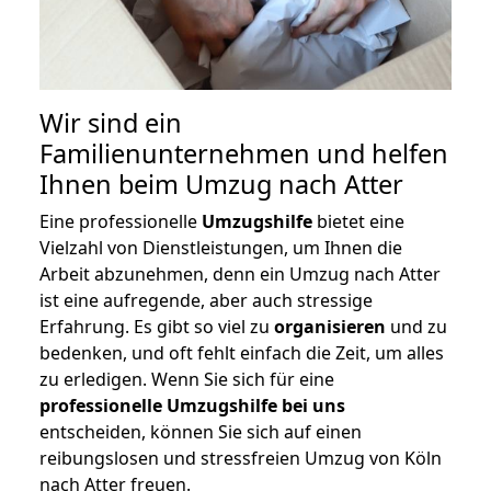
Wir sind ein
Familienunternehmen und helfen
Ihnen beim Umzug nach Atter
Eine professionelle
Umzugshilfe
bietet eine
Vielzahl von Dienstleistungen, um Ihnen die
Arbeit abzunehmen, denn ein Umzug nach Atter
ist eine aufregende, aber auch stressige
Erfahrung. Es gibt so viel zu
organisieren
und zu
bedenken, und oft fehlt einfach die Zeit, um alles
zu erledigen. Wenn Sie sich für eine
professionelle Umzugshilfe bei uns
entscheiden, können Sie sich auf einen
reibungslosen und stressfreien Umzug von Köln
nach Atter freuen.