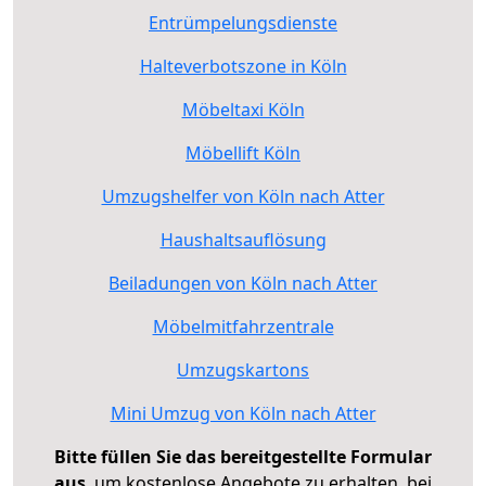
Entrümpelungsdienste
Halteverbotszone in Köln
Möbeltaxi Köln
Möbellift Köln
Umzugshelfer von Köln nach Atter
Haushaltsauflösung
Beiladungen von Köln nach Atter
Möbelmitfahrzentrale
Umzugskartons
Mini Umzug von Köln nach Atter
Bitte füllen Sie das bereitgestellte Formular
aus
, um kostenlose Angebote zu erhalten, bei