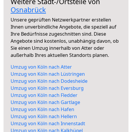
Weitere Stadt-/Ortsteile von
Osnabrück
Unsere geprüften Netzwerkpartner erstellen
Ihnen unverbindliche Angebote, die speziell auf
Ihre Bedürfnisse zugeschnitten sind. Diese
Angebote sind kostenlos, unabhängig davon, ob
Sie einen Umzug innerhalb von Atter oder
außerhalb Ihres aktuellen Standorts planen.
Umzug von Köln nach Atter
Umzug von Köln nach Lüstringen
Umzug von Köln nach Dodesheide
Umzug von Köln nach Eversburg
Umzug von Köln nach Fledder
Umzug von Köln nach Gartlage
Umzug von Köln nach Hafen
Umzug von Köln nach Hellern
Umzug von Köln nach Innenstadt
Umzug von Köln nach Kalkhügel