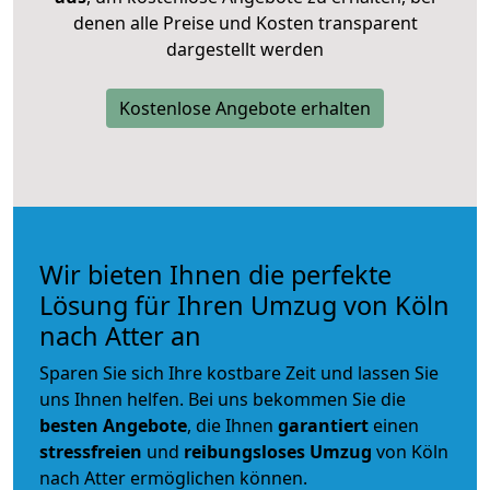
denen alle Preise und Kosten transparent
dargestellt werden
Kostenlose Angebote erhalten
Wir bieten Ihnen die perfekte
Lösung für Ihren Umzug von Köln
nach Atter an
Sparen Sie sich Ihre kostbare Zeit und lassen Sie
uns Ihnen helfen. Bei uns bekommen Sie die
besten Angebote
, die Ihnen
garantiert
einen
stressfreien
und
reibungsloses
Umzug
von Köln
nach Atter ermöglichen können.