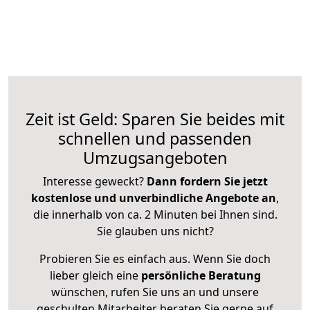
Zeit ist Geld: Sparen Sie beides mit
schnellen und passenden
Umzugsangeboten
Interesse geweckt?
Dann fordern Sie jetzt
kostenlose und unverbindliche Angebote an
,
die innerhalb von ca. 2 Minuten bei Ihnen sind.
Sie glauben uns nicht?
Probieren Sie es einfach aus. Wenn Sie doch
lieber gleich eine
persönliche Beratung
wünschen, rufen Sie uns an und unsere
geschulten Mitarbeiter beraten Sie gerne auf