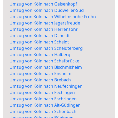
Umzug von Köln nach Geisenkopf
Umzug von Köln nach Dudweiler-Süd
Umzug von Köln nach Wilhelmshöhe-Fröhn
Umzug von Köln nach Jägersfreude
Umzug von Köln nach Herrensohr
Umzug von Köln nach Dcheidt
Umzug von Köln nach Scheidt
Umzug von Köln nach Scheidterberg
Umzug von Köln nach Halberg
Umzug von Köln nach Schafbrücke
Umzug von Köln nach Bischmisheim
Umzug von Köln nach Ensheim
Umzug von Köln nach Brebach
Umzug von Köln nach Neufechingen
Umzug von Köln nach Fechingen
Umzug von Köln nach Eschringen
Umzug von Köln nach Alt-Güdingen
Umzug von Köln nach Schönbach
Umzug von Köln nach Bübingen