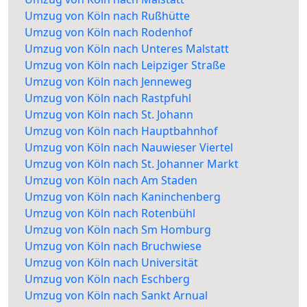
Umzug von Köln nach Rußhütte
Umzug von Köln nach Rodenhof
Umzug von Köln nach Unteres Malstatt
Umzug von Köln nach Leipziger Straße
Umzug von Köln nach Jenneweg
Umzug von Köln nach Rastpfuhl
Umzug von Köln nach St. Johann
Umzug von Köln nach Hauptbahnhof
Umzug von Köln nach Nauwieser Viertel
Umzug von Köln nach St. Johanner Markt
Umzug von Köln nach Am Staden
Umzug von Köln nach Kaninchenberg
Umzug von Köln nach Rotenbühl
Umzug von Köln nach Sm Homburg
Umzug von Köln nach Bruchwiese
Umzug von Köln nach Universität
Umzug von Köln nach Eschberg
Umzug von Köln nach Sankt Arnual