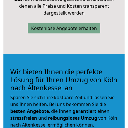
denen alle Preise und Kosten transparent
dargestellt werden
Kostenlose Angebote erhalten
Wir bieten Ihnen die perfekte
Lösung für Ihren Umzug von Köln
nach Altenkessel an
Sparen Sie sich Ihre kostbare Zeit und lassen Sie
uns Ihnen helfen. Bei uns bekommen Sie die
besten Angebote
, die Ihnen
garantiert
einen
stressfreien
und
reibungsloses
Umzug
von Köln
nach Altenkessel ermöglichen können.