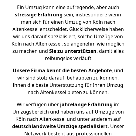
Ein Umzug kann eine aufregende, aber auch
stressige
Erfahrung
sein, insbesondere wenn
man sich für einen Umzug von Köln nach
Altenkessel entscheidet. Glücklicherweise haben
wir uns darauf spezialisiert, solche Umzüge von
Köln nach Altenkessel, so angenehm wie möglich
zu machen und
Sie zu unterstützen
, damit alles
reibungslos verläuft
Unsere Firma kennt die besten Angebote
, und
wir sind stolz darauf, behaupten zu können,
Ihnen die beste Unterstützung für Ihren Umzug
nach Altenkessel bieten zu können.
Wir verfügen über
jahrelange Erfahrung
im
Umzugsbereich und haben uns auf Umzüge von
Köln nach Altenkessel und unter anderem auf
deutschlandweite Umzüge spezialisiert.
Unser
Netzwerk besteht aus professionellen