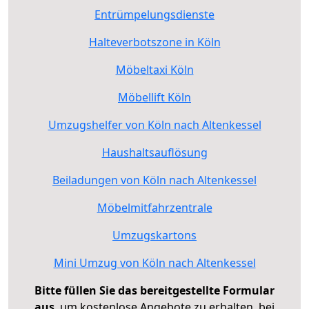
Entrümpelungsdienste
Halteverbotszone in Köln
Möbeltaxi Köln
Möbellift Köln
Umzugshelfer von Köln nach Altenkessel
Haushaltsauflösung
Beiladungen von Köln nach Altenkessel
Möbelmitfahrzentrale
Umzugskartons
Mini Umzug von Köln nach Altenkessel
Bitte füllen Sie das bereitgestellte Formular
aus
, um kostenlose Angebote zu erhalten, bei