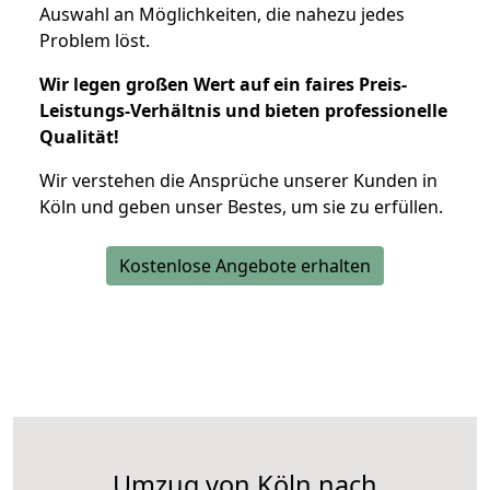
Auswahl an Möglichkeiten, die nahezu jedes
Problem löst.
Wir legen großen Wert auf ein faires Preis-
Leistungs-Verhältnis und bieten professionelle
Qualität!
Wir verstehen die Ansprüche unserer Kunden in
Köln und geben unser Bestes, um sie zu erfüllen.
Kostenlose Angebote erhalten
Umzug von Köln nach