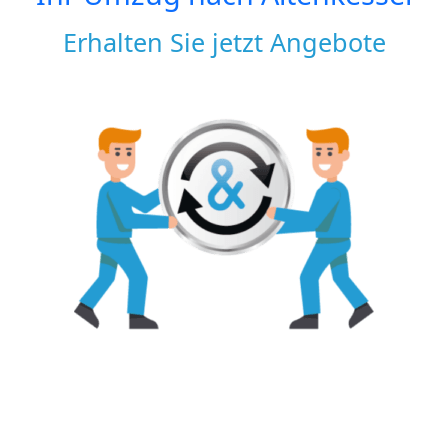
Erhalten Sie jetzt Angebote