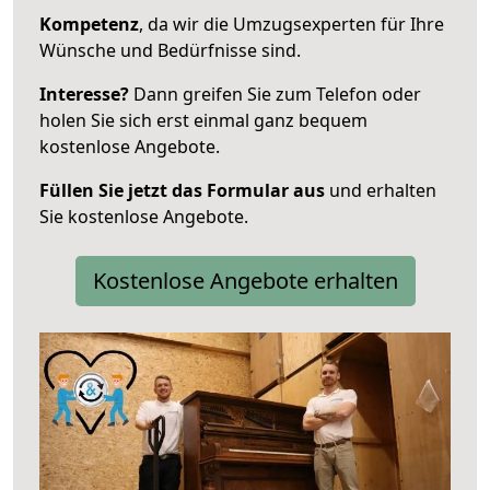
Kompetenz
, da wir die Umzugsexperten für Ihre
Wünsche und Bedürfnisse sind.
Interesse?
Dann greifen Sie zum Telefon oder
holen Sie sich erst einmal ganz bequem
kostenlose Angebote.
Füllen Sie jetzt das Formular aus
und erhalten
Sie kostenlose Angebote.
Kostenlose Angebote erhalten