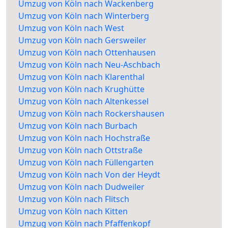
Umzug von Köln nach Wackenberg
Umzug von Köln nach Winterberg
Umzug von Köln nach West
Umzug von Köln nach Gersweiler
Umzug von Köln nach Ottenhausen
Umzug von Köln nach Neu-Aschbach
Umzug von Köln nach Klarenthal
Umzug von Köln nach Krughütte
Umzug von Köln nach Altenkessel
Umzug von Köln nach Rockershausen
Umzug von Köln nach Burbach
Umzug von Köln nach Hochstraße
Umzug von Köln nach Ottstraße
Umzug von Köln nach Füllengarten
Umzug von Köln nach Von der Heydt
Umzug von Köln nach Dudweiler
Umzug von Köln nach Flitsch
Umzug von Köln nach Kitten
Umzug von Köln nach Pfaffenkopf