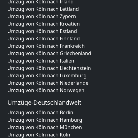
Umzug von Köln nach Irland
Umzug von Köln nach Lettland
Umzug von Köln nach Zypern
Umzug von Köln nach Kroatien
Umzug von Köln nach Estland
Umzug von Köln nach Finnland
Umzug von Köln nach Frankreich
Umzug von Köln nach Griechenland
Umzug von Köln nach Italien
Umzug von Köln nach Liechtenstein
Umzug von Köln nach Luxemburg
Umzug von Köln nach Niederlande
Umzug von Köln nach Norwegen
Umzüge-Deutschlandweit
Umzug von Köln nach Berlin
Umzug von Köln nach Hamburg
Umzug von Köln nach München
Umzug von Köln nach Köln