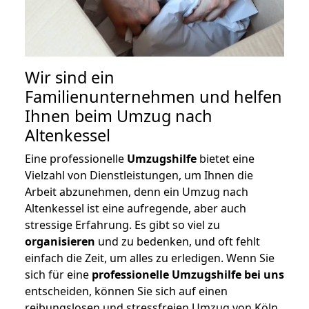
Wir sind ein
Familienunternehmen und helfen
Ihnen beim Umzug nach
Altenkessel
Eine professionelle
Umzugshilfe
bietet eine
Vielzahl von Dienstleistungen, um Ihnen die
Arbeit abzunehmen, denn ein Umzug nach
Altenkessel ist eine aufregende, aber auch
stressige Erfahrung. Es gibt so viel zu
organisieren
und zu bedenken, und oft fehlt
einfach die Zeit, um alles zu erledigen. Wenn Sie
sich für eine
professionelle Umzugshilfe bei uns
entscheiden, können Sie sich auf einen
reibungslosen und stressfreien Umzug von Köln