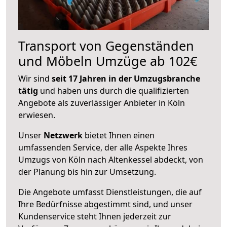
Transport von Gegenständen
und Möbeln Umzüge ab 102€
Wir sind
seit 17 Jahren in der Umzugsbranche
tätig
und haben uns durch die qualifizierten
Angebote als zuverlässiger Anbieter in Köln
erwiesen.
Unser
Netzwerk
bietet Ihnen einen
umfassenden Service, der alle Aspekte Ihres
Umzugs von Köln nach Altenkessel abdeckt, von
der Planung bis hin zur Umsetzung.
Die Angebote umfasst Dienstleistungen, die auf
Ihre Bedürfnisse abgestimmt sind, und unser
Kundenservice steht Ihnen jederzeit zur