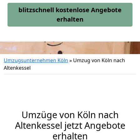
blitzschnell kostenlose Angebote
erhalten
Umzugsunternehmen Köln
»
Umzug von Köln nach
Altenkessel
Umzüge von Köln nach
Altenkessel jetzt Angebote
erhalten