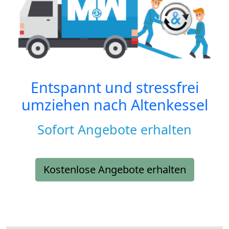
Entspannt und stressfrei
umziehen nach
Altenkessel
Sofort Angebote erhalten
Kostenlose Angebote erhalten