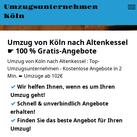
Umzugsunternehmen
Köln
Umzug von Köln nach Altenkessel
☛ 100 % Gratis-Angebote
Umzug von Köln nach Altenkessel : Top-
Umzugsunternehmen - Kostenlose Angebote in 2
Min. ➨ Umzüge ab 102€
✓
Wir helfen Ihnen, wenn es um Ihren
Umzug geht!
✓
Schnell & unverbindlich Angebote
erhalten!
✓
Finden Sie das beste Angebot für Ihren
Umzug!