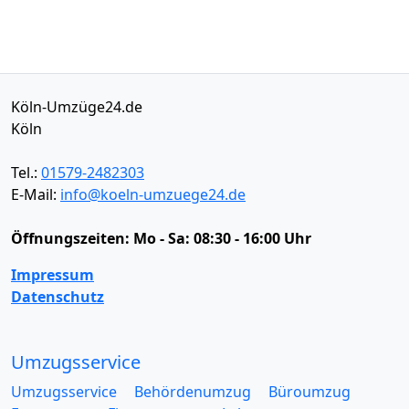
Köln-Umzüge24.de
Köln
Tel.:
01579-2482303
E-Mail:
info@koeln-umzuege24.de
Öffnungszeiten:
Mo - Sa: 08:30 - 16:00 Uhr
Impressum
Datenschutz
Umzugsservice
Umzugsservice
Behördenumzug
Büroumzug