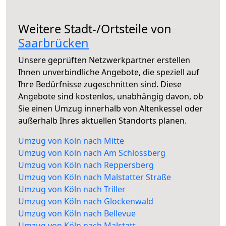
Weitere Stadt-/Ortsteile von
Saarbrücken
Unsere geprüften Netzwerkpartner erstellen
Ihnen unverbindliche Angebote, die speziell auf
Ihre Bedürfnisse zugeschnitten sind. Diese
Angebote sind kostenlos, unabhängig davon, ob
Sie einen Umzug innerhalb von Altenkessel oder
außerhalb Ihres aktuellen Standorts planen.
Umzug von Köln nach Mitte
Umzug von Köln nach Am Schlossberg
Umzug von Köln nach Reppersberg
Umzug von Köln nach Malstatter Straße
Umzug von Köln nach Triller
Umzug von Köln nach Glockenwald
Umzug von Köln nach Bellevue
Umzug von Köln nach Malstatt