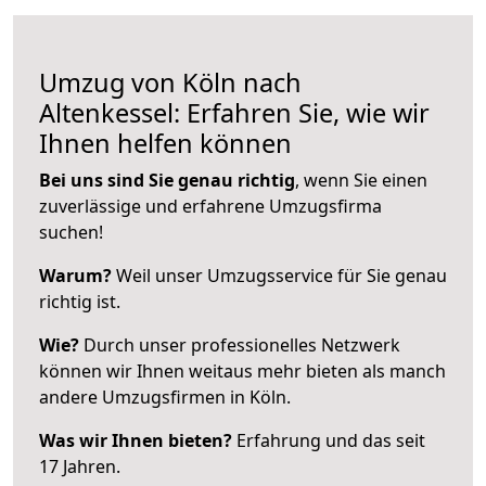
Umzug von Köln nach
Altenkessel: Erfahren Sie, wie wir
Ihnen helfen können
Bei uns sind Sie genau richtig
, wenn Sie einen
zuverlässige und erfahrene Umzugsfirma
suchen!
Warum?
Weil unser Umzugsservice für Sie genau
richtig ist.
Wie?
Durch unser professionelles Netzwerk
können wir Ihnen weitaus mehr bieten als manch
andere Umzugsfirmen in Köln.
Was wir Ihnen bieten?
Erfahrung und das seit
17 Jahren.