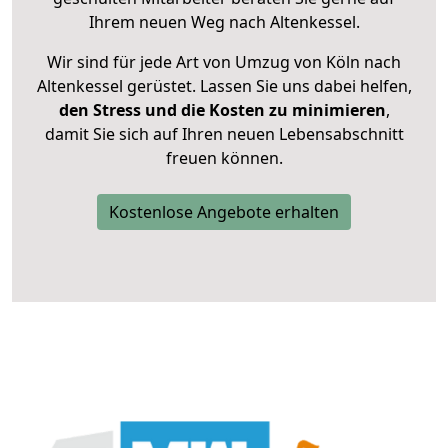
Ihrem neuen Weg nach Altenkessel.
Wir sind für jede Art von Umzug von Köln nach
Altenkessel gerüstet. Lassen Sie uns dabei helfen,
den Stress und die Kosten zu minimieren
,
damit Sie sich auf Ihren neuen Lebensabschnitt
freuen können.
Kostenlose Angebote erhalten