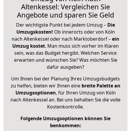
Altenkessel: Vergleichen Sie
Angebote und sparen Sie Geld
Der wichtigste Punkt bei jedem Umzug –
Die
Umzugskosten!
Ob innerorts oder von Köln
nach Altenkessel oder nach Marktoberdorf –
ein
Umzug kostet
.
Man muss sich vorher im Klaren
sein, was das Budget hergibt. Welchen Service
erwarten und wünschen Sie? Was möchten Sie
dafür ausgeben?
Um Ihnen bei der Planung Ihres Umzugsbudgets
zu helfen, bieten wir Ihnen eine
breite Palette an
Umzugsoptionen
, für Ihren Umzug von Köln
nach Altenkessel an. Bei uns behalten Sie die volle
Kostenkontrolle.
Folgende Umzugsoptionen können Sie
benkommen: