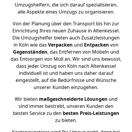
Umzugshelfern, die sich darauf spezialisieren,
alle Aspekte eines Umzugs zu organisieren.
Von der Planung über den Transport bis hin zur
Einrichtung Ihres neuen Zuhause in Altenkessel.
Die Umzugshelfer bieten auch Zusatzleistungen
in Köln wie das
Verpacken
und
Entpacken
von
Gegenständen
, das Entfernen von Möbeln und
das Entsorgen von Müll an. Wir sind uns bewusst,
dass jeder Umzug von Köln nach Altenkessel
individuell ist und haben uns daher darauf
eingestellt, auf die Bedürfnisse und Wünsche
unserer Kunden einzugehen.
Wir bieten
maßgeschneiderte Lösungen
und
sind immer bestrebt, unseren Kunden den
besten Service zu den
besten Preis-Leistungen
zu bieten.