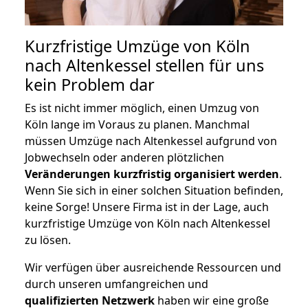
Kurzfristige Umzüge von Köln
nach Altenkessel stellen für uns
kein Problem dar
Es ist nicht immer möglich, einen Umzug von
Köln lange im Voraus zu planen. Manchmal
müssen Umzüge nach Altenkessel aufgrund von
Jobwechseln oder anderen plötzlichen
Veränderungen kurzfristig organisiert werden
.
Wenn Sie sich in einer solchen Situation befinden,
keine Sorge! Unsere Firma ist in der Lage, auch
kurzfristige Umzüge von Köln nach Altenkessel
zu lösen.
Wir verfügen über ausreichende Ressourcen und
durch unseren umfangreichen und
qualifizierten Netzwerk
haben wir eine große