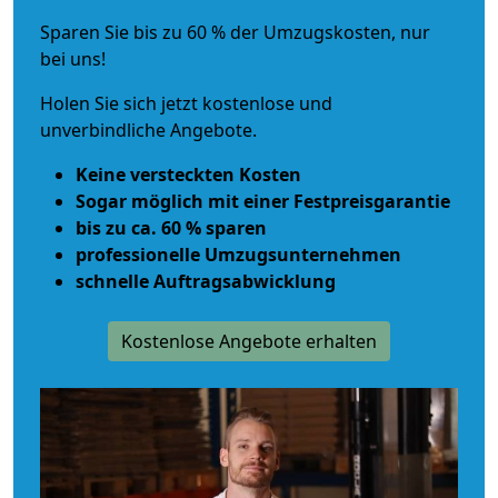
Sparen Sie bis zu 60 % der Umzugskosten, nur
bei uns!
Holen Sie sich jetzt kostenlose und
unverbindliche Angebote.
Keine versteckten Kosten
Sogar möglich mit einer Festpreisgarantie
bis zu ca. 60 % sparen
professionelle Umzugsunternehmen
schnelle Auftragsabwicklung
Kostenlose Angebote erhalten