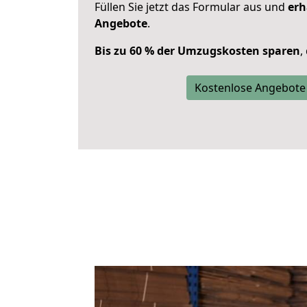
Füllen Sie jetzt das Formular aus und
erh
Angebote
.
Bis zu 60 % der Umzugskosten sparen
,
Kostenlose Angebote