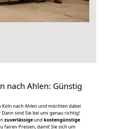
n nach Ahlen: Günstig
n Köln nach Ahlen und möchten dabei
?
Dann sind Sie bei uns genau richtig!
en
zuverlässige
und
kostengünstige
u fairen Preisen, damit Sie sich um