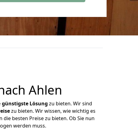
nach Ahlen
e
günstigste
Lösung
zu bieten. Wir sind
eise
zu bieten. Wir wissen, wie wichtig es
 die besten Preise zu bieten. Ob Sie nun
ezogen werden muss.