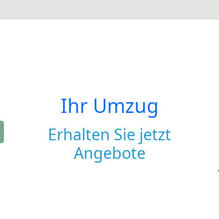
Ihr Umzug
Erhalten Sie jetzt
Angebote