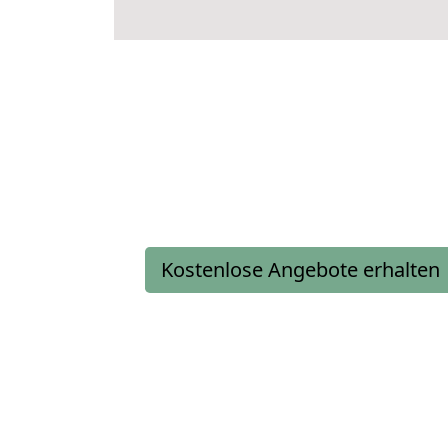
Kostenlose Angebote erhalten