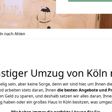
n nach Ahlen
stiger Umzug von Köln 
ig sein, aber keine Sorge, denn wir sind hier, um Ihnen di
d arbeiten stets daran, Ihnen
die besten Angebote und Pr
n Geld zu sparen, und deshalb setzen wir alles daran, Ihnen
g haben oder ein großes Haus in Köln besitzen, was umg