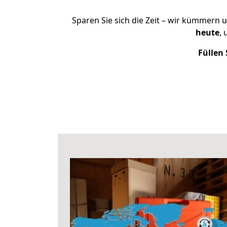
Sparen Sie sich die Zeit – wir kümmern 
heute
,
Füllen 