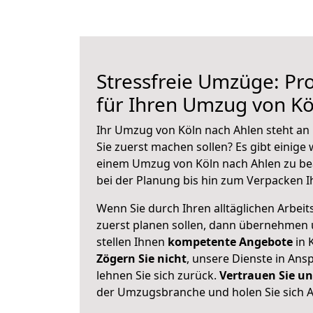
Stressfreie Umzüge: Pro
für Ihren Umzug von Kö
Ihr Umzug von Köln nach Ahlen steht an 
Sie zuerst machen sollen? Es gibt einige 
einem Umzug von Köln nach Ahlen zu be
bei der Planung bis hin zum Verpacken I
Wenn Sie durch Ihren alltäglichen Arbeits
zuerst planen sollen, dann übernehmen 
stellen Ihnen
kompetente Angebote
in 
Zögern Sie nicht
, unsere Dienste in An
lehnen Sie sich zurück.
Vertrauen Sie un
der Umzugsbranche und holen Sie sich 