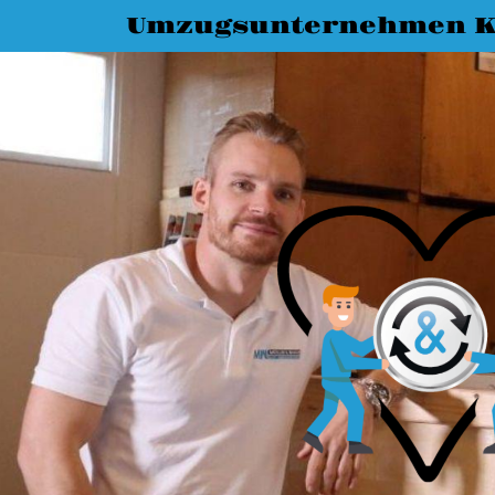
Umzugsunternehmen K