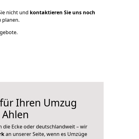
ie nicht und
kontaktieren Sie uns noch
 planen.
ngebote.
 für Ihren Umzug
 Ahlen
 die Ecke oder deutschlandweit – wir
erk
an unserer Seite, wenn es Umzüge