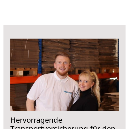
Hervorragende
Transportversicherung für den