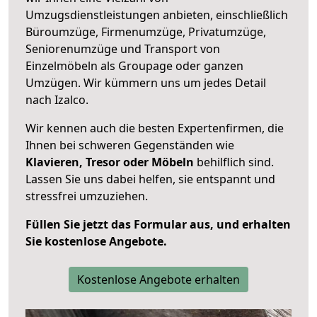
Umzugsdienstleistungen anbieten, einschließlich
Büroumzüge, Firmenumzüge, Privatumzüge,
Seniorenumzüge und Transport von
Einzelmöbeln als Groupage oder ganzen
Umzügen. Wir kümmern uns um jedes Detail
nach Izalco.
Wir kennen auch die besten Expertenfirmen, die
Ihnen bei schweren Gegenständen wie
Klavieren, Tresor oder Möbeln
behilflich sind.
Lassen Sie uns dabei helfen, sie entspannt und
stressfrei umzuziehen.
Füllen Sie jetzt das Formular aus, und erhalten
Sie kostenlose Angebote.
Kostenlose Angebote erhalten