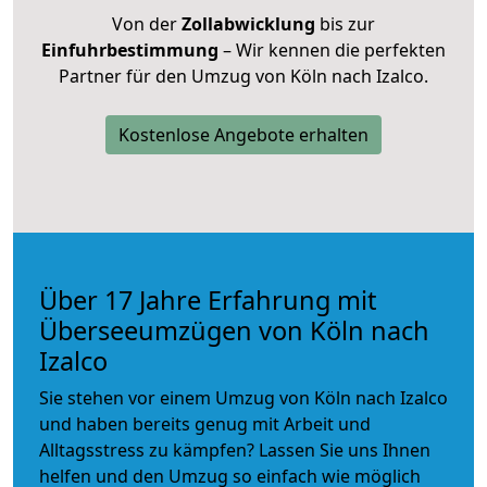
Von der
Zollabwicklung
bis zur
Einfuhrbestimmung
– Wir kennen die perfekten
Partner für den Umzug von Köln nach Izalco.
Kostenlose Angebote erhalten
Über 17 Jahre Erfahrung mit
Überseeumzügen von Köln nach
Izalco
Sie stehen vor einem Umzug von Köln nach Izalco
und haben bereits genug mit Arbeit und
Alltagsstress zu kämpfen? Lassen Sie uns Ihnen
helfen und den Umzug so einfach wie möglich