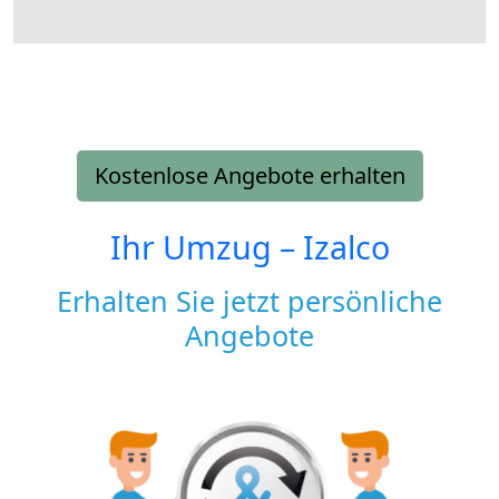
Kostenlose Angebote erhalten
Ihr Umzug –
Izalco
Erhalten Sie jetzt persönliche
Angebote