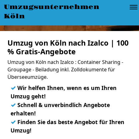
Umzugsunternehmen
Köln
Umzug von Köln nach Izalco | 100
% Gratis-Angebote
Umzug von Köln nach Izalco : Container Sharing -
Groupage - Beiladung inkl. Zolldokumente für
Überseeumzüge.
✓
Wir helfen Ihnen, wenn es um Ihren
Umzug geht!
✓
Schnell & unverbindlich Angebote
erhalten!
✓
Finden Sie das beste Angebot für Ihren
Umzug!