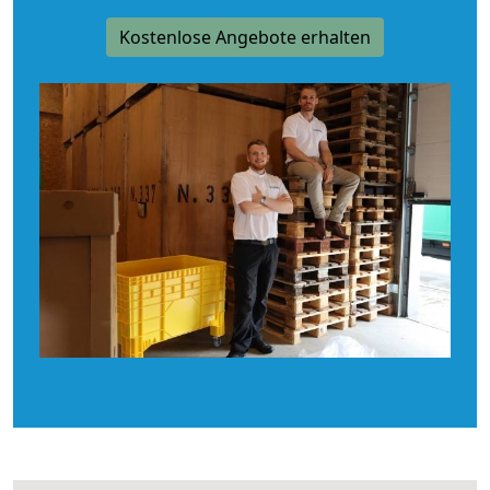
Kostenlose Angebote erhalten