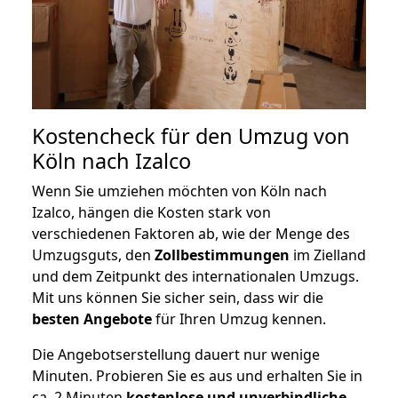
Kostencheck für den Umzug von
Köln nach Izalco
Wenn Sie umziehen möchten von Köln nach
Izalco, hängen die Kosten stark von
verschiedenen Faktoren ab, wie der Menge des
Umzugsguts, den
Zollbestimmungen
im Zielland
und dem Zeitpunkt des internationalen Umzugs.
Mit uns können Sie sicher sein, dass wir die
besten Angebote
für Ihren Umzug kennen.
Die Angebotserstellung dauert nur wenige
Minuten. Probieren Sie es aus und erhalten Sie in
ca. 2 Minuten
kostenlose und unverbindliche