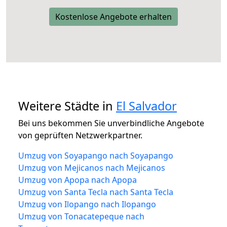
Kostenlose Angebote erhalten
Weitere Städte in
El Salvador
Bei uns bekommen Sie unverbindliche Angebote
von geprüften Netzwerkpartner.
Umzug von Soyapango nach Soyapango
Umzug von Mejicanos nach Mejicanos
Umzug von Apopa nach Apopa
Umzug von Santa Tecla nach Santa Tecla
Umzug von Ilopango nach Ilopango
Umzug von Tonacatepeque nach