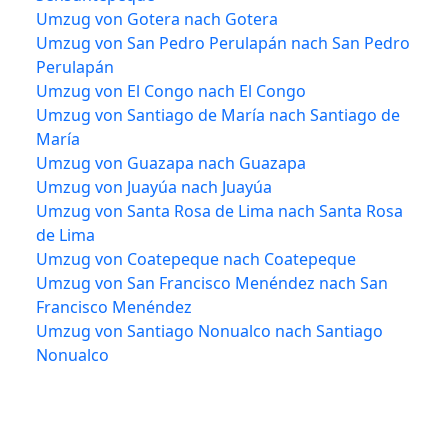
Umzug von Gotera nach Gotera
Umzug von San Pedro Perulapán nach San Pedro
Perulapán
Umzug von El Congo nach El Congo
Umzug von Santiago de María nach Santiago de
María
Umzug von Guazapa nach Guazapa
Umzug von Juayúa nach Juayúa
Umzug von Santa Rosa de Lima nach Santa Rosa
de Lima
Umzug von Coatepeque nach Coatepeque
Umzug von San Francisco Menéndez nach San
Francisco Menéndez
Umzug von Santiago Nonualco nach Santiago
Nonualco