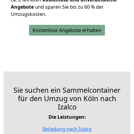
Angebote
und sparen Sie bis zu 60 % der
Umzugskosten.
Kostenlose Angebote erhalten
Sie suchen ein Sammelcontainer
für den Umzug von Köln nach
Izalco
Die Leistungen:
Beiladung nach Izalco