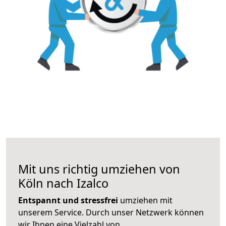
Mit uns richtig umziehen von
Köln nach Izalco
Entspannt und stressfrei
umziehen mit
unserem Service. Durch unser Netzwerk können
wir Ihnen eine Vielzahl von