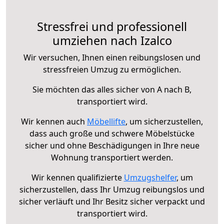
Stressfrei und professionell
umziehen nach Izalco
Wir versuchen, Ihnen einen reibungslosen und
stressfreien Umzug zu ermöglichen.
Sie möchten das alles sicher von A nach B,
transportiert wird.
Wir kennen auch
Möbellifte
, um sicherzustellen,
dass auch große und schwere Möbelstücke
sicher und ohne Beschädigungen in Ihre neue
Wohnung transportiert werden.
Wir kennen qualifizierte
Umzugshelfer
, um
sicherzustellen, dass Ihr Umzug reibungslos und
sicher verläuft und Ihr Besitz sicher verpackt und
transportiert wird.