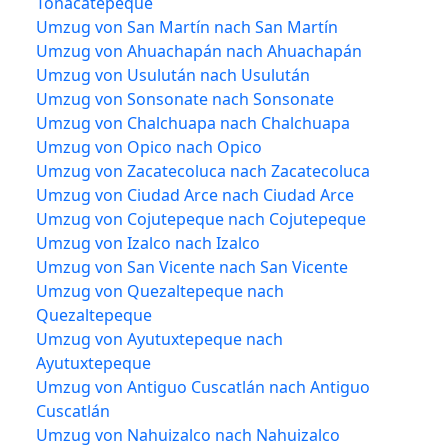
Tonacatepeque
Umzug von San Martín nach San Martín
Umzug von Ahuachapán nach Ahuachapán
Umzug von Usulután nach Usulután
Umzug von Sonsonate nach Sonsonate
Umzug von Chalchuapa nach Chalchuapa
Umzug von Opico nach Opico
Umzug von Zacatecoluca nach Zacatecoluca
Umzug von Ciudad Arce nach Ciudad Arce
Umzug von Cojutepeque nach Cojutepeque
Umzug von Izalco nach Izalco
Umzug von San Vicente nach San Vicente
Umzug von Quezaltepeque nach
Quezaltepeque
Umzug von Ayutuxtepeque nach
Ayutuxtepeque
Umzug von Antiguo Cuscatlán nach Antiguo
Cuscatlán
Umzug von Nahuizalco nach Nahuizalco