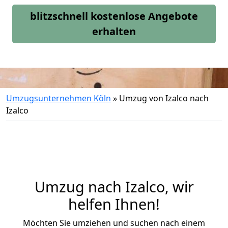
blitzschnell kostenlose Angebote
erhalten
Umzugsunternehmen Köln
»
Umzug von Izalco nach
Izalco
Umzug nach Izalco, wir
helfen Ihnen!
Möchten Sie umziehen und suchen nach einem