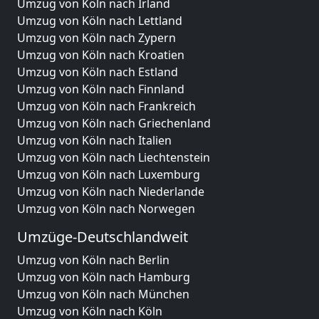
Umzug von Köln nach Irland
Umzug von Köln nach Lettland
Umzug von Köln nach Zypern
Umzug von Köln nach Kroatien
Umzug von Köln nach Estland
Umzug von Köln nach Finnland
Umzug von Köln nach Frankreich
Umzug von Köln nach Griechenland
Umzug von Köln nach Italien
Umzug von Köln nach Liechtenstein
Umzug von Köln nach Luxemburg
Umzug von Köln nach Niederlande
Umzug von Köln nach Norwegen
Umzüge-Deutschlandweit
Umzug von Köln nach Berlin
Umzug von Köln nach Hamburg
Umzug von Köln nach München
Umzug von Köln nach Köln