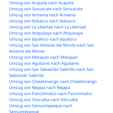
Umzug von Acajutla nach Acajutla
Umzug von Sonzacate nach Sonzacate
Umzug von Armenia nach Armenia
Umzug von Ilobasco nach Ilobasco
Umzug von La Libertad nach La Libertad
Umzug von Atiquizaya nach Atiquizaya
Umzug von Jiquilisco nach Jiquilisco
Umzug von San Antonio del Monte nach San
Antonio del Monte
Umzug von Metapán nach Metapán
Umzug von Aguilares nach Aguilares
Umzug von San Sebastián Salitrillo nach San
Sebastián Salitrillo
Umzug von Chalatenango nach Chalatenango
Umzug von Nejapa nach Nejapa
Umzug von Panchimalco nach Panchimalco
Umzug von Olocuilta nach Olocuilta
Umzug von Sensuntepeque nach
Sensuntepeque