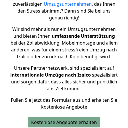
zuverlässigen
Umzugsunternehmen
, das Ihnen
den Stress abnimmt? Dann sind Sie bei uns
genau richtig!
Wir sind mehr als nur ein Umzugsunternehmen
und bieten Ihnen
umfassende Unterstützung
bei der Zollabwicklung, Möbelmontage und allem
anderen, was für einen stressfreien Umzug nach
Izalco oder zurück nach Köln benötigt wird.
Unsere Partnernetzwerk, sind spezialisiert auf
internationale Umzüge nach Izalco
spezialisiert
und sorgen dafür, dass alles sicher und pünktlich
ans Ziel kommt.
Füllen Sie jetzt das Formular aus und erhalten Sie
kostenlose Angebote
Kostenlose Angebote erhalten