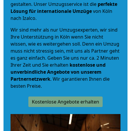
gestalten. Unser Umzugsservice ist die
perfekte
Lösung für internationale Umzüge
von Köln
nach Izalco.
Wir sind mehr als nur Umzugsexperten, wir sind
Ihre Unterstützung in Köln wenn Sie nicht
wissen, wie es weitergehen soll. Denn ein Umzug
muss nicht stressig sein, mit uns als Partner geht
es ganz einfach. Geben Sie uns nur ca. 2 Minuten
Ihrer Zeit und Sie erhalten
kostenlose und
unverbindliche
Angebote von unserem
Partnernetzwerk
. Wir garantieren Ihnen die
besten Preise.
Kostenlose Angebote erhalten