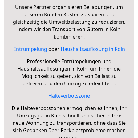
Unsere Partner organisieren Beiladungen, um
unseren Kunden Kosten zu sparen und
gleichzeitig die Umweltbelastung zu reduzieren,
indem wir den Transport von Gütern in Köln
kombinieren.
Entrümpelung
oder
Haushaltsauflösung in Köln
Professionelle Entrümpelungen und
Haushaltsauflösungen in Köln, um Ihnen die
Möglichkeit zu geben, sich von Ballast zu
befreien und den Umzug zu erleichtern.
Halteverbotszone
Die Halteverbotszonen ermöglichen es Ihnen, Ihr
Umzugsgut in Köln schnell und sicher in Ihre
neue Wohnung zu transportieren, ohne dass Sie
sich Gedanken über Parkplatzprobleme machen
müssen.