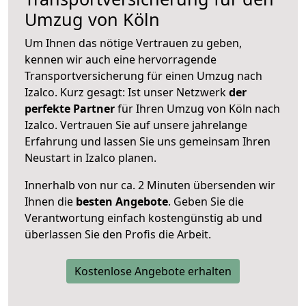
Umzug von Köln
Um Ihnen das nötige Vertrauen zu geben,
kennen wir auch eine hervorragende
Transportversicherung für einen Umzug nach
Izalco. Kurz gesagt: Ist unser Netzwerk
der
perfekte Partner
für Ihren Umzug von Köln nach
Izalco. Vertrauen Sie auf unsere jahrelange
Erfahrung und lassen Sie uns gemeinsam Ihren
Neustart in Izalco planen.
Innerhalb von
nur ca. 2 Minuten übersenden wir
Ihnen die
besten Angebote
. Geben Sie die
Verantwortung einfach kostengünstig ab und
überlassen Sie den Profis die Arbeit.
Kostenlose Angebote erhalten