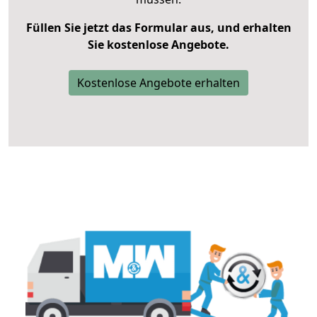
Füllen Sie jetzt das Formular aus, und erhalten
Sie kostenlose Angebote.
Kostenlose Angebote erhalten