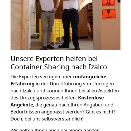
Unsere Experten helfen bei
Container Sharing nach Izalco
Die Experten verfügen über
umfangreiche
Erfahrung
in der Durchführung von Umzügen
nach Izalco und können Ihnen bei allen Aspekten
des Umzugsprozesses helfen.
K
ostenlose
Angebote
, die genau nach Ihren Angaben und
Bedürfnissen angepasst werden? Gibt es nicht?
Doch, bei uns selbstverständlich!
Wir helfen Ihnen auch bei einem ganzen