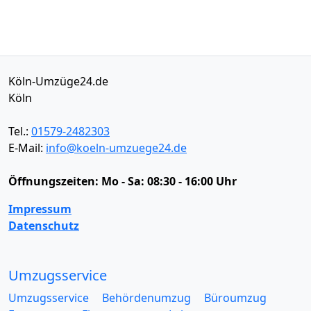
Köln-Umzüge24.de
Köln
Tel.:
01579-2482303
E-Mail:
info@koeln-umzuege24.de
Öffnungszeiten:
Mo - Sa: 08:30 - 16:00 Uhr
Impressum
Datenschutz
Umzugsservice
Umzugsservice
Behördenumzug
Büroumzug