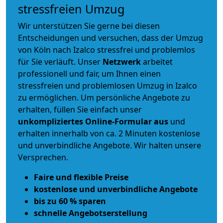
stressfreien Umzug
Wir unterstützen Sie gerne bei diesen
Entscheidungen und versuchen, dass der Umzug
von Köln nach Izalco stressfrei und problemlos
für Sie verläuft. Unser
Netzwerk
arbeitet
professionell und fair
, um Ihnen einen
stressfreien und problemlosen Umzug
in Izalco
zu ermöglichen. Um persönliche Angebote zu
erhalten, füllen Sie einfach unser
unkompliziertes Online-Formular aus
und
erhalten innerhalb von ca. 2 Minuten kostenlose
und unverbindliche Angebote. Wir halten unsere
Versprechen.
Faire und flexible Preise
kostenlose und unverbindliche Angebote
bis zu 60 % sparen
schnelle Angebotserstellung