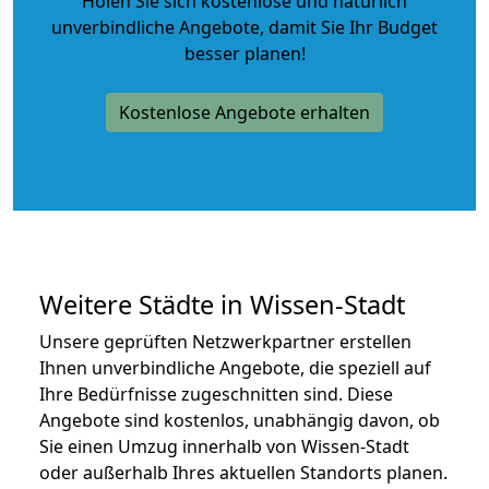
Holen Sie sich kostenlose und natürlich
unverbindliche Angebote
, damit Sie Ihr Budget
besser planen!
Kostenlose Angebote erhalten
Weitere Städte in Wissen-Stadt
Unsere geprüften Netzwerkpartner erstellen
Ihnen unverbindliche Angebote, die speziell auf
Ihre Bedürfnisse zugeschnitten sind. Diese
Angebote sind kostenlos, unabhängig davon, ob
Sie einen Umzug innerhalb von Wissen-Stadt
oder außerhalb Ihres aktuellen Standorts planen.