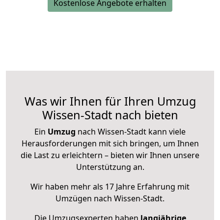
Kostenlose Angebote erhalten
Was wir Ihnen für Ihren Umzug
Wissen-Stadt nach bieten
Ein
Umzug
nach Wissen-Stadt kann viele
Herausforderungen mit sich bringen, um Ihnen
die Last zu erleichtern – bieten wir Ihnen unsere
Unterstützung an.
Wir haben mehr als 17 Jahre Erfahrung mit
Umzügen nach
Wissen-Stadt
.
Die Umzugsexperten haben
langjährige