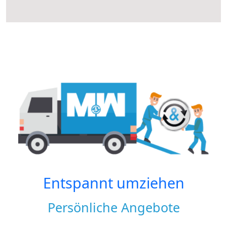
Entspannt umziehen
Persönliche Angebote