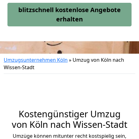
blitzschnell kostenlose Angebote
erhalten
Umzugsunternehmen Köln
»
Umzug von Köln nach
Wissen-Stadt
Kostengünstiger Umzug
von Köln nach Wissen-Stadt
Umzüge können mitunter recht kostspielig sein,