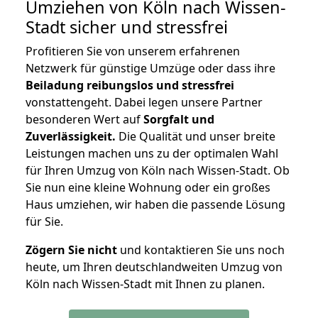
Umziehen von
Köln nach Wissen-
Stadt
sicher und stressfrei
Profitieren Sie von unserem erfahrenen
Netzwerk für günstige Umzüge oder dass ihre
Beiladung reibungslos und stressfrei
vonstattengeht. Dabei legen unsere Partner
besonderen Wert auf
Sorgfalt und
Zuverlässigkeit.
Die Qualität und unser breite
Leistungen machen uns zu der optimalen Wahl
für Ihren Umzug von Köln nach Wissen-Stadt. Ob
Sie nun eine kleine Wohnung oder ein großes
Haus umziehen, wir haben die passende Lösung
für Sie.
Zögern Sie nicht
und kontaktieren Sie uns noch
heute, um Ihren deutschlandweiten Umzug von
Köln nach Wissen-Stadt mit Ihnen zu planen.