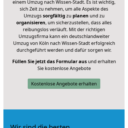
einem Umzug nach Wissen-Stadt. Es ist wichtig,
sich Zeit zu nehmen, um alle Aspekte des
Umzugs
sorgfältig
zu
planen
und zu
organisieren
, um sicherzustellen, dass alles
reibungslos verläuft. Mit der richtigen
Umzugsfirma kann ein deutschlandweiter
Umzug von Köln nach Wissen-Stadt erfolgreich
durchgeführt werden und dafür sorgen wir.
Füllen Sie jetzt das Formular aus
und erhalten
Sie kostenlose Angebote
Kostenlose Angebote erhalten
Wir sind die besten