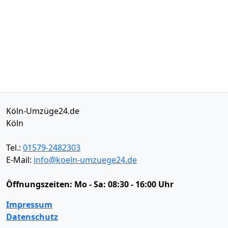
Köln-Umzüge24.de
Köln
Tel.:
01579-2482303
E-Mail:
info@koeln-umzuege24.de
Öffnungszeiten:
Mo - Sa: 08:30 - 16:00 Uhr
Impressum
Datenschutz