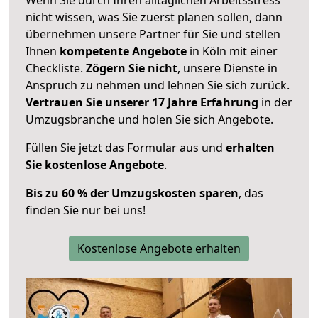
nicht wissen, was Sie zuerst planen sollen, dann
übernehmen unsere Partner für Sie und stellen
Ihnen
kompetente Angebote
in Köln mit einer
Checkliste.
Zögern Sie nicht
, unsere Dienste in
Anspruch zu nehmen und lehnen Sie sich zurück.
Vertrauen Sie unserer 17 Jahre Erfahrung
in der
Umzugsbranche und holen Sie sich Angebote.
Füllen Sie jetzt das Formular aus und
erhalten
Sie kostenlose Angebote
.
Bis zu 60 % der Umzugskosten sparen
, das
finden Sie nur bei uns!
Kostenlose Angebote erhalten