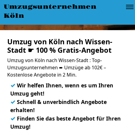
Umzugsunternehmen
Köln
Umzug von Köln nach Wissen-
Stadt ☛ 100 % Gratis-Angebot
Umzug von Köln nach Wissen-Stadt : Top-
Umzugsunternehmen ➨ Umzüge ab 102€ –
Kostenlose Angebote in 2 Min.
✓
Wir helfen Ihnen, wenn es um Ihren
Umzug geht!
✓
Schnell & unverbindlich Angebote
erhalten!
✓
Finden Sie das beste Angebot für Ihren
Umzug!