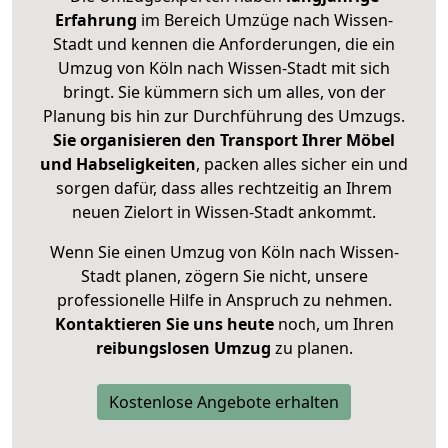
Erfahrung
im Bereich Umzüge nach Wissen-
Stadt und kennen die Anforderungen, die ein
Umzug von Köln nach Wissen-Stadt mit sich
bringt. Sie kümmern sich um alles, von der
Planung bis hin zur Durchführung des Umzugs.
Sie organisieren den Transport Ihrer Möbel
und Habseligkeiten
, packen alles sicher ein und
sorgen dafür, dass alles rechtzeitig an Ihrem
neuen Zielort in Wissen-Stadt ankommt.
Wenn Sie einen Umzug von Köln nach Wissen-
Stadt planen, zögern Sie nicht, unsere
professionelle Hilfe in Anspruch zu nehmen.
Kontaktieren Sie uns heute
noch, um Ihren
reibungslosen Umzug
zu planen.
Kostenlose Angebote erhalten