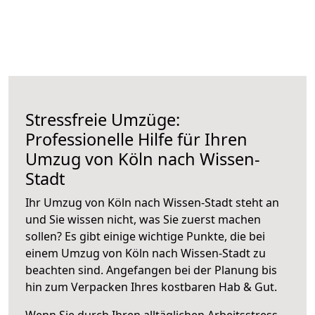
Stressfreie Umzüge:
Professionelle Hilfe für Ihren
Umzug von Köln nach Wissen-
Stadt
Ihr Umzug von Köln nach Wissen-Stadt steht an
und Sie wissen nicht, was Sie zuerst machen
sollen? Es gibt einige wichtige Punkte, die bei
einem Umzug von Köln nach Wissen-Stadt zu
beachten sind.
Angefangen bei der Planung bis
hin zum Verpacken Ihres kostbaren Hab & Gut.
Wenn Sie durch Ihren alltäglichen Arbeitsstress