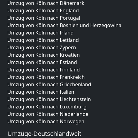
Umzug von Köln nach Dänemark
Umzug von Köln nach England
Umzug von Köln nach Portugal
Umzug von Köln nach Bosnien und Herzegowina
Umzug von Köln nach Irland
Umzug von Köln nach Lettland
Umzug von Köln nach Zypern
Umzug von Köln nach Kroatien
Umzug von Köln nach Estland
Umzug von Köln nach Finnland
Umzug von Köln nach Frankreich
Umzug von Köln nach Griechenland
Umzug von Köln nach Italien
Umzug von Köln nach Liechtenstein
Umzug von Köln nach Luxemburg
Umzug von Köln nach Niederlande
Umzug von Köln nach Norwegen
Umzüge-Deutschlandweit