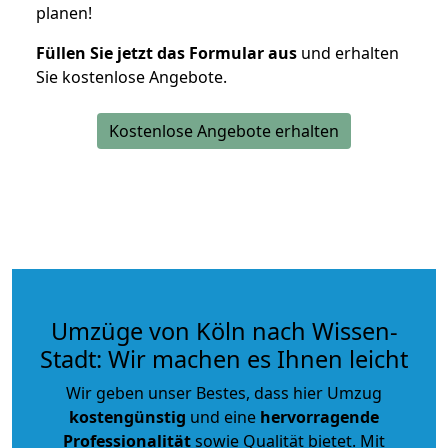
planen!
Füllen Sie jetzt das Formular aus
und erhalten
Sie kostenlose Angebote.
Kostenlose Angebote erhalten
Umzüge von Köln nach Wissen-
Stadt: Wir machen es Ihnen leicht
Wir geben unser Bestes, dass hier Umzug
kostengünstig
und eine
hervorragende
Professionalität
sowie Qualität bietet. Mit