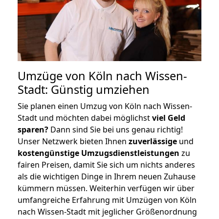
Umzüge von Köln nach Wissen-
Stadt: Günstig umziehen
Sie planen einen Umzug von Köln nach Wissen-
Stadt und möchten dabei möglichst
viel Geld
sparen?
Dann sind Sie bei uns genau richtig!
Unser Netzwerk bieten Ihnen
zuverlässige
und
kostengünstige Umzugsdienstleistungen
zu
fairen Preisen, damit Sie sich um nichts anderes
als die wichtigen Dinge in Ihrem neuen Zuhause
kümmern müssen. Weiterhin verfügen wir über
umfangreiche Erfahrung mit Umzügen von Köln
nach Wissen-Stadt mit jeglicher Größenordnung