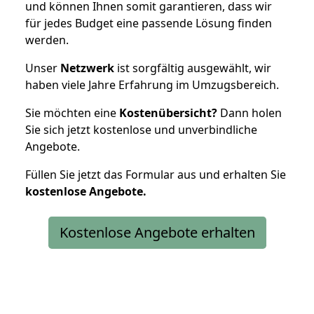
und können Ihnen somit garantieren, dass wir
für jedes Budget eine passende Lösung finden
werden.
Unser
Netzwerk
ist sorgfältig ausgewählt, wir
haben viele Jahre Erfahrung im Umzugsbereich.
Sie möchten eine
Kostenübersicht?
Dann holen
Sie sich jetzt kostenlose und unverbindliche
Angebote.
Füllen Sie jetzt das Formular aus und erhalten Sie
kostenlose
Angebote.
Kostenlose Angebote erhalten