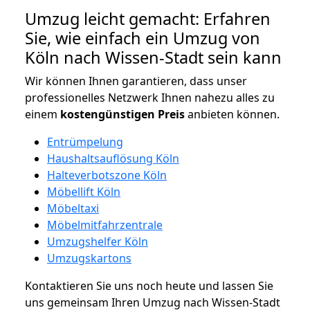
Umzug leicht gemacht: Erfahren
Sie, wie einfach ein Umzug von
Köln nach Wissen-Stadt sein kann
Wir können Ihnen garantieren, dass unser
professionelles Netzwerk Ihnen nahezu alles zu
einem
kostengünstigen
Preis
anbieten können.
Entrümpelung
Haushaltsauflösung Köln
Halteverbotszone Köln
Möbellift Köln
Möbeltaxi
Möbelmitfahrzentrale
Umzugshelfer Köln
Umzugskartons
Kontaktieren Sie uns noch heute und lassen Sie
uns gemeinsam Ihren Umzug nach Wissen-Stadt