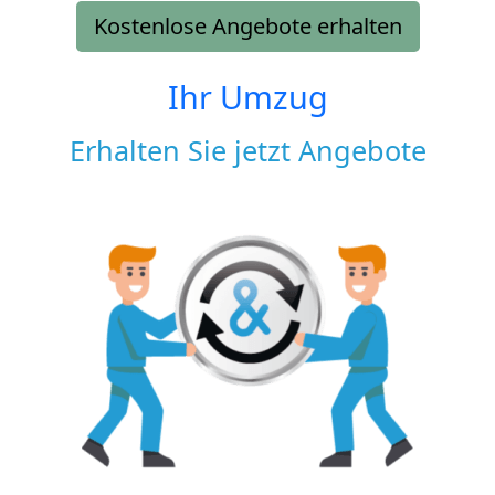
Kostenlose Angebote erhalten
Ihr Umzug
Erhalten Sie jetzt Angebote