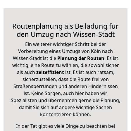
Routenplanung als Beiladung für
den Umzug nach Wissen-Stadt
Ein weiterer wichtiger Schritt bei der
Vorbereitung eines Umzugs von Köln nach
Wissen-Stadt ist die
Planung der Routen
. Es ist
wichtig, eine Route zu wählen, die sowohl sicher
als auch
zeiteffizient
ist. Es ist auch ratsam,
sicherzustellen, dass die Route frei von
Straßensperrungen und anderen Hindernissen
ist. Keine Sorgen, auch hier haben wir
Spezialisten und übernehmen gerne die Planung,
damit Sie sich auf andere wichtige Sachen
konzentrieren können.
In der Tat gibt es viele Dinge zu beachten bei