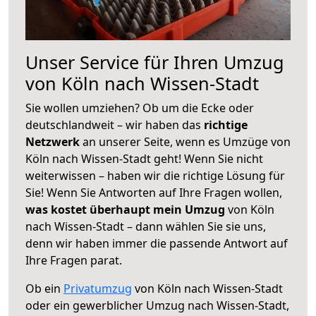
Unser Service für Ihren Umzug
von Köln nach Wissen-Stadt
Sie wollen umziehen? Ob um die Ecke oder
deutschlandweit – wir haben das
richtige
Netzwerk
an unserer Seite, wenn es Umzüge von
Köln nach Wissen-Stadt geht! Wenn Sie nicht
weiterwissen – haben wir die richtige Lösung für
Sie! Wenn Sie Antworten auf Ihre Fragen wollen,
was kostet überhaupt mein Umzug
von Köln
nach Wissen-Stadt – dann wählen Sie sie uns,
denn wir haben immer die passende Antwort auf
Ihre Fragen parat.
Ob ein
Privatumzug
von Köln nach Wissen-Stadt
oder ein gewerblicher Umzug nach Wissen-Stadt,