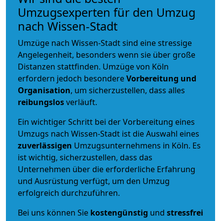
Umzugsexperten für den Umzug
nach Wissen-Stadt
Umzüge nach Wissen-Stadt sind eine stressige
Angelegenheit, besonders wenn sie über große
Distanzen stattfinden. Umzüge von Köln
erfordern jedoch besondere
Vorbereitung und
Organisation
, um sicherzustellen, dass alles
reibungslos
verläuft.
Ein wichtiger Schritt bei der Vorbereitung eines
Umzugs nach Wissen-Stadt ist die Auswahl eines
zuverlässigen
Umzugsunternehmens in Köln. Es
ist wichtig, sicherzustellen, dass das
Unternehmen über die erforderliche Erfahrung
und Ausrüstung verfügt, um den Umzug
erfolgreich durchzuführen.
Bei uns können Sie
kostengünstig
und
stressfrei