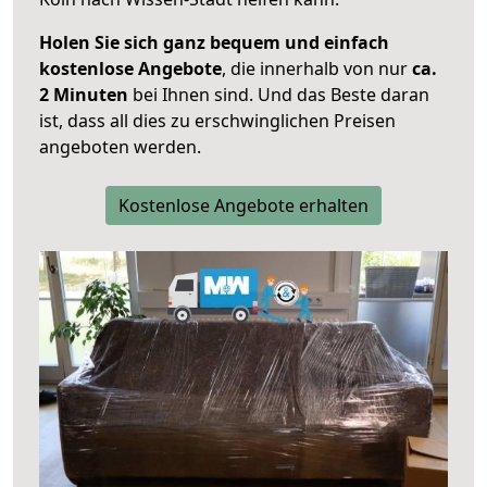
Holen Sie sich ganz bequem und einfach
kostenlose Angebote
, die innerhalb von nur
ca.
2 Minuten
bei Ihnen sind. Und das Beste daran
ist, dass all dies zu erschwinglichen Preisen
angeboten werden.
Kostenlose Angebote erhalten