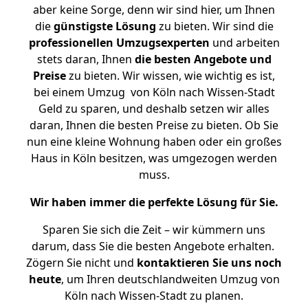
aber keine Sorge, denn wir sind hier, um Ihnen
die
günstigste
Lösung
zu bieten. Wir sind die
professionellen Umzugsexperten
und arbeiten
stets daran, Ihnen
die besten Angebote und
Preise
zu bieten. Wir wissen, wie wichtig es ist,
bei einem Umzug von Köln nach Wissen-Stadt
Geld zu sparen, und deshalb setzen wir alles
daran, Ihnen die besten Preise zu bieten. Ob Sie
nun eine kleine Wohnung haben oder ein großes
Haus in Köln besitzen, was umgezogen werden
muss.
Wir haben immer die perfekte Lösung für Sie.
Sparen Sie sich die Zeit – wir kümmern uns
darum, dass Sie die besten Angebote erhalten.
Zögern Sie nicht und
kontaktieren Sie uns noch
heute
, um Ihren deutschlandweiten Umzug von
Köln nach Wissen-Stadt zu planen.