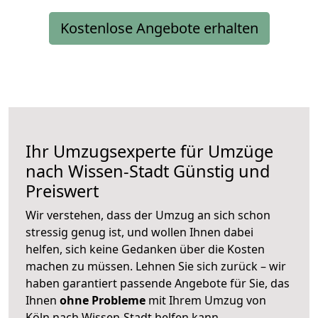
Kostenlose Angebote erhalten
Ihr Umzugsexperte für Umzüge
nach
Wissen-Stadt
Günstig und
Preiswert
Wir verstehen, dass der Umzug an sich schon
stressig genug ist, und wollen Ihnen dabei
helfen, sich keine Gedanken über die Kosten
machen zu müssen. Lehnen Sie sich zurück – wir
haben garantiert passende Angebote für Sie, das
Ihnen
ohne Probleme
mit Ihrem Umzug von
Köln nach Wissen-Stadt helfen kann.