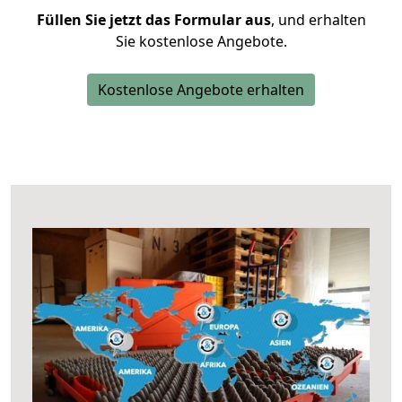
Füllen Sie jetzt das Formular aus
, und erhalten
Sie kostenlose Angebote.
Kostenlose Angebote erhalten