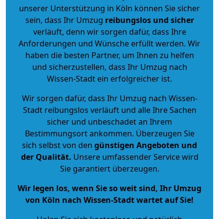
unserer Unterstützung in Köln können Sie sicher
sein, dass Ihr Umzug
reibungslos und sicher
verläuft, denn wir sorgen dafür, dass Ihre
Anforderungen und Wünsche erfüllt werden. Wir
haben die besten Partner, um Ihnen zu helfen
und sicherzustellen, dass Ihr Umzug nach
Wissen-Stadt ein erfolgreicher ist.
Wir sorgen dafür, dass Ihr Umzug nach Wissen-
Stadt reibungslos verläuft und alle Ihre Sachen
sicher und unbeschadet an Ihrem
Bestimmungsort ankommen. Überzeugen Sie
sich selbst von den
günstigen Angeboten und
der Qualität
.
Unsere umfassender Service wird
Sie garantiert überzeugen.
Wir legen los, wenn Sie so weit sind, Ihr Umzug
von Köln nach Wissen-Stadt wartet auf Sie!