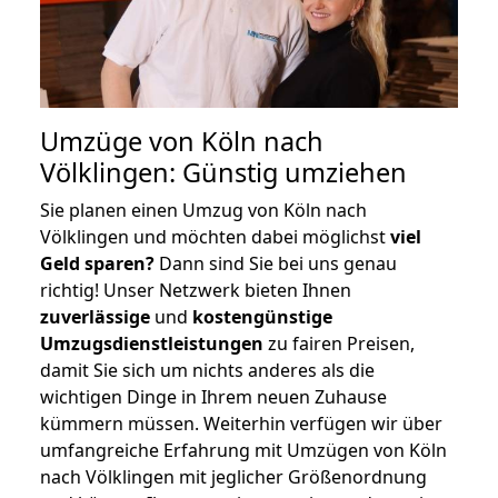
Umzüge von Köln nach
Völklingen: Günstig umziehen
Sie planen einen Umzug von Köln nach
Völklingen und möchten dabei möglichst
viel
Geld sparen?
Dann sind Sie bei uns genau
richtig! Unser Netzwerk bieten Ihnen
zuverlässige
und
kostengünstige
Umzugsdienstleistungen
zu fairen Preisen,
damit Sie sich um nichts anderes als die
wichtigen Dinge in Ihrem neuen Zuhause
kümmern müssen. Weiterhin verfügen wir über
umfangreiche Erfahrung mit Umzügen von Köln
nach Völklingen mit jeglicher Größenordnung