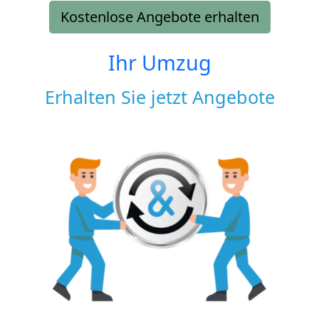
Kostenlose Angebote erhalten
Ihr Umzug
Erhalten Sie jetzt Angebote