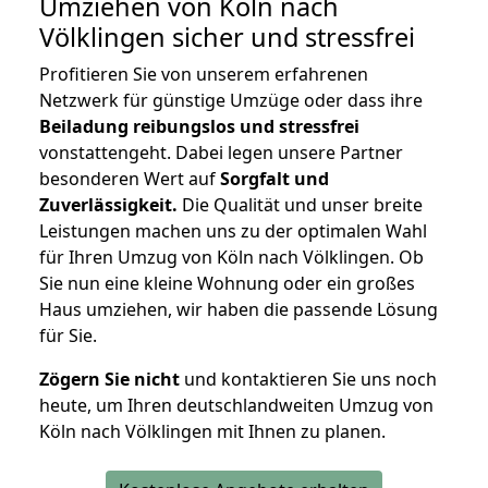
Umziehen von
Köln nach
Völklingen
sicher und stressfrei
Profitieren Sie von unserem erfahrenen
Netzwerk für günstige Umzüge oder dass ihre
Beiladung reibungslos und stressfrei
vonstattengeht. Dabei legen unsere Partner
besonderen Wert auf
Sorgfalt und
Zuverlässigkeit.
Die Qualität und unser breite
Leistungen machen uns zu der optimalen Wahl
für Ihren Umzug von Köln nach Völklingen. Ob
Sie nun eine kleine Wohnung oder ein großes
Haus umziehen, wir haben die passende Lösung
für Sie.
Zögern Sie nicht
und kontaktieren Sie uns noch
heute, um Ihren deutschlandweiten Umzug von
Köln nach Völklingen mit Ihnen zu planen.