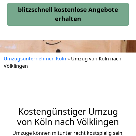
blitzschnell kostenlose Angebote
erhalten
Umzugsunternehmen Köln
»
Umzug von Köln nach
Völklingen
Kostengünstiger Umzug
von Köln nach Völklingen
Umzüge können mitunter recht kostspielig sein,