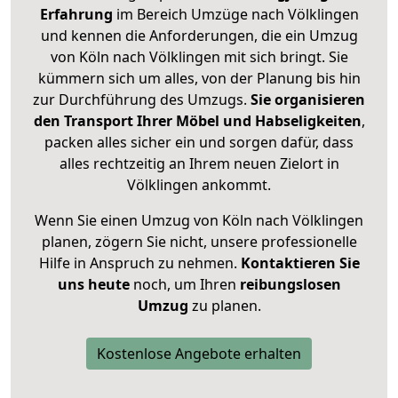
Erfahrung
im Bereich Umzüge nach Völklingen
und kennen die Anforderungen, die ein Umzug
von Köln nach Völklingen mit sich bringt. Sie
kümmern sich um alles, von der Planung bis hin
zur Durchführung des Umzugs.
Sie organisieren
den Transport Ihrer Möbel und Habseligkeiten
,
packen alles sicher ein und sorgen dafür, dass
alles rechtzeitig an Ihrem neuen Zielort in
Völklingen ankommt.
Wenn Sie einen Umzug von Köln nach Völklingen
planen, zögern Sie nicht, unsere professionelle
Hilfe in Anspruch zu nehmen.
Kontaktieren Sie
uns heute
noch, um Ihren
reibungslosen
Umzug
zu planen.
Kostenlose Angebote erhalten