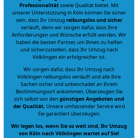
Professionalität
sowie Qualität bietet. Mit
unserer Unterstützung in Köln können Sie sicher
sein, dass Ihr Umzug
reibungslos und sicher
verläuft, denn wir sorgen dafür, dass Ihre
Anforderungen und Wünsche erfüllt werden. Wir
haben die besten Partner, um Ihnen zu helfen
und sicherzustellen, dass Ihr Umzug nach
Völklingen ein erfolgreicher ist.
Wir sorgen dafür, dass Ihr Umzug nach
Völklingen reibungslos verläuft und alle Ihre
Sachen sicher und unbeschadet an Ihrem
Bestimmungsort ankommen. Überzeugen Sie
sich selbst von den
günstigen Angeboten und
der Qualität
.
Unsere umfassender Service wird
Sie garantiert überzeugen.
Wir legen los, wenn Sie so weit sind, Ihr Umzug
von Köln nach Völklingen wartet auf Sie!