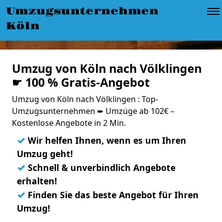
Umzugsunternehmen
Köln
Umzug von Köln nach Völklingen
☛ 100 % Gratis-Angebot
Umzug von Köln nach Völklingen : Top-
Umzugsunternehmen ➨ Umzüge ab 102€ –
Kostenlose Angebote in 2 Min.
✓
Wir helfen Ihnen, wenn es um Ihren
Umzug geht!
✓
Schnell & unverbindlich Angebote
erhalten!
✓
Finden Sie das beste Angebot für Ihren
Umzug!