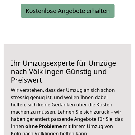
Kostenlose Angebote erhalten
Ihr Umzugsexperte für Umzüge
nach
Völklingen
Günstig und
Preiswert
Wir verstehen, dass der Umzug an sich schon
stressig genug ist, und wollen Ihnen dabei
helfen, sich keine Gedanken über die Kosten
machen zu müssen. Lehnen Sie sich zurück – wir
haben garantiert passende Angebote für Sie, das
Ihnen
ohne Probleme
mit Ihrem Umzug von
Köln nach Völklingen helfen kann.