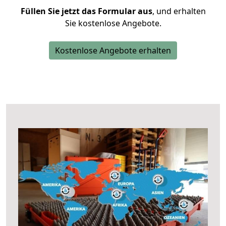
Füllen Sie jetzt das Formular aus
, und erhalten
Sie kostenlose Angebote.
Kostenlose Angebote erhalten