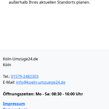
außerhalb Ihres aktuellen Standorts planen.
Köln-Umzüge24.de
Köln
Tel.:
01579-2482303
E-Mail:
info@koeln-umzuege24.de
Öffnungszeiten:
Mo - Sa: 08:30 - 16:00 Uhr
Impressum