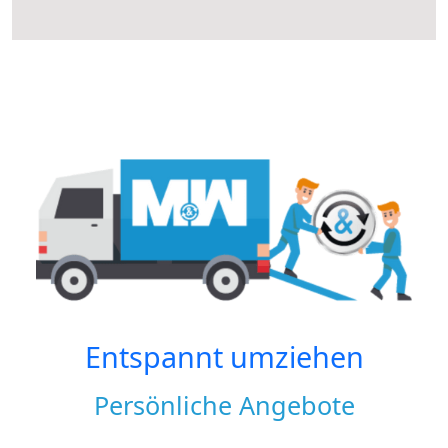
Entspannt umziehen
Persönliche Angebote