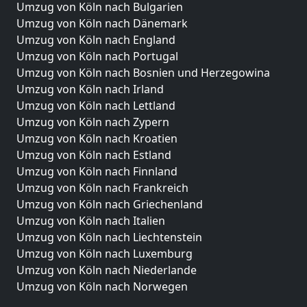
Umzug von Köln nach Bulgarien
Umzug von Köln nach Dänemark
Umzug von Köln nach England
Umzug von Köln nach Portugal
Umzug von Köln nach Bosnien und Herzegowina
Umzug von Köln nach Irland
Umzug von Köln nach Lettland
Umzug von Köln nach Zypern
Umzug von Köln nach Kroatien
Umzug von Köln nach Estland
Umzug von Köln nach Finnland
Umzug von Köln nach Frankreich
Umzug von Köln nach Griechenland
Umzug von Köln nach Italien
Umzug von Köln nach Liechtenstein
Umzug von Köln nach Luxemburg
Umzug von Köln nach Niederlande
Umzug von Köln nach Norwegen