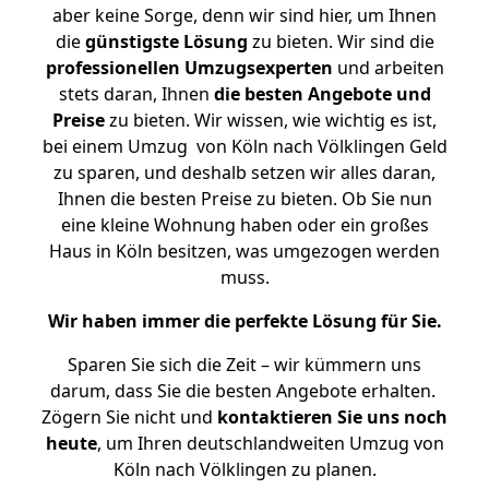
aber keine Sorge, denn wir sind hier, um Ihnen
die
günstigste
Lösung
zu bieten. Wir sind die
professionellen Umzugsexperten
und arbeiten
stets daran, Ihnen
die besten Angebote und
Preise
zu bieten. Wir wissen, wie wichtig es ist,
bei einem Umzug von Köln nach Völklingen Geld
zu sparen, und deshalb setzen wir alles daran,
Ihnen die besten Preise zu bieten. Ob Sie nun
eine kleine Wohnung haben oder ein großes
Haus in Köln besitzen, was umgezogen werden
muss.
Wir haben immer die perfekte Lösung für Sie.
Sparen Sie sich die Zeit – wir kümmern uns
darum, dass Sie die besten Angebote erhalten.
Zögern Sie nicht und
kontaktieren Sie uns noch
heute
, um Ihren deutschlandweiten Umzug von
Köln nach Völklingen zu planen.