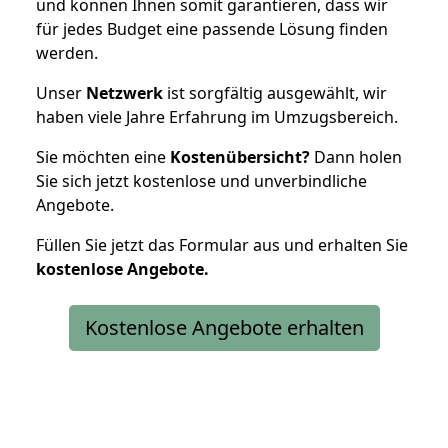
und können Ihnen somit garantieren, dass wir
für jedes Budget eine passende Lösung finden
werden.
Unser
Netzwerk
ist sorgfältig ausgewählt, wir
haben viele Jahre Erfahrung im Umzugsbereich.
Sie möchten eine
Kostenübersicht?
Dann holen
Sie sich jetzt kostenlose und unverbindliche
Angebote.
Füllen Sie jetzt das Formular aus und erhalten Sie
kostenlose
Angebote.
Kostenlose Angebote erhalten