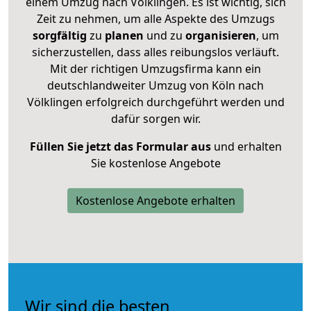
einem Umzug nach Völklingen. Es ist wichtig, sich
Zeit zu nehmen, um alle Aspekte des Umzugs
sorgfältig
zu
planen
und zu
organisieren
, um
sicherzustellen, dass alles reibungslos verläuft.
Mit der richtigen Umzugsfirma kann ein
deutschlandweiter Umzug von Köln nach
Völklingen erfolgreich durchgeführt werden und
dafür sorgen wir.
Füllen Sie jetzt das Formular aus
und erhalten
Sie kostenlose Angebote
Kostenlose Angebote erhalten
Wir sind die besten