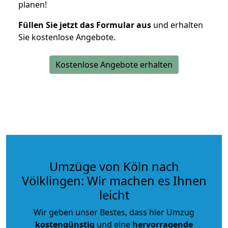
planen!
Füllen Sie jetzt das Formular aus
und erhalten
Sie kostenlose Angebote.
Kostenlose Angebote erhalten
Umzüge von Köln nach
Völklingen: Wir machen es Ihnen
leicht
Wir geben unser Bestes, dass hier Umzug
kostengünstig
und eine
hervorragende