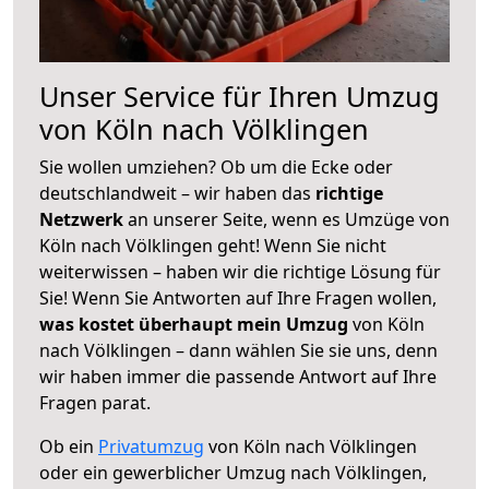
Unser Service für Ihren Umzug
von Köln nach Völklingen
Sie wollen umziehen? Ob um die Ecke oder
deutschlandweit – wir haben das
richtige
Netzwerk
an unserer Seite, wenn es Umzüge von
Köln nach Völklingen geht! Wenn Sie nicht
weiterwissen – haben wir die richtige Lösung für
Sie! Wenn Sie Antworten auf Ihre Fragen wollen,
was kostet überhaupt mein Umzug
von Köln
nach Völklingen – dann wählen Sie sie uns, denn
wir haben immer die passende Antwort auf Ihre
Fragen parat.
Ob ein
Privatumzug
von Köln nach Völklingen
oder ein gewerblicher Umzug nach Völklingen,