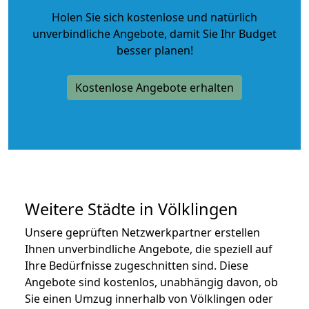
Holen Sie sich kostenlose und natürlich
unverbindliche Angebote
, damit Sie Ihr Budget
besser planen!
Kostenlose Angebote erhalten
Weitere Städte in Völklingen
Unsere geprüften Netzwerkpartner erstellen
Ihnen unverbindliche Angebote, die speziell auf
Ihre Bedürfnisse zugeschnitten sind. Diese
Angebote sind kostenlos, unabhängig davon, ob
Sie einen Umzug innerhalb von Völklingen oder