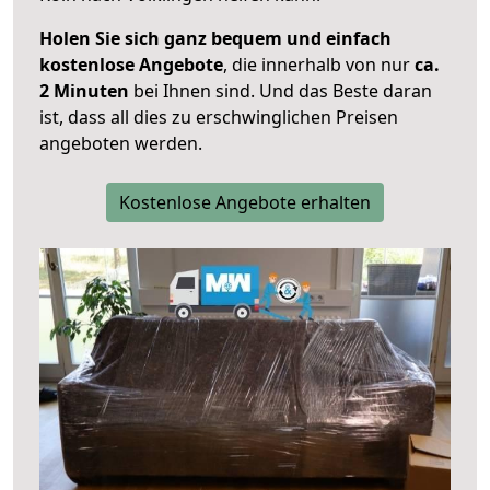
Holen Sie sich ganz bequem und einfach
kostenlose Angebote
, die innerhalb von nur
ca.
2 Minuten
bei Ihnen sind. Und das Beste daran
ist, dass all dies zu erschwinglichen Preisen
angeboten werden.
Kostenlose Angebote erhalten