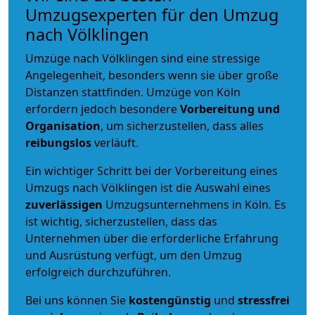
Umzugsexperten für den Umzug
nach Völklingen
Umzüge nach Völklingen sind eine stressige
Angelegenheit, besonders wenn sie über große
Distanzen stattfinden. Umzüge von Köln
erfordern jedoch besondere
Vorbereitung und
Organisation
, um sicherzustellen, dass alles
reibungslos
verläuft.
Ein wichtiger Schritt bei der Vorbereitung eines
Umzugs nach Völklingen ist die Auswahl eines
zuverlässigen
Umzugsunternehmens in Köln. Es
ist wichtig, sicherzustellen, dass das
Unternehmen über die erforderliche Erfahrung
und Ausrüstung verfügt, um den Umzug
erfolgreich durchzuführen.
Bei uns können Sie
kostengünstig
und
stressfrei