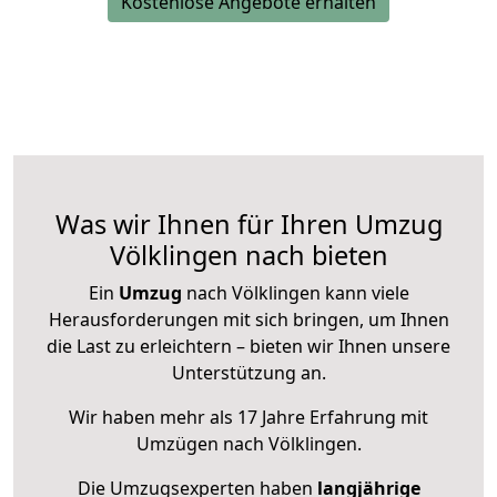
Kostenlose Angebote erhalten
Was wir Ihnen für Ihren Umzug
Völklingen nach bieten
Ein
Umzug
nach Völklingen kann viele
Herausforderungen mit sich bringen, um Ihnen
die Last zu erleichtern – bieten wir Ihnen unsere
Unterstützung an.
Wir haben mehr als 17 Jahre Erfahrung mit
Umzügen nach
Völklingen
.
Die Umzugsexperten haben
langjährige