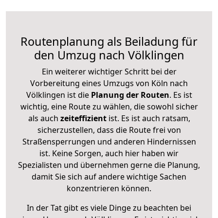
Routenplanung als Beiladung für
den Umzug nach Völklingen
Ein weiterer wichtiger Schritt bei der
Vorbereitung eines Umzugs von Köln nach
Völklingen ist die
Planung der Routen
. Es ist
wichtig, eine Route zu wählen, die sowohl sicher
als auch
zeiteffizient
ist. Es ist auch ratsam,
sicherzustellen, dass die Route frei von
Straßensperrungen und anderen Hindernissen
ist. Keine Sorgen, auch hier haben wir
Spezialisten und übernehmen gerne die Planung,
damit Sie sich auf andere wichtige Sachen
konzentrieren können.
In der Tat gibt es viele Dinge zu beachten bei