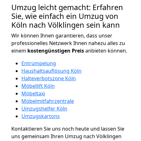
Umzug leicht gemacht: Erfahren
Sie, wie einfach ein Umzug von
Köln nach Völklingen sein kann
Wir können Ihnen garantieren, dass unser
professionelles Netzwerk Ihnen nahezu alles zu
einem
kostengünstigen
Preis
anbieten können.
Entrümpelung
Haushaltsauflösung Köln
Halteverbotszone Köln
Möbellift Köln
Möbeltaxi
Möbelmitfahrzentrale
Umzugshelfer Köln
Umzugskartons
Kontaktieren Sie uns noch heute und lassen Sie
uns gemeinsam Ihren Umzug nach Völklingen