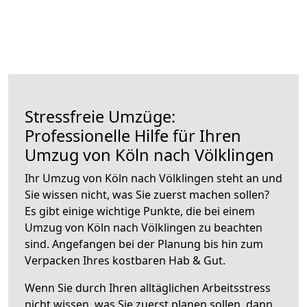
Stressfreie Umzüge:
Professionelle Hilfe für Ihren
Umzug von Köln nach Völklingen
Ihr Umzug von Köln nach Völklingen steht an und
Sie wissen nicht, was Sie zuerst machen sollen?
Es gibt einige wichtige Punkte, die bei einem
Umzug von Köln nach Völklingen zu beachten
sind.
Angefangen bei der Planung bis hin zum
Verpacken Ihres kostbaren Hab & Gut.
Wenn Sie durch Ihren alltäglichen Arbeitsstress
nicht wissen, was Sie zuerst planen sollen, dann