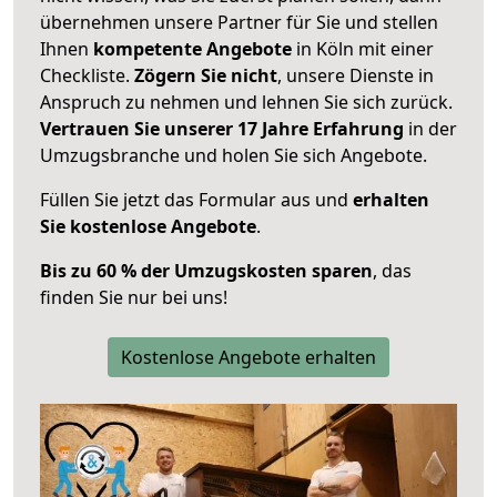
übernehmen unsere Partner für Sie und stellen
Ihnen
kompetente Angebote
in Köln mit einer
Checkliste.
Zögern Sie nicht
, unsere Dienste in
Anspruch zu nehmen und lehnen Sie sich zurück.
Vertrauen Sie unserer 17 Jahre Erfahrung
in der
Umzugsbranche und holen Sie sich Angebote.
Füllen Sie jetzt das Formular aus und
erhalten
Sie kostenlose Angebote
.
Bis zu 60 % der Umzugskosten sparen
, das
finden Sie nur bei uns!
Kostenlose Angebote erhalten