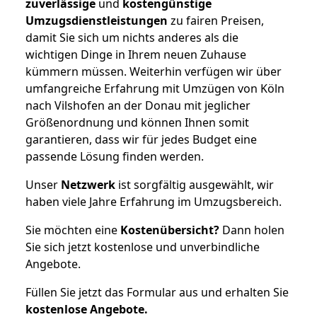
zuverlässige
und
kostengünstige
Umzugsdienstleistungen
zu fairen Preisen,
damit Sie sich um nichts anderes als die
wichtigen Dinge in Ihrem neuen Zuhause
kümmern müssen. Weiterhin verfügen wir über
umfangreiche Erfahrung mit Umzügen von Köln
nach Vilshofen an der Donau mit jeglicher
Größenordnung und können Ihnen somit
garantieren, dass wir für jedes Budget eine
passende Lösung finden werden.
Unser
Netzwerk
ist sorgfältig ausgewählt, wir
haben viele Jahre Erfahrung im Umzugsbereich.
Sie möchten eine
Kostenübersicht?
Dann holen
Sie sich jetzt kostenlose und unverbindliche
Angebote.
Füllen Sie jetzt das Formular aus und erhalten Sie
kostenlose
Angebote.