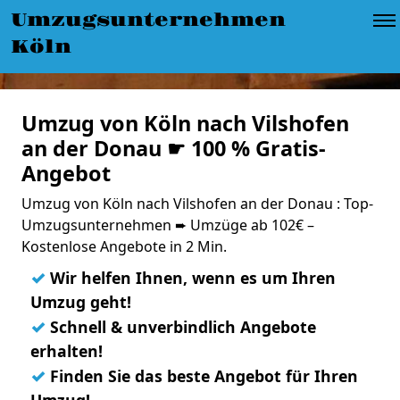
Umzugsunternehmen
Köln
Umzug von Köln nach Vilshofen
an der Donau ☛ 100 % Gratis-
Angebot
Umzug von Köln nach Vilshofen an der Donau : Top-
Umzugsunternehmen ➨ Umzüge ab 102€ –
Kostenlose Angebote in 2 Min.
✓
Wir helfen Ihnen, wenn es um Ihren
Umzug geht!
✓
Schnell & unverbindlich Angebote
erhalten!
✓
Finden Sie das beste Angebot für Ihren