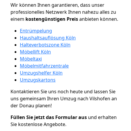
Wir können Ihnen garantieren, dass unser
professionelles Netzwerk Ihnen nahezu alles zu
einem
kostengünstigen
Preis
anbieten können.
Entrümpelung
Haushaltsauflösung Köln
Halteverbotszone Köln
Möbellift Köln
Möbeltaxi
Möbelmitfahrzentrale
Umzugshelfer Köln
Umzugskartons
Kontaktieren Sie uns noch heute und lassen Sie
uns gemeinsam Ihren Umzug nach Vilshofen an
der Donau planen!
Füllen Sie jetzt das Formular aus
und erhalten
Sie kostenlose Angebote.