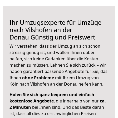
Ihr Umzugsexperte für Umzüge
nach
Vilshofen an der
Donau
Günstig und Preiswert
Wir verstehen, dass der Umzug an sich schon
stressig genug ist, und wollen Ihnen dabei
helfen, sich keine Gedanken über die Kosten
machen zu müssen. Lehnen Sie sich zurück – wir
haben garantiert passende Angebote für Sie, das
Ihnen
ohne Probleme
mit Ihrem Umzug von
Köln nach Vilshofen an der Donau helfen kann.
Holen Sie sich ganz bequem und einfach
kostenlose Angebote
, die innerhalb von nur
ca.
2 Minuten
bei Ihnen sind. Und das Beste daran
ist, dass all dies zu erschwinglichen Preisen