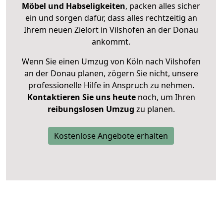
Möbel und Habseligkeiten
, packen alles sicher
ein und sorgen dafür, dass alles rechtzeitig an
Ihrem neuen Zielort in Vilshofen an der Donau
ankommt.
Wenn Sie einen Umzug von Köln nach Vilshofen
an der Donau planen, zögern Sie nicht, unsere
professionelle Hilfe in Anspruch zu nehmen.
Kontaktieren Sie uns heute
noch, um Ihren
reibungslosen Umzug
zu planen.
Kostenlose Angebote erhalten