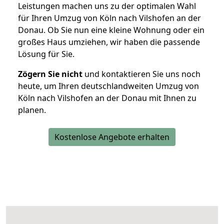
Leistungen machen uns zu der optimalen Wahl
für Ihren Umzug von Köln nach Vilshofen an der
Donau. Ob Sie nun eine kleine Wohnung oder ein
großes Haus umziehen, wir haben die passende
Lösung für Sie.
Zögern Sie nicht
und kontaktieren Sie uns noch
heute, um Ihren deutschlandweiten Umzug von
Köln nach Vilshofen an der Donau mit Ihnen zu
planen.
Kostenlose Angebote erhalten