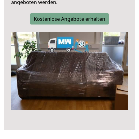
angeboten werden.
Kostenlose Angebote erhalten