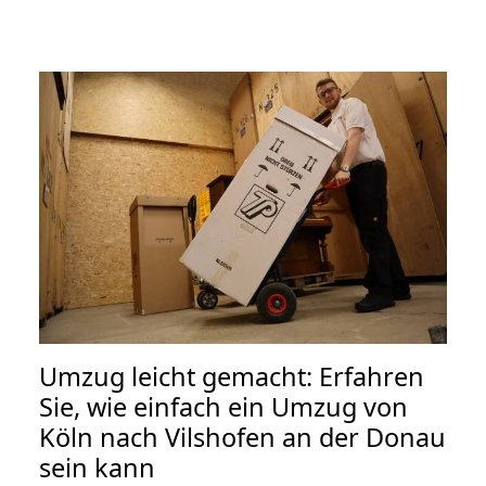
Umzug leicht gemacht: Erfahren
Sie, wie einfach ein Umzug von
Köln nach Vilshofen an der Donau
sein kann