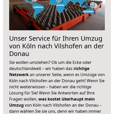
Unser Service für Ihren Umzug
von Köln nach Vilshofen an der
Donau
Sie wollen umziehen? Ob um die Ecke oder
deutschlandweit – wir haben das
richtige
Netzwerk
an unserer Seite, wenn es Umzüge von
Köln nach Vilshofen an der Donau geht! Wenn Sie
nicht weiterwissen – haben wir die richtige
Lösung für Sie! Wenn Sie Antworten auf Ihre
Fragen wollen,
was kostet überhaupt mein
Umzug
von Köln nach Vilshofen an der Donau –
dann wählen Sie sie uns, denn wir haben immer