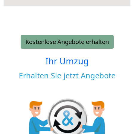
Kostenlose Angebote erhalten
Ihr Umzug
Erhalten Sie jetzt Angebote