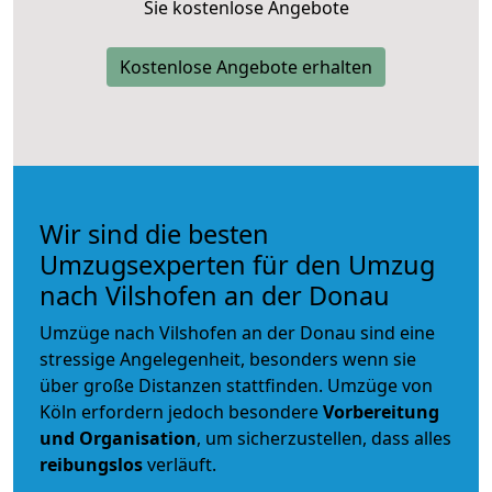
Sie kostenlose Angebote
Kostenlose Angebote erhalten
Wir sind die besten
Umzugsexperten für den Umzug
nach Vilshofen an der Donau
Umzüge nach Vilshofen an der Donau sind eine
stressige Angelegenheit, besonders wenn sie
über große Distanzen stattfinden. Umzüge von
Köln erfordern jedoch besondere
Vorbereitung
und Organisation
, um sicherzustellen, dass alles
reibungslos
verläuft.