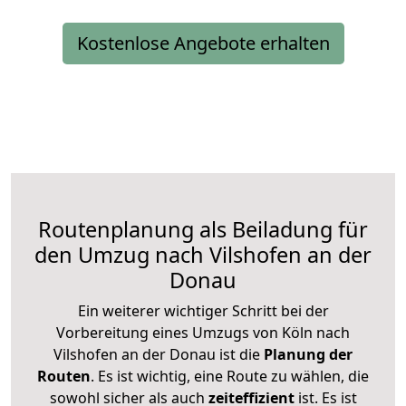
Kostenlose Angebote erhalten
Routenplanung als Beiladung für
den Umzug nach Vilshofen an der
Donau
Ein weiterer wichtiger Schritt bei der
Vorbereitung eines Umzugs von Köln nach
Vilshofen an der Donau ist die
Planung der
Routen
. Es ist wichtig, eine Route zu wählen, die
sowohl sicher als auch
zeiteffizient
ist. Es ist