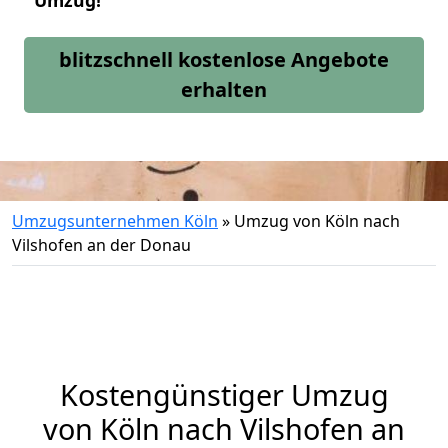
Umzug!
blitzschnell kostenlose Angebote
erhalten
Umzugsunternehmen Köln
»
Umzug von Köln nach
Vilshofen an der Donau
Kostengünstiger Umzug
von Köln nach Vilshofen an