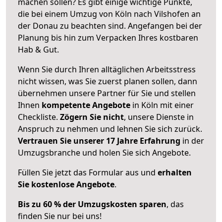
machen sollen? Es gibt einige wichtige Punkte,
die bei einem Umzug von Köln nach Vilshofen an
der Donau zu beachten sind.
Angefangen bei der
Planung bis hin zum Verpacken Ihres kostbaren
Hab & Gut.
Wenn Sie durch Ihren alltäglichen Arbeitsstress
nicht wissen, was Sie zuerst planen sollen, dann
übernehmen unsere Partner für Sie und stellen
Ihnen
kompetente Angebote
in Köln mit einer
Checkliste.
Zögern Sie nicht
, unsere Dienste in
Anspruch zu nehmen und lehnen Sie sich zurück.
Vertrauen Sie unserer 17 Jahre Erfahrung
in der
Umzugsbranche und holen Sie sich Angebote.
Füllen Sie jetzt das Formular aus und
erhalten
Sie kostenlose Angebote
.
Bis zu 60 % der Umzugskosten sparen
, das
finden Sie nur bei uns!