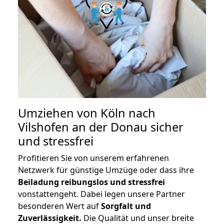
Umziehen von
Köln nach
Vilshofen an der Donau
sicher
und stressfrei
Profitieren Sie von unserem erfahrenen
Netzwerk für günstige Umzüge oder dass ihre
Beiladung reibungslos und stressfrei
vonstattengeht. Dabei legen unsere Partner
besonderen Wert auf
Sorgfalt und
Zuverlässigkeit.
Die Qualität und unser breite