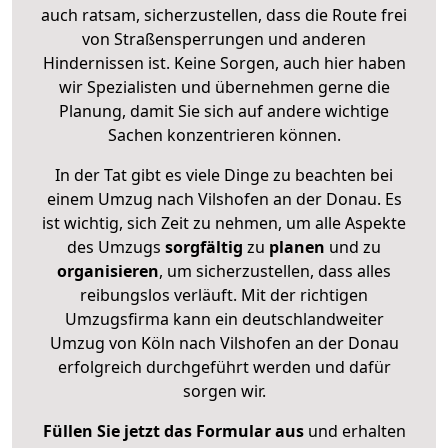
auch ratsam, sicherzustellen, dass die Route frei
von Straßensperrungen und anderen
Hindernissen ist. Keine Sorgen, auch hier haben
wir Spezialisten und übernehmen gerne die
Planung, damit Sie sich auf andere wichtige
Sachen konzentrieren können.
In der Tat gibt es viele Dinge zu beachten bei
einem Umzug nach Vilshofen an der Donau. Es
ist wichtig, sich Zeit zu nehmen, um alle Aspekte
des Umzugs
sorgfältig
zu
planen
und zu
organisieren
, um sicherzustellen, dass alles
reibungslos verläuft. Mit der richtigen
Umzugsfirma kann ein deutschlandweiter
Umzug von Köln nach Vilshofen an der Donau
erfolgreich durchgeführt werden und dafür
sorgen wir.
Füllen Sie jetzt das Formular aus
und erhalten