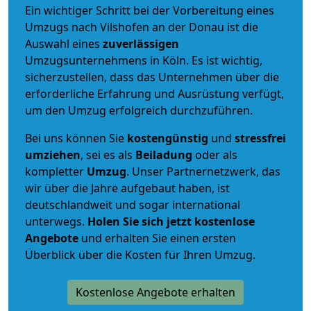
Ein wichtiger Schritt bei der Vorbereitung eines
Umzugs nach Vilshofen an der Donau ist die
Auswahl eines
zuverlässigen
Umzugsunternehmens in Köln. Es ist wichtig,
sicherzustellen, dass das Unternehmen über die
erforderliche Erfahrung und Ausrüstung verfügt,
um den Umzug erfolgreich durchzuführen.
Bei uns können Sie
kostengünstig
und
stressfrei
umziehen
, sei es als
Beiladung
oder als
kompletter
Umzug
. Unser Partnernetzwerk, das
wir über die Jahre aufgebaut haben, ist
deutschlandweit und sogar international
unterwegs.
Holen Sie sich jetzt kostenlose
Angebote
und erhalten Sie einen ersten
Überblick über die Kosten für Ihren Umzug.
Kostenlose Angebote erhalten