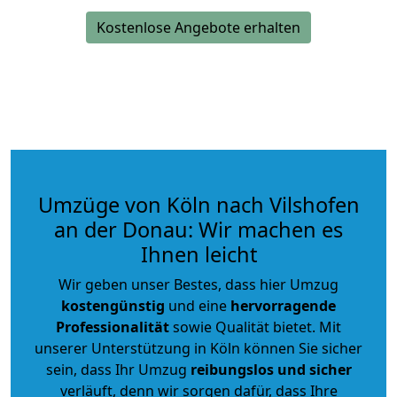
Kostenlose Angebote erhalten
Umzüge von Köln nach Vilshofen
an der Donau: Wir machen es
Ihnen leicht
Wir geben unser Bestes, dass hier Umzug
kostengünstig
und eine
hervorragende
Professionalität
sowie Qualität bietet. Mit
unserer Unterstützung in Köln können Sie sicher
sein, dass Ihr Umzug
reibungslos und sicher
verläuft, denn wir sorgen dafür, dass Ihre