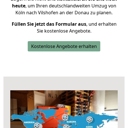
heute
, um Ihren deutschlandweiten Umzug von
Köln nach Vilshofen an der Donau zu planen.
Füllen Sie jetzt das Formular aus
, und erhalten
Sie kostenlose Angebote.
Kostenlose Angebote erhalten