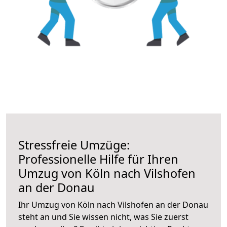
Stressfreie Umzüge:
Professionelle Hilfe für Ihren
Umzug von Köln nach Vilshofen
an der Donau
Ihr Umzug von Köln nach Vilshofen an der Donau
steht an und Sie wissen nicht, was Sie zuerst