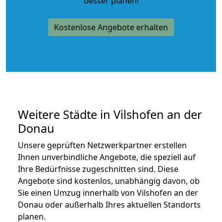
besser planen!
Kostenlose Angebote erhalten
Weitere Städte in Vilshofen an der
Donau
Unsere geprüften Netzwerkpartner erstellen
Ihnen unverbindliche Angebote, die speziell auf
Ihre Bedürfnisse zugeschnitten sind. Diese
Angebote sind kostenlos, unabhängig davon, ob
Sie einen Umzug innerhalb von Vilshofen an der
Donau oder außerhalb Ihres aktuellen Standorts
planen.