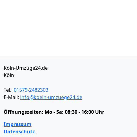
Köln-Umzüge24.de
Köln
Tel.:
01579-2482303
E-Mail:
info@koeln-umzuege24.de
Öffnungszeiten:
Mo - Sa: 08:30 - 16:00 Uhr
Impressum
Datenschutz