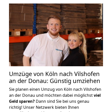
Umzüge von Köln nach Vilshofen
an der Donau: Günstig umziehen
Sie planen einen Umzug von Köln nach Vilshofen
an der Donau und möchten dabei möglichst
viel
Geld sparen?
Dann sind Sie bei uns genau
richtig! Unser Netzwerk bieten Ihnen