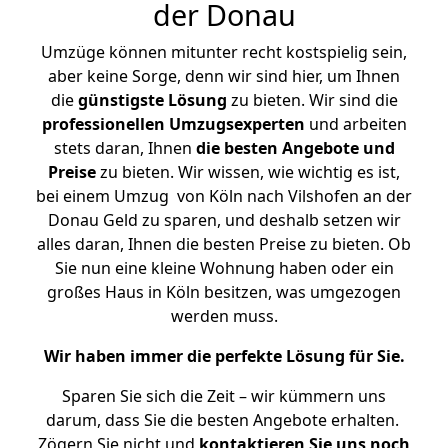
der Donau
Umzüge können mitunter recht kostspielig sein,
aber keine Sorge, denn wir sind hier, um Ihnen
die
günstigste
Lösung
zu bieten. Wir sind die
professionellen Umzugsexperten
und arbeiten
stets daran, Ihnen
die besten Angebote und
Preise
zu bieten. Wir wissen, wie wichtig es ist,
bei einem Umzug von Köln nach Vilshofen an der
Donau Geld zu sparen, und deshalb setzen wir
alles daran, Ihnen die besten Preise zu bieten. Ob
Sie nun eine kleine Wohnung haben oder ein
großes Haus in Köln besitzen, was umgezogen
werden muss.
Wir haben immer die perfekte Lösung für Sie.
Sparen Sie sich die Zeit – wir kümmern uns
darum, dass Sie die besten Angebote erhalten.
Zögern Sie nicht und
kontaktieren Sie uns noch