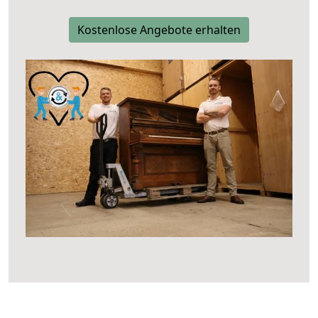
Kostenlose Angebote erhalten