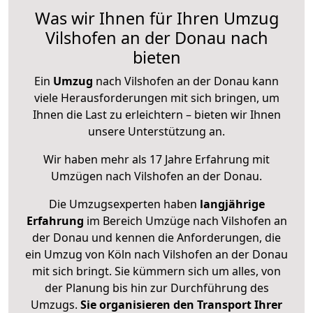
Was wir Ihnen für Ihren Umzug
Vilshofen an der Donau nach
bieten
Ein
Umzug
nach Vilshofen an der Donau kann
viele Herausforderungen mit sich bringen, um
Ihnen die Last zu erleichtern – bieten wir Ihnen
unsere Unterstützung an.
Wir haben mehr als 17 Jahre Erfahrung mit
Umzügen nach
Vilshofen an der Donau
.
Die Umzugsexperten haben
langjährige
Erfahrung
im Bereich Umzüge nach Vilshofen an
der Donau und kennen die Anforderungen, die
ein Umzug von Köln nach Vilshofen an der Donau
mit sich bringt. Sie kümmern sich um alles, von
der Planung bis hin zur Durchführung des
Umzugs.
Sie organisieren den Transport Ihrer