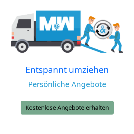
Entspannt umziehen
Persönliche Angebote
Kostenlose Angebote erhalten