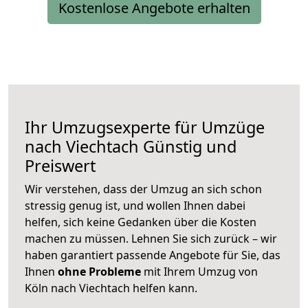
Kostenlose Angebote erhalten
Ihr Umzugsexperte für Umzüge
nach
Viechtach
Günstig und
Preiswert
Wir verstehen, dass der Umzug an sich schon
stressig genug ist, und wollen Ihnen dabei
helfen, sich keine Gedanken über die Kosten
machen zu müssen. Lehnen Sie sich zurück – wir
haben garantiert passende Angebote für Sie, das
Ihnen
ohne Probleme
mit Ihrem Umzug von
Köln nach Viechtach helfen kann.