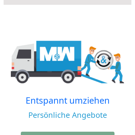
Entspannt umziehen
Persönliche Angebote