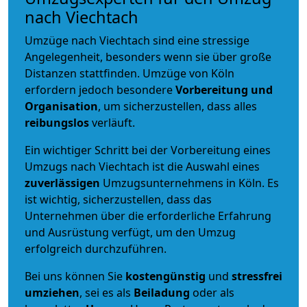
nach Viechtach
Umzüge nach Viechtach sind eine stressige
Angelegenheit, besonders wenn sie über große
Distanzen stattfinden. Umzüge von Köln
erfordern jedoch besondere
Vorbereitung und
Organisation
, um sicherzustellen, dass alles
reibungslos
verläuft.
Ein wichtiger Schritt bei der Vorbereitung eines
Umzugs nach Viechtach ist die Auswahl eines
zuverlässigen
Umzugsunternehmens in Köln. Es
ist wichtig, sicherzustellen, dass das
Unternehmen über die erforderliche Erfahrung
und Ausrüstung verfügt, um den Umzug
erfolgreich durchzuführen.
Bei uns können Sie
kostengünstig
und
stressfrei
umziehen
, sei es als
Beiladung
oder als