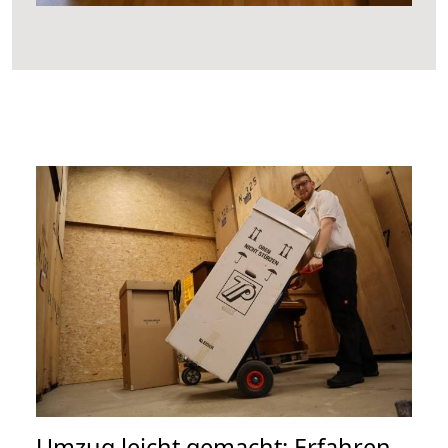
Umzug leicht gemacht: Erfahren