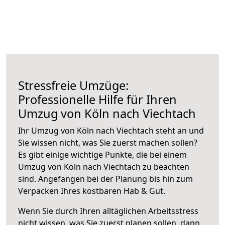
Stressfreie Umzüge:
Professionelle Hilfe für Ihren
Umzug von Köln nach Viechtach
Ihr Umzug von Köln nach Viechtach steht an und
Sie wissen nicht, was Sie zuerst machen sollen?
Es gibt einige wichtige Punkte, die bei einem
Umzug von Köln nach Viechtach zu beachten
sind.
Angefangen bei der Planung bis hin zum
Verpacken Ihres kostbaren Hab & Gut.
Wenn Sie durch Ihren alltäglichen Arbeitsstress
nicht wissen, was Sie zuerst planen sollen, dann