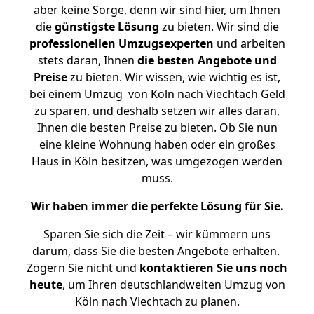
aber keine Sorge, denn wir sind hier, um Ihnen
die
günstigste
Lösung
zu bieten. Wir sind die
professionellen Umzugsexperten
und arbeiten
stets daran, Ihnen
die besten Angebote und
Preise
zu bieten. Wir wissen, wie wichtig es ist,
bei einem Umzug von Köln nach Viechtach Geld
zu sparen, und deshalb setzen wir alles daran,
Ihnen die besten Preise zu bieten. Ob Sie nun
eine kleine Wohnung haben oder ein großes
Haus in Köln besitzen, was umgezogen werden
muss.
Wir haben immer die perfekte Lösung für Sie.
Sparen Sie sich die Zeit – wir kümmern uns
darum, dass Sie die besten Angebote erhalten.
Zögern Sie nicht und
kontaktieren Sie uns noch
heute
, um Ihren deutschlandweiten Umzug von
Köln nach Viechtach zu planen.