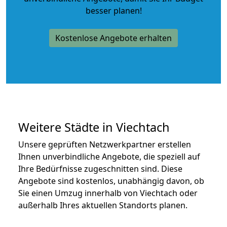
besser planen!
Kostenlose Angebote erhalten
Weitere Städte in Viechtach
Unsere geprüften Netzwerkpartner erstellen
Ihnen unverbindliche Angebote, die speziell auf
Ihre Bedürfnisse zugeschnitten sind. Diese
Angebote sind kostenlos, unabhängig davon, ob
Sie einen Umzug innerhalb von Viechtach oder
außerhalb Ihres aktuellen Standorts planen.