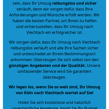
sein, dass Ihr Umzug
reibungslos und sicher
verläuft, denn wir sorgen dafür, dass Ihre
Anforderungen und Wünsche erfüllt werden. Wir
haben die besten Partner, um Ihnen zu helfen
und sicherzustellen, dass Ihr Umzug nach
Viechtach ein erfolgreicher ist.
Wir sorgen dafür, dass Ihr Umzug nach Viechtach
reibungslos verläuft und alle Ihre Sachen sicher
und unbeschadet an Ihrem Bestimmungsort
ankommen. Überzeugen Sie sich selbst von den
günstigen Angeboten und der Qualität
.
Unsere
umfassender Service wird Sie garantiert
überzeugen.
Wir legen los, wenn Sie so weit sind, Ihr Umzug
von Köln nach Viechtach wartet auf Sie!
Holen Sie sich kostenlose und natürlich
unverbindliche Angebote
, damit Sie Ihr Budget