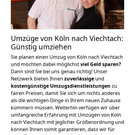
Umzüge von Köln nach Viechtach:
Günstig umziehen
Sie planen einen Umzug von Köln nach Viechtach
und möchten dabei möglichst
viel Geld sparen?
Dann sind Sie bei uns genau richtig! Unser
Netzwerk bieten Ihnen
zuverlässige
und
kostengünstige Umzugsdienstleistungen
zu
fairen Preisen, damit Sie sich um nichts anderes
als die wichtigen Dinge in Ihrem neuen Zuhause
kümmern müssen. Weiterhin verfügen wir über
umfangreiche Erfahrung mit Umzügen von Köln
nach Viechtach mit jeglicher Größenordnung und
können Ihnen somit garantieren, dass wir für