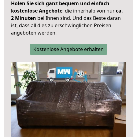
Holen Sie sich ganz bequem und einfach
kostenlose Angebote
, die innerhalb von nur
ca.
2 Minuten
bei Ihnen sind. Und das Beste daran
ist, dass all dies zu erschwinglichen Preisen
angeboten werden.
Kostenlose Angebote erhalten