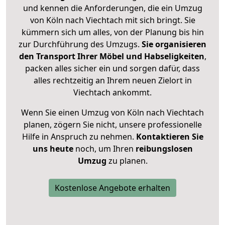
und kennen die Anforderungen, die ein Umzug
von Köln nach Viechtach mit sich bringt. Sie
kümmern sich um alles, von der Planung bis hin
zur Durchführung des Umzugs.
Sie organisieren
den Transport Ihrer Möbel und Habseligkeiten
,
packen alles sicher ein und sorgen dafür, dass
alles rechtzeitig an Ihrem neuen Zielort in
Viechtach ankommt.
Wenn Sie einen Umzug von Köln nach Viechtach
planen, zögern Sie nicht, unsere professionelle
Hilfe in Anspruch zu nehmen.
Kontaktieren Sie
uns heute
noch, um Ihren
reibungslosen
Umzug
zu planen.
Kostenlose Angebote erhalten