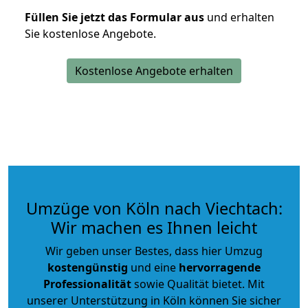
Füllen Sie jetzt das Formular aus
und erhalten
Sie kostenlose Angebote.
Kostenlose Angebote erhalten
Umzüge von Köln nach Viechtach:
Wir machen es Ihnen leicht
Wir geben unser Bestes, dass hier Umzug
kostengünstig
und eine
hervorragende
Professionalität
sowie Qualität bietet. Mit
unserer Unterstützung in Köln können Sie sicher