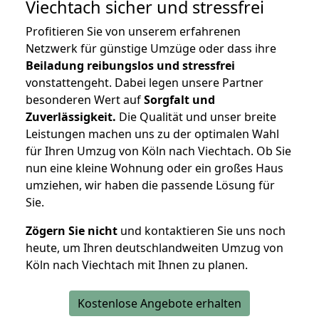
Viechtach
sicher und stressfrei
Profitieren Sie von unserem erfahrenen
Netzwerk für günstige Umzüge oder dass ihre
Beiladung reibungslos und stressfrei
vonstattengeht. Dabei legen unsere Partner
besonderen Wert auf
Sorgfalt und
Zuverlässigkeit.
Die Qualität und unser breite
Leistungen machen uns zu der optimalen Wahl
für Ihren Umzug von Köln nach Viechtach. Ob Sie
nun eine kleine Wohnung oder ein großes Haus
umziehen, wir haben die passende Lösung für
Sie.
Zögern Sie nicht
und kontaktieren Sie uns noch
heute, um Ihren deutschlandweiten Umzug von
Köln nach Viechtach mit Ihnen zu planen.
Kostenlose Angebote erhalten