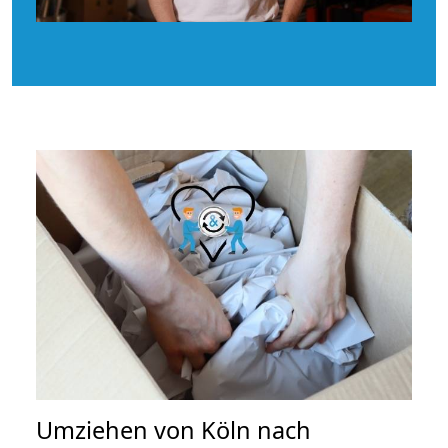
Umziehen von
Köln nach