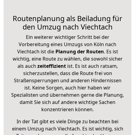
Routenplanung als Beiladung für
den Umzug nach Viechtach
Ein weiterer wichtiger Schritt bei der
Vorbereitung eines Umzugs von Köln nach
Viechtach ist die
Planung der Routen
. Es ist
wichtig, eine Route zu wählen, die sowohl sicher
als auch
zeiteffizient
ist. Es ist auch ratsam,
sicherzustellen, dass die Route frei von
Straßensperrungen und anderen Hindernissen
ist. Keine Sorgen, auch hier haben wir
Spezialisten und übernehmen gerne die Planung,
damit Sie sich auf andere wichtige Sachen
konzentrieren können.
In der Tat gibt es viele Dinge zu beachten bei
einem Umzug nach Viechtach. Es ist wichtig, sich