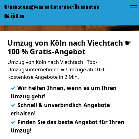
Umzugsunternehmen
Köln
Umzug von Köln nach Viechtach ☛
100 % Gratis-Angebot
Umzug von Köln nach Viechtach : Top-
Umzugsunternehmen ➨ Umzüge ab 102€ –
Kostenlose Angebote in 2 Min.
✓
Wir helfen Ihnen, wenn es um Ihren
Umzug geht!
✓
Schnell & unverbindlich Angebote
erhalten!
✓
Finden Sie das beste Angebot für Ihren
Umzug!