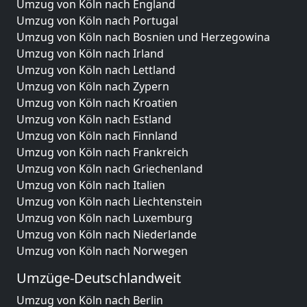
Umzug von Köln nach England
Umzug von Köln nach Portugal
Umzug von Köln nach Bosnien und Herzegowina
Umzug von Köln nach Irland
Umzug von Köln nach Lettland
Umzug von Köln nach Zypern
Umzug von Köln nach Kroatien
Umzug von Köln nach Estland
Umzug von Köln nach Finnland
Umzug von Köln nach Frankreich
Umzug von Köln nach Griechenland
Umzug von Köln nach Italien
Umzug von Köln nach Liechtenstein
Umzug von Köln nach Luxemburg
Umzug von Köln nach Niederlande
Umzug von Köln nach Norwegen
Umzüge-Deutschlandweit
Umzug von Köln nach Berlin