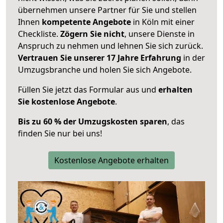
übernehmen unsere Partner für Sie und stellen
Ihnen
kompetente Angebote
in Köln mit einer
Checkliste.
Zögern Sie nicht
, unsere Dienste in
Anspruch zu nehmen und lehnen Sie sich zurück.
Vertrauen Sie unserer 17 Jahre Erfahrung
in der
Umzugsbranche und holen Sie sich Angebote.
Füllen Sie jetzt das Formular aus und
erhalten
Sie kostenlose Angebote
.
Bis zu 60 % der Umzugskosten sparen
, das
finden Sie nur bei uns!
Kostenlose Angebote erhalten