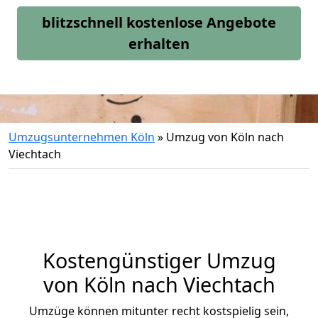
blitzschnell kostenlose Angebote
erhalten
Umzugsunternehmen Köln
»
Umzug von Köln nach
Viechtach
Kostengünstiger Umzug
von Köln nach Viechtach
Umzüge können mitunter recht kostspielig sein,