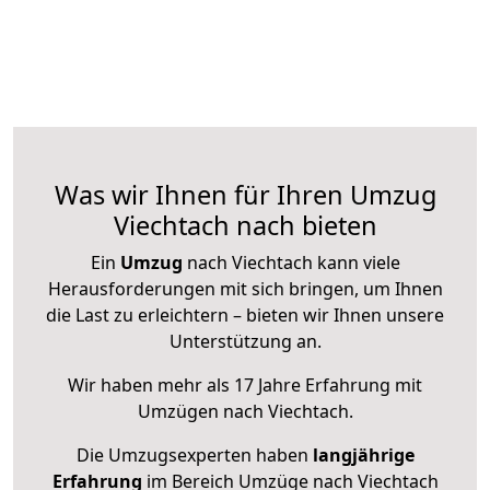
Was wir Ihnen für Ihren Umzug
Viechtach nach bieten
Ein
Umzug
nach Viechtach kann viele
Herausforderungen mit sich bringen, um Ihnen
die Last zu erleichtern – bieten wir Ihnen unsere
Unterstützung an.
Wir haben mehr als 17 Jahre Erfahrung mit
Umzügen nach
Viechtach
.
Die Umzugsexperten haben
langjährige
Erfahrung
im Bereich Umzüge nach Viechtach