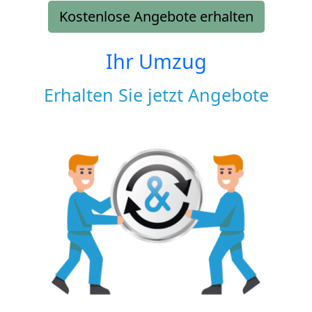
Kostenlose Angebote erhalten
Ihr Umzug
Erhalten Sie jetzt Angebote