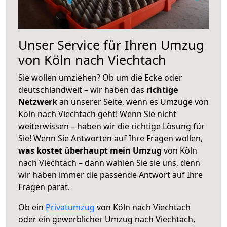
Unser Service für Ihren Umzug
von Köln nach Viechtach
Sie wollen umziehen? Ob um die Ecke oder
deutschlandweit – wir haben das
richtige
Netzwerk
an unserer Seite, wenn es Umzüge von
Köln nach Viechtach geht! Wenn Sie nicht
weiterwissen – haben wir die richtige Lösung für
Sie! Wenn Sie Antworten auf Ihre Fragen wollen,
was kostet überhaupt mein Umzug
von Köln
nach Viechtach – dann wählen Sie sie uns, denn
wir haben immer die passende Antwort auf Ihre
Fragen parat.
Ob ein
Privatumzug
von Köln nach Viechtach
oder ein gewerblicher Umzug nach Viechtach,