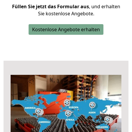
Füllen Sie jetzt das Formular aus
, und erhalten
Sie kostenlose Angebote.
Kostenlose Angebote erhalten