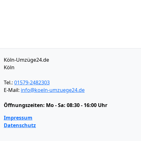
Köln-Umzüge24.de
Köln
Tel.:
01579-2482303
E-Mail:
info@koeln-umzuege24.de
Öffnungszeiten:
Mo - Sa: 08:30 - 16:00 Uhr
Impressum
Datenschutz