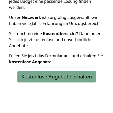
jedes Budget eine passende Lösung finden
werden.
Unser
Netzwerk
ist sorgfältig ausgewählt, wir
haben viele Jahre Erfahrung im Umzugsbereich.
Sie möchten eine
Kostenübersicht?
Dann holen
Sie sich jetzt kostenlose und unverbindliche
Angebote.
Füllen Sie jetzt das Formular aus und erhalten Sie
kostenlose
Angebote.
Kostenlose Angebote erhalten