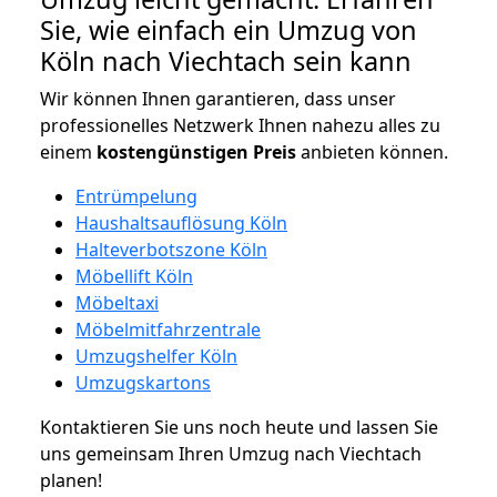
Sie, wie einfach ein Umzug von
Köln nach Viechtach sein kann
Wir können Ihnen garantieren, dass unser
professionelles Netzwerk Ihnen nahezu alles zu
einem
kostengünstigen
Preis
anbieten können.
Entrümpelung
Haushaltsauflösung Köln
Halteverbotszone Köln
Möbellift Köln
Möbeltaxi
Möbelmitfahrzentrale
Umzugshelfer Köln
Umzugskartons
Kontaktieren Sie uns noch heute und lassen Sie
uns gemeinsam Ihren Umzug nach Viechtach
planen!