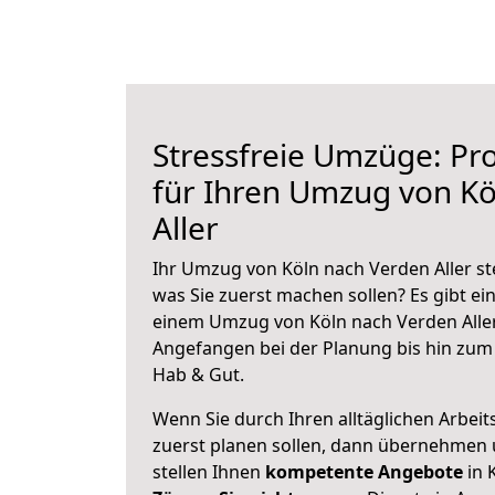
Stressfreie Umzüge: Pro
für Ihren Umzug von Kö
Aller
Ihr Umzug von Köln nach Verden Aller ste
was Sie zuerst machen sollen? Es gibt ein
einem Umzug von Köln nach Verden Aller
Angefangen bei der Planung bis hin zum
Hab & Gut.
Wenn Sie durch Ihren alltäglichen Arbeits
zuerst planen sollen, dann übernehmen 
stellen Ihnen
kompetente Angebote
in 