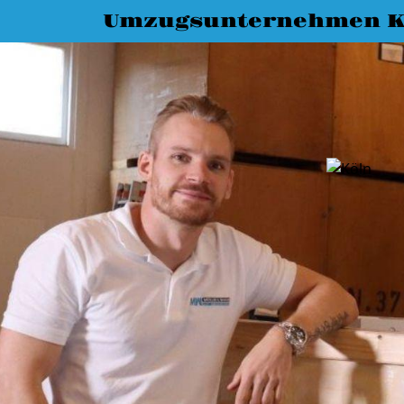
Umzugsunternehmen K