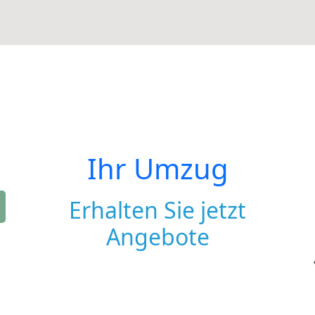
Ihr Umzug
Erhalten Sie jetzt
Angebote