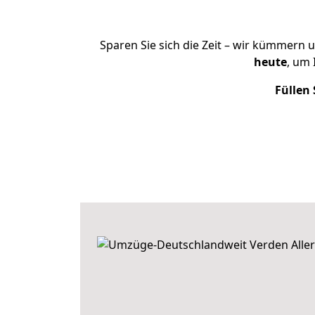
Sparen Sie sich die Zeit – wir kümmern 
heute
, um 
Füllen 