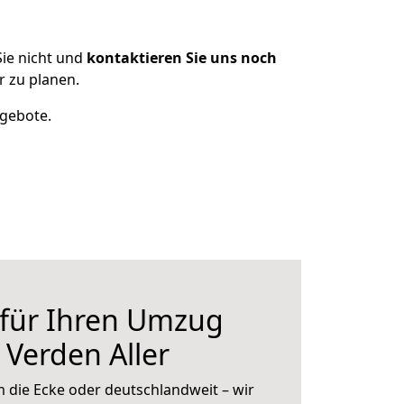
ie nicht und
kontaktieren Sie uns noch
 zu planen.
ngebote.
 für Ihren Umzug
 Verden Aller
 die Ecke oder deutschlandweit – wir