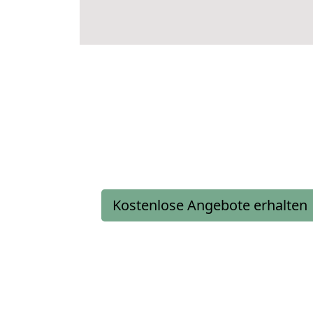
Kostenlose Angebote erhalten