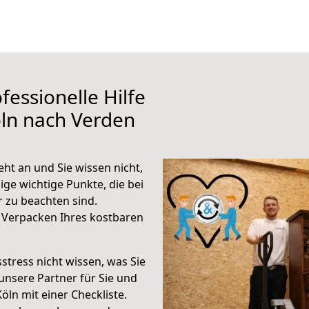
fessionelle Hilfe
ln nach Verden
ht an und Sie wissen nicht,
ige wichtige Punkte, die bei
 zu beachten sind.
 Verpacken Ihres kostbaren
stress nicht wissen, was Sie
unsere Partner für Sie und
Köln mit einer Checkliste.