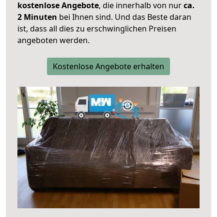
kostenlose Angebote
, die innerhalb von nur
ca.
2 Minuten
bei Ihnen sind. Und das Beste daran
ist, dass all dies zu erschwinglichen Preisen
angeboten werden.
Kostenlose Angebote erhalten