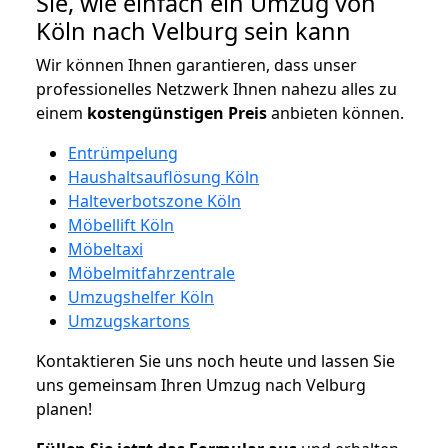
Sie, wie einfach ein Umzug von
Köln nach Velburg sein kann
Wir können Ihnen garantieren, dass unser
professionelles Netzwerk Ihnen nahezu alles zu
einem
kostengünstigen
Preis
anbieten können.
Entrümpelung
Haushaltsauflösung Köln
Halteverbotszone Köln
Möbellift Köln
Möbeltaxi
Möbelmitfahrzentrale
Umzugshelfer Köln
Umzugskartons
Kontaktieren Sie uns noch heute und lassen Sie
uns gemeinsam Ihren Umzug nach Velburg
planen!