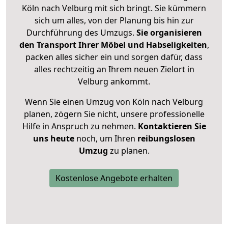
Köln nach Velburg mit sich bringt. Sie kümmern
sich um alles, von der Planung bis hin zur
Durchführung des Umzugs.
Sie organisieren
den Transport Ihrer Möbel und Habseligkeiten
,
packen alles sicher ein und sorgen dafür, dass
alles rechtzeitig an Ihrem neuen Zielort in
Velburg ankommt.
Wenn Sie einen Umzug von Köln nach Velburg
planen, zögern Sie nicht, unsere professionelle
Hilfe in Anspruch zu nehmen.
Kontaktieren Sie
uns heute
noch, um Ihren
reibungslosen
Umzug
zu planen.
Kostenlose Angebote erhalten