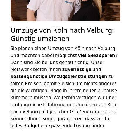
Umzüge von Köln nach Velburg:
Günstig umziehen
Sie planen einen Umzug von Köln nach Velburg
und möchten dabei möglichst
viel Geld sparen?
Dann sind Sie bei uns genau richtig! Unser
Netzwerk bieten Ihnen
zuverlässige
und
kostengünstige Umzugsdienstleistungen
zu
fairen Preisen, damit Sie sich um nichts anderes
als die wichtigen Dinge in Ihrem neuen Zuhause
kümmern müssen. Weiterhin verfügen wir über
umfangreiche Erfahrung mit Umzügen von Köln
nach Velburg mit jeglicher Größenordnung und
können Ihnen somit garantieren, dass wir für
jedes Budget eine passende Lösung finden