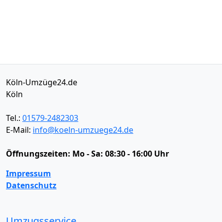
Köln-Umzüge24.de
Köln
Tel.:
01579-2482303
E-Mail:
info@koeln-umzuege24.de
Öffnungszeiten:
Mo - Sa: 08:30 - 16:00 Uhr
Impressum
Datenschutz
Umzugsservice