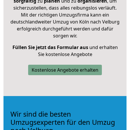
sorgfältig
zu
planen
und zu
organisieren
, um
sicherzustellen, dass alles reibungslos verläuft.
Mit der richtigen Umzugsfirma kann ein
deutschlandweiter Umzug von Köln nach Velburg
erfolgreich durchgeführt werden und dafür
sorgen wir.
Füllen Sie jetzt das Formular aus
und erhalten
Sie kostenlose Angebote
Kostenlose Angebote erhalten
Wir sind die besten
Umzugsexperten für den Umzug