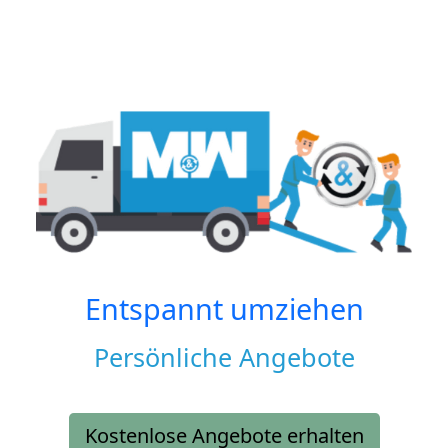
Entspannt umziehen
Persönliche Angebote
Kostenlose Angebote erhalten