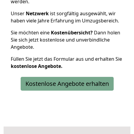
werden.
Unser
Netzwerk
ist sorgfältig ausgewählt, wir
haben viele Jahre Erfahrung im Umzugsbereich.
Sie möchten eine
Kostenübersicht?
Dann holen
Sie sich jetzt kostenlose und unverbindliche
Angebote.
Füllen Sie jetzt das Formular aus und erhalten Sie
kostenlose
Angebote.
Kostenlose Angebote erhalten