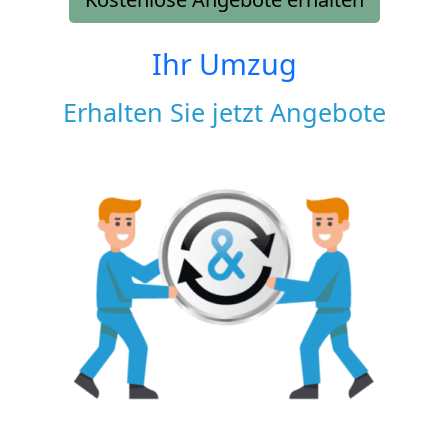
Ihr Umzug
Erhalten Sie jetzt Angebote