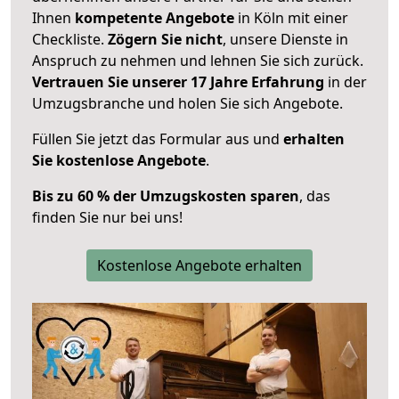
Ihnen
kompetente Angebote
in Köln mit einer
Checkliste.
Zögern Sie nicht
, unsere Dienste in
Anspruch zu nehmen und lehnen Sie sich zurück.
Vertrauen Sie unserer 17 Jahre Erfahrung
in der
Umzugsbranche und holen Sie sich Angebote.
Füllen Sie jetzt das Formular aus und
erhalten
Sie kostenlose Angebote
.
Bis zu 60 % der Umzugskosten sparen
, das
finden Sie nur bei uns!
Kostenlose Angebote erhalten