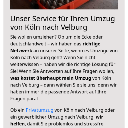
Unser Service für Ihren Umzug
von Köln nach Velburg
Sie wollen umziehen? Ob um die Ecke oder
deutschlandweit – wir haben das
richtige
Netzwerk
an unserer Seite, wenn es Umzüge von
Köln nach Velburg geht! Wenn Sie nicht
weiterwissen – haben wir die richtige Lösung für
Sie! Wenn Sie Antworten auf Ihre Fragen wollen,
was kostet überhaupt mein Umzug
von Köln
nach Velburg – dann wählen Sie sie uns, denn wir
haben immer die passende Antwort auf Ihre
Fragen parat.
Ob ein
Privatumzug
von Köln nach Velburg oder
ein gewerblicher Umzug nach Velburg,
wir
helfen
, damit Sie problemlos und stressfrei