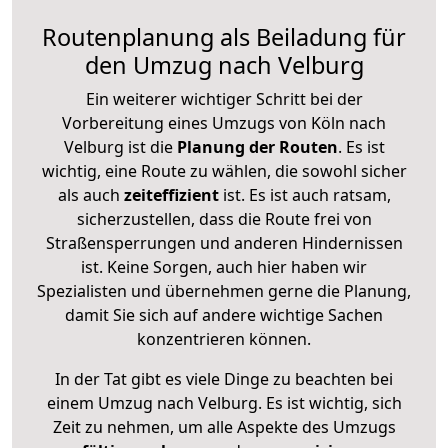
Routenplanung als Beiladung für
den Umzug nach Velburg
Ein weiterer wichtiger Schritt bei der
Vorbereitung eines Umzugs von Köln nach
Velburg ist die
Planung der Routen
. Es ist
wichtig, eine Route zu wählen, die sowohl sicher
als auch
zeiteffizient
ist. Es ist auch ratsam,
sicherzustellen, dass die Route frei von
Straßensperrungen und anderen Hindernissen
ist. Keine Sorgen, auch hier haben wir
Spezialisten und übernehmen gerne die Planung,
damit Sie sich auf andere wichtige Sachen
konzentrieren können.
In der Tat gibt es viele Dinge zu beachten bei
einem Umzug nach Velburg. Es ist wichtig, sich
Zeit zu nehmen, um alle Aspekte des Umzugs