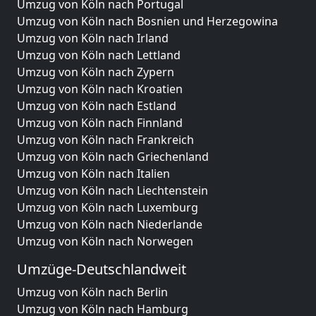
Umzug von Köln nach Portugal
Umzug von Köln nach Bosnien und Herzegowina
Umzug von Köln nach Irland
Umzug von Köln nach Lettland
Umzug von Köln nach Zypern
Umzug von Köln nach Kroatien
Umzug von Köln nach Estland
Umzug von Köln nach Finnland
Umzug von Köln nach Frankreich
Umzug von Köln nach Griechenland
Umzug von Köln nach Italien
Umzug von Köln nach Liechtenstein
Umzug von Köln nach Luxemburg
Umzug von Köln nach Niederlande
Umzug von Köln nach Norwegen
Umzüge-Deutschlandweit
Umzug von Köln nach Berlin
Umzug von Köln nach Hamburg