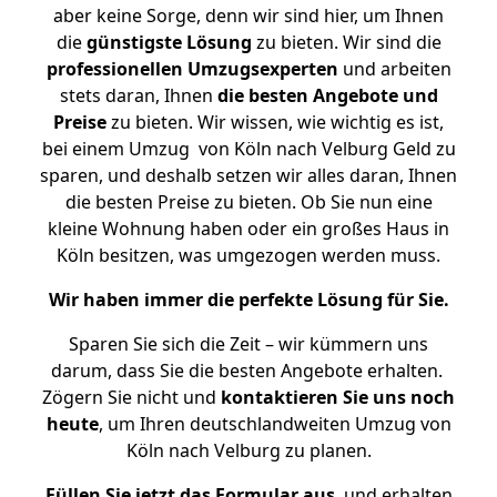
aber keine Sorge, denn wir sind hier, um Ihnen
die
günstigste
Lösung
zu bieten. Wir sind die
professionellen Umzugsexperten
und arbeiten
stets daran, Ihnen
die besten Angebote und
Preise
zu bieten. Wir wissen, wie wichtig es ist,
bei einem Umzug von Köln nach Velburg Geld zu
sparen, und deshalb setzen wir alles daran, Ihnen
die besten Preise zu bieten. Ob Sie nun eine
kleine Wohnung haben oder ein großes Haus in
Köln besitzen, was umgezogen werden muss.
Wir haben immer die perfekte Lösung für Sie.
Sparen Sie sich die Zeit – wir kümmern uns
darum, dass Sie die besten Angebote erhalten.
Zögern Sie nicht und
kontaktieren Sie uns noch
heute
, um Ihren deutschlandweiten Umzug von
Köln nach Velburg zu planen.
Füllen Sie jetzt das Formular aus
, und erhalten