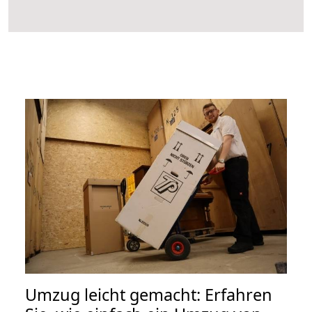
Umzug leicht gemacht: Erfahren