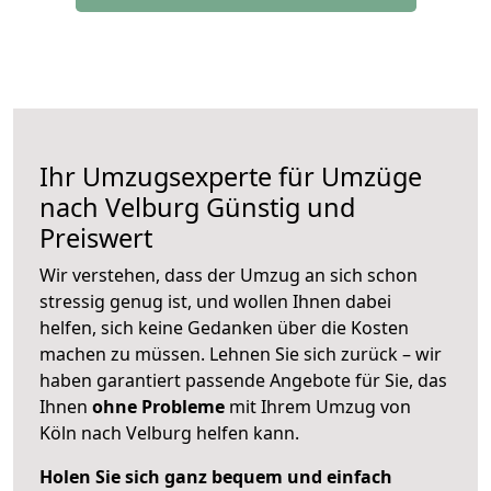
Ihr Umzugsexperte für Umzüge
nach
Velburg
Günstig und
Preiswert
Wir verstehen, dass der Umzug an sich schon
stressig genug ist, und wollen Ihnen dabei
helfen, sich keine Gedanken über die Kosten
machen zu müssen. Lehnen Sie sich zurück – wir
haben garantiert passende Angebote für Sie, das
Ihnen
ohne Probleme
mit Ihrem Umzug von
Köln nach Velburg helfen kann.
Holen Sie sich ganz bequem und einfach