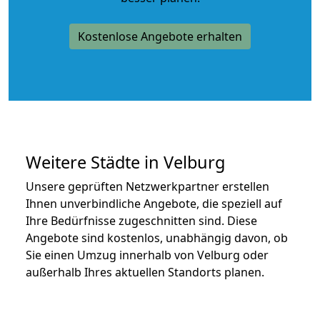
Kostenlose Angebote erhalten
Weitere Städte in Velburg
Unsere geprüften Netzwerkpartner erstellen
Ihnen unverbindliche Angebote, die speziell auf
Ihre Bedürfnisse zugeschnitten sind. Diese
Angebote sind kostenlos, unabhängig davon, ob
Sie einen Umzug innerhalb von Velburg oder
außerhalb Ihres aktuellen Standorts planen.