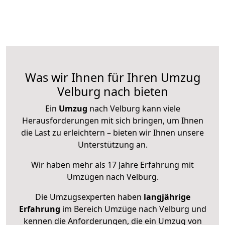
Was wir Ihnen für Ihren Umzug
Velburg nach bieten
Ein
Umzug
nach Velburg kann viele
Herausforderungen mit sich bringen, um Ihnen
die Last zu erleichtern – bieten wir Ihnen unsere
Unterstützung an.
Wir haben mehr als 17 Jahre Erfahrung mit
Umzügen nach
Velburg
.
Die Umzugsexperten haben
langjährige
Erfahrung
im Bereich Umzüge nach Velburg und
kennen die Anforderungen, die ein Umzug von