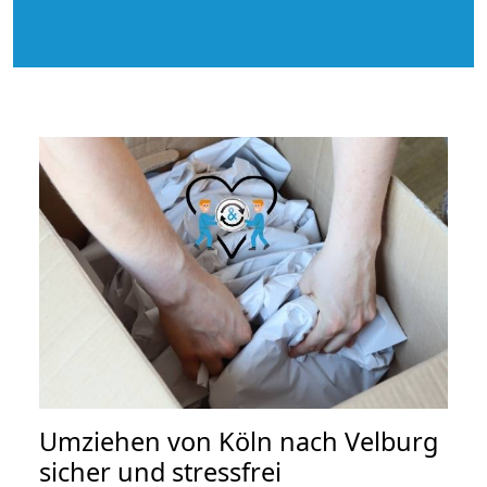
Umziehen von
Köln nach Velburg
sicher und stressfrei