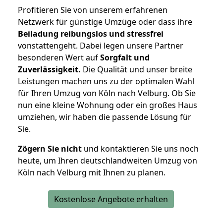
Profitieren Sie von unserem erfahrenen
Netzwerk für günstige Umzüge oder dass ihre
Beiladung reibungslos und stressfrei
vonstattengeht. Dabei legen unsere Partner
besonderen Wert auf
Sorgfalt und
Zuverlässigkeit.
Die Qualität und unser breite
Leistungen machen uns zu der optimalen Wahl
für Ihren Umzug von Köln nach Velburg. Ob Sie
nun eine kleine Wohnung oder ein großes Haus
umziehen, wir haben die passende Lösung für
Sie.
Zögern Sie nicht
und kontaktieren Sie uns noch
heute, um Ihren deutschlandweiten Umzug von
Köln nach Velburg mit Ihnen zu planen.
Kostenlose Angebote erhalten