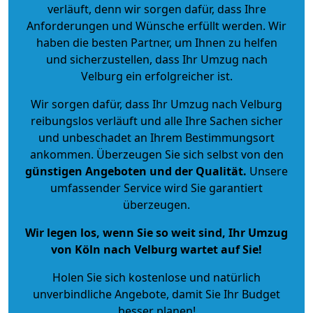
verläuft, denn wir sorgen dafür, dass Ihre
Anforderungen und Wünsche erfüllt werden. Wir
haben die besten Partner, um Ihnen zu helfen
und sicherzustellen, dass Ihr Umzug nach
Velburg ein erfolgreicher ist.
Wir sorgen dafür, dass Ihr Umzug nach Velburg
reibungslos verläuft und alle Ihre Sachen sicher
und unbeschadet an Ihrem Bestimmungsort
ankommen. Überzeugen Sie sich selbst von den
günstigen Angeboten und der Qualität
.
Unsere
umfassender Service wird Sie garantiert
überzeugen.
Wir legen los, wenn Sie so weit sind, Ihr Umzug
von Köln nach Velburg wartet auf Sie!
Holen Sie sich kostenlose und natürlich
unverbindliche Angebote
, damit Sie Ihr Budget
besser planen!