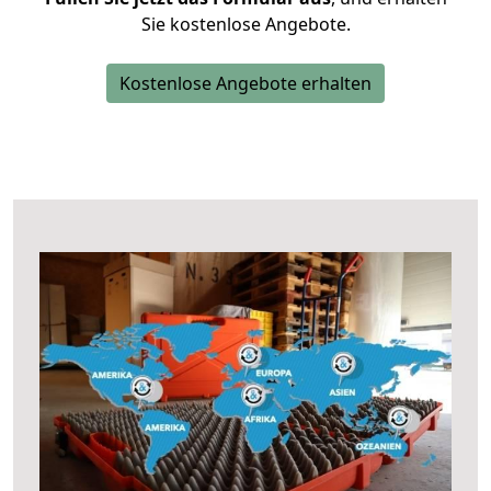
Sie kostenlose Angebote.
Kostenlose Angebote erhalten