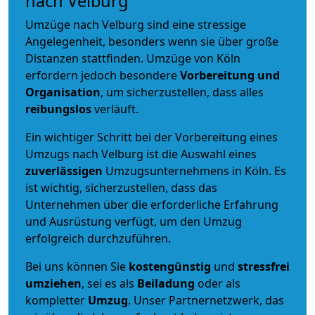
nach Velburg
Umzüge nach Velburg sind eine stressige
Angelegenheit, besonders wenn sie über große
Distanzen stattfinden. Umzüge von Köln
erfordern jedoch besondere
Vorbereitung und
Organisation
, um sicherzustellen, dass alles
reibungslos
verläuft.
Ein wichtiger Schritt bei der Vorbereitung eines
Umzugs nach Velburg ist die Auswahl eines
zuverlässigen
Umzugsunternehmens in Köln. Es
ist wichtig, sicherzustellen, dass das
Unternehmen über die erforderliche Erfahrung
und Ausrüstung verfügt, um den Umzug
erfolgreich durchzuführen.
Bei uns können Sie
kostengünstig
und
stressfrei
umziehen
, sei es als
Beiladung
oder als
kompletter
Umzug
. Unser Partnernetzwerk, das