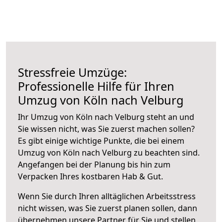
Stressfreie Umzüge:
Professionelle Hilfe für Ihren
Umzug von Köln nach Velburg
Ihr Umzug von Köln nach Velburg steht an und
Sie wissen nicht, was Sie zuerst machen sollen?
Es gibt einige wichtige Punkte, die bei einem
Umzug von Köln nach Velburg zu beachten sind.
Angefangen bei der Planung bis hin zum
Verpacken Ihres kostbaren Hab & Gut.
Wenn Sie durch Ihren alltäglichen Arbeitsstress
nicht wissen, was Sie zuerst planen sollen, dann
übernehmen unsere Partner für Sie und stellen