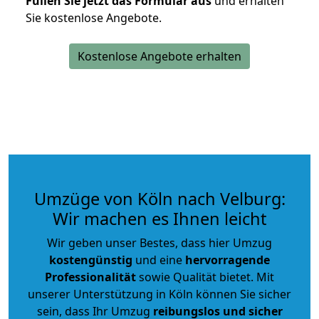
Füllen Sie jetzt das Formular aus
und erhalten
Sie kostenlose Angebote.
Kostenlose Angebote erhalten
Umzüge von Köln nach Velburg:
Wir machen es Ihnen leicht
Wir geben unser Bestes, dass hier Umzug
kostengünstig
und eine
hervorragende
Professionalität
sowie Qualität bietet. Mit
unserer Unterstützung in Köln können Sie sicher
sein, dass Ihr Umzug
reibungslos und sicher