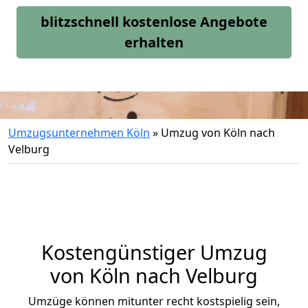
blitzschnell kostenlose Angebote
erhalten
Umzugsunternehmen Köln
»
Umzug von Köln nach
Velburg
Kostengünstiger Umzug
von Köln nach Velburg
Umzüge können mitunter recht kostspielig sein,