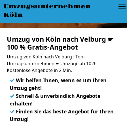
Umzugsunternehmen
Köln
Umzug von Köln nach Velburg ☛
100 % Gratis-Angebot
Umzug von Köln nach Velburg : Top-
Umzugsunternehmen ➨ Umzüge ab 102€ –
Kostenlose Angebote in 2 Min.
✓
Wir helfen Ihnen, wenn es um Ihren
Umzug geht!
✓
Schnell & unverbindlich Angebote
erhalten!
✓
Finden Sie das beste Angebot für Ihren
Umzug!