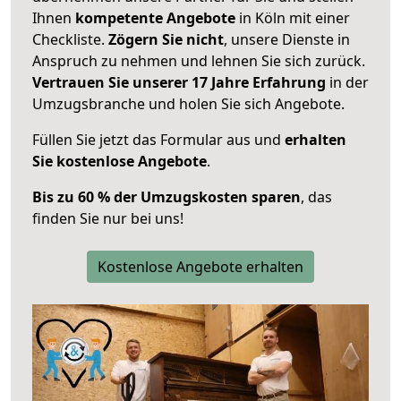
Ihnen
kompetente Angebote
in Köln mit einer
Checkliste.
Zögern Sie nicht
, unsere Dienste in
Anspruch zu nehmen und lehnen Sie sich zurück.
Vertrauen Sie unserer 17 Jahre Erfahrung
in der
Umzugsbranche und holen Sie sich Angebote.
Füllen Sie jetzt das Formular aus und
erhalten
Sie kostenlose Angebote
.
Bis zu 60 % der Umzugskosten sparen
, das
finden Sie nur bei uns!
Kostenlose Angebote erhalten