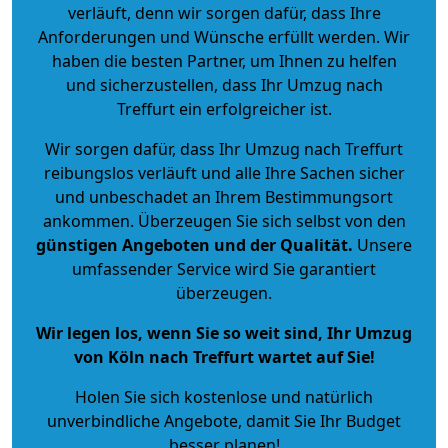
verläuft, denn wir sorgen dafür, dass Ihre
Anforderungen und Wünsche erfüllt werden. Wir
haben die besten Partner, um Ihnen zu helfen
und sicherzustellen, dass Ihr Umzug nach
Treffurt ein erfolgreicher ist.
Wir sorgen dafür, dass Ihr Umzug nach Treffurt
reibungslos verläuft und alle Ihre Sachen sicher
und unbeschadet an Ihrem Bestimmungsort
ankommen. Überzeugen Sie sich selbst von den
günstigen Angeboten und der Qualität
.
Unsere
umfassender Service wird Sie garantiert
überzeugen.
Wir legen los, wenn Sie so weit sind, Ihr Umzug
von Köln nach Treffurt wartet auf Sie!
Holen Sie sich kostenlose und natürlich
unverbindliche Angebote
, damit Sie Ihr Budget
besser planen!