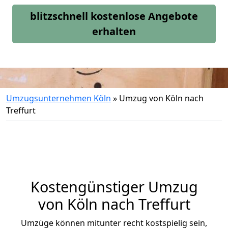
blitzschnell kostenlose Angebote
erhalten
Umzugsunternehmen Köln
»
Umzug von Köln nach
Treffurt
Kostengünstiger Umzug
von Köln nach Treffurt
Umzüge können mitunter recht kostspielig sein,