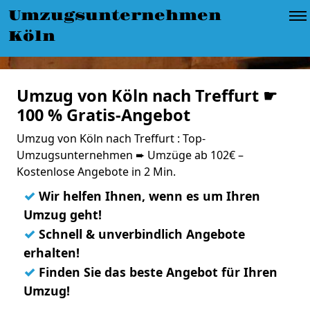
Umzugsunternehmen
Köln
Umzug von Köln nach Treffurt ☛
100 % Gratis-Angebot
Umzug von Köln nach Treffurt : Top-
Umzugsunternehmen ➨ Umzüge ab 102€ –
Kostenlose Angebote in 2 Min.
✓
Wir helfen Ihnen, wenn es um Ihren
Umzug geht!
✓
Schnell & unverbindlich Angebote
erhalten!
✓
Finden Sie das beste Angebot für Ihren
Umzug!