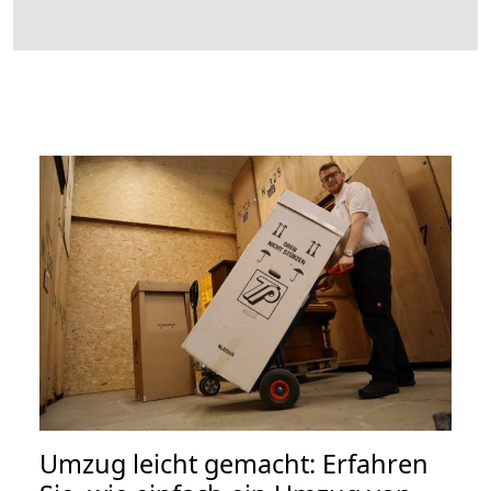
Umzug leicht gemacht: Erfahren