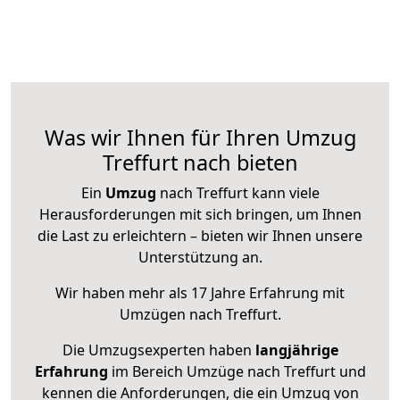
Was wir Ihnen für Ihren Umzug
Treffurt nach bieten
Ein
Umzug
nach Treffurt kann viele
Herausforderungen mit sich bringen, um Ihnen
die Last zu erleichtern – bieten wir Ihnen unsere
Unterstützung an.
Wir haben mehr als 17 Jahre Erfahrung mit
Umzügen nach
Treffurt
.
Die Umzugsexperten haben
langjährige
Erfahrung
im Bereich Umzüge nach Treffurt und
kennen die Anforderungen, die ein Umzug von