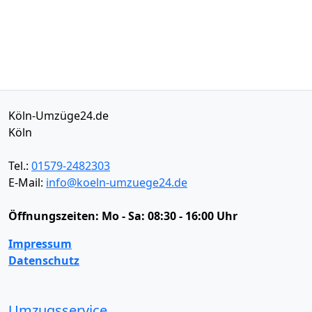
Köln-Umzüge24.de
Köln
Tel.:
01579-2482303
E-Mail:
info@koeln-umzuege24.de
Öffnungszeiten:
Mo - Sa: 08:30 - 16:00 Uhr
Impressum
Datenschutz
Umzugsservice