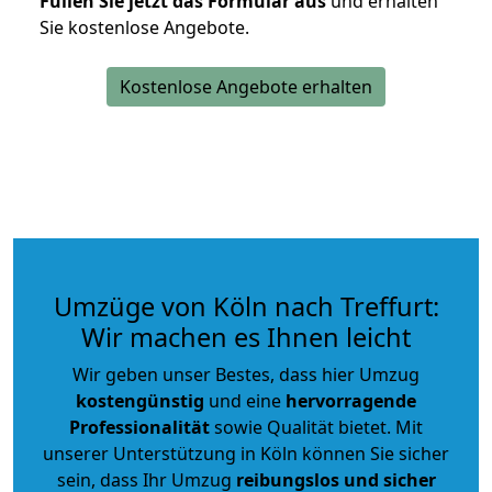
Füllen Sie jetzt das Formular aus
und erhalten
Sie kostenlose Angebote.
Kostenlose Angebote erhalten
Umzüge von Köln nach Treffurt:
Wir machen es Ihnen leicht
Wir geben unser Bestes, dass hier Umzug
kostengünstig
und eine
hervorragende
Professionalität
sowie Qualität bietet. Mit
unserer Unterstützung in Köln können Sie sicher
sein, dass Ihr Umzug
reibungslos und sicher