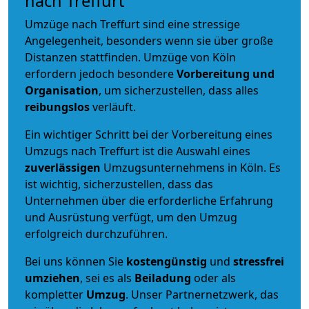
nach Treffurt
Umzüge nach Treffurt sind eine stressige
Angelegenheit, besonders wenn sie über große
Distanzen stattfinden. Umzüge von Köln
erfordern jedoch besondere
Vorbereitung und
Organisation
, um sicherzustellen, dass alles
reibungslos
verläuft.
Ein wichtiger Schritt bei der Vorbereitung eines
Umzugs nach Treffurt ist die Auswahl eines
zuverlässigen
Umzugsunternehmens in Köln. Es
ist wichtig, sicherzustellen, dass das
Unternehmen über die erforderliche Erfahrung
und Ausrüstung verfügt, um den Umzug
erfolgreich durchzuführen.
Bei uns können Sie
kostengünstig
und
stressfrei
umziehen
, sei es als
Beiladung
oder als
kompletter
Umzug
. Unser Partnernetzwerk, das