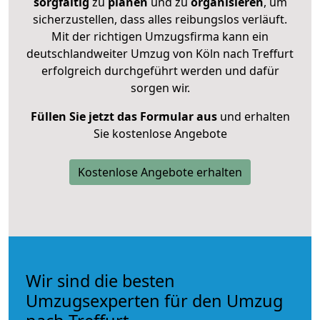
sorgfältig
zu
planen
und zu
organisieren
, um
sicherzustellen, dass alles reibungslos verläuft.
Mit der richtigen Umzugsfirma kann ein
deutschlandweiter Umzug von Köln nach Treffurt
erfolgreich durchgeführt werden und dafür
sorgen wir.
Füllen Sie jetzt das Formular aus
und erhalten
Sie kostenlose Angebote
Kostenlose Angebote erhalten
Wir sind die besten
Umzugsexperten für den Umzug