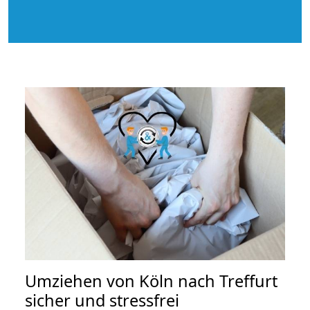
Umziehen von
Köln nach Treffurt
sicher und stressfrei