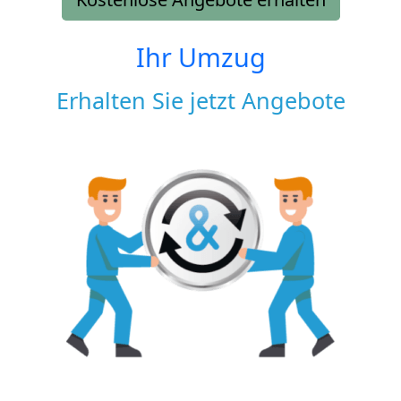
Ihr Umzug
Erhalten Sie jetzt Angebote