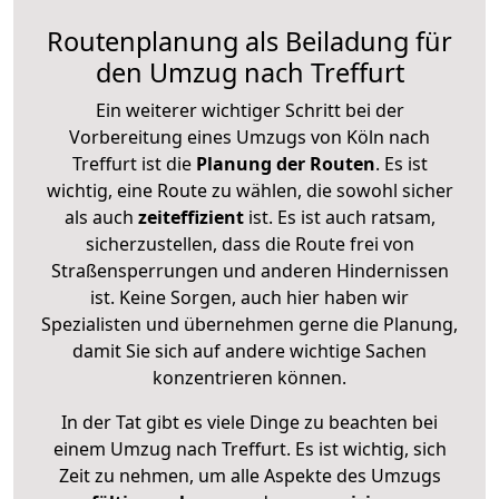
Routenplanung als Beiladung für
den Umzug nach Treffurt
Ein weiterer wichtiger Schritt bei der
Vorbereitung eines Umzugs von Köln nach
Treffurt ist die
Planung der Routen
. Es ist
wichtig, eine Route zu wählen, die sowohl sicher
als auch
zeiteffizient
ist. Es ist auch ratsam,
sicherzustellen, dass die Route frei von
Straßensperrungen und anderen Hindernissen
ist. Keine Sorgen, auch hier haben wir
Spezialisten und übernehmen gerne die Planung,
damit Sie sich auf andere wichtige Sachen
konzentrieren können.
In der Tat gibt es viele Dinge zu beachten bei
einem Umzug nach Treffurt. Es ist wichtig, sich
Zeit zu nehmen, um alle Aspekte des Umzugs