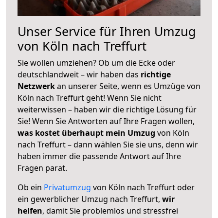
Unser Service für Ihren Umzug
von Köln nach Treffurt
Sie wollen umziehen? Ob um die Ecke oder
deutschlandweit – wir haben das
richtige
Netzwerk
an unserer Seite, wenn es Umzüge von
Köln nach Treffurt geht! Wenn Sie nicht
weiterwissen – haben wir die richtige Lösung für
Sie! Wenn Sie Antworten auf Ihre Fragen wollen,
was kostet überhaupt mein Umzug
von Köln
nach Treffurt – dann wählen Sie sie uns, denn wir
haben immer die passende Antwort auf Ihre
Fragen parat.
Ob ein
Privatumzug
von Köln nach Treffurt oder
ein gewerblicher Umzug nach Treffurt,
wir
helfen
, damit Sie problemlos und stressfrei