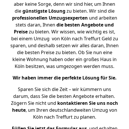
aber keine Sorge, denn wir sind hier, um Ihnen
die
günstigste
Lösung
zu bieten. Wir sind die
professionellen Umzugsexperten
und arbeiten
stets daran, Ihnen
die besten Angebote und
Preise
zu bieten. Wir wissen, wie wichtig es ist,
bei einem Umzug von Köln nach Treffurt Geld zu
sparen, und deshalb setzen wir alles daran, Ihnen
die besten Preise zu bieten. Ob Sie nun eine
kleine Wohnung haben oder ein großes Haus in
Köln besitzen, was umgezogen werden muss.
Wir haben immer die perfekte Lösung für Sie.
Sparen Sie sich die Zeit – wir kümmern uns
darum, dass Sie die besten Angebote erhalten.
Zögern Sie nicht und
kontaktieren Sie uns noch
heute
, um Ihren deutschlandweiten Umzug von
Köln nach Treffurt zu planen.
Füllen Sie jetzt das Formular aus
, und erhalten