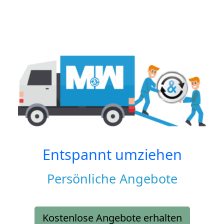
Entspannt umziehen
Persönliche Angebote
Kostenlose Angebote erhalten