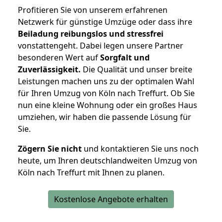
Profitieren Sie von unserem erfahrenen
Netzwerk für günstige Umzüge oder dass ihre
Beiladung reibungslos und stressfrei
vonstattengeht. Dabei legen unsere Partner
besonderen Wert auf
Sorgfalt und
Zuverlässigkeit.
Die Qualität und unser breite
Leistungen machen uns zu der optimalen Wahl
für Ihren Umzug von Köln nach Treffurt. Ob Sie
nun eine kleine Wohnung oder ein großes Haus
umziehen, wir haben die passende Lösung für
Sie.
Zögern Sie nicht
und kontaktieren Sie uns noch
heute, um Ihren deutschlandweiten Umzug von
Köln nach Treffurt mit Ihnen zu planen.
Kostenlose Angebote erhalten