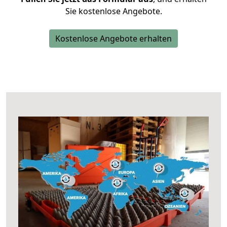
Sie kostenlose Angebote.
Kostenlose Angebote erhalten