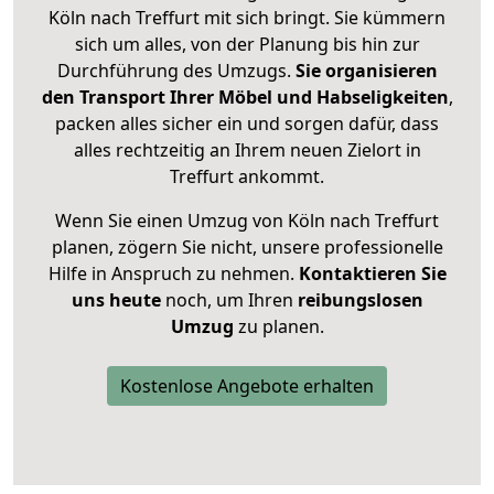
Köln nach Treffurt mit sich bringt. Sie kümmern
sich um alles, von der Planung bis hin zur
Durchführung des Umzugs.
Sie organisieren
den Transport Ihrer Möbel und Habseligkeiten
,
packen alles sicher ein und sorgen dafür, dass
alles rechtzeitig an Ihrem neuen Zielort in
Treffurt ankommt.
Wenn Sie einen Umzug von Köln nach Treffurt
planen, zögern Sie nicht, unsere professionelle
Hilfe in Anspruch zu nehmen.
Kontaktieren Sie
uns heute
noch, um Ihren
reibungslosen
Umzug
zu planen.
Kostenlose Angebote erhalten