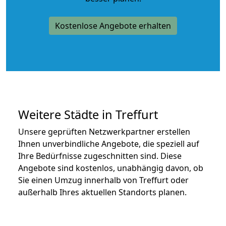
Kostenlose Angebote erhalten
Weitere Städte in Treffurt
Unsere geprüften Netzwerkpartner erstellen
Ihnen unverbindliche Angebote, die speziell auf
Ihre Bedürfnisse zugeschnitten sind. Diese
Angebote sind kostenlos, unabhängig davon, ob
Sie einen Umzug innerhalb von Treffurt oder
außerhalb Ihres aktuellen Standorts planen.