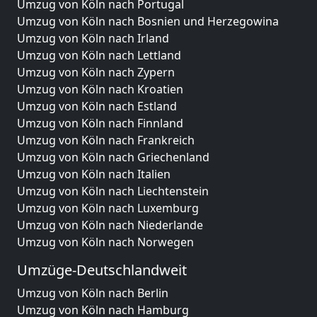
Umzug von Köln nach Portugal
Umzug von Köln nach Bosnien und Herzegowina
Umzug von Köln nach Irland
Umzug von Köln nach Lettland
Umzug von Köln nach Zypern
Umzug von Köln nach Kroatien
Umzug von Köln nach Estland
Umzug von Köln nach Finnland
Umzug von Köln nach Frankreich
Umzug von Köln nach Griechenland
Umzug von Köln nach Italien
Umzug von Köln nach Liechtenstein
Umzug von Köln nach Luxemburg
Umzug von Köln nach Niederlande
Umzug von Köln nach Norwegen
Umzüge-Deutschlandweit
Umzug von Köln nach Berlin
Umzug von Köln nach Hamburg