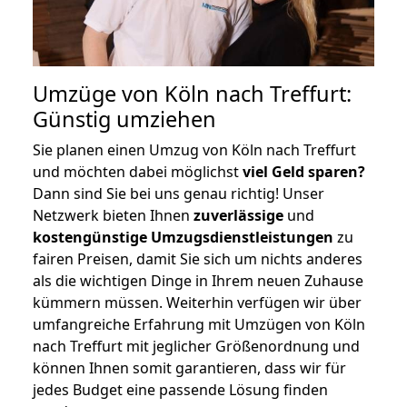
Umzüge von Köln nach Treffurt:
Günstig umziehen
Sie planen einen Umzug von Köln nach Treffurt
und möchten dabei möglichst
viel Geld sparen?
Dann sind Sie bei uns genau richtig! Unser
Netzwerk bieten Ihnen
zuverlässige
und
kostengünstige Umzugsdienstleistungen
zu
fairen Preisen, damit Sie sich um nichts anderes
als die wichtigen Dinge in Ihrem neuen Zuhause
kümmern müssen. Weiterhin verfügen wir über
umfangreiche Erfahrung mit Umzügen von Köln
nach Treffurt mit jeglicher Größenordnung und
können Ihnen somit garantieren, dass wir für
jedes Budget eine passende Lösung finden