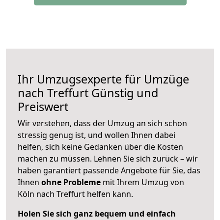
Ihr Umzugsexperte für Umzüge
nach
Treffurt
Günstig und
Preiswert
Wir verstehen, dass der Umzug an sich schon
stressig genug ist, und wollen Ihnen dabei
helfen, sich keine Gedanken über die Kosten
machen zu müssen. Lehnen Sie sich zurück – wir
haben garantiert passende Angebote für Sie, das
Ihnen
ohne Probleme
mit Ihrem Umzug von
Köln nach Treffurt helfen kann.
Holen Sie sich ganz bequem und einfach