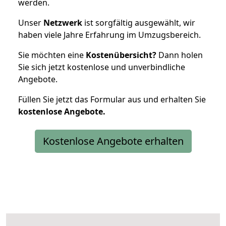
werden.
Unser
Netzwerk
ist sorgfältig ausgewählt, wir
haben viele Jahre Erfahrung im Umzugsbereich.
Sie möchten eine
Kostenübersicht?
Dann holen
Sie sich jetzt kostenlose und unverbindliche
Angebote.
Füllen Sie jetzt das Formular aus und erhalten Sie
kostenlose
Angebote.
Kostenlose Angebote erhalten