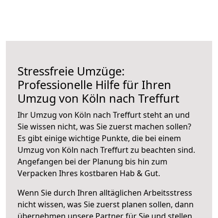
Stressfreie Umzüge:
Professionelle Hilfe für Ihren
Umzug von Köln nach Treffurt
Ihr Umzug von Köln nach Treffurt steht an und
Sie wissen nicht, was Sie zuerst machen sollen?
Es gibt einige wichtige Punkte, die bei einem
Umzug von Köln nach Treffurt zu beachten sind.
Angefangen bei der Planung bis hin zum
Verpacken Ihres kostbaren Hab & Gut.
Wenn Sie durch Ihren alltäglichen Arbeitsstress
nicht wissen, was Sie zuerst planen sollen, dann
übernehmen unsere Partner für Sie und stellen