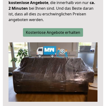
kostenlose Angebote
, die innerhalb von nur
ca.
2 Minuten
bei Ihnen sind. Und das Beste daran
ist, dass all dies zu erschwinglichen Preisen
angeboten werden.
Kostenlose Angebote erhalten