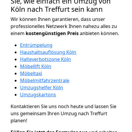
Sie, wie einfach ein Umzug von
Köln nach Treffurt sein kann
Wir können Ihnen garantieren, dass unser
professionelles Netzwerk Ihnen nahezu alles zu
einem
kostengünstigen
Preis
anbieten können.
Entrümpelung
Haushaltsauflösung Köln
Halteverbotszone Köln
Möbellift Köln
Möbeltaxi
Möbelmitfahrzentrale
Umzugshelfer Köln
Umzugskartons
Kontaktieren Sie uns noch heute und lassen Sie
uns gemeinsam Ihren Umzug nach Treffurt
planen!