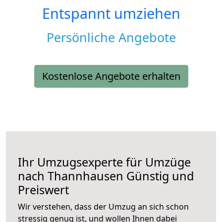
Entspannt umziehen
Persönliche Angebote
Kostenlose Angebote erhalten
Ihr Umzugsexperte für Umzüge
nach
Thannhausen
Günstig und
Preiswert
Wir verstehen, dass der Umzug an sich schon
stressig genug ist, und wollen Ihnen dabei