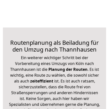
Routenplanung als Beiladung für
den Umzug nach Thannhausen
Ein weiterer wichtiger Schritt bei der
Vorbereitung eines Umzugs von Köln nach
Thannhausen ist die
Planung der Routen
. Es ist
wichtig, eine Route zu wählen, die sowohl sicher
als auch
zeiteffizient
ist. Es ist auch ratsam,
sicherzustellen, dass die Route frei von
Straßensperrungen und anderen Hindernissen
ist. Keine Sorgen, auch hier haben wir
Spezialisten und übernehmen gerne die Planung,