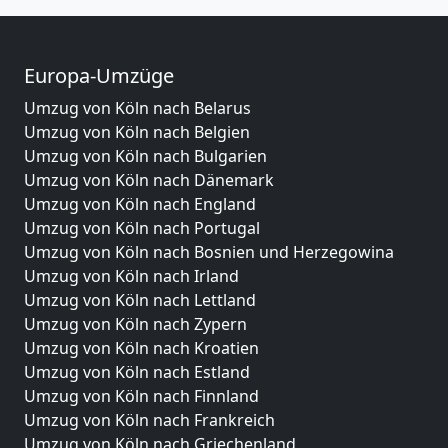
Europa-Umzüge
Umzug von Köln nach Belarus
Umzug von Köln nach Belgien
Umzug von Köln nach Bulgarien
Umzug von Köln nach Dänemark
Umzug von Köln nach England
Umzug von Köln nach Portugal
Umzug von Köln nach Bosnien und Herzegowina
Umzug von Köln nach Irland
Umzug von Köln nach Lettland
Umzug von Köln nach Zypern
Umzug von Köln nach Kroatien
Umzug von Köln nach Estland
Umzug von Köln nach Finnland
Umzug von Köln nach Frankreich
Umzug von Köln nach Griechenland