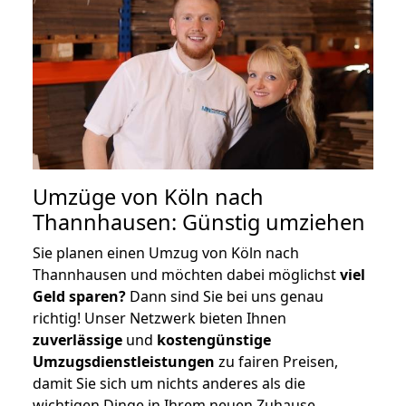
Umzüge von Köln nach
Thannhausen: Günstig umziehen
Sie planen einen Umzug von Köln nach
Thannhausen und möchten dabei möglichst
viel
Geld sparen?
Dann sind Sie bei uns genau
richtig! Unser Netzwerk bieten Ihnen
zuverlässige
und
kostengünstige
Umzugsdienstleistungen
zu fairen Preisen,
damit Sie sich um nichts anderes als die
wichtigen Dinge in Ihrem neuen Zuhause