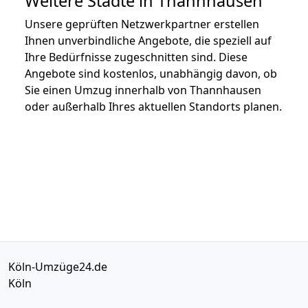
Weitere Städte in Thannhausen
Unsere geprüften Netzwerkpartner erstellen
Ihnen unverbindliche Angebote, die speziell auf
Ihre Bedürfnisse zugeschnitten sind. Diese
Angebote sind kostenlos, unabhängig davon, ob
Sie einen Umzug innerhalb von Thannhausen
oder außerhalb Ihres aktuellen Standorts planen.
Köln-Umzüge24.de
Köln