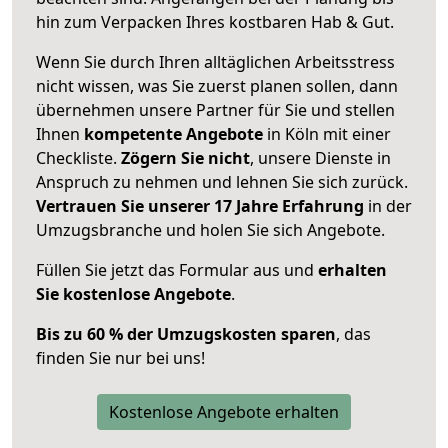
hin zum Verpacken Ihres kostbaren Hab & Gut.
Wenn Sie durch Ihren alltäglichen Arbeitsstress
nicht wissen, was Sie zuerst planen sollen, dann
übernehmen unsere Partner für Sie und stellen
Ihnen
kompetente Angebote
in Köln mit einer
Checkliste.
Zögern Sie nicht
, unsere Dienste in
Anspruch zu nehmen und lehnen Sie sich zurück.
Vertrauen Sie unserer 17 Jahre Erfahrung
in der
Umzugsbranche und holen Sie sich Angebote.
Füllen Sie jetzt das Formular aus und
erhalten
Sie kostenlose Angebote
.
Bis zu 60 % der Umzugskosten sparen
, das
finden Sie nur bei uns!
Kostenlose Angebote erhalten