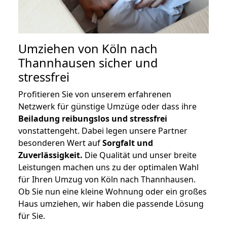
Umziehen von
Köln nach
Thannhausen
sicher und
stressfrei
Profitieren Sie von unserem erfahrenen
Netzwerk für günstige Umzüge oder dass ihre
Beiladung reibungslos und stressfrei
vonstattengeht. Dabei legen unsere Partner
besonderen Wert auf
Sorgfalt und
Zuverlässigkeit.
Die Qualität und unser breite
Leistungen machen uns zu der optimalen Wahl
für Ihren Umzug von Köln nach Thannhausen.
Ob Sie nun eine kleine Wohnung oder ein großes
Haus umziehen, wir haben die passende Lösung
für Sie.