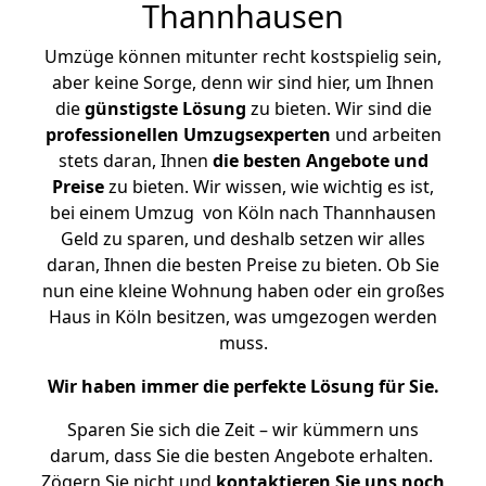
Thannhausen
Umzüge können mitunter recht kostspielig sein,
aber keine Sorge, denn wir sind hier, um Ihnen
die
günstigste
Lösung
zu bieten. Wir sind die
professionellen Umzugsexperten
und arbeiten
stets daran, Ihnen
die besten Angebote und
Preise
zu bieten. Wir wissen, wie wichtig es ist,
bei einem Umzug von Köln nach Thannhausen
Geld zu sparen, und deshalb setzen wir alles
daran, Ihnen die besten Preise zu bieten. Ob Sie
nun eine kleine Wohnung haben oder ein großes
Haus in Köln besitzen, was umgezogen werden
muss.
Wir haben immer die perfekte Lösung für Sie.
Sparen Sie sich die Zeit – wir kümmern uns
darum, dass Sie die besten Angebote erhalten.
Zögern Sie nicht und
kontaktieren Sie uns noch