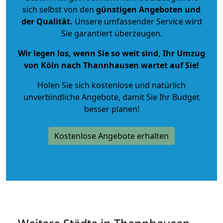
sich selbst von den
günstigen Angeboten und
der Qualität
.
Unsere umfassender Service wird
Sie garantiert überzeugen.
Wir legen los, wenn Sie so weit sind, Ihr Umzug
von Köln nach Thannhausen wartet auf Sie!
Holen Sie sich kostenlose und natürlich
unverbindliche Angebote
, damit Sie Ihr Budget
besser planen!
Kostenlose Angebote erhalten