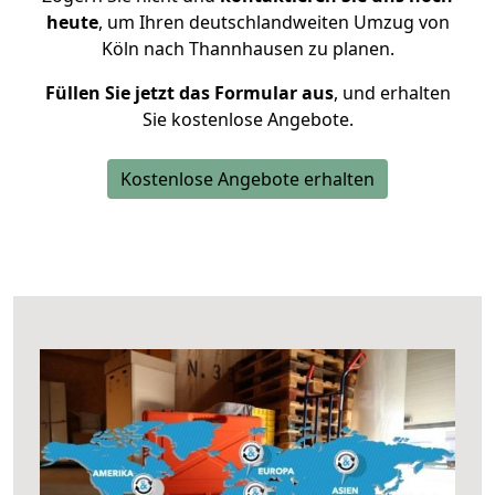
heute
, um Ihren deutschlandweiten Umzug von
Köln nach Thannhausen zu planen.
Füllen Sie jetzt das Formular aus
, und erhalten
Sie kostenlose Angebote.
Kostenlose Angebote erhalten