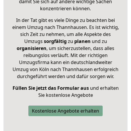
damit Sie sich auf andere wichtige Sachen
konzentrieren können.
In der Tat gibt es viele Dinge zu beachten bei
einem Umzug nach Thannhausen. Es ist wichtig,
sich Zeit zu nehmen, um alle Aspekte des
Umzugs
sorgfältig
zu
planen
und zu
organisieren
, um sicherzustellen, dass alles
reibungslos verläuft. Mit der richtigen
Umzugsfirma kann ein deutschlandweiter
Umzug von Köln nach Thannhausen erfolgreich
durchgeführt werden und dafür sorgen wir.
Füllen Sie jetzt das Formular aus
und erhalten
Sie kostenlose Angebote
Kostenlose Angebote erhalten