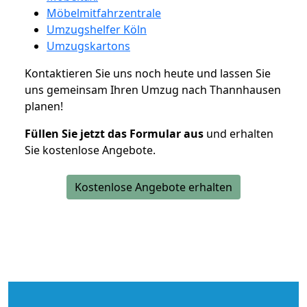
Möbelmitfahrzentrale
Umzugshelfer Köln
Umzugskartons
Kontaktieren Sie uns noch heute und lassen Sie
uns gemeinsam Ihren Umzug nach Thannhausen
planen!
Füllen Sie jetzt das Formular aus
und erhalten
Sie kostenlose Angebote.
Kostenlose Angebote erhalten