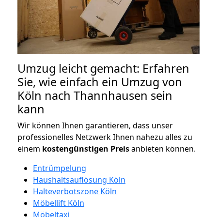
Umzug leicht gemacht: Erfahren
Sie, wie einfach ein Umzug von
Köln nach Thannhausen sein
kann
Wir können Ihnen garantieren, dass unser
professionelles Netzwerk Ihnen nahezu alles zu
einem
kostengünstigen
Preis
anbieten können.
Entrümpelung
Haushaltsauflösung Köln
Halteverbotszone Köln
Möbellift Köln
Möbeltaxi