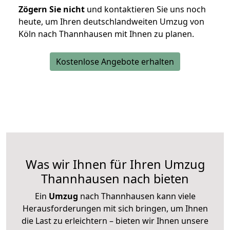
Zögern Sie nicht
und kontaktieren Sie uns noch
heute, um Ihren deutschlandweiten Umzug von
Köln nach Thannhausen mit Ihnen zu planen.
Kostenlose Angebote erhalten
Was wir Ihnen für Ihren Umzug
Thannhausen nach bieten
Ein
Umzug
nach Thannhausen kann viele
Herausforderungen mit sich bringen, um Ihnen
die Last zu erleichtern – bieten wir Ihnen unsere