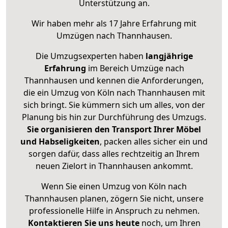
Unterstützung an.
Wir haben mehr als 17 Jahre Erfahrung mit
Umzügen nach
Thannhausen
.
Die Umzugsexperten haben
langjährige
Erfahrung
im Bereich Umzüge nach
Thannhausen und kennen die Anforderungen,
die ein Umzug von Köln nach Thannhausen mit
sich bringt. Sie kümmern sich um alles, von der
Planung bis hin zur Durchführung des Umzugs.
Sie organisieren den Transport Ihrer Möbel
und Habseligkeiten
, packen alles sicher ein und
sorgen dafür, dass alles rechtzeitig an Ihrem
neuen Zielort in Thannhausen ankommt.
Wenn Sie einen Umzug von Köln nach
Thannhausen planen, zögern Sie nicht, unsere
professionelle Hilfe in Anspruch zu nehmen.
Kontaktieren Sie uns heute
noch, um Ihren