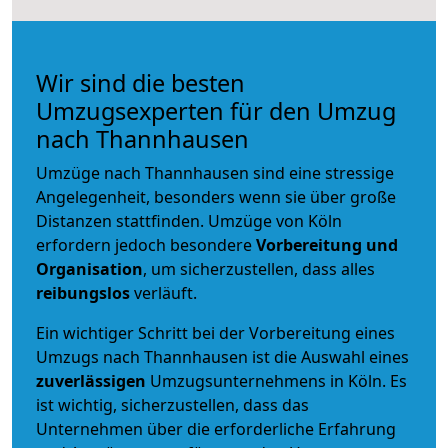
Wir sind die besten
Umzugsexperten für den Umzug
nach Thannhausen
Umzüge nach Thannhausen sind eine stressige
Angelegenheit, besonders wenn sie über große
Distanzen stattfinden. Umzüge von Köln
erfordern jedoch besondere
Vorbereitung und
Organisation
, um sicherzustellen, dass alles
reibungslos
verläuft.
Ein wichtiger Schritt bei der Vorbereitung eines
Umzugs nach Thannhausen ist die Auswahl eines
zuverlässigen
Umzugsunternehmens in Köln. Es
ist wichtig, sicherzustellen, dass das
Unternehmen über die erforderliche Erfahrung