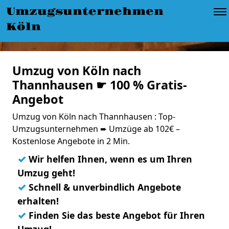
Umzugsunternehmen
Köln
Umzug von Köln nach
Thannhausen ☛ 100 % Gratis-
Angebot
Umzug von Köln nach Thannhausen : Top-
Umzugsunternehmen ➨ Umzüge ab 102€ –
Kostenlose Angebote in 2 Min.
✓
Wir helfen Ihnen, wenn es um Ihren
Umzug geht!
✓
Schnell & unverbindlich Angebote
erhalten!
✓
Finden Sie das beste Angebot für Ihren