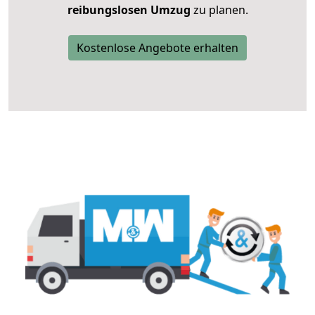
reibungslosen Umzug
zu planen.
Kostenlose Angebote erhalten