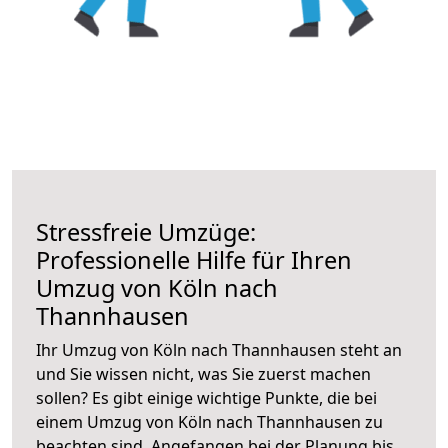
Stressfreie Umzüge:
Professionelle Hilfe für Ihren
Umzug von Köln nach
Thannhausen
Ihr Umzug von Köln nach Thannhausen steht an
und Sie wissen nicht, was Sie zuerst machen
sollen? Es gibt einige wichtige Punkte, die bei
einem Umzug von Köln nach Thannhausen zu
beachten sind.
Angefangen bei der Planung bis