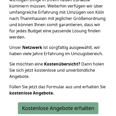
kümmern müssen. Weiterhin verfügen wir über
umfangreiche Erfahrung mit Umzügen von Köln
nach Thannhausen mit jeglicher Größenordnung
und können Ihnen somit garantieren, dass wir
für jedes Budget eine passende Lösung finden
werden.
Unser
Netzwerk
ist sorgfältig ausgewählt, wir
haben viele Jahre Erfahrung im Umzugsbereich.
Sie möchten eine
Kostenübersicht?
Dann holen
Sie sich jetzt kostenlose und unverbindliche
Angebote.
Füllen Sie jetzt das Formular aus und erhalten Sie
kostenlose
Angebote.
Kostenlose Angebote erhalten