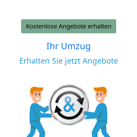
Kostenlose Angebote erhalten
Ihr Umzug
Erhalten Sie jetzt Angebote