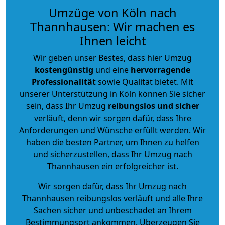
Umzüge von Köln nach
Thannhausen: Wir machen es
Ihnen leicht
Wir geben unser Bestes, dass hier Umzug
kostengünstig
und eine
hervorragende
Professionalität
sowie Qualität bietet. Mit
unserer Unterstützung in Köln können Sie sicher
sein, dass Ihr Umzug
reibungslos und sicher
verläuft, denn wir sorgen dafür, dass Ihre
Anforderungen und Wünsche erfüllt werden. Wir
haben die besten Partner, um Ihnen zu helfen
und sicherzustellen, dass Ihr Umzug nach
Thannhausen ein erfolgreicher ist.
Wir sorgen dafür, dass Ihr Umzug nach
Thannhausen reibungslos verläuft und alle Ihre
Sachen sicher und unbeschadet an Ihrem
Bestimmungsort ankommen. Überzeugen Sie