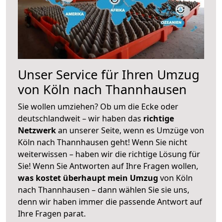
Unser Service für Ihren Umzug
von Köln nach Thannhausen
Sie wollen umziehen? Ob um die Ecke oder
deutschlandweit – wir haben das
richtige
Netzwerk
an unserer Seite, wenn es Umzüge von
Köln nach Thannhausen geht! Wenn Sie nicht
weiterwissen – haben wir die richtige Lösung für
Sie! Wenn Sie Antworten auf Ihre Fragen wollen,
was kostet überhaupt mein Umzug
von Köln
nach Thannhausen – dann wählen Sie sie uns,
denn wir haben immer die passende Antwort auf
Ihre Fragen parat.