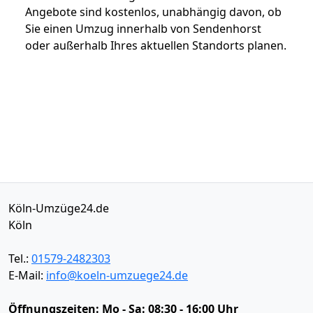
Angebote sind kostenlos, unabhängig davon, ob
Sie einen Umzug innerhalb von Sendenhorst
oder außerhalb Ihres aktuellen Standorts planen.
Köln-Umzüge24.de
Köln
Tel.:
01579-2482303
E-Mail:
info@koeln-umzuege24.de
Öffnungszeiten:
Mo - Sa: 08:30 - 16:00 Uhr