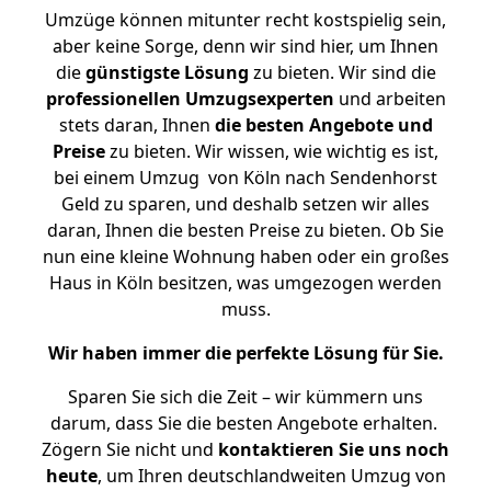
Umzüge können mitunter recht kostspielig sein,
aber keine Sorge, denn wir sind hier, um Ihnen
die
günstigste
Lösung
zu bieten. Wir sind die
professionellen Umzugsexperten
und arbeiten
stets daran, Ihnen
die besten Angebote und
Preise
zu bieten. Wir wissen, wie wichtig es ist,
bei einem Umzug von Köln nach Sendenhorst
Geld zu sparen, und deshalb setzen wir alles
daran, Ihnen die besten Preise zu bieten. Ob Sie
nun eine kleine Wohnung haben oder ein großes
Haus in Köln besitzen, was umgezogen werden
muss.
Wir haben immer die perfekte Lösung für Sie.
Sparen Sie sich die Zeit – wir kümmern uns
darum, dass Sie die besten Angebote erhalten.
Zögern Sie nicht und
kontaktieren Sie uns noch
heute
, um Ihren deutschlandweiten Umzug von