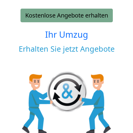
Kostenlose Angebote erhalten
Ihr Umzug
Erhalten Sie jetzt Angebote