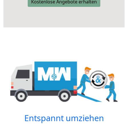
Kostenlose Angebote erhalten
Entspannt umziehen