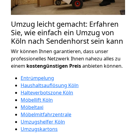
Umzug leicht gemacht: Erfahren
Sie, wie einfach ein Umzug von
Köln nach Sendenhorst sein kann
Wir können Ihnen garantieren, dass unser
professionelles Netzwerk Ihnen nahezu alles zu
einem
kostengünstigen
Preis
anbieten können.
Entrümpelung
Haushaltsauflösung Köln
Halteverbotszone Köln
Möbellift Köln
Möbeltaxi
Möbelmitfahrzentrale
Umzugshelfer Köln
Umzugskartons