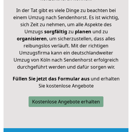
In der Tat gibt es viele Dinge zu beachten bei
einem Umzug nach Sendenhorst. Es ist wichtig,
sich Zeit zu nehmen, um alle Aspekte des
Umzugs
sorgfältig
zu
planen
und zu
organisieren
, um sicherzustellen, dass alles
reibungslos verläuft. Mit der richtigen
Umzugsfirma kann ein deutschlandweiter
Umzug von Köln nach Sendenhorst erfolgreich
durchgeführt werden und dafür sorgen wir.
Füllen Sie jetzt das Formular aus
und erhalten
Sie kostenlose Angebote
Kostenlose Angebote erhalten