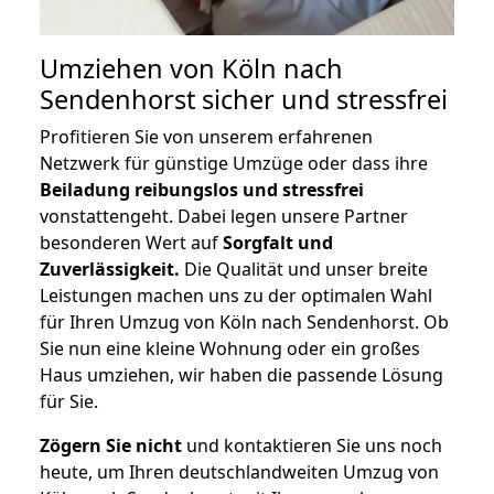
Umziehen von
Köln nach
Sendenhorst
sicher und stressfrei
Profitieren Sie von unserem erfahrenen
Netzwerk für günstige Umzüge oder dass ihre
Beiladung reibungslos und stressfrei
vonstattengeht. Dabei legen unsere Partner
besonderen Wert auf
Sorgfalt und
Zuverlässigkeit.
Die Qualität und unser breite
Leistungen machen uns zu der optimalen Wahl
für Ihren Umzug von Köln nach Sendenhorst. Ob
Sie nun eine kleine Wohnung oder ein großes
Haus umziehen, wir haben die passende Lösung
für Sie.
Zögern Sie nicht
und kontaktieren Sie uns noch
heute, um Ihren deutschlandweiten Umzug von