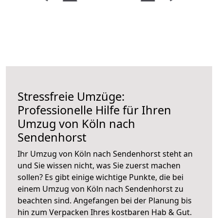
Stressfreie Umzüge:
Professionelle Hilfe für Ihren
Umzug von Köln nach
Sendenhorst
Ihr Umzug von Köln nach Sendenhorst steht an
und Sie wissen nicht, was Sie zuerst machen
sollen? Es gibt einige wichtige Punkte, die bei
einem Umzug von Köln nach Sendenhorst zu
beachten sind.
Angefangen bei der Planung bis
hin zum Verpacken Ihres kostbaren Hab & Gut.