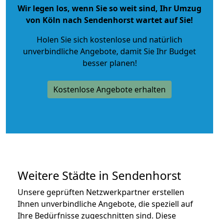
Wir legen los, wenn Sie so weit sind, Ihr Umzug
von Köln nach Sendenhorst wartet auf Sie!
Holen Sie sich kostenlose und natürlich
unverbindliche Angebote
, damit Sie Ihr Budget
besser planen!
Kostenlose Angebote erhalten
Weitere Städte in Sendenhorst
Unsere geprüften Netzwerkpartner erstellen
Ihnen unverbindliche Angebote, die speziell auf
Ihre Bedürfnisse zugeschnitten sind. Diese