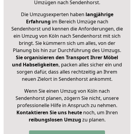
Umzügen nach
Sendenhorst
.
Die Umzugsexperten haben
langjährige
Erfahrung
im Bereich Umzüge nach
Sendenhorst und kennen die Anforderungen, die
ein Umzug von Köln nach Sendenhorst mit sich
bringt. Sie kümmern sich um alles, von der
Planung bis hin zur Durchführung des Umzugs.
Sie organisieren den Transport Ihrer Möbel
und Habseligkeiten
, packen alles sicher ein und
sorgen dafür, dass alles rechtzeitig an Ihrem
neuen Zielort in Sendenhorst ankommt.
Wenn Sie einen Umzug von Köln nach
Sendenhorst planen, zögern Sie nicht, unsere
professionelle Hilfe in Anspruch zu nehmen.
Kontaktieren Sie uns heute
noch, um Ihren
reibungslosen Umzug
zu planen.