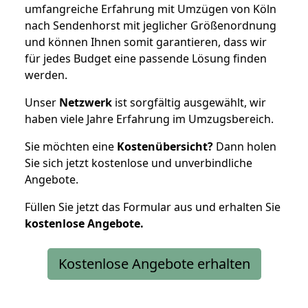
umfangreiche Erfahrung mit Umzügen von Köln
nach Sendenhorst mit jeglicher Größenordnung
und können Ihnen somit garantieren, dass wir
für jedes Budget eine passende Lösung finden
werden.
Unser
Netzwerk
ist sorgfältig ausgewählt, wir
haben viele Jahre Erfahrung im Umzugsbereich.
Sie möchten eine
Kostenübersicht?
Dann holen
Sie sich jetzt kostenlose und unverbindliche
Angebote.
Füllen Sie jetzt das Formular aus und erhalten Sie
kostenlose
Angebote.
Kostenlose Angebote erhalten