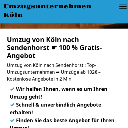
Umzugsunternehmen
Köln
Umzug von Köln nach
Sendenhorst ☛ 100 % Gratis-
Angebot
Umzug von Köln nach Sendenhorst : Top-
Umzugsunternehmen ➨ Umzüge ab 102€ –
Kostenlose Angebote in 2 Min.
✓
Wir helfen Ihnen, wenn es um Ihren
Umzug geht!
✓
Schnell & unverbindlich Angebote
erhalten!
✓
Finden Sie das beste Angebot für Ihren