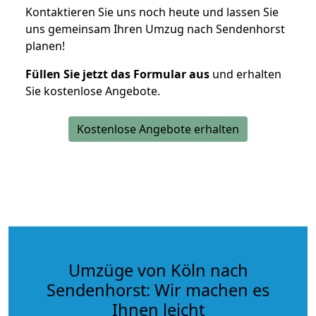
Kontaktieren Sie uns noch heute und lassen Sie
uns gemeinsam Ihren Umzug nach Sendenhorst
planen!
Füllen Sie jetzt das Formular aus
und erhalten
Sie kostenlose Angebote.
Kostenlose Angebote erhalten
Umzüge von Köln nach
Sendenhorst: Wir machen es
Ihnen leicht