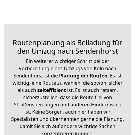
Routenplanung als Beiladung für
den Umzug nach Sendenhorst
Ein weiterer wichtiger Schritt bei der
Vorbereitung eines Umzugs von Köln nach
Sendenhorst ist die
Planung der Routen
. Es ist
wichtig, eine Route zu wählen, die sowohl sicher
als auch
zeiteffizient
ist. Es ist auch ratsam,
sicherzustellen, dass die Route frei von
Straßensperrungen und anderen Hindernissen
ist. Keine Sorgen, auch hier haben wir
Spezialisten und übernehmen gerne die Planung,
damit Sie sich auf andere wichtige Sachen
konzentrieren können.