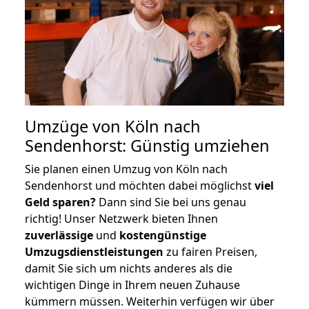
Umzüge von Köln nach
Sendenhorst: Günstig umziehen
Sie planen einen Umzug von Köln nach
Sendenhorst und möchten dabei möglichst
viel
Geld sparen?
Dann sind Sie bei uns genau
richtig! Unser Netzwerk bieten Ihnen
zuverlässige
und
kostengünstige
Umzugsdienstleistungen
zu fairen Preisen,
damit Sie sich um nichts anderes als die
wichtigen Dinge in Ihrem neuen Zuhause
kümmern müssen. Weiterhin verfügen wir über