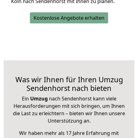
Köln nach Sendenhorst mit Ihnen zu planen.
Kostenlose Angebote erhalten
Was wir Ihnen für Ihren Umzug
Sendenhorst nach bieten
Ein
Umzug
nach Sendenhorst kann viele
Herausforderungen mit sich bringen, um Ihnen
die Last zu erleichtern – bieten wir Ihnen unsere
Unterstützung an.
Wir haben mehr als 17 Jahre Erfahrung mit