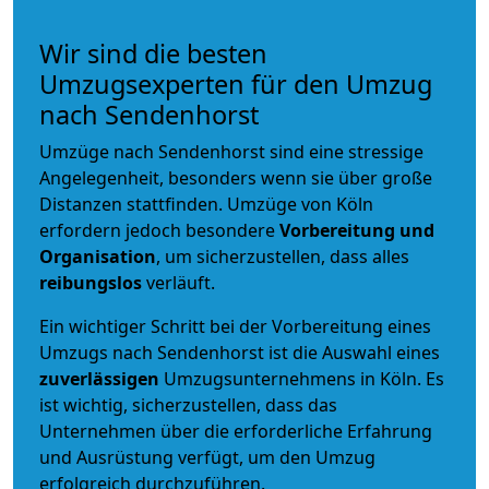
Wir sind die besten
Umzugsexperten für den Umzug
nach Sendenhorst
Umzüge nach Sendenhorst sind eine stressige
Angelegenheit, besonders wenn sie über große
Distanzen stattfinden. Umzüge von Köln
erfordern jedoch besondere
Vorbereitung und
Organisation
, um sicherzustellen, dass alles
reibungslos
verläuft.
Ein wichtiger Schritt bei der Vorbereitung eines
Umzugs nach Sendenhorst ist die Auswahl eines
zuverlässigen
Umzugsunternehmens in Köln. Es
ist wichtig, sicherzustellen, dass das
Unternehmen über die erforderliche Erfahrung
und Ausrüstung verfügt, um den Umzug
erfolgreich durchzuführen.