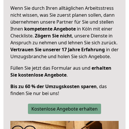
Wenn Sie durch Ihren alltäglichen Arbeitsstress
nicht wissen, was Sie zuerst planen sollen, dann
übernehmen unsere Partner für Sie und stellen
Ihnen
kompetente Angebote
in Köln mit einer
Checkliste.
Zögern Sie nicht
, unsere Dienste in
Anspruch zu nehmen und lehnen Sie sich zurück.
Vertrauen Sie unserer 17 Jahre Erfahrung
in der
Umzugsbranche und holen Sie sich Angebote.
Füllen Sie jetzt das Formular aus und
erhalten
Sie kostenlose Angebote
.
Bis zu 60 % der Umzugskosten sparen
, das
finden Sie nur bei uns!
Kostenlose Angebote erhalten