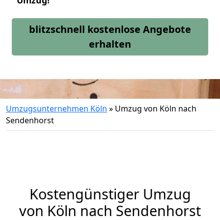
Umzug!
blitzschnell kostenlose Angebote
erhalten
Umzugsunternehmen Köln
»
Umzug von Köln nach
Sendenhorst
Kostengünstiger Umzug
von Köln nach Sendenhorst