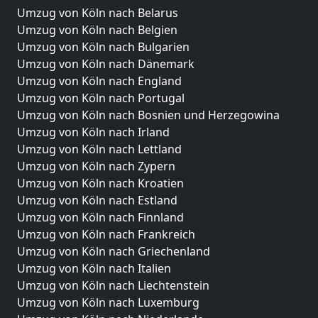
Umzug von Köln nach Belarus
Umzug von Köln nach Belgien
Umzug von Köln nach Bulgarien
Umzug von Köln nach Dänemark
Umzug von Köln nach England
Umzug von Köln nach Portugal
Umzug von Köln nach Bosnien und Herzegowina
Umzug von Köln nach Irland
Umzug von Köln nach Lettland
Umzug von Köln nach Zypern
Umzug von Köln nach Kroatien
Umzug von Köln nach Estland
Umzug von Köln nach Finnland
Umzug von Köln nach Frankreich
Umzug von Köln nach Griechenland
Umzug von Köln nach Italien
Umzug von Köln nach Liechtenstein
Umzug von Köln nach Luxemburg