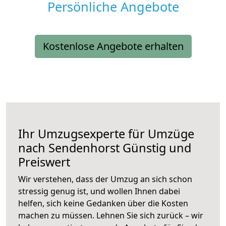
Persönliche Angebote
Kostenlose Angebote erhalten
Ihr Umzugsexperte für Umzüge
nach
Sendenhorst
Günstig und
Preiswert
Wir verstehen, dass der Umzug an sich schon
stressig genug ist, und wollen Ihnen dabei
helfen, sich keine Gedanken über die Kosten
machen zu müssen. Lehnen Sie sich zurück – wir