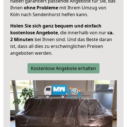
haben garantiert passende Angebote für Sie, das
Ihnen
ohne Probleme
mit Ihrem Umzug von
Köln nach Sendenhorst helfen kann.
Holen Sie sich ganz bequem und einfach
kostenlose Angebote
, die innerhalb von nur
ca.
2 Minuten
bei Ihnen sind. Und das Beste daran
ist, dass all dies zu erschwinglichen Preisen
angeboten werden.
Kostenlose Angebote erhalten