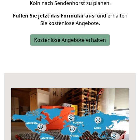
Köln nach Sendenhorst zu planen.
Füllen Sie jetzt das Formular aus
, und erhalten
Sie kostenlose Angebote.
Kostenlose Angebote erhalten