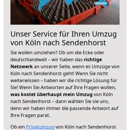
Unser Service für Ihren Umzug
von Köln nach Sendenhorst
Sie wollen umziehen? Ob um die Ecke oder
deutschlandweit – wir haben das
richtige
Netzwerk
an unserer Seite, wenn es Umzüge von
Köln nach Sendenhorst geht! Wenn Sie nicht
weiterwissen – haben wir die richtige Lösung für
Sie! Wenn Sie Antworten auf Ihre Fragen wollen,
was kostet überhaupt mein Umzug
von Köln
nach Sendenhorst – dann wählen Sie sie uns,
denn wir haben immer die passende Antwort auf
Ihre Fragen parat.
Ob ein
Privatumzug
von Köln nach Sendenhorst