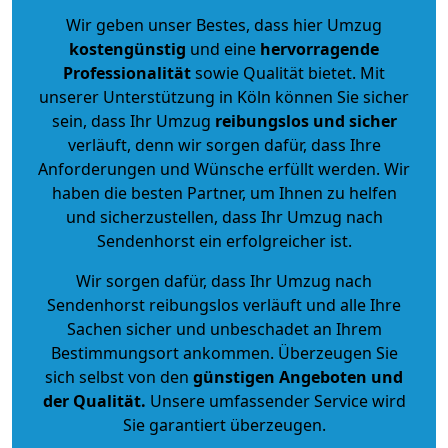
Wir geben unser Bestes, dass hier Umzug
kostengünstig
und eine
hervorragende
Professionalität
sowie Qualität bietet. Mit
unserer Unterstützung in Köln können Sie sicher
sein, dass Ihr Umzug
reibungslos und sicher
verläuft, denn wir sorgen dafür, dass Ihre
Anforderungen und Wünsche erfüllt werden. Wir
haben die besten Partner, um Ihnen zu helfen
und sicherzustellen, dass Ihr Umzug nach
Sendenhorst ein erfolgreicher ist.
Wir sorgen dafür, dass Ihr Umzug nach
Sendenhorst reibungslos verläuft und alle Ihre
Sachen sicher und unbeschadet an Ihrem
Bestimmungsort ankommen. Überzeugen Sie
sich selbst von den
günstigen Angeboten und
der Qualität
.
Unsere umfassender Service wird
Sie garantiert überzeugen.