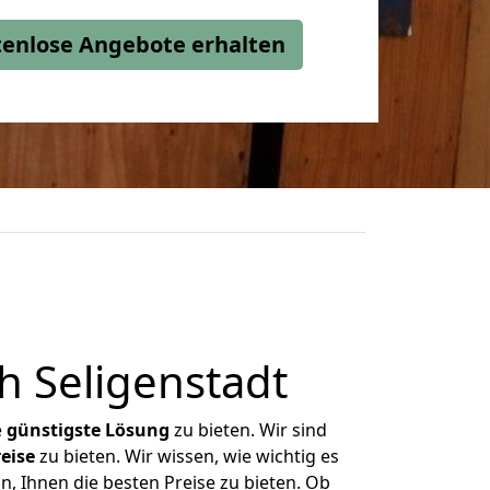
stenlose Angebote erhalten
 Seligenstadt
e
günstigste
Lösung
zu bieten. Wir sind
eise
zu bieten. Wir wissen, wie wichtig es
n, Ihnen die besten Preise zu bieten. Ob