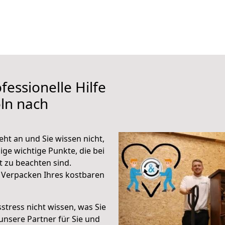
fessionelle Hilfe
ln nach
ht an und Sie wissen nicht,
ige wichtige Punkte, die bei
 zu beachten sind.
 Verpacken Ihres kostbaren
stress nicht wissen, was Sie
unsere Partner für Sie und