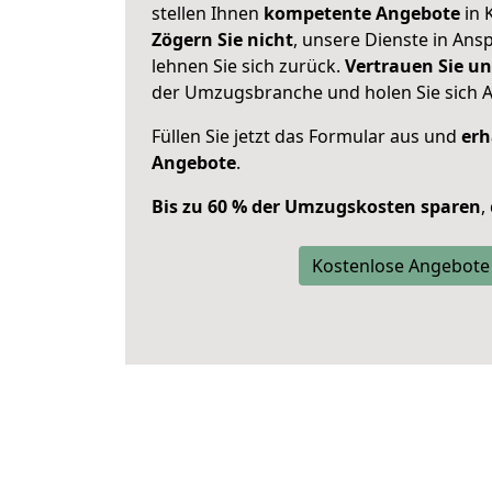
stellen Ihnen
kompetente Angebote
in 
Zögern Sie nicht
, unsere Dienste in An
lehnen Sie sich zurück.
Vertrauen Sie un
der Umzugsbranche und holen Sie sich 
Füllen Sie jetzt das Formular aus und
erh
Angebote
.
Bis zu 60 % der Umzugskosten sparen
,
Kostenlose Angebote