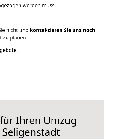
 umgezogen werden muss.
ie nicht und
kontaktieren Sie uns noch
 zu planen.
ngebote.
 für Ihren Umzug
 Seligenstadt