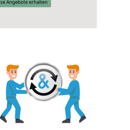
se Angebote erhalten