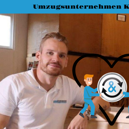
Umzugsunternehmen K