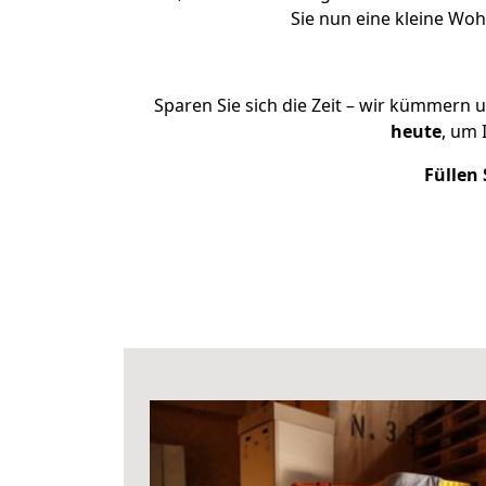
Sie nun eine kleine Wo
Sparen Sie sich die Zeit – wir kümmern 
heute
, um 
Füllen 