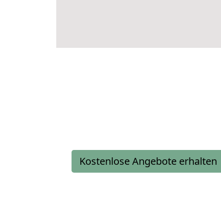
Kostenlose Angebote erhalten