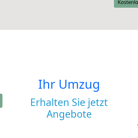
Kostenlo
Ihr Umzug
Erhalten Sie jetzt
Angebote