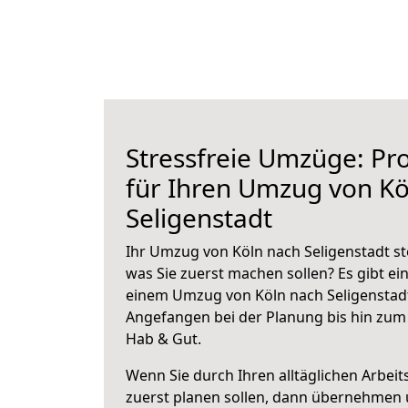
Stressfreie Umzüge: Pro
für Ihren Umzug von Kö
Seligenstadt
Ihr Umzug von Köln nach Seligenstadt ste
was Sie zuerst machen sollen? Es gibt ein
einem Umzug von Köln nach Seligenstadt
Angefangen bei der Planung bis hin zum
Hab & Gut.
Wenn Sie durch Ihren alltäglichen Arbeits
zuerst planen sollen, dann übernehmen 