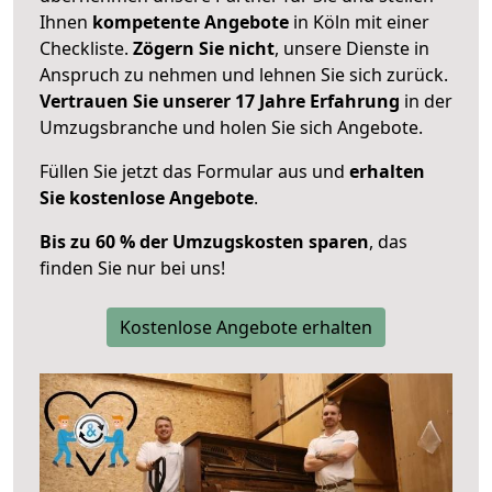
Ihnen
kompetente Angebote
in Köln mit einer
Checkliste.
Zögern Sie nicht
, unsere Dienste in
Anspruch zu nehmen und lehnen Sie sich zurück.
Vertrauen Sie unserer 17 Jahre Erfahrung
in der
Umzugsbranche und holen Sie sich Angebote.
Füllen Sie jetzt das Formular aus und
erhalten
Sie kostenlose Angebote
.
Bis zu 60 % der Umzugskosten sparen
, das
finden Sie nur bei uns!
Kostenlose Angebote erhalten