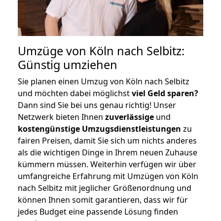
Umzüge von Köln nach Selbitz:
Günstig umziehen
Sie planen einen Umzug von Köln nach Selbitz
und möchten dabei möglichst
viel Geld sparen?
Dann sind Sie bei uns genau richtig! Unser
Netzwerk bieten Ihnen
zuverlässige
und
kostengünstige Umzugsdienstleistungen
zu
fairen Preisen, damit Sie sich um nichts anderes
als die wichtigen Dinge in Ihrem neuen Zuhause
kümmern müssen. Weiterhin verfügen wir über
umfangreiche Erfahrung mit Umzügen von Köln
nach Selbitz mit jeglicher Größenordnung und
können Ihnen somit garantieren, dass wir für
jedes Budget eine passende Lösung finden