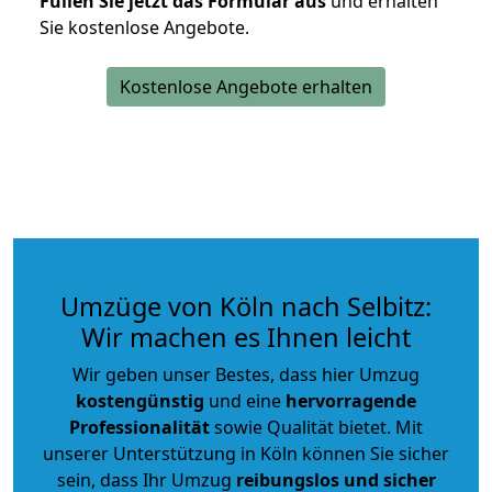
Füllen Sie jetzt das Formular aus
und erhalten
Sie kostenlose Angebote.
Kostenlose Angebote erhalten
Umzüge von Köln nach Selbitz:
Wir machen es Ihnen leicht
Wir geben unser Bestes, dass hier Umzug
kostengünstig
und eine
hervorragende
Professionalität
sowie Qualität bietet. Mit
unserer Unterstützung in Köln können Sie sicher
sein, dass Ihr Umzug
reibungslos und sicher