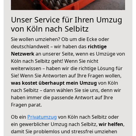
Unser Service für Ihren Umzug
von Köln nach Selbitz
Sie wollen umziehen? Ob um die Ecke oder
deutschlandweit – wir haben das
richtige
Netzwerk
an unserer Seite, wenn es Umzüge von
Köln nach Selbitz geht! Wenn Sie nicht
weiterwissen – haben wir die richtige Lösung für
Sie! Wenn Sie Antworten auf Ihre Fragen wollen,
was kostet überhaupt mein Umzug
von Köln
nach Selbitz – dann wählen Sie sie uns, denn wir
haben immer die passende Antwort auf Ihre
Fragen parat.
Ob ein
Privatumzug
von Köln nach Selbitz oder
ein gewerblicher Umzug nach Selbitz,
wir helfen
,
damit Sie problemlos und stressfrei umziehen