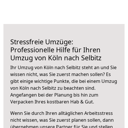
Stressfreie Umzüge:
Professionelle Hilfe für Ihren
Umzug von Köln nach Selbitz
Ihr Umzug von Köln nach Selbitz steht an und Sie
wissen nicht, was Sie zuerst machen sollen? Es
gibt einige wichtige Punkte, die bei einem Umzug
von Köln nach Selbitz zu beachten sind.
Angefangen bei der Planung bis hin zum
Verpacken Ihres kostbaren Hab & Gut.
Wenn Sie durch Ihren alltäglichen Arbeitsstress
nicht wissen, was Sie zuerst planen sollen, dann
übernehmen unsere Partner für Sie und stellen