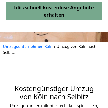
blitzschnell kostenlose Angebote
erhalten
Umzugsunternehmen Köln
»
Umzug von Köln nach
Selbitz
Kostengünstiger Umzug
von Köln nach Selbitz
Umzüge können mitunter recht kostspielig sein,