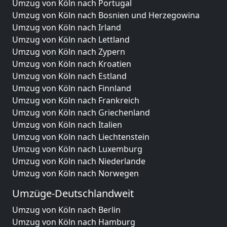
Umzug von Köln nach Portugal
Umzug von Köln nach Bosnien und Herzegowina
Umzug von Köln nach Irland
Umzug von Köln nach Lettland
Umzug von Köln nach Zypern
Umzug von Köln nach Kroatien
Umzug von Köln nach Estland
Umzug von Köln nach Finnland
Umzug von Köln nach Frankreich
Umzug von Köln nach Griechenland
Umzug von Köln nach Italien
Umzug von Köln nach Liechtenstein
Umzug von Köln nach Luxemburg
Umzug von Köln nach Niederlande
Umzug von Köln nach Norwegen
Umzüge-Deutschlandweit
Umzug von Köln nach Berlin
Umzug von Köln nach Hamburg