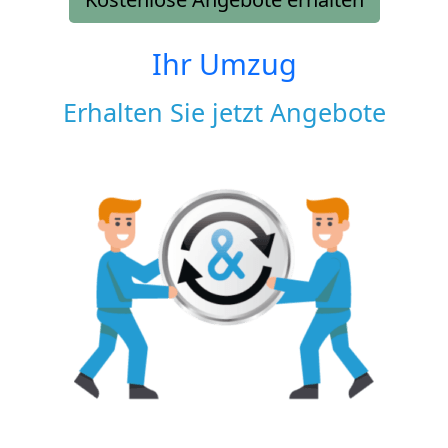
Ihr Umzug
Erhalten Sie jetzt Angebote