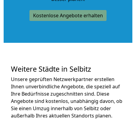
Kostenlose Angebote erhalten
Weitere Städte in Selbitz
Unsere geprüften Netzwerkpartner erstellen
Ihnen unverbindliche Angebote, die speziell auf
Ihre Bedürfnisse zugeschnitten sind. Diese
Angebote sind kostenlos, unabhängig davon, ob
Sie einen Umzug innerhalb von Selbitz oder
außerhalb Ihres aktuellen Standorts planen.