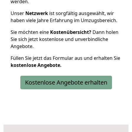
werden.
Unser
Netzwerk
ist sorgfältig ausgewählt, wir
haben viele Jahre Erfahrung im Umzugsbereich.
Sie möchten eine
Kostenübersicht?
Dann holen
Sie sich jetzt kostenlose und unverbindliche
Angebote.
Füllen Sie jetzt das Formular aus und erhalten Sie
kostenlose
Angebote.
Kostenlose Angebote erhalten