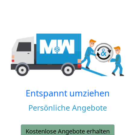
Entspannt umziehen
Persönliche Angebote
Kostenlose Angebote erhalten