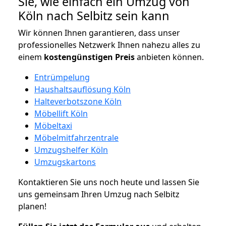
Sie, wie einfach ein Umzug von
Köln nach Selbitz sein kann
Wir können Ihnen garantieren, dass unser
professionelles Netzwerk Ihnen nahezu alles zu
einem
kostengünstigen
Preis
anbieten können.
Entrümpelung
Haushaltsauflösung Köln
Halteverbotszone Köln
Möbellift Köln
Möbeltaxi
Möbelmitfahrzentrale
Umzugshelfer Köln
Umzugskartons
Kontaktieren Sie uns noch heute und lassen Sie
uns gemeinsam Ihren Umzug nach Selbitz
planen!