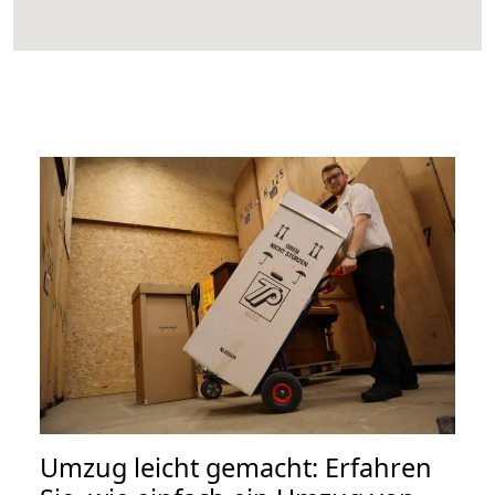
Umzug leicht gemacht: Erfahren