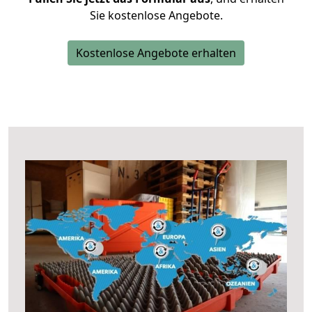
Sie kostenlose Angebote.
Kostenlose Angebote erhalten