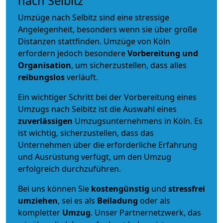
nach Selbitz
Umzüge nach Selbitz sind eine stressige
Angelegenheit, besonders wenn sie über große
Distanzen stattfinden. Umzüge von Köln
erfordern jedoch besondere
Vorbereitung und
Organisation
, um sicherzustellen, dass alles
reibungslos
verläuft.
Ein wichtiger Schritt bei der Vorbereitung eines
Umzugs nach Selbitz ist die Auswahl eines
zuverlässigen
Umzugsunternehmens in Köln. Es
ist wichtig, sicherzustellen, dass das
Unternehmen über die erforderliche Erfahrung
und Ausrüstung verfügt, um den Umzug
erfolgreich durchzuführen.
Bei uns können Sie
kostengünstig
und
stressfrei
umziehen
, sei es als
Beiladung
oder als
kompletter
Umzug
. Unser Partnernetzwerk, das