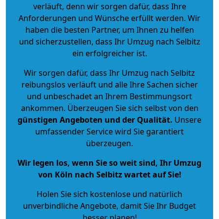
verläuft, denn wir sorgen dafür, dass Ihre
Anforderungen und Wünsche erfüllt werden. Wir
haben die besten Partner, um Ihnen zu helfen
und sicherzustellen, dass Ihr Umzug nach Selbitz
ein erfolgreicher ist.
Wir sorgen dafür, dass Ihr Umzug nach Selbitz
reibungslos verläuft und alle Ihre Sachen sicher
und unbeschadet an Ihrem Bestimmungsort
ankommen. Überzeugen Sie sich selbst von den
günstigen Angeboten und der Qualität
.
Unsere
umfassender Service wird Sie garantiert
überzeugen.
Wir legen los, wenn Sie so weit sind, Ihr Umzug
von Köln nach Selbitz wartet auf Sie!
Holen Sie sich kostenlose und natürlich
unverbindliche Angebote
, damit Sie Ihr Budget
besser planen!