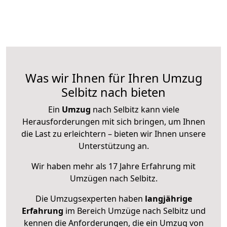
Was wir Ihnen für Ihren Umzug
Selbitz nach bieten
Ein
Umzug
nach Selbitz kann viele
Herausforderungen mit sich bringen, um Ihnen
die Last zu erleichtern – bieten wir Ihnen unsere
Unterstützung an.
Wir haben mehr als 17 Jahre Erfahrung mit
Umzügen nach
Selbitz
.
Die Umzugsexperten haben
langjährige
Erfahrung
im Bereich Umzüge nach Selbitz und
kennen die Anforderungen, die ein Umzug von