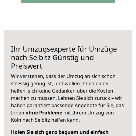
Ihr Umzugsexperte für Umzüge
nach
Selbitz
Günstig und
Preiswert
Wir verstehen, dass der Umzug an sich schon
stressig genug ist, und wollen Ihnen dabei
helfen, sich keine Gedanken über die Kosten
machen zu müssen. Lehnen Sie sich zurück – wir
haben garantiert passende Angebote für Sie, das
Ihnen
ohne Probleme
mit Ihrem Umzug von
Köln nach Selbitz helfen kann.
Holen Sie sich ganz bequem und einfach