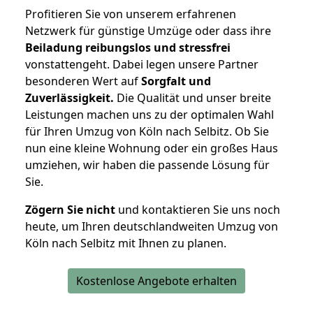
Profitieren Sie von unserem erfahrenen
Netzwerk für günstige Umzüge oder dass ihre
Beiladung reibungslos und stressfrei
vonstattengeht. Dabei legen unsere Partner
besonderen Wert auf
Sorgfalt und
Zuverlässigkeit.
Die Qualität und unser breite
Leistungen machen uns zu der optimalen Wahl
für Ihren Umzug von Köln nach Selbitz. Ob Sie
nun eine kleine Wohnung oder ein großes Haus
umziehen, wir haben die passende Lösung für
Sie.
Zögern Sie nicht
und kontaktieren Sie uns noch
heute, um Ihren deutschlandweiten Umzug von
Köln nach Selbitz mit Ihnen zu planen.
Kostenlose Angebote erhalten