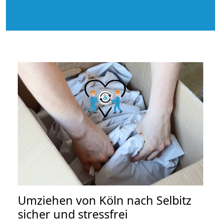
Umziehen von
Köln nach Selbitz
sicher und stressfrei