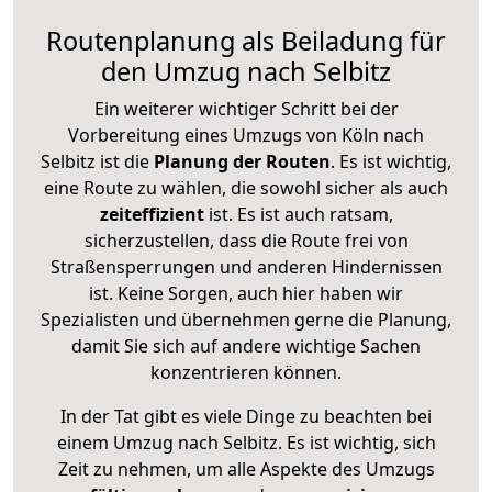
Routenplanung als Beiladung für
den Umzug nach Selbitz
Ein weiterer wichtiger Schritt bei der
Vorbereitung eines Umzugs von Köln nach
Selbitz ist die
Planung der Routen
. Es ist wichtig,
eine Route zu wählen, die sowohl sicher als auch
zeiteffizient
ist. Es ist auch ratsam,
sicherzustellen, dass die Route frei von
Straßensperrungen und anderen Hindernissen
ist. Keine Sorgen, auch hier haben wir
Spezialisten und übernehmen gerne die Planung,
damit Sie sich auf andere wichtige Sachen
konzentrieren können.
In der Tat gibt es viele Dinge zu beachten bei
einem Umzug nach Selbitz. Es ist wichtig, sich
Zeit zu nehmen, um alle Aspekte des Umzugs