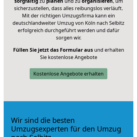
sorgfältig
zu
planen
und zu
organisieren
, um
sicherzustellen, dass alles reibungslos verläuft.
Mit der richtigen Umzugsfirma kann ein
deutschlandweiter Umzug von Köln nach Selbitz
erfolgreich durchgeführt werden und dafür
sorgen wir.
Füllen Sie jetzt das Formular aus
und erhalten
Sie kostenlose Angebote
Kostenlose Angebote erhalten
Wir sind die besten
Umzugsexperten für den Umzug