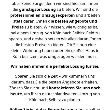
aber keine Sorge, denn wir sind hier, um Ihnen
die
günstigste
Lösung
zu bieten. Wir sind die
professionellen Umzugsexperten
und arbeiten
stets daran, Ihnen
die besten Angebote und
Preise
zu bieten. Wir wissen, wie wichtig es ist,
bei einem Umzug von Köln nach Selbitz Geld zu
sparen, und deshalb setzen wir alles daran, Ihnen
die besten Preise zu bieten. Ob Sie nun eine
kleine Wohnung haben oder ein großes Haus in
Köln besitzen, was umgezogen werden muss.
Wir haben immer die perfekte Lösung für Sie.
Sparen Sie sich die Zeit – wir kümmern uns
darum, dass Sie die besten Angebote erhalten.
Zögern Sie nicht und
kontaktieren Sie uns noch
heute
, um Ihren deutschlandweiten Umzug von
Köln nach Selbitz zu planen.
Füllen Sie jetzt das Formular aus
, und erhalten