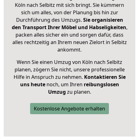
Köln nach Selbitz mit sich bringt. Sie kümmern
sich um alles, von der Planung bis hin zur
Durchführung des Umzugs.
Sie organisieren
den Transport Ihrer Möbel und Habseligkeiten
,
packen alles sicher ein und sorgen dafür, dass
alles rechtzeitig an Ihrem neuen Zielort in Selbitz
ankommt.
Wenn Sie einen Umzug von Köln nach Selbitz
planen, zögern Sie nicht, unsere professionelle
Hilfe in Anspruch zu nehmen.
Kontaktieren Sie
uns heute
noch, um Ihren
reibungslosen
Umzug
zu planen.
Kostenlose Angebote erhalten