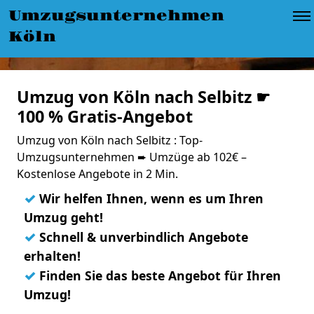
Umzugsunternehmen
Köln
Umzug von Köln nach Selbitz ☛
100 % Gratis-Angebot
Umzug von Köln nach Selbitz : Top-
Umzugsunternehmen ➨ Umzüge ab 102€ –
Kostenlose Angebote in 2 Min.
✓
Wir helfen Ihnen, wenn es um Ihren
Umzug geht!
✓
Schnell & unverbindlich Angebote
erhalten!
✓
Finden Sie das beste Angebot für Ihren
Umzug!