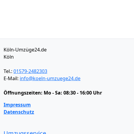
Köln-Umzüge24.de
Köln
Tel.:
01579-2482303
E-Mail:
info@koeln-umzuege24.de
Öffnungszeiten:
Mo - Sa: 08:30 - 16:00 Uhr
Impressum
Datenschutz
Umzugsservice