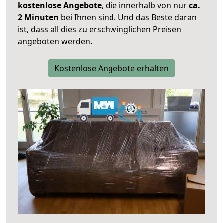
kostenlose Angebote
, die innerhalb von nur
ca.
2 Minuten
bei Ihnen sind. Und das Beste daran
ist, dass all dies zu erschwinglichen Preisen
angeboten werden.
Kostenlose Angebote erhalten